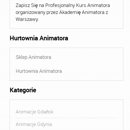
Zapisz Się na Profesjonalny Kurs Animatora
organizowany przez Akademię Animatora z
Warszawy.
Hurtownia Animatora
Sklep Animatora
Hurtownia Animatora
Kategorie
Animacje Gdańsk
Animacje Gdynia