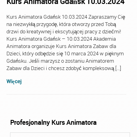
Kurs Animatora Gdańsk 10.03.2024
Kurs Animatora Gdańsk 10.03.2024 Zapraszamy Cię
na niezwykłą przygodę, która otworzy przed Tobą
drzwi do kreatywnej i ekscytującej pracy z dziećmi!
Kurs Animatora Gdańsk – 10.03.2024 Akademia
Animatora organizuje Kurs Animatora Zabaw dla
Dzieci, który odbędzie się 10 marca 2024 w pięknym
Gdańsku. Jeśli marzysz o zostaniu Animatorem
Zabaw dla Dzieci i chcesz zdobyć kompleksową […]
Więcej
Profesjonalny Kurs Animatora