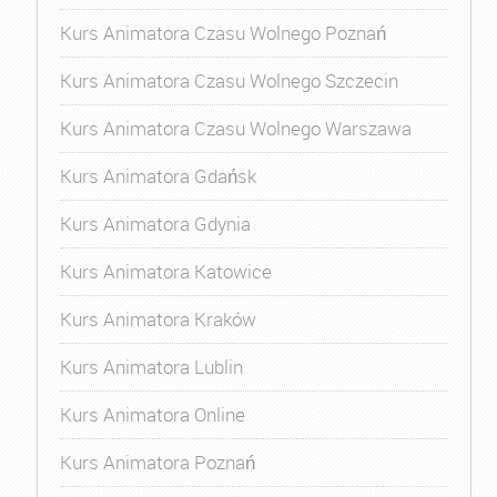
Kurs Animatora Czasu Wolnego Poznań
Kurs Animatora Czasu Wolnego Szczecin
Kurs Animatora Czasu Wolnego Warszawa
Kurs Animatora Gdańsk
Kurs Animatora Gdynia
Kurs Animatora Katowice
Kurs Animatora Kraków
Kurs Animatora Lublin
Kurs Animatora Online
Kurs Animatora Poznań