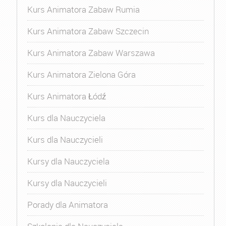
Kurs Animatora Zabaw Rumia
Kurs Animatora Zabaw Szczecin
Kurs Animatora Zabaw Warszawa
Kurs Animatora Zielona Góra
Kurs Animatora Łódź
Kurs dla Nauczyciela
Kurs dla Nauczycieli
Kursy dla Nauczyciela
Kursy dla Nauczycieli
Porady dla Animatora