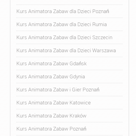
Kurs Animatora Zabaw dla Dzieci Poznań
Kurs Animatora Zabaw dla Dzieci Rumia
Kurs Animatora Zabaw dla Dzieci Szczecin
Kurs Animatora Zabaw dla Dzieci Warszawa
Kurs Animatora Zabaw Gdańsk
Kurs Animatora Zabaw Gdynia
Kurs Animatora Zabaw i Gier Poznań
Kurs Animatora Zabaw Katowice
Kurs Animatora Zabaw Kraków
Kurs Animatora Zabaw Poznań