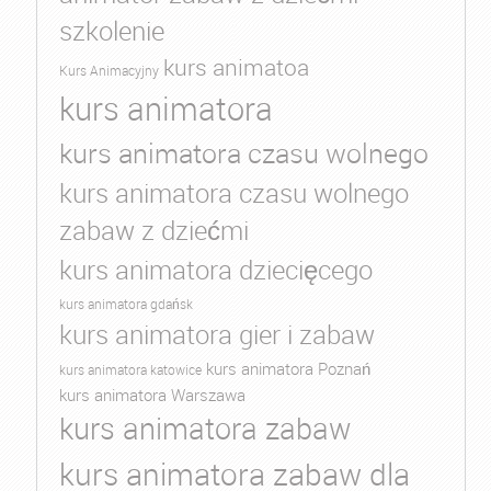
szkolenie
kurs animatoa
Kurs Animacyjny
kurs animatora
kurs animatora czasu wolnego
kurs animatora czasu wolnego
zabaw z dziećmi
kurs animatora dziecięcego
kurs animatora gdańsk
kurs animatora gier i zabaw
kurs animatora Poznań
kurs animatora katowice
kurs animatora Warszawa
kurs animatora zabaw
kurs animatora zabaw dla