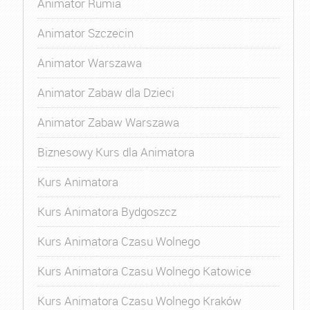
Animator Rumia
Animator Szczecin
Animator Warszawa
Animator Zabaw dla Dzieci
Animator Zabaw Warszawa
Biznesowy Kurs dla Animatora
Kurs Animatora
Kurs Animatora Bydgoszcz
Kurs Animatora Czasu Wolnego
Kurs Animatora Czasu Wolnego Katowice
Kurs Animatora Czasu Wolnego Kraków