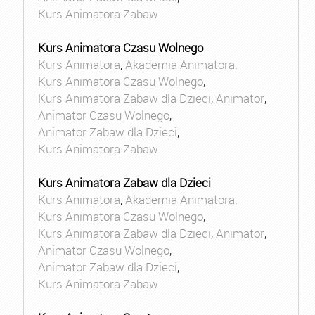
Kurs Animatora Zabaw
Kurs Animatora Czasu Wolnego
Kurs Animatora
,
Akademia Animatora
,
Kurs Animatora Czasu Wolnego
,
Kurs Animatora Zabaw dla Dzieci
,
Animator
,
Animator Czasu Wolnego
,
Animator Zabaw dla Dzieci
,
Kurs Animatora Zabaw
Kurs Animatora Zabaw dla Dzieci
Kurs Animatora
,
Akademia Animatora
,
Kurs Animatora Czasu Wolnego
,
Kurs Animatora Zabaw dla Dzieci
,
Animator
,
Animator Czasu Wolnego
,
Animator Zabaw dla Dzieci
,
Kurs Animatora Zabaw