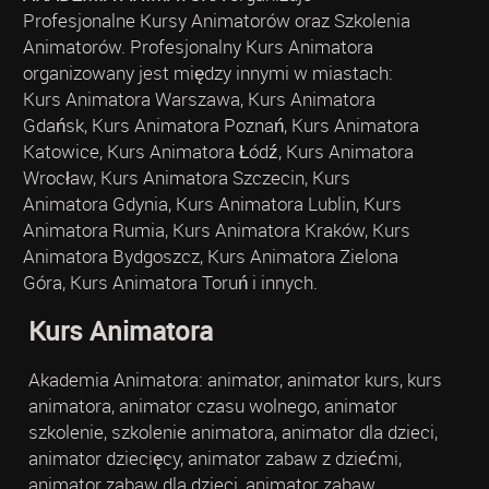
Profesjonalne Kursy Animatorów oraz Szkolenia
Animatorów. Profesjonalny Kurs Animatora
organizowany jest między innymi w miastach:
Kurs Animatora Warszawa, Kurs Animatora
Gdańsk, Kurs Animatora Poznań, Kurs Animatora
Katowice, Kurs Animatora Łódź, Kurs Animatora
Wrocław, Kurs Animatora Szczecin, Kurs
Animatora Gdynia, Kurs Animatora Lublin, Kurs
Animatora Rumia, Kurs Animatora Kraków, Kurs
Animatora Bydgoszcz, Kurs Animatora Zielona
Góra, Kurs Animatora Toruń i innych.
Kurs Animatora
Akademia Animatora: animator, animator kurs, kurs
animatora, animator czasu wolnego, animator
szkolenie, szkolenie animatora, animator dla dzieci,
animator dziecięcy, animator zabaw z dziećmi,
animator zabaw dla dzieci, animator zabaw