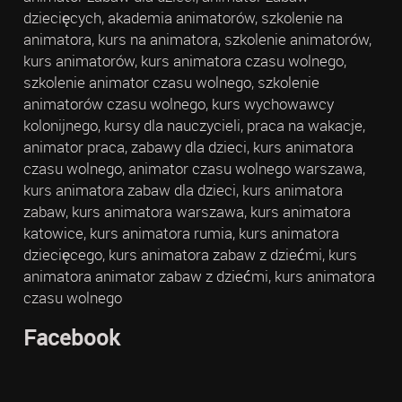
dziecięcych, akademia animatorów, szkolenie na
animatora, kurs na animatora, szkolenie animatorów,
kurs animatorów, kurs animatora czasu wolnego,
szkolenie animator czasu wolnego, szkolenie
animatorów czasu wolnego, kurs wychowawcy
kolonijnego, kursy dla nauczycieli, praca na wakacje,
animator praca, zabawy dla dzieci, kurs animatora
czasu wolnego, animator czasu wolnego warszawa,
kurs animatora zabaw dla dzieci, kurs animatora
zabaw, kurs animatora warszawa, kurs animatora
katowice, kurs animatora rumia, kurs animatora
dziecięcego, kurs animatora zabaw z dziećmi, kurs
animatora animator zabaw z dziećmi, kurs animatora
czasu wolnego
Facebook