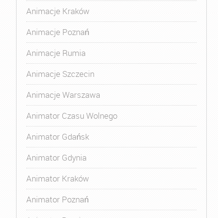
Animacje Kraków
Animacje Poznań
Animacje Rumia
Animacje Szczecin
Animacje Warszawa
Animator Czasu Wolnego
Animator Gdańsk
Animator Gdynia
Animator Kraków
Animator Poznań