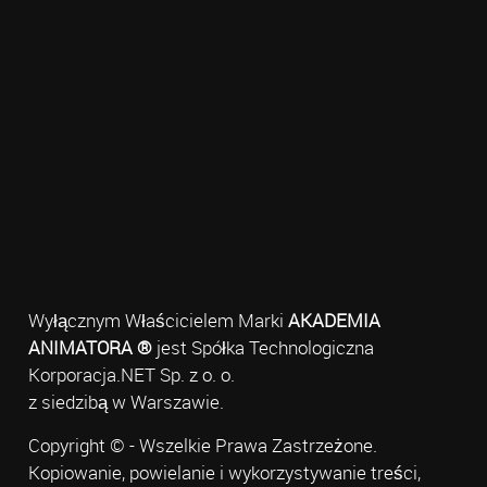
Wyłącznym Właścicielem Marki
AKADEMIA
ANIMATORA ®
jest Spółka Technologiczna
Korporacja.NET Sp. z o. o.
z siedzibą w Warszawie.
Copyright © - Wszelkie Prawa Zastrzeżone.
Kopiowanie, powielanie i wykorzystywanie treści,