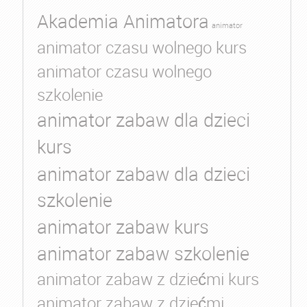
Akademia Animatora
animator
animator czasu wolnego kurs
animator czasu wolnego
szkolenie
animator zabaw dla dzieci
kurs
animator zabaw dla dzieci
szkolenie
animator zabaw kurs
animator zabaw szkolenie
animator zabaw z dziećmi kurs
animator zabaw z dziećmi