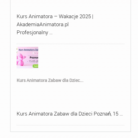
Kurs Animatora – Wakacje 2025 |
AkademiaAnimatora.pl
Profesjonalny …
Kurs Animatora Zabaw dla Dziec...
Kurs Animatora Zabaw dla Dzieci Poznań, 15 …