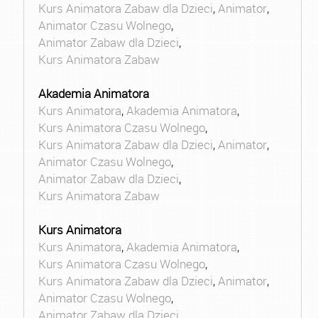
Kurs Animatora Zabaw dla Dzieci
,
Animator
,
Animator Czasu Wolnego
,
Animator Zabaw dla Dzieci
,
Kurs Animatora Zabaw
Akademia Animatora
Kurs Animatora
,
Akademia Animatora
,
Kurs Animatora Czasu Wolnego
,
Kurs Animatora Zabaw dla Dzieci
,
Animator
,
Animator Czasu Wolnego
,
Animator Zabaw dla Dzieci
,
Kurs Animatora Zabaw
Kurs Animatora
Kurs Animatora
,
Akademia Animatora
,
Kurs Animatora Czasu Wolnego
,
Kurs Animatora Zabaw dla Dzieci
,
Animator
,
Animator Czasu Wolnego
,
Animator Zabaw dla Dzieci
,