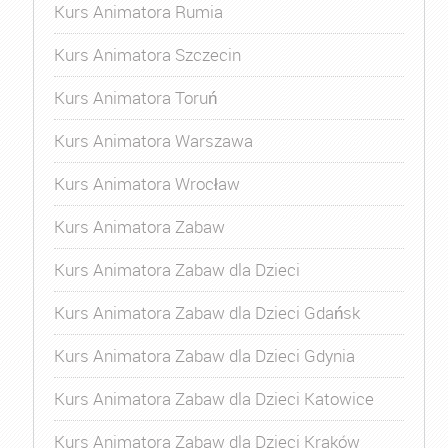
Kurs Animatora Rumia
Kurs Animatora Szczecin
Kurs Animatora Toruń
Kurs Animatora Warszawa
Kurs Animatora Wrocław
Kurs Animatora Zabaw
Kurs Animatora Zabaw dla Dzieci
Kurs Animatora Zabaw dla Dzieci Gdańsk
Kurs Animatora Zabaw dla Dzieci Gdynia
Kurs Animatora Zabaw dla Dzieci Katowice
Kurs Animatora Zabaw dla Dzieci Kraków