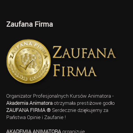
Zaufana Firma
Organizator Profesjonalnych Kursów Animatora -
Akademia Animatora
otrzymała prestiżowe godło
ZAUFANA FIRMA ®
Serdecznie dziękujemy za
Państwa Opinie i Zaufanie !
AKADEMIA ANIMATORA
organizuje