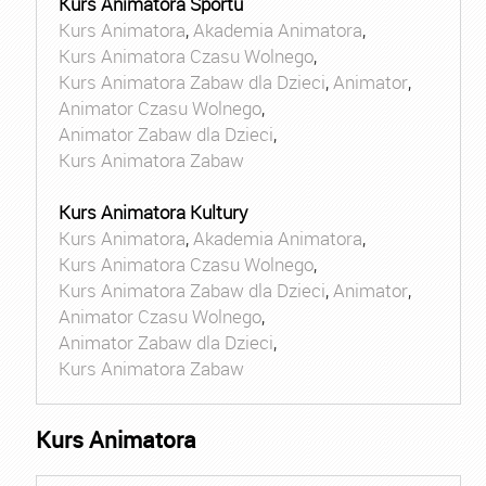
Kurs Animatora Sportu
Kurs Animatora
,
Akademia Animatora
,
Kurs Animatora Czasu Wolnego
,
Kurs Animatora Zabaw dla Dzieci
,
Animator
,
Animator Czasu Wolnego
,
Animator Zabaw dla Dzieci
,
Kurs Animatora Zabaw
Kurs Animatora Kultury
Kurs Animatora
,
Akademia Animatora
,
Kurs Animatora Czasu Wolnego
,
Kurs Animatora Zabaw dla Dzieci
,
Animator
,
Animator Czasu Wolnego
,
Animator Zabaw dla Dzieci
,
Kurs Animatora Zabaw
Kurs Animatora