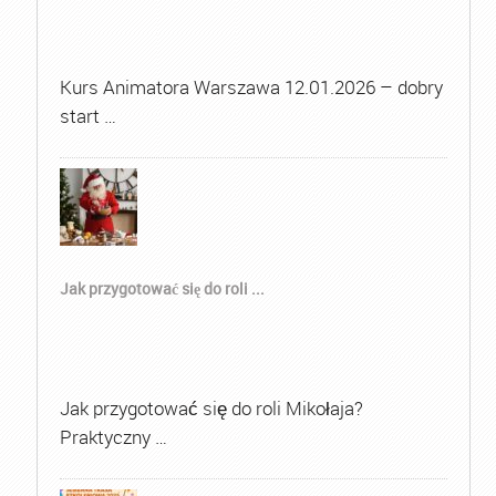
Kurs Animatora Warszawa 12.01.2026 – dobry
start …
Jak przygotować się do roli ...
Jak przygotować się do roli Mikołaja?
Praktyczny …