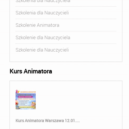
Szkolenia dla Nauczyciela
Szkolenia dla Nauczycieli
Szkolenie Animatora
Szkolenie dla Nauczyciela
Szkolenie dla Nauczycieli
Kurs Animatora
Kurs Animatora Warszawa 12.01....