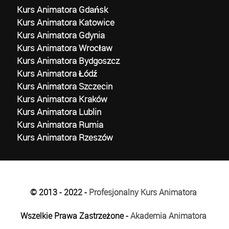
Kurs Animatora Gdańsk
Kurs Animatora Katowice
Kurs Animatora Gdynia
Kurs Animatora Wrocław
Kurs Animatora Bydgoszcz
Kurs Animatora Łódź
Kurs Animatora Szczecin
Kurs Animatora Kraków
Kurs Animatora Lublin
Kurs Animatora Rumia
Kurs Animatora Rzeszów
© 2013 - 2022 -
Profesjonalny Kurs Animatora
Wszelkie Prawa Zastrzeżone -
Akademia Animatora