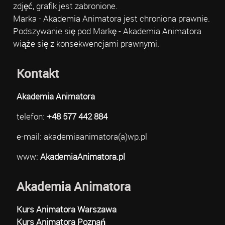
zdjęć, grafik jest zabronione.
Marka - Akademia Animatora jest chroniona prawnie.
Podszywanie się pod Markę - Akademia Animatora
wiąże się z konsekwencjami prawnymi.
Kontakt
Akademia Animatora
telefon:
+48 577 442 884
e-mail: akademiaanimatora(a)wp.pl
www:
AkademiaAnimatora.pl
Akademia Animatora
Kurs Animatora Warszawa
Kurs Animatora Poznań