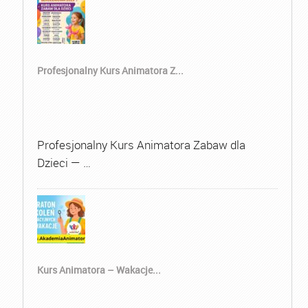
Profesjonalny Kurs Animatora Z...
Profesjonalny Kurs Animatora Zabaw dla
Dzieci — …
Kurs Animatora – Wakacje...