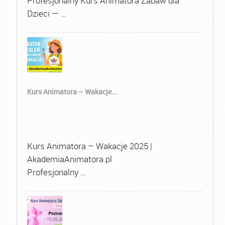
Profesjonalny Kurs Animatora Zabaw dla
Dzieci — …
Kurs Animatora – Wakacje...
Kurs Animatora – Wakacje 2025 |
AkademiaAnimatora.pl
Profesjonalny …