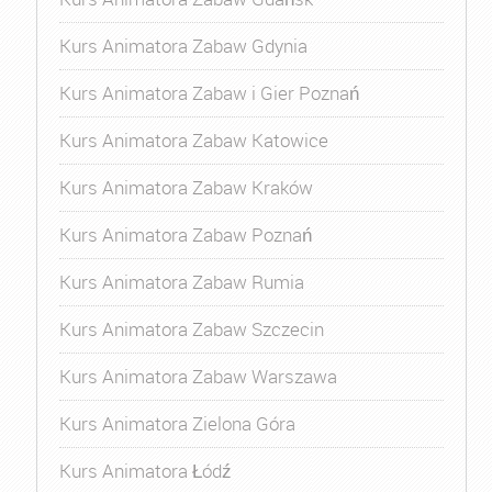
Kurs Animatora Zabaw Gdynia
Kurs Animatora Zabaw i Gier Poznań
Kurs Animatora Zabaw Katowice
Kurs Animatora Zabaw Kraków
Kurs Animatora Zabaw Poznań
Kurs Animatora Zabaw Rumia
Kurs Animatora Zabaw Szczecin
Kurs Animatora Zabaw Warszawa
Kurs Animatora Zielona Góra
Kurs Animatora Łódź