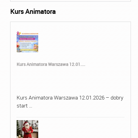
Kurs Animatora
Kurs Animatora Warszawa 12.01....
Kurs Animatora Warszawa 12.01.2026 – dobry
start …