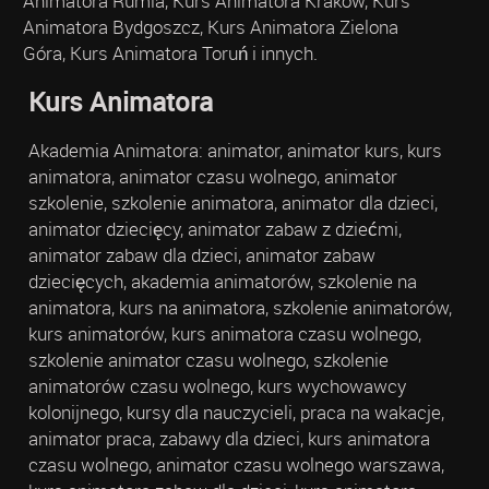
Animatora Rumia, Kurs Animatora Kraków, Kurs
Animatora Bydgoszcz, Kurs Animatora Zielona
Góra, Kurs Animatora Toruń i innych.
Kurs Animatora
Akademia Animatora: animator, animator kurs, kurs
animatora, animator czasu wolnego, animator
szkolenie, szkolenie animatora, animator dla dzieci,
animator dziecięcy, animator zabaw z dziećmi,
animator zabaw dla dzieci, animator zabaw
dziecięcych, akademia animatorów, szkolenie na
animatora, kurs na animatora, szkolenie animatorów,
kurs animatorów, kurs animatora czasu wolnego,
szkolenie animator czasu wolnego, szkolenie
animatorów czasu wolnego, kurs wychowawcy
kolonijnego, kursy dla nauczycieli, praca na wakacje,
animator praca, zabawy dla dzieci, kurs animatora
czasu wolnego, animator czasu wolnego warszawa,