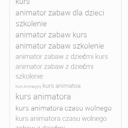
kurs
animator zabaw dla dzieci
szkolenie
animator zabaw kurs
animator zabaw szkolenie
animator zabaw z dziećmi kurs
animator zabaw z dziećmi
szkolenie
kurs animatoa
Kurs Animacyjny
kurs animatora
kurs animatora czasu wolnego
kurs animatora czasu wolnego