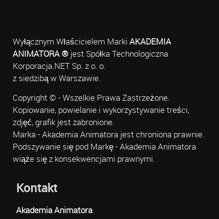
Wyłącznym Właścicielem Marki
AKADEMIA
ANIMATORA ®
jest Spółka Technologiczna
Korporacja.NET Sp. z o. o.
z siedzibą w Warszawie.
Copyright © - Wszelkie Prawa Zastrzeżone.
Kopiowanie, powielanie i wykorzystywanie treści,
zdjęć, grafik jest zabronione.
Marka - Akademia Animatora jest chroniona prawnie.
Podszywanie się pod Markę - Akademia Animatora
wiąże się z konsekwencjami prawnymi.
Kontakt
Akademia Animatora