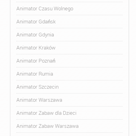
Animator Czasu Wolnego
Animator Gdańsk
Animator Gdynia
Animator Kraków
Animator Poznań
Animator Rumia
Animator Szczecin
Animator Warszawa
Animator Zabaw dla Dzieci
Animator Zabaw Warszawa