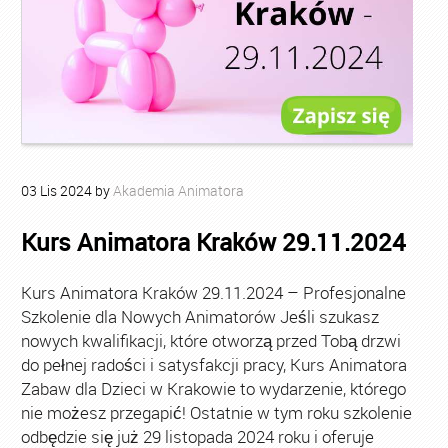
03
Lis
2024
by
Akademia Animatora
Kurs Animatora Kraków 29.11.2024
Kurs Animatora Kraków 29.11.2024 – Profesjonalne
Szkolenie dla Nowych Animatorów Jeśli szukasz
nowych kwalifikacji, które otworzą przed Tobą drzwi
do pełnej radości i satysfakcji pracy, Kurs Animatora
Zabaw dla Dzieci w Krakowie to wydarzenie, którego
nie możesz przegapić! Ostatnie w tym roku szkolenie
odbędzie się już 29 listopada 2024 roku i oferuje