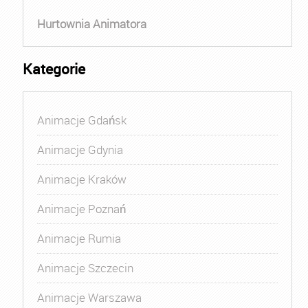
Hurtownia Animatora
Kategorie
Animacje Gdańsk
Animacje Gdynia
Animacje Kraków
Animacje Poznań
Animacje Rumia
Animacje Szczecin
Animacje Warszawa