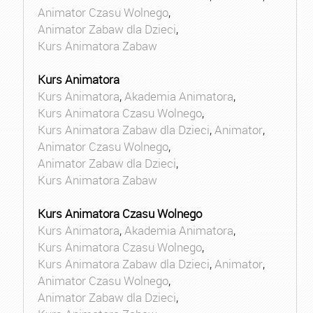
Animator Czasu Wolnego
,
Animator Zabaw dla Dzieci
,
Kurs Animatora Zabaw
Kurs Animatora
Kurs Animatora
,
Akademia Animatora
,
Kurs Animatora Czasu Wolnego
,
Kurs Animatora Zabaw dla Dzieci
,
Animator
,
Animator Czasu Wolnego
,
Animator Zabaw dla Dzieci
,
Kurs Animatora Zabaw
Kurs Animatora Czasu Wolnego
Kurs Animatora
,
Akademia Animatora
,
Kurs Animatora Czasu Wolnego
,
Kurs Animatora Zabaw dla Dzieci
,
Animator
,
Animator Czasu Wolnego
,
Animator Zabaw dla Dzieci
,