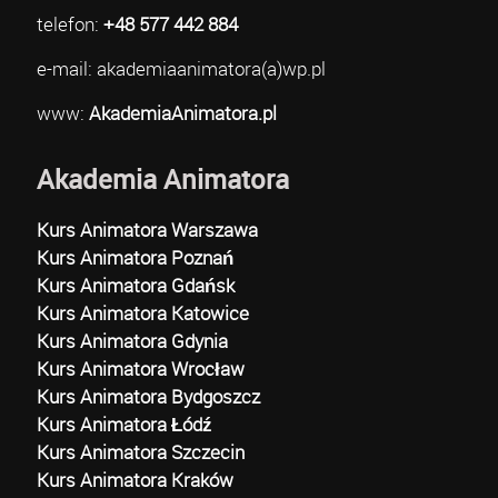
telefon:
+48 577 442 884
e-mail: akademiaanimatora(a)wp.pl
www:
AkademiaAnimatora.pl
Akademia Animatora
Kurs Animatora Warszawa
Kurs Animatora Poznań
Kurs Animatora Gdańsk
Kurs Animatora Katowice
Kurs Animatora Gdynia
Kurs Animatora Wrocław
Kurs Animatora Bydgoszcz
Kurs Animatora Łódź
Kurs Animatora Szczecin
Kurs Animatora Kraków