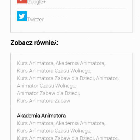
Google+
Twitter
Zobacz również:
Kurs Animatora
,
Akademia Animatora
,
Kurs Animatora Czasu Wolnego
,
Kurs Animatora Zabaw dla Dzieci
,
Animator
,
Animator Czasu Wolnego
,
Animator Zabaw dla Dzieci
,
Kurs Animatora Zabaw
Akademia Animatora
Kurs Animatora
,
Akademia Animatora
,
Kurs Animatora Czasu Wolnego
,
Kurs Animatora Zabaw dla Dzieci
,
Animator
,