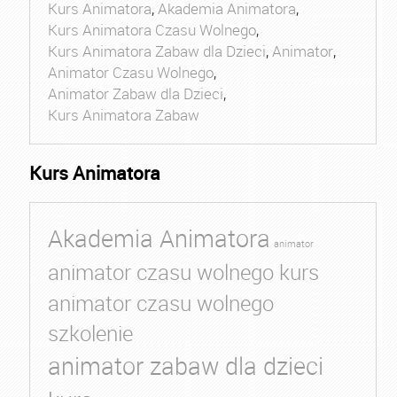
Kurs Animatora
,
Akademia Animatora
,
Kurs Animatora Czasu Wolnego
,
Kurs Animatora Zabaw dla Dzieci
,
Animator
,
Animator Czasu Wolnego
,
Animator Zabaw dla Dzieci
,
Kurs Animatora Zabaw
Kurs Animatora
Akademia Animatora
animator
animator czasu wolnego kurs
animator czasu wolnego
szkolenie
animator zabaw dla dzieci