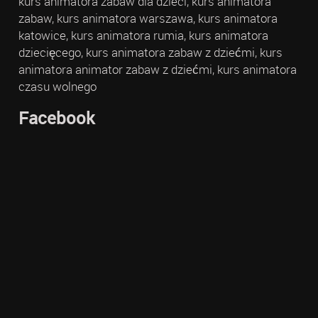
kurs animatora zabaw dla dzieci, kurs animatora
zabaw, kurs animatora warszawa, kurs animatora
katowice, kurs animatora rumia, kurs animatora
dziecięcego, kurs animatora zabaw z dziećmi, kurs
animatora animator zabaw z dziećmi, kurs animatora
czasu wolnego
Facebook