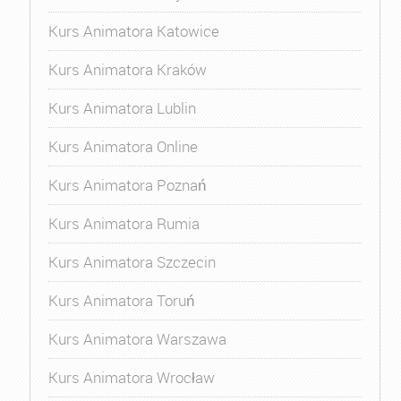
Kurs Animatora Katowice
Kurs Animatora Kraków
Kurs Animatora Lublin
Kurs Animatora Online
Kurs Animatora Poznań
Kurs Animatora Rumia
Kurs Animatora Szczecin
Kurs Animatora Toruń
Kurs Animatora Warszawa
Kurs Animatora Wrocław