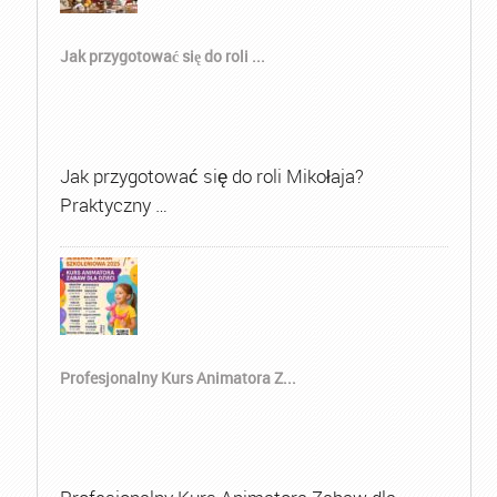
Jak przygotować się do roli ...
Jak przygotować się do roli Mikołaja?
Praktyczny …
Profesjonalny Kurs Animatora Z...