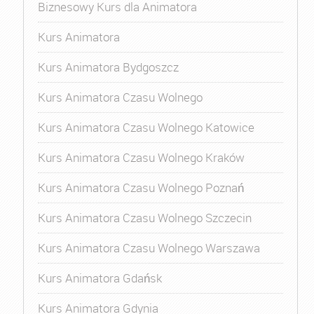
Biznesowy Kurs dla Animatora
Kurs Animatora
Kurs Animatora Bydgoszcz
Kurs Animatora Czasu Wolnego
Kurs Animatora Czasu Wolnego Katowice
Kurs Animatora Czasu Wolnego Kraków
Kurs Animatora Czasu Wolnego Poznań
Kurs Animatora Czasu Wolnego Szczecin
Kurs Animatora Czasu Wolnego Warszawa
Kurs Animatora Gdańsk
Kurs Animatora Gdynia