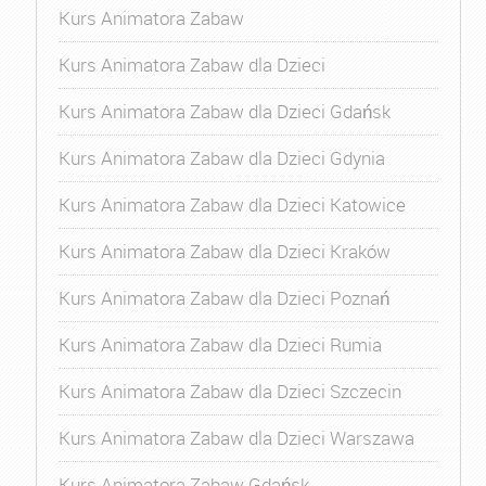
Kurs Animatora Zabaw
Kurs Animatora Zabaw dla Dzieci
Kurs Animatora Zabaw dla Dzieci Gdańsk
Kurs Animatora Zabaw dla Dzieci Gdynia
Kurs Animatora Zabaw dla Dzieci Katowice
Kurs Animatora Zabaw dla Dzieci Kraków
Kurs Animatora Zabaw dla Dzieci Poznań
Kurs Animatora Zabaw dla Dzieci Rumia
Kurs Animatora Zabaw dla Dzieci Szczecin
Kurs Animatora Zabaw dla Dzieci Warszawa
Kurs Animatora Zabaw Gdańsk