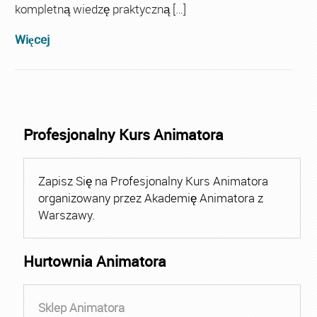
kompletną wiedzę praktyczną […]
Więcej
Profesjonalny Kurs Animatora
Zapisz Się na Profesjonalny Kurs Animatora
organizowany przez Akademię Animatora z
Warszawy.
Hurtownia Animatora
Sklep Animatora