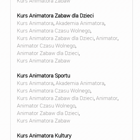
Kurs Animatora Zabaw
Kurs Animatora Zabaw dla Dzieci
Kurs Animatora
,
Akademia Animatora
,
Kurs Animatora Czasu Wolnego
,
Kurs Animatora Zabaw dla Dzieci
,
Animator
,
Animator Czasu Wolnego
,
Animator Zabaw dla Dzieci
,
Kurs Animatora Zabaw
Kurs Animatora Sportu
Kurs Animatora
,
Akademia Animatora
,
Kurs Animatora Czasu Wolnego
,
Kurs Animatora Zabaw dla Dzieci
,
Animator
,
Animator Czasu Wolnego
,
Animator Zabaw dla Dzieci
,
Kurs Animatora Zabaw
Kurs Animatora Kultury