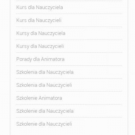
Kurs dla Nauczyciela
Kurs dla Nauczycieli
Kursy dla Nauczyciela
Kursy dla Nauczycieli
Porady dla Animatora
Szkolenia dla Nauczyciela
Szkolenia dla Nauczycieli
Szkolenie Animatora
Szkolenie dla Nauczyciela
Szkolenie dla Nauczycieli