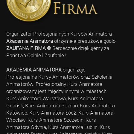
Organizator Profesjonalnych Kursów Animatora -
Akademia Animatora
otrzymała prestiżowe godło
ZAUFANA FIRMA ®
Serdecznie dziękujemy za
Państwa Opinie i Zaufanie !
AKADEMIA ANIMATORA
organizuje
Profesjonalne Kursy Animatorów oraz Szkolenia
Animatorów. Profesjonalny Kurs Animatora
organizowany jest między innymi w miastach:
Kurs Animatora Warszawa, Kurs Animatora
Gdańsk, Kurs Animatora Poznań, Kurs Animatora
Katowice, Kurs Animatora Łódź, Kurs Animatora
Wrocław, Kurs Animatora Szczecin, Kurs
Animatora Gdynia, Kurs Animatora Lublin, Kurs