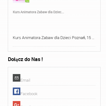
Kurs Animatora Zabaw dla Dziec...
Kurs Animatora Zabaw dla Dzieci Poznań, 15 …
Dołącz do Nas !
Email
Facebook