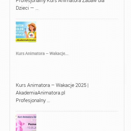
Profesjonalny Kurs Animatora Zabaw dla
Dzieci — …
Kurs Animatora – Wakacje...
Kurs Animatora – Wakacje 2025 |
AkademiaAnimatora.pl
Profesjonalny …