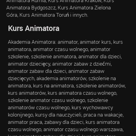
Animatora Rumia, Kurs Animatora Kraków, Kurs
Animatora Bydgoszcz, Kurs Animatora Zielona
Góra, Kurs Animatora Toruń i innych.
Kurs Animatora
Akademia Animatora: animator, animator kurs, kurs
animatora, animator czasu wolnego, animator
szkolenie, szkolenie animatora, animator dla dzieci,
animator dziecięcy, animator zabaw z dziećmi,
animator zabaw dla dzieci, animator zabaw
dziecięcych, akademia animatorów, szkolenie na
animatora, kurs na animatora, szkolenie animatorów,
kurs animatorów, kurs animatora czasu wolnego,
szkolenie animator czasu wolnego, szkolenie
animatorów czasu wolnego, kurs wychowawcy
kolonijnego, kursy dla nauczycieli, praca na wakacje,
animator praca, zabawy dla dzieci, kurs animatora
czasu wolnego, animator czasu wolnego warszawa,