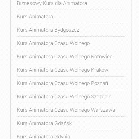
Biznesowy Kurs dla Animatora
Kurs Animatora
Kurs Animatora Bydgoszcz
Kurs Animatora Czasu Wolnego
Kurs Animatora Czasu Wolnego Katowice
Kurs Animatora Czasu Wolnego Kraków
Kurs Animatora Czasu Wolnego Poznań
Kurs Animatora Czasu Wolnego Szczecin
Kurs Animatora Czasu Wolnego Warszawa
Kurs Animatora Gdańsk
Kurs Animatora Gdynia