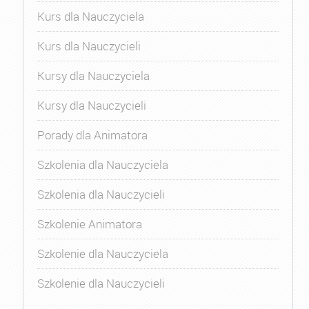
Kurs dla Nauczyciela
Kurs dla Nauczycieli
Kursy dla Nauczyciela
Kursy dla Nauczycieli
Porady dla Animatora
Szkolenia dla Nauczyciela
Szkolenia dla Nauczycieli
Szkolenie Animatora
Szkolenie dla Nauczyciela
Szkolenie dla Nauczycieli