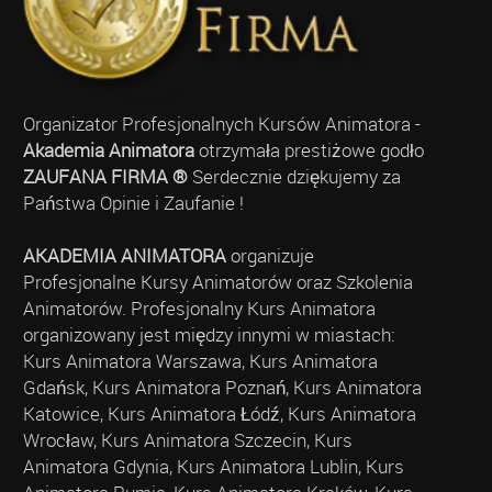
Organizator Profesjonalnych Kursów Animatora -
Akademia Animatora
otrzymała prestiżowe godło
ZAUFANA FIRMA ®
Serdecznie dziękujemy za
Państwa Opinie i Zaufanie !
AKADEMIA ANIMATORA
organizuje
Profesjonalne Kursy Animatorów oraz Szkolenia
Animatorów. Profesjonalny Kurs Animatora
organizowany jest między innymi w miastach:
Kurs Animatora Warszawa, Kurs Animatora
Gdańsk, Kurs Animatora Poznań, Kurs Animatora
Katowice, Kurs Animatora Łódź, Kurs Animatora
Wrocław, Kurs Animatora Szczecin, Kurs
Animatora Gdynia, Kurs Animatora Lublin, Kurs