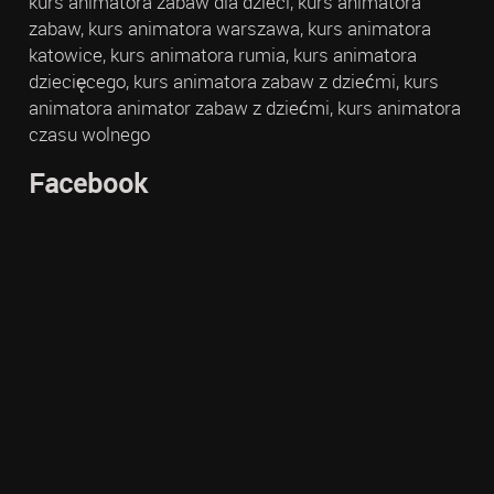
kurs animatora zabaw dla dzieci, kurs animatora
zabaw, kurs animatora warszawa, kurs animatora
katowice, kurs animatora rumia, kurs animatora
dziecięcego, kurs animatora zabaw z dziećmi, kurs
animatora animator zabaw z dziećmi, kurs animatora
czasu wolnego
Facebook