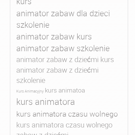
kurs
animator zabaw dla dzieci
szkolenie
animator zabaw kurs
animator zabaw szkolenie
animator zabaw z dziećmi kurs
animator zabaw z dziećmi
szkolenie
kurs animatoa
Kurs Animacyjny
kurs animatora
kurs animatora czasu wolnego
kurs animatora czasu wolnego