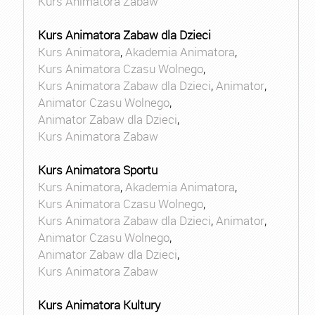
Kurs Animatora Zabaw
Kurs Animatora Zabaw dla Dzieci
Kurs Animatora
,
Akademia Animatora
,
Kurs Animatora Czasu Wolnego
,
Kurs Animatora Zabaw dla Dzieci
,
Animator
,
Animator Czasu Wolnego
,
Animator Zabaw dla Dzieci
,
Kurs Animatora Zabaw
Kurs Animatora Sportu
Kurs Animatora
,
Akademia Animatora
,
Kurs Animatora Czasu Wolnego
,
Kurs Animatora Zabaw dla Dzieci
,
Animator
,
Animator Czasu Wolnego
,
Animator Zabaw dla Dzieci
,
Kurs Animatora Zabaw
Kurs Animatora Kultury