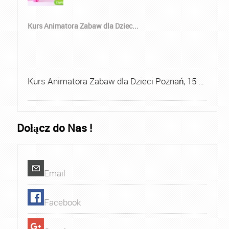
Kurs Animatora Zabaw dla Dziec...
Kurs Animatora Zabaw dla Dzieci Poznań, 15 …
Dołącz do Nas !
Email
Facebook