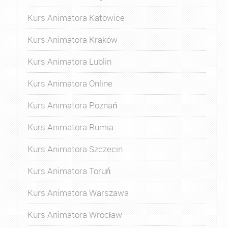
Kurs Animatora Katowice
Kurs Animatora Kraków
Kurs Animatora Lublin
Kurs Animatora Online
Kurs Animatora Poznań
Kurs Animatora Rumia
Kurs Animatora Szczecin
Kurs Animatora Toruń
Kurs Animatora Warszawa
Kurs Animatora Wrocław