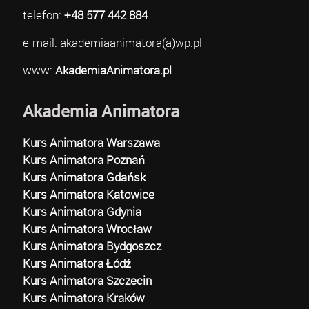
telefon:
+48 577 442 884
e-mail: akademiaanimatora(a)wp.pl
www:
AkademiaAnimatora.pl
Akademia Animatora
Kurs Animatora Warszawa
Kurs Animatora Poznań
Kurs Animatora Gdańsk
Kurs Animatora Katowice
Kurs Animatora Gdynia
Kurs Animatora Wrocław
Kurs Animatora Bydgoszcz
Kurs Animatora Łódź
Kurs Animatora Szczecin
Kurs Animatora Kraków