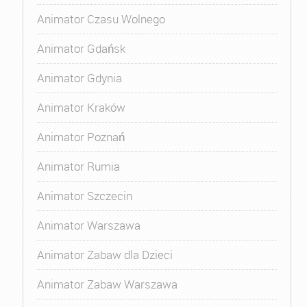
Animator Czasu Wolnego
Animator Gdańsk
Animator Gdynia
Animator Kraków
Animator Poznań
Animator Rumia
Animator Szczecin
Animator Warszawa
Animator Zabaw dla Dzieci
Animator Zabaw Warszawa