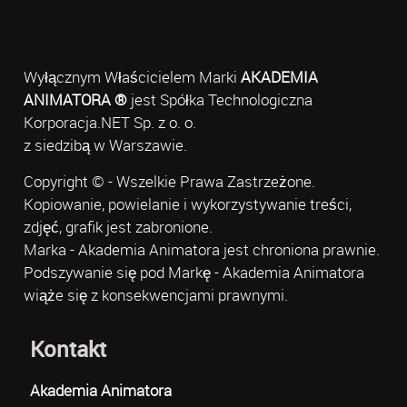
Wyłącznym Właścicielem Marki
AKADEMIA
ANIMATORA ®
jest Spółka Technologiczna
Korporacja.NET Sp. z o. o.
z siedzibą w Warszawie.
Copyright © - Wszelkie Prawa Zastrzeżone.
Kopiowanie, powielanie i wykorzystywanie treści,
zdjęć, grafik jest zabronione.
Marka - Akademia Animatora jest chroniona prawnie.
Podszywanie się pod Markę - Akademia Animatora
wiąże się z konsekwencjami prawnymi.
Kontakt
Akademia Animatora