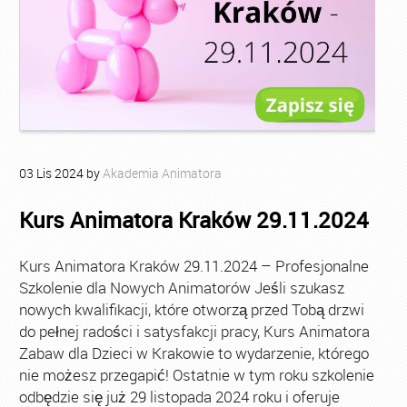
03
Lis
2024
by
Akademia Animatora
Kurs Animatora Kraków 29.11.2024
Kurs Animatora Kraków 29.11.2024 – Profesjonalne
Szkolenie dla Nowych Animatorów Jeśli szukasz
nowych kwalifikacji, które otworzą przed Tobą drzwi
do pełnej radości i satysfakcji pracy, Kurs Animatora
Zabaw dla Dzieci w Krakowie to wydarzenie, którego
nie możesz przegapić! Ostatnie w tym roku szkolenie
odbędzie się już 29 listopada 2024 roku i oferuje