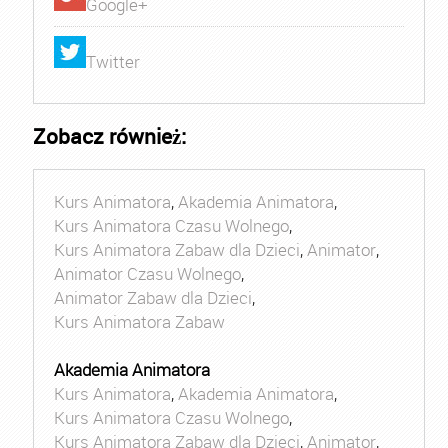
Google+
Twitter
Zobacz również:
Kurs Animatora
,
Akademia Animatora
,
Kurs Animatora Czasu Wolnego
,
Kurs Animatora Zabaw dla Dzieci
,
Animator
,
Animator Czasu Wolnego
,
Animator Zabaw dla Dzieci
,
Kurs Animatora Zabaw
Akademia Animatora
Kurs Animatora
,
Akademia Animatora
,
Kurs Animatora Czasu Wolnego
,
Kurs Animatora Zabaw dla Dzieci
,
Animator
,