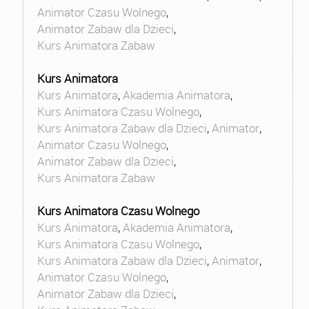
Animator Czasu Wolnego
,
Animator Zabaw dla Dzieci
,
Kurs Animatora Zabaw
Kurs Animatora
Kurs Animatora
,
Akademia Animatora
,
Kurs Animatora Czasu Wolnego
,
Kurs Animatora Zabaw dla Dzieci
,
Animator
,
Animator Czasu Wolnego
,
Animator Zabaw dla Dzieci
,
Kurs Animatora Zabaw
Kurs Animatora Czasu Wolnego
Kurs Animatora
,
Akademia Animatora
,
Kurs Animatora Czasu Wolnego
,
Kurs Animatora Zabaw dla Dzieci
,
Animator
,
Animator Czasu Wolnego
,
Animator Zabaw dla Dzieci
,