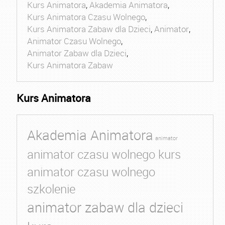
Kurs Animatora
,
Akademia Animatora
,
Kurs Animatora Czasu Wolnego
,
Kurs Animatora Zabaw dla Dzieci
,
Animator
,
Animator Czasu Wolnego
,
Animator Zabaw dla Dzieci
,
Kurs Animatora Zabaw
Kurs Animatora
Akademia Animatora
animator
animator czasu wolnego kurs
animator czasu wolnego
szkolenie
animator zabaw dla dzieci