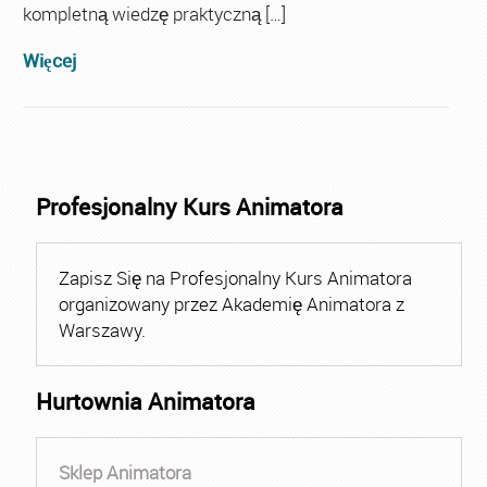
kompletną wiedzę praktyczną […]
Więcej
Profesjonalny Kurs Animatora
Zapisz Się na Profesjonalny Kurs Animatora
organizowany przez Akademię Animatora z
Warszawy.
Hurtownia Animatora
Sklep Animatora