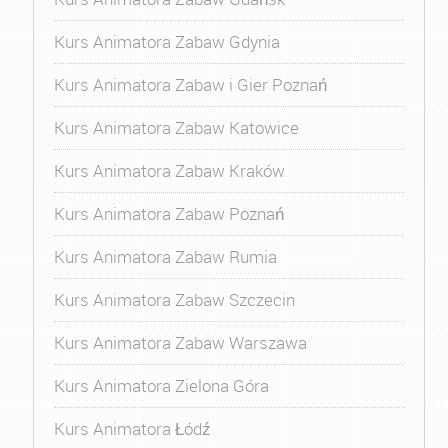
Kurs Animatora Zabaw Gdynia
Kurs Animatora Zabaw i Gier Poznań
Kurs Animatora Zabaw Katowice
Kurs Animatora Zabaw Kraków
Kurs Animatora Zabaw Poznań
Kurs Animatora Zabaw Rumia
Kurs Animatora Zabaw Szczecin
Kurs Animatora Zabaw Warszawa
Kurs Animatora Zielona Góra
Kurs Animatora Łódź