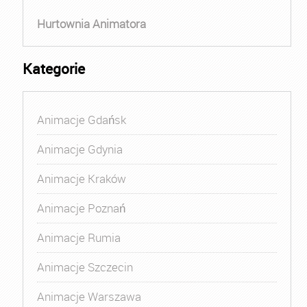
Hurtownia Animatora
Kategorie
Animacje Gdańsk
Animacje Gdynia
Animacje Kraków
Animacje Poznań
Animacje Rumia
Animacje Szczecin
Animacje Warszawa