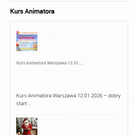
Kurs Animatora
Kurs Animatora Warszawa 12.01....
Kurs Animatora Warszawa 12.01.2026 – dobry
start …