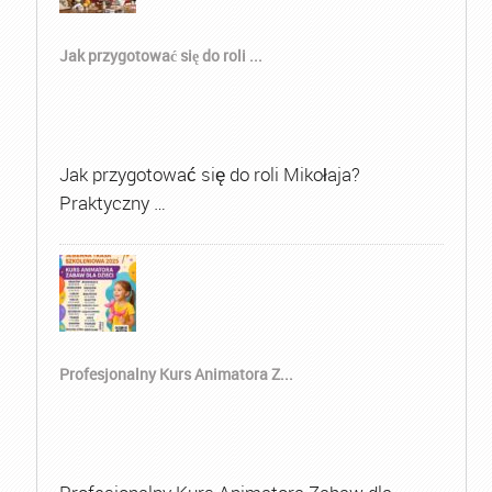
Jak przygotować się do roli ...
Jak przygotować się do roli Mikołaja?
Praktyczny …
Profesjonalny Kurs Animatora Z...