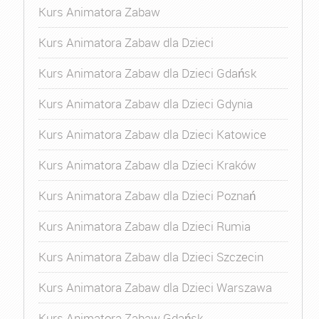
Kurs Animatora Zabaw
Kurs Animatora Zabaw dla Dzieci
Kurs Animatora Zabaw dla Dzieci Gdańsk
Kurs Animatora Zabaw dla Dzieci Gdynia
Kurs Animatora Zabaw dla Dzieci Katowice
Kurs Animatora Zabaw dla Dzieci Kraków
Kurs Animatora Zabaw dla Dzieci Poznań
Kurs Animatora Zabaw dla Dzieci Rumia
Kurs Animatora Zabaw dla Dzieci Szczecin
Kurs Animatora Zabaw dla Dzieci Warszawa
Kurs Animatora Zabaw Gdańsk