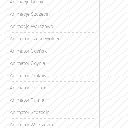
Animacje Rumia
Animacje Szczecin
Animacje Warszawa
Animator Czasu Wolnego
Animator Gdańsk
Animator Gdynia
Animator Kraków
Animator Poznań
Animator Rumia
Animator Szczecin
Animator Warszawa