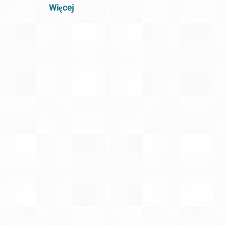
Więcej