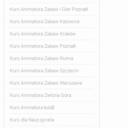
Kurs Animatora Zabaw i Gier Poznań
Kurs Animatora Zabaw Katowice
Kurs Animatora Zabaw Kraków
Kurs Animatora Zabaw Poznań
Kurs Animatora Zabaw Rumia
Kurs Animatora Zabaw Szczecin
Kurs Animatora Zabaw Warszawa
Kurs Animatora Zielona Góra
Kurs Animatora Łódź
Kurs dla Nauczyciela