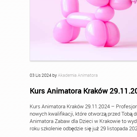
03
Lis
2024
by
Akademia Animatora
Kurs Animatora Kraków 29.11.2
Kurs Animatora Kraków 29.11.2024 – Profesjon
nowych kwalifikacji, które otworzą przed Tobą dr
Animatora Zabaw dla Dzieci w Krakowie to wyda
roku szkolenie odbędzie się już 29 listopada 20