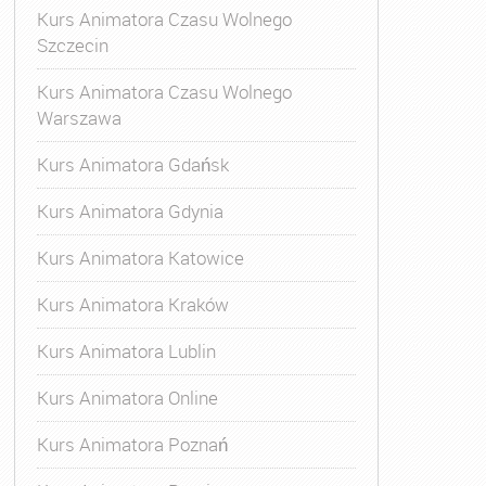
Kurs Animatora Czasu Wolnego
Szczecin
Kurs Animatora Czasu Wolnego
Warszawa
Kurs Animatora Gdańsk
Kurs Animatora Gdynia
Kurs Animatora Katowice
Kurs Animatora Kraków
Kurs Animatora Lublin
Kurs Animatora Online
Kurs Animatora Poznań