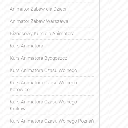
Animator Zabaw dla Dzieci
Animator Zabaw Warszawa
Biznesowy Kurs dla Animatora
Kurs Animatora
Kurs Animatora Bydgoszcz
Kurs Animatora Czasu Wolnego
Kurs Animatora Czasu Wolnego
Katowice
Kurs Animatora Czasu Wolnego
Kraków
Kurs Animatora Czasu Wolnego Poznań