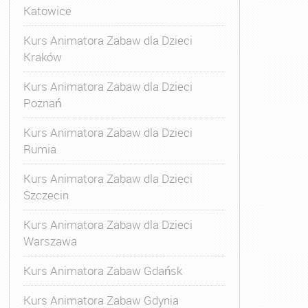
Katowice
Kurs Animatora Zabaw dla Dzieci
Kraków
Kurs Animatora Zabaw dla Dzieci
Poznań
Kurs Animatora Zabaw dla Dzieci
Rumia
Kurs Animatora Zabaw dla Dzieci
Szczecin
Kurs Animatora Zabaw dla Dzieci
Warszawa
Kurs Animatora Zabaw Gdańsk
Kurs Animatora Zabaw Gdynia