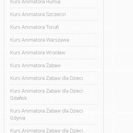
Kurs Animatora Rumia
Kurs Animatora Szczecin
Kurs Animatora Toruń
Kurs Animatora Warszawa
Kurs Animatora Wrocław
Kurs Animatora Zabaw
Kurs Animatora Zabaw dla Dzieci
Kurs Animatora Zabaw dla Dzieci
Gdańsk
Kurs Animatora Zabaw dla Dzieci
Gdynia
Kurs Animatora Zabaw dla Dzieci