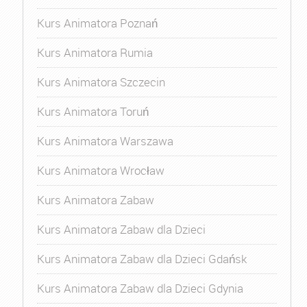
Kurs Animatora Poznań
Kurs Animatora Rumia
Kurs Animatora Szczecin
Kurs Animatora Toruń
Kurs Animatora Warszawa
Kurs Animatora Wrocław
Kurs Animatora Zabaw
Kurs Animatora Zabaw dla Dzieci
Kurs Animatora Zabaw dla Dzieci Gdańsk
Kurs Animatora Zabaw dla Dzieci Gdynia