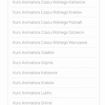
Kurs Animatora Czasu Wolnego Katowice
Kurs Animatora Czasu Wolnego Kraków
Kurs Animatora Czasu Wolnego Poznań
Kurs Animatora Czasu Wolnego Szczecin
Kurs Animatora Czasu Wolnego Warszawa
Kurs Animatora Gdańsk
Kurs Animatora Gdynia
Kurs Animatora Katowice
Kurs Animatora Kraków
Kurs Animatora Lublin
Kurs Animatora Online