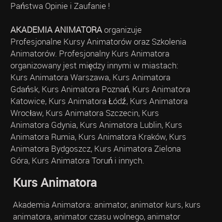
Państwa Opinie i Zaufanie !
AKADEMIA ANIMATORA
organizuje
Profesjonalne Kursy Animatorów oraz Szkolenia
Animatorów. Profesjonalny Kurs Animatora
organizowany jest między innymi w miastach:
Kurs Animatora Warszawa, Kurs Animatora
Gdańsk, Kurs Animatora Poznań, Kurs Animatora
Katowice, Kurs Animatora Łódź, Kurs Animatora
Wrocław, Kurs Animatora Szczecin, Kurs
Animatora Gdynia, Kurs Animatora Lublin, Kurs
Animatora Rumia, Kurs Animatora Kraków, Kurs
Animatora Bydgoszcz, Kurs Animatora Zielona
Góra, Kurs Animatora Toruń i innych.
Kurs Animatora
Akademia Animatora: animator, animator kurs, kurs
animatora, animator czasu wolnego, animator