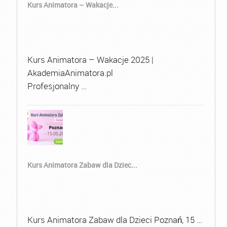
Kurs Animatora – Wakacje...
Kurs Animatora – Wakacje 2025 |
AkademiaAnimatora.pl
Profesjonalny …
Kurs Animatora Zabaw dla Dziec...
Kurs Animatora Zabaw dla Dzieci Poznań, 15 …