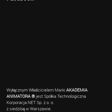
Wyłącznym Właścicielem Marki
AKADEMIA
ANIMATORA ®
jest Spółka Technologiczna
Korporacja.NET Sp. z o. o.
z siedzibą w Warszawie.