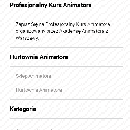
Profesjonalny Kurs Animatora
Zapisz Się na Profesjonalny Kurs Animatora
organizowany przez Akademię Animatora z
Warszawy.
Hurtownia Animatora
Sklep Animatora
Hurtownia Animatora
Kategorie