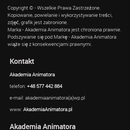
Copyright © - Wszelkie Prawa Zastrzeżone.
Kopiowanie, powielanie i wykorzystywanie treści,
zdjęć, grafik jest zabronione.
Marka - Akademia Animatora jest chroniona prawnie.
Podszywanie się pod Markę - Akademia Animatora
wiąże się z konsekwencjami prawnymi.
Kontakt
Akademia Animatora
telefon:
+48 577 442 884
e-mail: akademiaanimatora(a)wp.pl
www:
AkademiaAnimatora.pl
Akademia Animatora