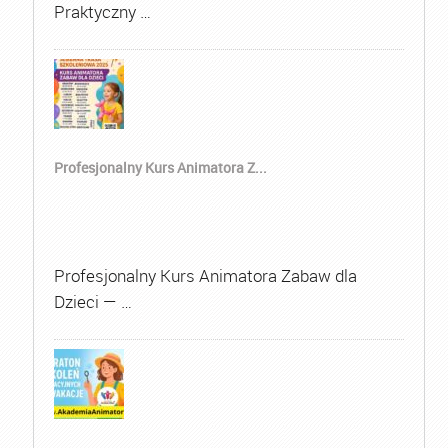
Praktyczny …
Profesjonalny Kurs Animatora Z...
Profesjonalny Kurs Animatora Zabaw dla
Dzieci — …