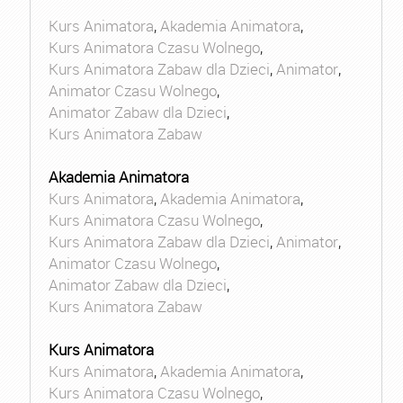
Kurs Animatora
,
Akademia Animatora
,
Kurs Animatora Czasu Wolnego
,
Kurs Animatora Zabaw dla Dzieci
,
Animator
,
Animator Czasu Wolnego
,
Animator Zabaw dla Dzieci
,
Kurs Animatora Zabaw
Akademia Animatora
Kurs Animatora
,
Akademia Animatora
,
Kurs Animatora Czasu Wolnego
,
Kurs Animatora Zabaw dla Dzieci
,
Animator
,
Animator Czasu Wolnego
,
Animator Zabaw dla Dzieci
,
Kurs Animatora Zabaw
Kurs Animatora
Kurs Animatora
,
Akademia Animatora
,
Kurs Animatora Czasu Wolnego
,