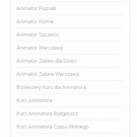
Animator Poznań
Animator Rumia
Animator Szczecin
Animator Warszawa
Animator Zabaw dla Dzieci
Animator Zabaw Warszawa
Biznesowy Kurs dla Animatora
Kurs Animatora
Kurs Animatora Bydgoszcz
Kurs Animatora Czasu Wolnego