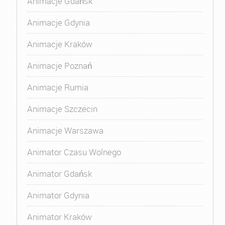
Animacje Gdańsk
Animacje Gdynia
Animacje Kraków
Animacje Poznań
Animacje Rumia
Animacje Szczecin
Animacje Warszawa
Animator Czasu Wolnego
Animator Gdańsk
Animator Gdynia
Animator Kraków