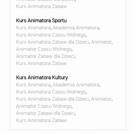
Kurs Animatora Zabaw
Kurs Animatora Sportu
Kurs Animatora
,
Akademia Animatora
,
Kurs Animatora Czasu Wolnego
,
Kurs Animatora Zabaw dla Dzieci
,
Animator
,
Animator Czasu Wolnego
,
Animator Zabaw dla Dzieci
,
Kurs Animatora Zabaw
Kurs Animatora Kultury
Kurs Animatora
,
Akademia Animatora
,
Kurs Animatora Czasu Wolnego
,
Kurs Animatora Zabaw dla Dzieci
,
Animator
,
Animator Czasu Wolnego
,
Animator Zabaw dla Dzieci
,
Kurs Animatora Zabaw