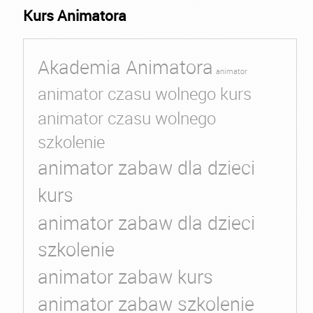
Kurs Animatora
Akademia Animatora
animator
animator czasu wolnego kurs
animator czasu wolnego
szkolenie
animator zabaw dla dzieci
kurs
animator zabaw dla dzieci
szkolenie
animator zabaw kurs
animator zabaw szkolenie