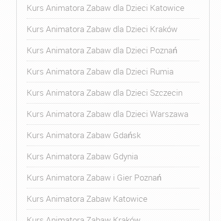
Kurs Animatora Zabaw dla Dzieci Katowice
Kurs Animatora Zabaw dla Dzieci Kraków
Kurs Animatora Zabaw dla Dzieci Poznań
Kurs Animatora Zabaw dla Dzieci Rumia
Kurs Animatora Zabaw dla Dzieci Szczecin
Kurs Animatora Zabaw dla Dzieci Warszawa
Kurs Animatora Zabaw Gdańsk
Kurs Animatora Zabaw Gdynia
Kurs Animatora Zabaw i Gier Poznań
Kurs Animatora Zabaw Katowice
Kurs Animatora Zabaw Kraków