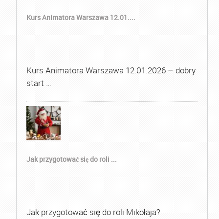
Kurs Animatora Warszawa 12.01....
Kurs Animatora Warszawa 12.01.2026 – dobry
start …
Jak przygotować się do roli ...
Jak przygotować się do roli Mikołaja?