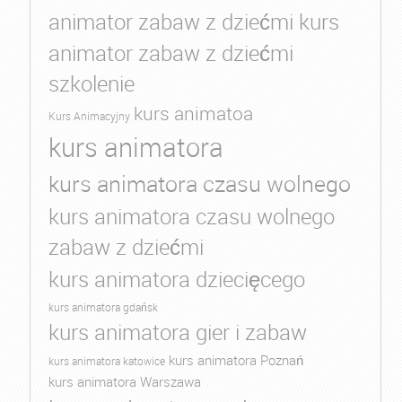
animator zabaw z dziećmi kurs
animator zabaw z dziećmi
szkolenie
kurs animatoa
Kurs Animacyjny
kurs animatora
kurs animatora czasu wolnego
kurs animatora czasu wolnego
zabaw z dziećmi
kurs animatora dziecięcego
kurs animatora gdańsk
kurs animatora gier i zabaw
kurs animatora Poznań
kurs animatora katowice
kurs animatora Warszawa