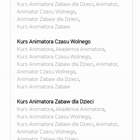
Kurs Animatora Zabaw dla Dzieci
,
Animator
,
Animator Czasu Wolnego
,
Animator Zabaw dla Dzieci
,
Kurs Animatora Zabaw
Kurs Animatora Czasu Wolnego
Kurs Animatora
,
Akademia Animatora
,
Kurs Animatora Czasu Wolnego
,
Kurs Animatora Zabaw dla Dzieci
,
Animator
,
Animator Czasu Wolnego
,
Animator Zabaw dla Dzieci
,
Kurs Animatora Zabaw
Kurs Animatora Zabaw dla Dzieci
Kurs Animatora
,
Akademia Animatora
,
Kurs Animatora Czasu Wolnego
,
Kurs Animatora Zabaw dla Dzieci
,
Animator
,
Animator Czasu Wolnego
,
Animator Zabaw dla Dzieci
,