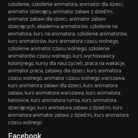
szkolenie, szkolenie animatora, animator dla dzieci,
animator dziecięcy, animator zabaw z dziećmi,
animator zabaw dla dzieci, animator zabaw
dziecięcych, akademia animatorów, szkolenie na
animatora, kurs na animatora, szkolenie animatorów,
kurs animatorów, kurs animatora czasu wolnego,
szkolenie animator czasu wolnego, szkolenie
animatorów czasu wolnego, kurs wychowawcy
kolonijnego, kursy dla nauczycieli, praca na wakacje,
animator praca, zabawy dla dzieci, kurs animatora
czasu wolnego, animator czasu wolnego warszawa,
kurs animatora zabaw dla dzieci, kurs animatora
zabaw, kurs animatora warszawa, kurs animatora
katowice, kurs animatora rumia, kurs animatora
dziecięcego, kurs animatora zabaw z dziećmi, kurs
animatora animator zabaw z dziećmi, kurs animatora
czasu wolnego
Facebook