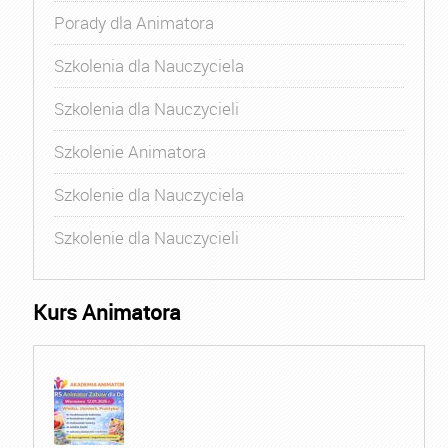
Porady dla Animatora
Szkolenia dla Nauczyciela
Szkolenia dla Nauczycieli
Szkolenie Animatora
Szkolenie dla Nauczyciela
Szkolenie dla Nauczycieli
Kurs Animatora