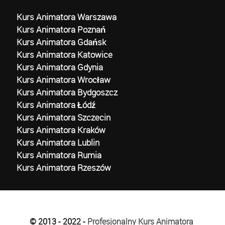
Kurs Animatora Warszawa
Kurs Animatora Poznań
Kurs Animatora Gdańsk
Kurs Animatora Katowice
Kurs Animatora Gdynia
Kurs Animatora Wrocław
Kurs Animatora Bydgoszcz
Kurs Animatora Łódź
Kurs Animatora Szczecin
Kurs Animatora Kraków
Kurs Animatora Lublin
Kurs Animatora Rumia
Kurs Animatora Rzeszów
© 2013 - 2022 -
Profesjonalny Kurs Animatora