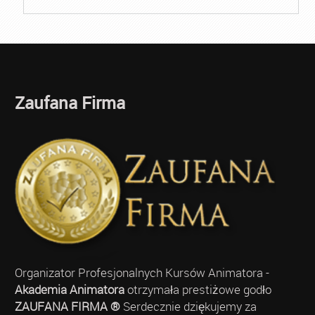
Zaufana Firma
Organizator Profesjonalnych Kursów Animatora -
Akademia Animatora
otrzymała prestiżowe godło
ZAUFANA FIRMA ®
Serdecznie dziękujemy za