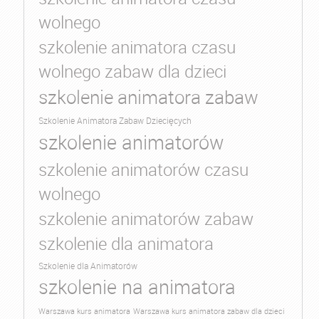
wolnego
szkolenie animatora czasu
wolnego zabaw dla dzieci
szkolenie animatora zabaw
Szkolenie Animatora Zabaw Dziecięcych
szkolenie animatorów
szkolenie animatorów czasu
wolnego
szkolenie animatorów zabaw
szkolenie dla animatora
Szkolenie dla Animatorów
szkolenie na animatora
Warszawa kurs animatora
Warszawa kurs animatora zabaw dla dzieci