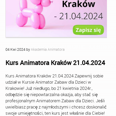
04
Kwi
2024
by
Akademia Animatora
Kurs Animatora Kraków 21.04.2024
Kurs Animatora Kraków 21.04.2024 Zapewnij sobie
udział w Kursie Animator Zabaw dla Dzieci w
Krakowie! Już niedługo, bo 21 kwietnia 2024r.,
odbędzie się niepowtarzalna okazja, aby stać się
profesjonalnym Animatorem Zabaw dla Dzieci. Jeśli
uwielbiasz pracę z najmłodszymi i chcesz doskonalić
swoje umiejętności, ten kurs jest właśnie dla Ciebie!