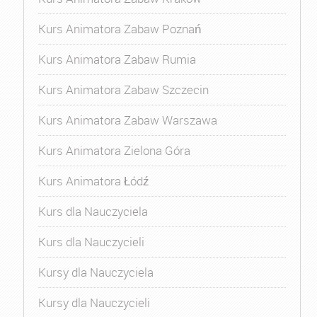
Kurs Animatora Zabaw Poznań
Kurs Animatora Zabaw Rumia
Kurs Animatora Zabaw Szczecin
Kurs Animatora Zabaw Warszawa
Kurs Animatora Zielona Góra
Kurs Animatora Łódź
Kurs dla Nauczyciela
Kurs dla Nauczycieli
Kursy dla Nauczyciela
Kursy dla Nauczycieli