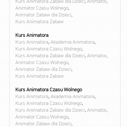
Kurs Animatora Zabaw dla Dzieci
,
Animator
,
Animator Czasu Wolnego
,
Animator Zabaw dla Dzieci
,
Kurs Animatora Zabaw
Kurs Animatora
Kurs Animatora
,
Akademia Animatora
,
Kurs Animatora Czasu Wolnego
,
Kurs Animatora Zabaw dla Dzieci
,
Animator
,
Animator Czasu Wolnego
,
Animator Zabaw dla Dzieci
,
Kurs Animatora Zabaw
Kurs Animatora Czasu Wolnego
Kurs Animatora
,
Akademia Animatora
,
Kurs Animatora Czasu Wolnego
,
Kurs Animatora Zabaw dla Dzieci
,
Animator
,
Animator Czasu Wolnego
,
Animator Zabaw dla Dzieci
,