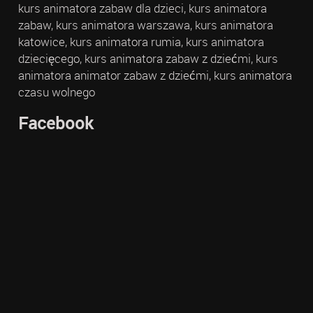
kurs animatora zabaw dla dzieci, kurs animatora
zabaw, kurs animatora warszawa, kurs animatora
katowice, kurs animatora rumia, kurs animatora
dziecięcego, kurs animatora zabaw z dziećmi, kurs
animatora animator zabaw z dziećmi, kurs animatora
czasu wolnego
Facebook