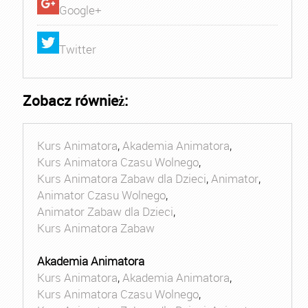
Google+
Twitter
Zobacz również:
Kurs Animatora
,
Akademia Animatora
,
Kurs Animatora Czasu Wolnego
,
Kurs Animatora Zabaw dla Dzieci
,
Animator
,
Animator Czasu Wolnego
,
Animator Zabaw dla Dzieci
,
Kurs Animatora Zabaw
Akademia Animatora
Kurs Animatora
,
Akademia Animatora
,
Kurs Animatora Czasu Wolnego
,