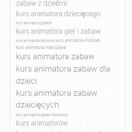
zabaw z dziećmi
kurs animatora dziecięcego
kurs animatora gdańsk
kurs animatora gier i zabaw
kurs animatora Poznań
kurs animatora katowice
kurs animatora Warszawa
kurs animatora zabaw
kurs animatora zabaw dla
dzieci
kurs animatora zabaw
dziecięcych
kurs animatora zabaw Warszawa
kurs animatorów