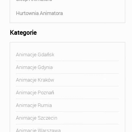
Hurtownia Animatora
Kategorie
Animacje Gdańsk
Animacje Gdynia
Animacje Kraków
Animacje Poznań
Animacje Rumia
Animacje Szczecin
Animacje Warszawa