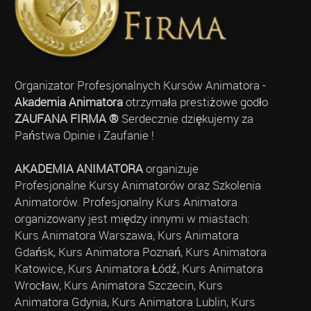
Organizator Profesjonalnych Kursów Animatora -
Akademia Animatora
otrzymała prestiżowe godło
ZAUFANA FIRMA ®
Serdecznie dziękujemy za
Państwa Opinie i Zaufanie !
AKADEMIA ANIMATORA
organizuje
Profesjonalne Kursy Animatorów oraz Szkolenia
Animatorów. Profesjonalny Kurs Animatora
organizowany jest między innymi w miastach:
Kurs Animatora Warszawa, Kurs Animatora
Gdańsk, Kurs Animatora Poznań, Kurs Animatora
Katowice, Kurs Animatora Łódź, Kurs Animatora
Wrocław, Kurs Animatora Szczecin, Kurs
Animatora Gdynia, Kurs Animatora Lublin, Kurs