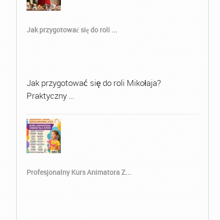
Jak przygotować się do roli ...
Jak przygotować się do roli Mikołaja?
Praktyczny …
Profesjonalny Kurs Animatora Z...