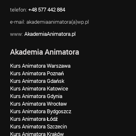
telefon:
+48 577 442 884
e-mail: akademiaanimatora(a)wp.pl
www:
AkademiaAnimatora.pl
Akademia Animatora
Kurs Animatora Warszawa
Kurs Animatora Poznań
Kurs Animatora Gdańsk
Kurs Animatora Katowice
Kurs Animatora Gdynia
Kurs Animatora Wrocław
Kurs Animatora Bydgoszcz
Kurs Animatora Łódź
Kurs Animatora Szczecin
Kurs Animatora Kraków