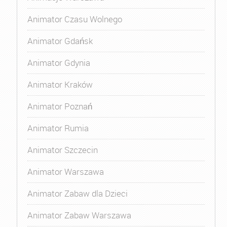
Animator Czasu Wolnego
Animator Gdańsk
Animator Gdynia
Animator Kraków
Animator Poznań
Animator Rumia
Animator Szczecin
Animator Warszawa
Animator Zabaw dla Dzieci
Animator Zabaw Warszawa