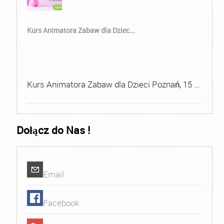
Kurs Animatora Zabaw dla Dziec...
Kurs Animatora Zabaw dla Dzieci Poznań, 15 …
Dołącz do Nas !
Email
Facebook