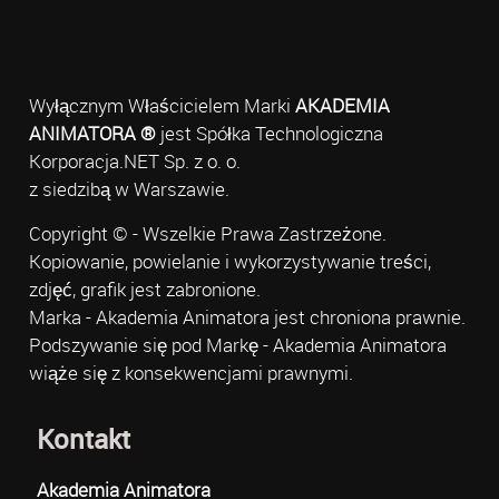
Wyłącznym Właścicielem Marki
AKADEMIA
ANIMATORA ®
jest Spółka Technologiczna
Korporacja.NET Sp. z o. o.
z siedzibą w Warszawie.
Copyright © - Wszelkie Prawa Zastrzeżone.
Kopiowanie, powielanie i wykorzystywanie treści,
zdjęć, grafik jest zabronione.
Marka - Akademia Animatora jest chroniona prawnie.
Podszywanie się pod Markę - Akademia Animatora
wiąże się z konsekwencjami prawnymi.
Kontakt
Akademia Animatora