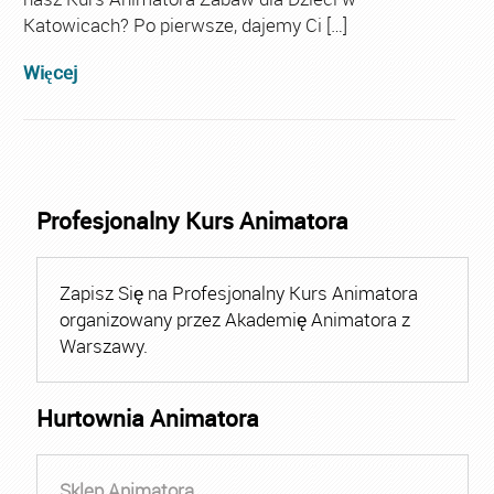
Katowicach? Po pierwsze, dajemy Ci […]
Więcej
Profesjonalny Kurs Animatora
Zapisz Się na Profesjonalny Kurs Animatora
organizowany przez Akademię Animatora z
Warszawy.
Hurtownia Animatora
Sklep Animatora