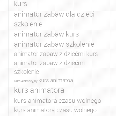
kurs
animator zabaw dla dzieci
szkolenie
animator zabaw kurs
animator zabaw szkolenie
animator zabaw z dziećmi kurs
animator zabaw z dziećmi
szkolenie
kurs animatoa
Kurs Animacyjny
kurs animatora
kurs animatora czasu wolnego
kurs animatora czasu wolnego