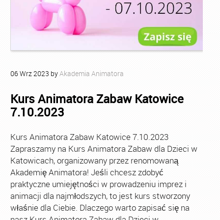
06
Wrz
2023
by
Akademia Animatora
Kurs Animatora Zabaw Katowice
7.10.2023
Kurs Animatora Zabaw Katowice 7.10.2023
Zapraszamy na Kurs Animatora Zabaw dla Dzieci w
Katowicach, organizowany przez renomowaną
Akademię Animatora! Jeśli chcesz zdobyć
praktyczne umiejętności w prowadzeniu imprez i
animacji dla najmłodszych, to jest kurs stworzony
właśnie dla Ciebie. Dlaczego warto zapisać się na
nasz Kurs Animatora Zabaw dla Dzieci w