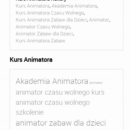
Kurs Animatora
,
Akademia Animatora
,
Kurs Animatora Czasu Wolnego
,
Kurs Animatora Zabaw dla Dzieci
,
Animator
,
Animator Czasu Wolnego
,
Animator Zabaw dla Dzieci
,
Kurs Animatora Zabaw
Kurs Animatora
Akademia Animatora
animator
animator czasu wolnego kurs
animator czasu wolnego
szkolenie
animator zabaw dla dzieci