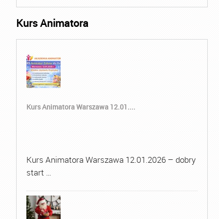
Kurs Animatora
Kurs Animatora Warszawa 12.01....
Kurs Animatora Warszawa 12.01.2026 – dobry
start …