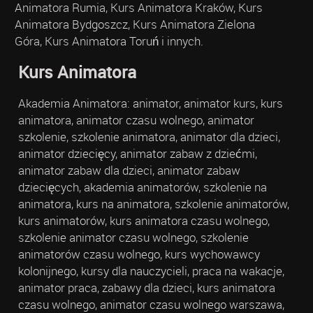
Animatora Rumia, Kurs Animatora Kraków, Kurs
Animatora Bydgoszcz, Kurs Animatora Zielona
Góra, Kurs Animatora Toruń i innych.
Kurs Animatora
Akademia Animatora: animator, animator kurs, kurs
animatora, animator czasu wolnego, animator
szkolenie, szkolenie animatora, animator dla dzieci,
animator dziecięcy, animator zabaw z dziećmi,
animator zabaw dla dzieci, animator zabaw
dziecięcych, akademia animatorów, szkolenie na
animatora, kurs na animatora, szkolenie animatorów,
kurs animatorów, kurs animatora czasu wolnego,
szkolenie animator czasu wolnego, szkolenie
animatorów czasu wolnego, kurs wychowawcy
kolonijnego, kursy dla nauczycieli, praca na wakacje,
animator praca, zabawy dla dzieci, kurs animatora
czasu wolnego, animator czasu wolnego warszawa,