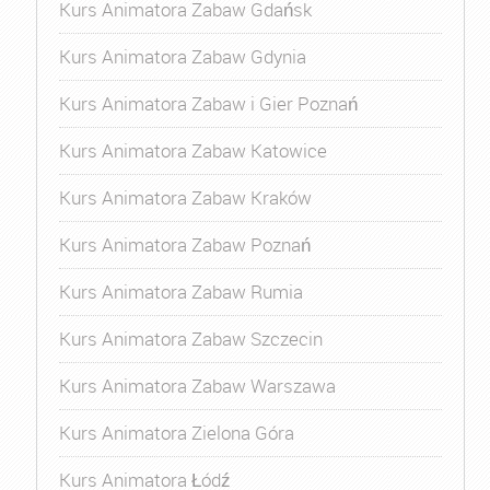
Kurs Animatora Zabaw Gdańsk
Kurs Animatora Zabaw Gdynia
Kurs Animatora Zabaw i Gier Poznań
Kurs Animatora Zabaw Katowice
Kurs Animatora Zabaw Kraków
Kurs Animatora Zabaw Poznań
Kurs Animatora Zabaw Rumia
Kurs Animatora Zabaw Szczecin
Kurs Animatora Zabaw Warszawa
Kurs Animatora Zielona Góra
Kurs Animatora Łódź