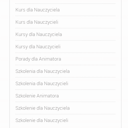
Kurs dla Nauczyciela
Kurs dla Nauczycieli
Kursy dla Nauczyciela
Kursy dla Nauczycieli
Porady dla Animatora
Szkolenia dla Nauczyciela
Szkolenia dla Nauczycieli
Szkolenie Animatora
Szkolenie dla Nauczyciela
Szkolenie dla Nauczycieli