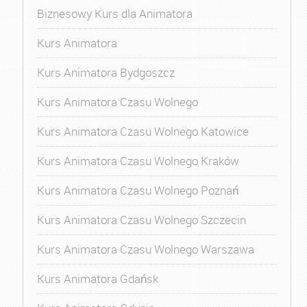
Biznesowy Kurs dla Animatora
Kurs Animatora
Kurs Animatora Bydgoszcz
Kurs Animatora Czasu Wolnego
Kurs Animatora Czasu Wolnego Katowice
Kurs Animatora Czasu Wolnego Kraków
Kurs Animatora Czasu Wolnego Poznań
Kurs Animatora Czasu Wolnego Szczecin
Kurs Animatora Czasu Wolnego Warszawa
Kurs Animatora Gdańsk