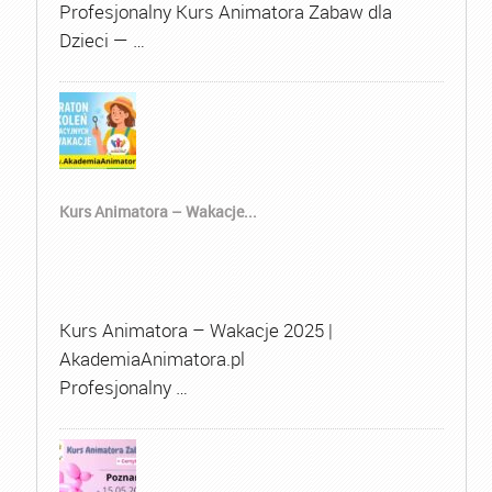
Profesjonalny Kurs Animatora Zabaw dla
Dzieci — …
Kurs Animatora – Wakacje...
Kurs Animatora – Wakacje 2025 |
AkademiaAnimatora.pl
Profesjonalny …