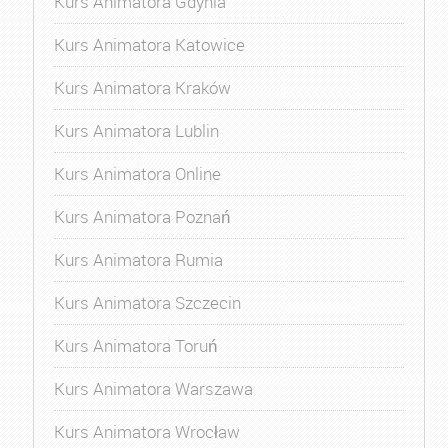
Kurs Animatora Gdynia
Kurs Animatora Katowice
Kurs Animatora Kraków
Kurs Animatora Lublin
Kurs Animatora Online
Kurs Animatora Poznań
Kurs Animatora Rumia
Kurs Animatora Szczecin
Kurs Animatora Toruń
Kurs Animatora Warszawa
Kurs Animatora Wrocław