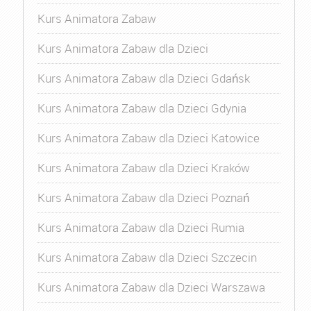
Kurs Animatora Zabaw
Kurs Animatora Zabaw dla Dzieci
Kurs Animatora Zabaw dla Dzieci Gdańsk
Kurs Animatora Zabaw dla Dzieci Gdynia
Kurs Animatora Zabaw dla Dzieci Katowice
Kurs Animatora Zabaw dla Dzieci Kraków
Kurs Animatora Zabaw dla Dzieci Poznań
Kurs Animatora Zabaw dla Dzieci Rumia
Kurs Animatora Zabaw dla Dzieci Szczecin
Kurs Animatora Zabaw dla Dzieci Warszawa