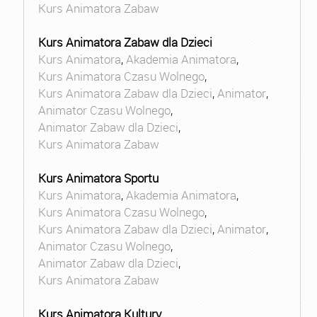
Kurs Animatora Zabaw
Kurs Animatora Zabaw dla Dzieci
Kurs Animatora
,
Akademia Animatora
,
Kurs Animatora Czasu Wolnego
,
Kurs Animatora Zabaw dla Dzieci
,
Animator
,
Animator Czasu Wolnego
,
Animator Zabaw dla Dzieci
,
Kurs Animatora Zabaw
Kurs Animatora Sportu
Kurs Animatora
,
Akademia Animatora
,
Kurs Animatora Czasu Wolnego
,
Kurs Animatora Zabaw dla Dzieci
,
Animator
,
Animator Czasu Wolnego
,
Animator Zabaw dla Dzieci
,
Kurs Animatora Zabaw
Kurs Animatora Kultury