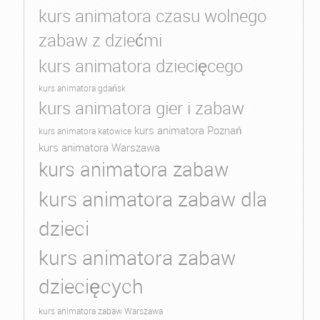
kurs animatora czasu wolnego
zabaw z dziećmi
kurs animatora dziecięcego
kurs animatora gdańsk
kurs animatora gier i zabaw
kurs animatora Poznań
kurs animatora katowice
kurs animatora Warszawa
kurs animatora zabaw
kurs animatora zabaw dla
dzieci
kurs animatora zabaw
dziecięcych
kurs animatora zabaw Warszawa