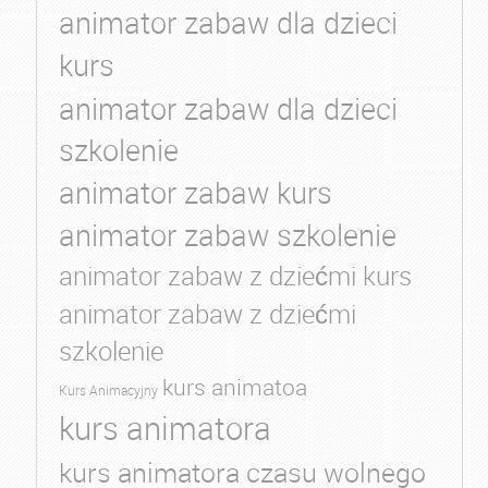
animator zabaw dla dzieci
kurs
animator zabaw dla dzieci
szkolenie
animator zabaw kurs
animator zabaw szkolenie
animator zabaw z dziećmi kurs
animator zabaw z dziećmi
szkolenie
kurs animatoa
Kurs Animacyjny
kurs animatora
kurs animatora czasu wolnego