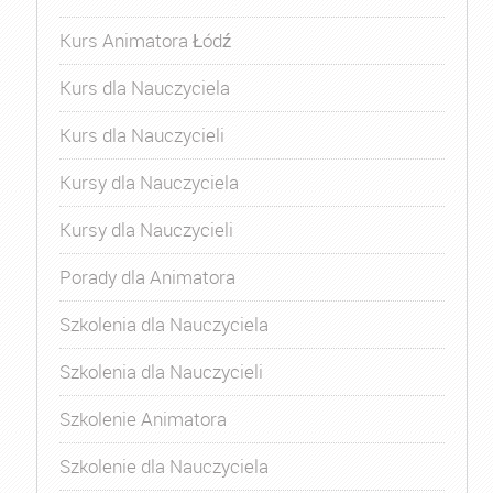
Kurs Animatora Łódź
Kurs dla Nauczyciela
Kurs dla Nauczycieli
Kursy dla Nauczyciela
Kursy dla Nauczycieli
Porady dla Animatora
Szkolenia dla Nauczyciela
Szkolenia dla Nauczycieli
Szkolenie Animatora
Szkolenie dla Nauczyciela