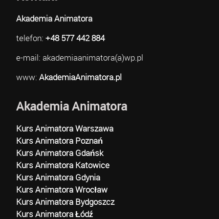
Akademia Animatora
telefon:
+48 577 442 884
e-mail: akademiaanimatora(a)wp.pl
www:
AkademiaAnimatora.pl
Akademia Animatora
Kurs Animatora Warszawa
Kurs Animatora Poznań
Kurs Animatora Gdańsk
Kurs Animatora Katowice
Kurs Animatora Gdynia
Kurs Animatora Wrocław
Kurs Animatora Bydgoszcz
Kurs Animatora Łódź