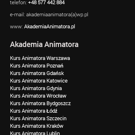
telefon:
+48 577 442 884
e-mail: akademiaanimatora(a)wp.pl
www:
AkademiaAnimatora.pl
Akademia Animatora
Kurs Animatora Warszawa
Kurs Animatora Poznań
Kurs Animatora Gdańsk
Kurs Animatora Katowice
Kurs Animatora Gdynia
Kurs Animatora Wrocław
Kurs Animatora Bydgoszcz
Kurs Animatora Łódź
Kurs Animatora Szczecin
Kurs Animatora Kraków
Kurs Animatora Lublin