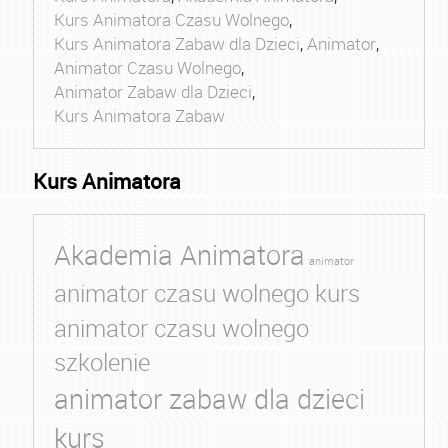
Kurs Animatora Czasu Wolnego
,
Kurs Animatora Zabaw dla Dzieci
,
Animator
,
Animator Czasu Wolnego
,
Animator Zabaw dla Dzieci
,
Kurs Animatora Zabaw
Kurs Animatora
Akademia Animatora
animator
animator czasu wolnego kurs
animator czasu wolnego
szkolenie
animator zabaw dla dzieci
kurs