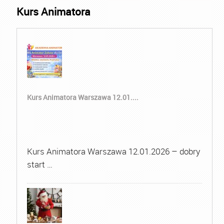
Kurs Animatora
Kurs Animatora Warszawa 12.01....
Kurs Animatora Warszawa 12.01.2026 – dobry
start …