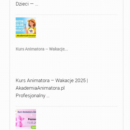
Dzieci — …
Kurs Animatora – Wakacje...
Kurs Animatora – Wakacje 2025 |
AkademiaAnimatora.pl
Profesjonalny …