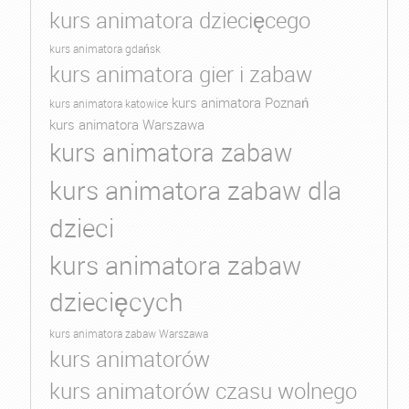
kurs animatora dziecięcego
kurs animatora gdańsk
kurs animatora gier i zabaw
kurs animatora Poznań
kurs animatora katowice
kurs animatora Warszawa
kurs animatora zabaw
kurs animatora zabaw dla
dzieci
kurs animatora zabaw
dziecięcych
kurs animatora zabaw Warszawa
kurs animatorów
kurs animatorów czasu wolnego