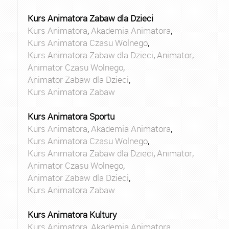
Kurs Animatora Zabaw dla Dzieci
Kurs Animatora
,
Akademia Animatora
,
Kurs Animatora Czasu Wolnego
,
Kurs Animatora Zabaw dla Dzieci
,
Animator
,
Animator Czasu Wolnego
,
Animator Zabaw dla Dzieci
,
Kurs Animatora Zabaw
Kurs Animatora Sportu
Kurs Animatora
,
Akademia Animatora
,
Kurs Animatora Czasu Wolnego
,
Kurs Animatora Zabaw dla Dzieci
,
Animator
,
Animator Czasu Wolnego
,
Animator Zabaw dla Dzieci
,
Kurs Animatora Zabaw
Kurs Animatora Kultury
Kurs Animatora
,
Akademia Animatora
,