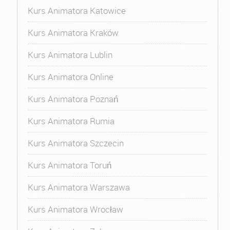
Kurs Animatora Katowice
Kurs Animatora Kraków
Kurs Animatora Lublin
Kurs Animatora Online
Kurs Animatora Poznań
Kurs Animatora Rumia
Kurs Animatora Szczecin
Kurs Animatora Toruń
Kurs Animatora Warszawa
Kurs Animatora Wrocław