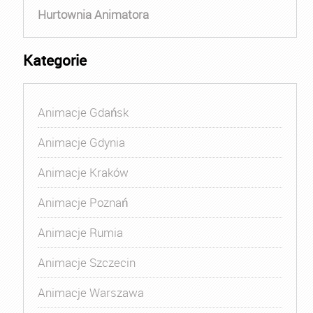
Hurtownia Animatora
Kategorie
Animacje Gdańsk
Animacje Gdynia
Animacje Kraków
Animacje Poznań
Animacje Rumia
Animacje Szczecin
Animacje Warszawa