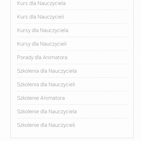
Kurs dla Nauczyciela
Kurs dla Nauczycieli
Kursy dla Nauczyciela
Kursy dla Nauczycieli
Porady dla Animatora
Szkolenia dla Nauczyciela
Szkolenia dla Nauczycieli
Szkolenie Animatora
Szkolenie dla Nauczyciela
Szkolenie dla Nauczycieli