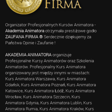
Organizator Profesjonalnych Kursów Animatora -
Akademia Animatora
otrzymała prestiżowe godło
ZAUFANA FIRMA ®
Serdecznie dziękujemy za
Państwa Opinie i Zaufanie !
AKADEMIA ANIMATORA
organizuje
Profesjonalne Kursy Animatorów oraz Szkolenia
Animatorów. Profesjonalny Kurs Animatora
organizowany jest między innymi w miastach:
Kurs Animatora Warszawa, Kurs Animatora
Gdańsk, Kurs Animatora Poznań, Kurs Animatora
Katowice, Kurs Animatora Łódź, Kurs Animatora
Wrocław, Kurs Animatora Szczecin, Kurs
Animatora Gdynia, Kurs Animatora Lublin, Kurs
Animatora Rumia, Kurs Animatora Kraków, Kurs