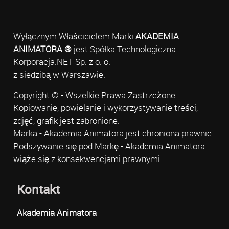
Wyłącznym Właścicielem Marki
AKADEMIA
ANIMATORA ®
jest Spółka Technologiczna
Korporacja.NET Sp. z o. o.
z siedzibą w Warszawie.
Copyright © - Wszelkie Prawa Zastrzeżone.
Kopiowanie, powielanie i wykorzystywanie treści,
zdjęć, grafik jest zabronione.
Marka - Akademia Animatora jest chroniona prawnie.
Podszywanie się pod Markę - Akademia Animatora
wiąże się z konsekwencjami prawnymi.
Kontakt
Akademia Animatora