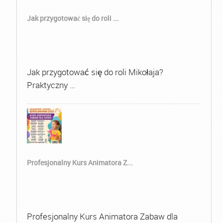
Jak przygotować się do roli ...
Jak przygotować się do roli Mikołaja?
Praktyczny …
Profesjonalny Kurs Animatora Z...
Profesjonalny Kurs Animatora Zabaw dla