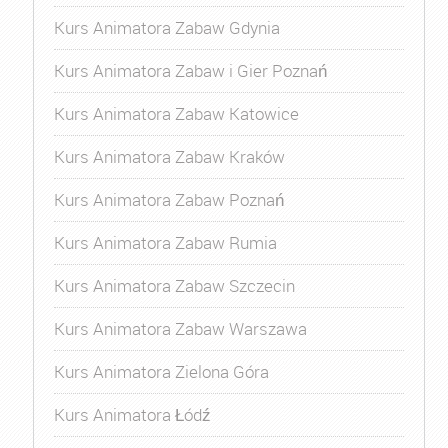
Kurs Animatora Zabaw Gdynia
Kurs Animatora Zabaw i Gier Poznań
Kurs Animatora Zabaw Katowice
Kurs Animatora Zabaw Kraków
Kurs Animatora Zabaw Poznań
Kurs Animatora Zabaw Rumia
Kurs Animatora Zabaw Szczecin
Kurs Animatora Zabaw Warszawa
Kurs Animatora Zielona Góra
Kurs Animatora Łódź