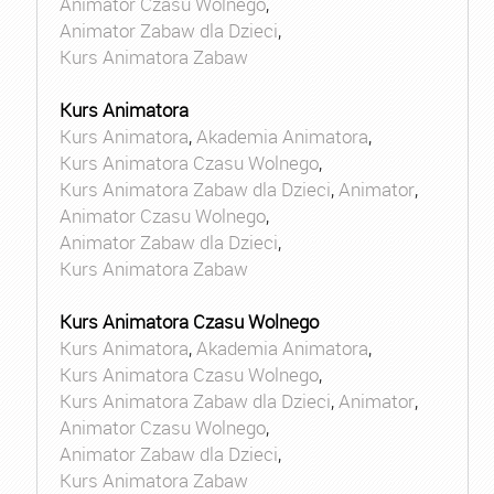
Animator Czasu Wolnego
,
Animator Zabaw dla Dzieci
,
Kurs Animatora Zabaw
Kurs Animatora
Kurs Animatora
,
Akademia Animatora
,
Kurs Animatora Czasu Wolnego
,
Kurs Animatora Zabaw dla Dzieci
,
Animator
,
Animator Czasu Wolnego
,
Animator Zabaw dla Dzieci
,
Kurs Animatora Zabaw
Kurs Animatora Czasu Wolnego
Kurs Animatora
,
Akademia Animatora
,
Kurs Animatora Czasu Wolnego
,
Kurs Animatora Zabaw dla Dzieci
,
Animator
,
Animator Czasu Wolnego
,
Animator Zabaw dla Dzieci
,
Kurs Animatora Zabaw