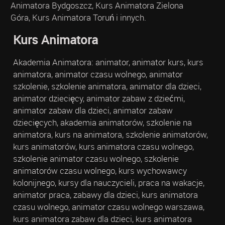
Animatora Bydgoszcz, Kurs Animatora Zielona
Góra, Kurs Animatora Toruń i innych.
Kurs Animatora
Akademia Animatora: animator, animator kurs, kurs
animatora, animator czasu wolnego, animator
szkolenie, szkolenie animatora, animator dla dzieci,
animator dziecięcy, animator zabaw z dziećmi,
animator zabaw dla dzieci, animator zabaw
dziecięcych, akademia animatorów, szkolenie na
animatora, kurs na animatora, szkolenie animatorów,
kurs animatorów, kurs animatora czasu wolnego,
szkolenie animator czasu wolnego, szkolenie
animatorów czasu wolnego, kurs wychowawcy
kolonijnego, kursy dla nauczycieli, praca na wakacje,
animator praca, zabawy dla dzieci, kurs animatora
czasu wolnego, animator czasu wolnego warszawa,
kurs animatora zabaw dla dzieci, kurs animatora