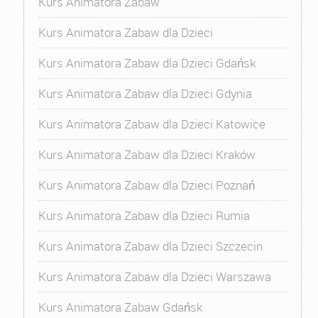
Kurs Animatora Zabaw
Kurs Animatora Zabaw dla Dzieci
Kurs Animatora Zabaw dla Dzieci Gdańsk
Kurs Animatora Zabaw dla Dzieci Gdynia
Kurs Animatora Zabaw dla Dzieci Katowice
Kurs Animatora Zabaw dla Dzieci Kraków
Kurs Animatora Zabaw dla Dzieci Poznań
Kurs Animatora Zabaw dla Dzieci Rumia
Kurs Animatora Zabaw dla Dzieci Szczecin
Kurs Animatora Zabaw dla Dzieci Warszawa
Kurs Animatora Zabaw Gdańsk