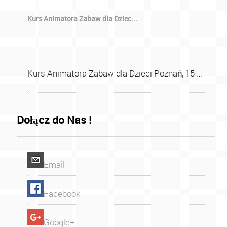
Kurs Animatora Zabaw dla Dziec...
Kurs Animatora Zabaw dla Dzieci Poznań, 15 …
Dołącz do Nas !
Email
Facebook
Google+