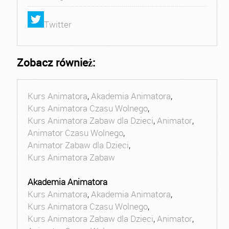
Twitter
Zobacz również:
Kurs Animatora
,
Akademia Animatora
,
Kurs Animatora Czasu Wolnego
,
Kurs Animatora Zabaw dla Dzieci
,
Animator
,
Animator Czasu Wolnego
,
Animator Zabaw dla Dzieci
,
Kurs Animatora Zabaw
Akademia Animatora
Kurs Animatora
,
Akademia Animatora
,
Kurs Animatora Czasu Wolnego
,
Kurs Animatora Zabaw dla Dzieci
,
Animator
,