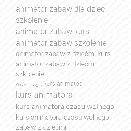
animator zabaw dla dzieci
szkolenie
animator zabaw kurs
animator zabaw szkolenie
animator zabaw z dziećmi kurs
animator zabaw z dziećmi
szkolenie
kurs animatoa
Kurs Animacyjny
kurs animatora
kurs animatora czasu wolnego
kurs animatora czasu wolnego
zabaw z dziećmi