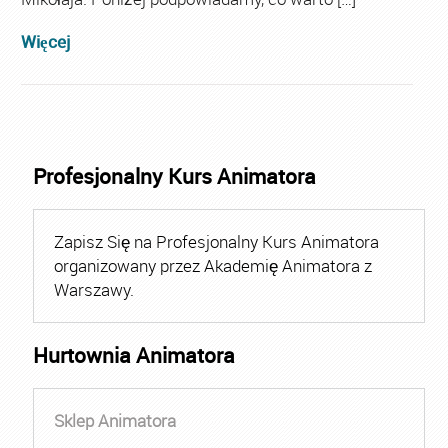
Więcej
Profesjonalny Kurs Animatora
Zapisz Się na Profesjonalny Kurs Animatora
organizowany przez Akademię Animatora z
Warszawy.
Hurtownia Animatora
Sklep Animatora