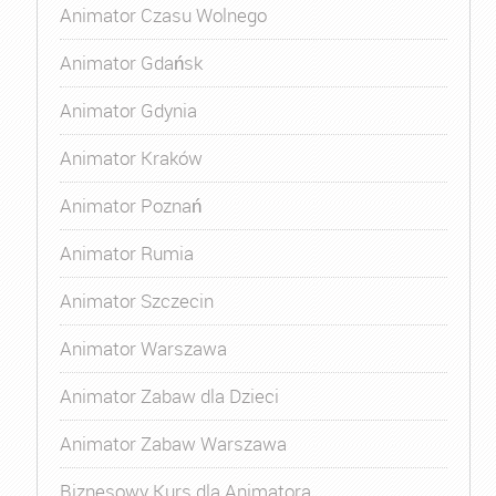
Animator Czasu Wolnego
Animator Gdańsk
Animator Gdynia
Animator Kraków
Animator Poznań
Animator Rumia
Animator Szczecin
Animator Warszawa
Animator Zabaw dla Dzieci
Animator Zabaw Warszawa
Biznesowy Kurs dla Animatora