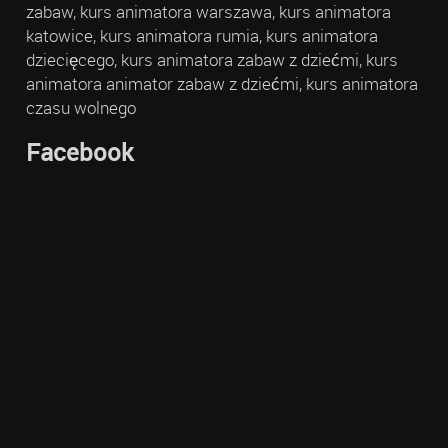
zabaw, kurs animatora warszawa, kurs animatora
katowice, kurs animatora rumia, kurs animatora
dziecięcego, kurs animatora zabaw z dziećmi, kurs
animatora animator zabaw z dziećmi, kurs animatora
czasu wolnego
Facebook