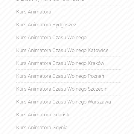
Kurs Animatora
Kurs Animatora Bydgoszcz
Kurs Animatora Czasu Wolnego
Kurs Animatora Czasu Wolnego Katowice
Kurs Animatora Czasu Wolnego Kraków
Kurs Animatora Czasu Wolnego Poznań
Kurs Animatora Czasu Wolnego Szczecin
Kurs Animatora Czasu Wolnego Warszawa
Kurs Animatora Gdańsk
Kurs Animatora Gdynia