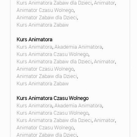
Kurs Animatora Zabaw dla Dzieci
,
Animator
,
Animator Czasu Wolnego
,
Animator Zabaw dla Dzieci
,
Kurs Animatora Zabaw
Kurs Animatora
Kurs Animatora
,
Akademia Animatora
,
Kurs Animatora Czasu Wolnego
,
Kurs Animatora Zabaw dla Dzieci
,
Animator
,
Animator Czasu Wolnego
,
Animator Zabaw dla Dzieci
,
Kurs Animatora Zabaw
Kurs Animatora Czasu Wolnego
Kurs Animatora
,
Akademia Animatora
,
Kurs Animatora Czasu Wolnego
,
Kurs Animatora Zabaw dla Dzieci
,
Animator
,
Animator Czasu Wolnego
,
Animator Zabaw dla Dzieci
,