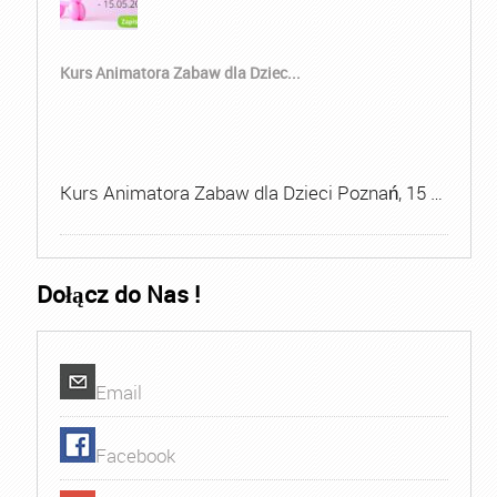
Kurs Animatora Zabaw dla Dziec...
Kurs Animatora Zabaw dla Dzieci Poznań, 15 …
Dołącz do Nas !
Email
Facebook