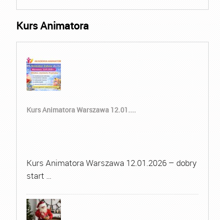
Kurs Animatora
Kurs Animatora Warszawa 12.01....
Kurs Animatora Warszawa 12.01.2026 – dobry
start …