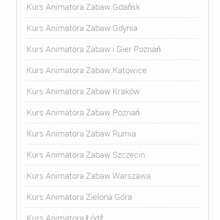
Kurs Animatora Zabaw Gdańsk
Kurs Animatora Zabaw Gdynia
Kurs Animatora Zabaw i Gier Poznań
Kurs Animatora Zabaw Katowice
Kurs Animatora Zabaw Kraków
Kurs Animatora Zabaw Poznań
Kurs Animatora Zabaw Rumia
Kurs Animatora Zabaw Szczecin
Kurs Animatora Zabaw Warszawa
Kurs Animatora Zielona Góra
Kurs Animatora Łódź