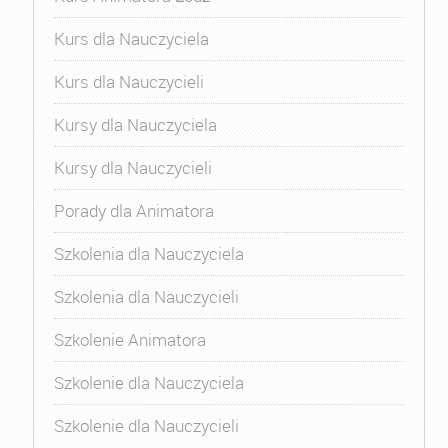
Kurs dla Nauczyciela
Kurs dla Nauczycieli
Kursy dla Nauczyciela
Kursy dla Nauczycieli
Porady dla Animatora
Szkolenia dla Nauczyciela
Szkolenia dla Nauczycieli
Szkolenie Animatora
Szkolenie dla Nauczyciela
Szkolenie dla Nauczycieli