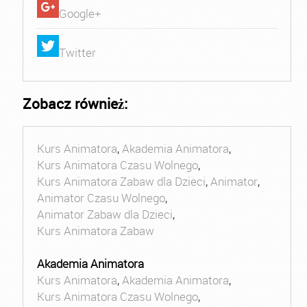
Google+
Twitter
Zobacz również:
Kurs Animatora
,
Akademia Animatora
,
Kurs Animatora Czasu Wolnego
,
Kurs Animatora Zabaw dla Dzieci
,
Animator
,
Animator Czasu Wolnego
,
Animator Zabaw dla Dzieci
,
Kurs Animatora Zabaw
Akademia Animatora
Kurs Animatora
,
Akademia Animatora
,
Kurs Animatora Czasu Wolnego
,