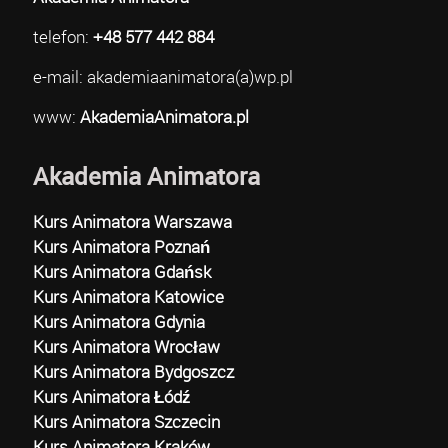
telefon:
+48 577 442 884
e-mail: akademiaanimatora(a)wp.pl
www:
AkademiaAnimatora.pl
Akademia Animatora
Kurs Animatora Warszawa
Kurs Animatora Poznań
Kurs Animatora Gdańsk
Kurs Animatora Katowice
Kurs Animatora Gdynia
Kurs Animatora Wrocław
Kurs Animatora Bydgoszcz
Kurs Animatora Łódź
Kurs Animatora Szczecin
Kurs Animatora Kraków