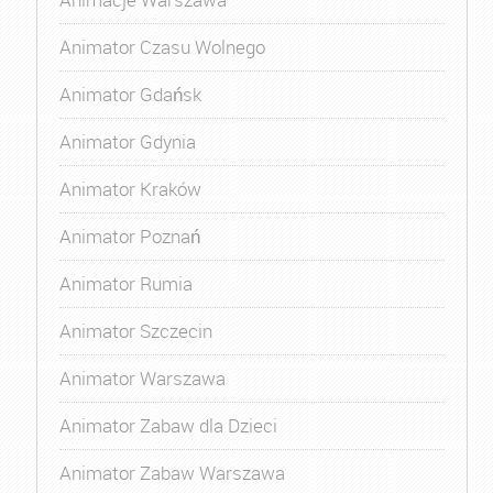
Animator Czasu Wolnego
Animator Gdańsk
Animator Gdynia
Animator Kraków
Animator Poznań
Animator Rumia
Animator Szczecin
Animator Warszawa
Animator Zabaw dla Dzieci
Animator Zabaw Warszawa