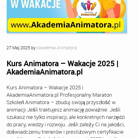
27
Maj
2025
by
Akademia Animatora
Kurs Animatora – Wakacje 2025 |
AkademiaAnimatora.pl
Kurs Animatora – Wakacje 2025 |
AkademiaAnimatora.pl Profesjonalny Maraton
Szkoleń Animatora – zbuduj swoją przyszłość w
animacji Jeśli traktujesz animację poważnie. Jeśli
szukasz nie tylko inspiracji, ale konkretnych narzędzi
do pracy, wiedzy i rozwoju. Jeśli zależy Ci na jakości,
doświadczeniu trenerów i prestiżowym certyfikacie