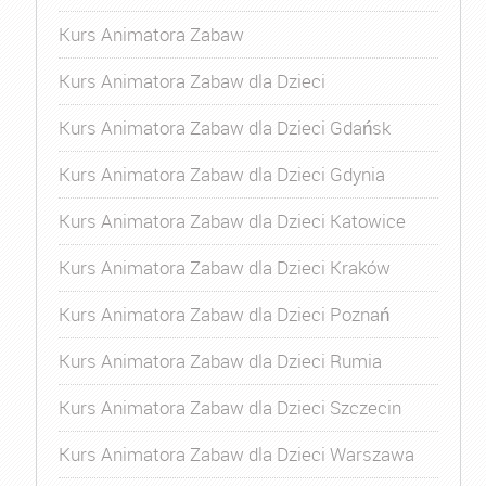
Kurs Animatora Zabaw
Kurs Animatora Zabaw dla Dzieci
Kurs Animatora Zabaw dla Dzieci Gdańsk
Kurs Animatora Zabaw dla Dzieci Gdynia
Kurs Animatora Zabaw dla Dzieci Katowice
Kurs Animatora Zabaw dla Dzieci Kraków
Kurs Animatora Zabaw dla Dzieci Poznań
Kurs Animatora Zabaw dla Dzieci Rumia
Kurs Animatora Zabaw dla Dzieci Szczecin
Kurs Animatora Zabaw dla Dzieci Warszawa