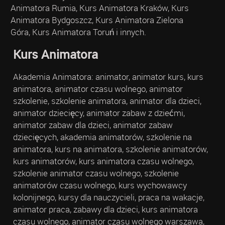
Animatora Rumia, Kurs Animatora Kraków, Kurs
Animatora Bydgoszcz, Kurs Animatora Zielona
Góra, Kurs Animatora Toruń i innych.
Kurs Animatora
Akademia Animatora: animator, animator kurs, kurs
animatora, animator czasu wolnego, animator
szkolenie, szkolenie animatora, animator dla dzieci,
animator dziecięcy, animator zabaw z dziećmi,
animator zabaw dla dzieci, animator zabaw
dziecięcych, akademia animatorów, szkolenie na
animatora, kurs na animatora, szkolenie animatorów,
kurs animatorów, kurs animatora czasu wolnego,
szkolenie animator czasu wolnego, szkolenie
animatorów czasu wolnego, kurs wychowawcy
kolonijnego, kursy dla nauczycieli, praca na wakacje,
animator praca, zabawy dla dzieci, kurs animatora
czasu wolnego, animator czasu wolnego warszawa,