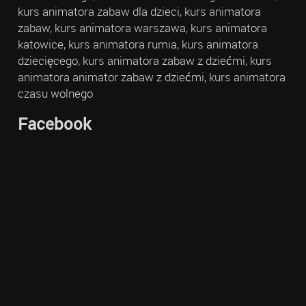
kurs animatora zabaw dla dzieci, kurs animatora
zabaw, kurs animatora warszawa, kurs animatora
katowice, kurs animatora rumia, kurs animatora
dziecięcego, kurs animatora zabaw z dziećmi, kurs
animatora animator zabaw z dziećmi, kurs animatora
czasu wolnego
Facebook