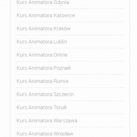
Kurs Animatora Gdynia
Kurs Animatora Katowice
Kurs Animatora Kraków
Kurs Animatora Lublin
Kurs Animatora Online
Kurs Animatora Poznań
Kurs Animatora Rumia
Kurs Animatora Szczecin
Kurs Animatora Toruń
Kurs Animatora Warszawa
Kurs Animatora Wrocław