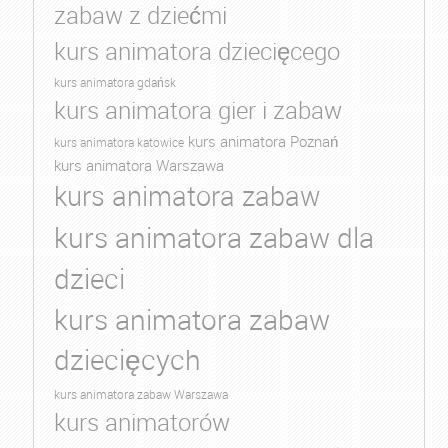
zabaw z dziećmi
kurs animatora dziecięcego
kurs animatora gdańsk
kurs animatora gier i zabaw
kurs animatora Poznań
kurs animatora katowice
kurs animatora Warszawa
kurs animatora zabaw
kurs animatora zabaw dla
dzieci
kurs animatora zabaw
dziecięcych
kurs animatora zabaw Warszawa
kurs animatorów