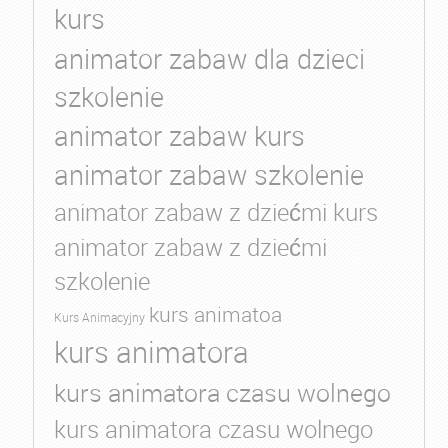
kurs
animator zabaw dla dzieci
szkolenie
animator zabaw kurs
animator zabaw szkolenie
animator zabaw z dziećmi kurs
animator zabaw z dziećmi
szkolenie
kurs animatoa
Kurs Animacyjny
kurs animatora
kurs animatora czasu wolnego
kurs animatora czasu wolnego