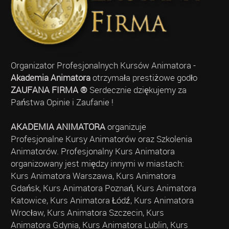
Organizator Profesjonalnych Kursów Animatora -
Akademia Animatora
otrzymała prestiżowe godło
ZAUFANA FIRMA ®
Serdecznie dziękujemy za
Państwa Opinie i Zaufanie !
AKADEMIA ANIMATORA
organizuje
Profesjonalne Kursy Animatorów oraz Szkolenia
Animatorów. Profesjonalny Kurs Animatora
organizowany jest między innymi w miastach:
Kurs Animatora Warszawa, Kurs Animatora
Gdańsk, Kurs Animatora Poznań, Kurs Animatora
Katowice, Kurs Animatora Łódź, Kurs Animatora
Wrocław, Kurs Animatora Szczecin, Kurs
Animatora Gdynia, Kurs Animatora Lublin, Kurs