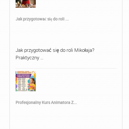
Jak przygotować się do roli ...
Jak przygotować się do roli Mikołaja?
Praktyczny …
Profesjonalny Kurs Animatora Z...