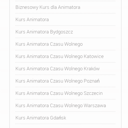
Biznesowy Kurs dla Animatora
Kurs Animatora
Kurs Animatora Bydgoszcz
Kurs Animatora Czasu Wolnego
Kurs Animatora Czasu Wolnego Katowice
Kurs Animatora Czasu Wolnego Kraków
Kurs Animatora Czasu Wolnego Poznań
Kurs Animatora Czasu Wolnego Szczecin
Kurs Animatora Czasu Wolnego Warszawa
Kurs Animatora Gdańsk