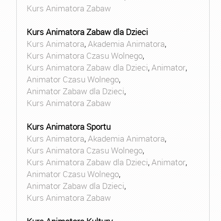
Kurs Animatora Zabaw
Kurs Animatora Zabaw dla Dzieci
Kurs Animatora
,
Akademia Animatora
,
Kurs Animatora Czasu Wolnego
,
Kurs Animatora Zabaw dla Dzieci
,
Animator
,
Animator Czasu Wolnego
,
Animator Zabaw dla Dzieci
,
Kurs Animatora Zabaw
Kurs Animatora Sportu
Kurs Animatora
,
Akademia Animatora
,
Kurs Animatora Czasu Wolnego
,
Kurs Animatora Zabaw dla Dzieci
,
Animator
,
Animator Czasu Wolnego
,
Animator Zabaw dla Dzieci
,
Kurs Animatora Zabaw