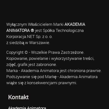
Wyłącznym Właścicielem Marki
AKADEMIA
ANIMATORA ®
jest Spółka Technologiczna
Korporacja.NET Sp. z o. o.
z siedzibą w Warszawie.
Copyright © - Wszelkie Prawa Zastrzeżone.
Kopiowanie, powielanie i wykorzystywanie treści,
zdjęć, grafik jest zabronione.
Marka - Akademia Animatora jest chroniona prawnie.
Podszywanie się pod Markę - Akademia Animatora
wiąże się z konsekwencjami prawnymi.
Kontakt
Akademia Animatora