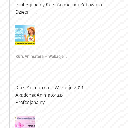
Profesjonalny Kurs Animatora Zabaw dla
Dzieci — …
Kurs Animatora – Wakacje...
Kurs Animatora – Wakacje 2025 |
AkademiaAnimatora.pl
Profesjonalny …