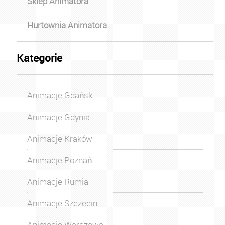
Sklep Animatora
Hurtownia Animatora
Kategorie
Animacje Gdańsk
Animacje Gdynia
Animacje Kraków
Animacje Poznań
Animacje Rumia
Animacje Szczecin
Animacje Warszawa