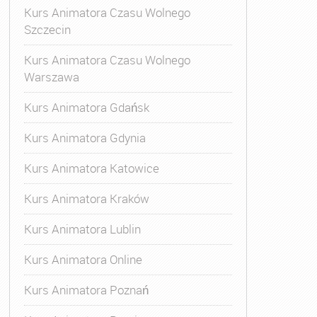
Kurs Animatora Czasu Wolnego
Szczecin
Kurs Animatora Czasu Wolnego
Warszawa
Kurs Animatora Gdańsk
Kurs Animatora Gdynia
Kurs Animatora Katowice
Kurs Animatora Kraków
Kurs Animatora Lublin
Kurs Animatora Online
Kurs Animatora Poznań