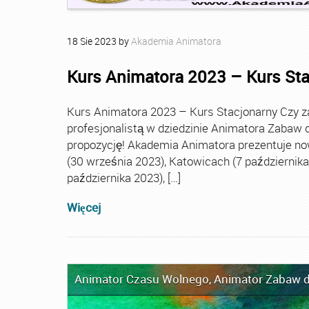
18
Sie
2023
by
Akademia Animatora
Kurs Animatora 2023 – Kurs St
Kurs Animatora 2023 – Kurs Stacjonarny Czy za
profesjonalistą w dziedzinie Animatora Zabaw d
propozycję! Akademia Animatora prezentuje no
(30 września 2023), Katowicach (7 października 
października 2023), […]
Więcej
Animator Czasu Wolnego
,
Animator Zabaw d