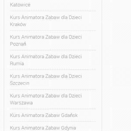
Katowice
Kurs Animatora Zabaw dla Dzieci
Kraków
Kurs Animatora Zabaw dla Dzieci
Poznań
Kurs Animatora Zabaw dla Dzieci
Rumia
Kurs Animatora Zabaw dla Dzieci
Szczecin
Kurs Animatora Zabaw dla Dzieci
Warszawa
Kurs Animatora Zabaw Gdańsk
Kurs Animatora Zabaw Gdynia