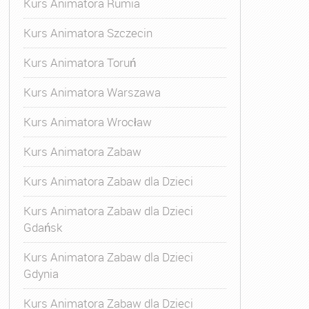
Kurs Animatora Rumia
Kurs Animatora Szczecin
Kurs Animatora Toruń
Kurs Animatora Warszawa
Kurs Animatora Wrocław
Kurs Animatora Zabaw
Kurs Animatora Zabaw dla Dzieci
Kurs Animatora Zabaw dla Dzieci
Gdańsk
Kurs Animatora Zabaw dla Dzieci
Gdynia
Kurs Animatora Zabaw dla Dzieci