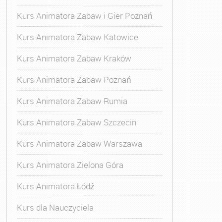
Kurs Animatora Zabaw i Gier Poznań
Kurs Animatora Zabaw Katowice
Kurs Animatora Zabaw Kraków
Kurs Animatora Zabaw Poznań
Kurs Animatora Zabaw Rumia
Kurs Animatora Zabaw Szczecin
Kurs Animatora Zabaw Warszawa
Kurs Animatora Zielona Góra
Kurs Animatora Łódź
Kurs dla Nauczyciela