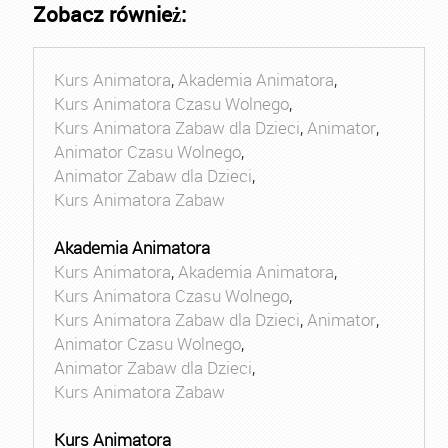
Zobacz również:
Kurs Animatora
,
Akademia Animatora
,
Kurs Animatora Czasu Wolnego
,
Kurs Animatora Zabaw dla Dzieci
,
Animator
,
Animator Czasu Wolnego
,
Animator Zabaw dla Dzieci
,
Kurs Animatora Zabaw
Akademia Animatora
Kurs Animatora
,
Akademia Animatora
,
Kurs Animatora Czasu Wolnego
,
Kurs Animatora Zabaw dla Dzieci
,
Animator
,
Animator Czasu Wolnego
,
Animator Zabaw dla Dzieci
,
Kurs Animatora Zabaw
Kurs Animatora