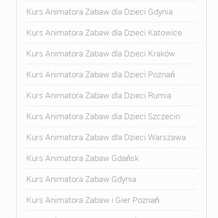
Kurs Animatora Zabaw dla Dzieci Gdynia
Kurs Animatora Zabaw dla Dzieci Katowice
Kurs Animatora Zabaw dla Dzieci Kraków
Kurs Animatora Zabaw dla Dzieci Poznań
Kurs Animatora Zabaw dla Dzieci Rumia
Kurs Animatora Zabaw dla Dzieci Szczecin
Kurs Animatora Zabaw dla Dzieci Warszawa
Kurs Animatora Zabaw Gdańsk
Kurs Animatora Zabaw Gdynia
Kurs Animatora Zabaw i Gier Poznań