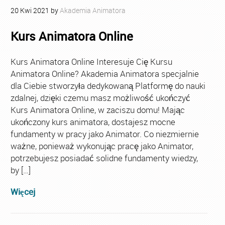
20
Kwi
2021
by
Akademia Animatora
Kurs Animatora Online
Kurs Animatora Online Interesuje Cię Kursu
Animatora Online? Akademia Animatora specjalnie
dla Ciebie stworzyła dedykowaną Platformę do nauki
zdalnej, dzięki czemu masz możliwość ukończyć
Kurs Animatora Online, w zaciszu domu! Mając
ukończony kurs animatora, dostajesz mocne
fundamenty w pracy jako Animator. Co niezmiernie
ważne, ponieważ wykonując pracę jako Animator,
potrzebujesz posiadać solidne fundamenty wiedzy,
by […]
Więcej