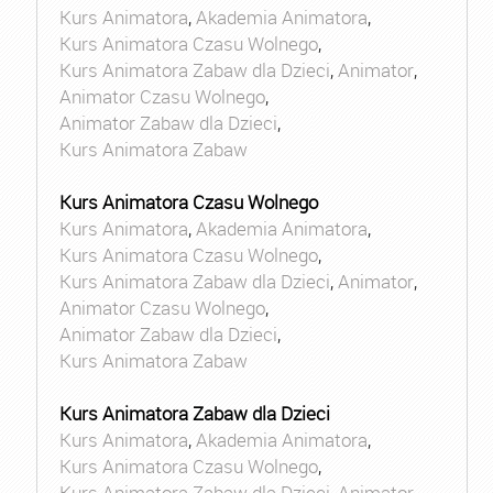
Kurs Animatora
,
Akademia Animatora
,
Kurs Animatora Czasu Wolnego
,
Kurs Animatora Zabaw dla Dzieci
,
Animator
,
Animator Czasu Wolnego
,
Animator Zabaw dla Dzieci
,
Kurs Animatora Zabaw
Kurs Animatora Czasu Wolnego
Kurs Animatora
,
Akademia Animatora
,
Kurs Animatora Czasu Wolnego
,
Kurs Animatora Zabaw dla Dzieci
,
Animator
,
Animator Czasu Wolnego
,
Animator Zabaw dla Dzieci
,
Kurs Animatora Zabaw
Kurs Animatora Zabaw dla Dzieci
Kurs Animatora
,
Akademia Animatora
,
Kurs Animatora Czasu Wolnego
,
Kurs Animatora Zabaw dla Dzieci
,
Animator
,