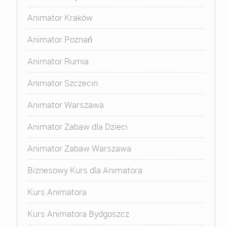
Animator Kraków
Animator Poznań
Animator Rumia
Animator Szczecin
Animator Warszawa
Animator Zabaw dla Dzieci
Animator Zabaw Warszawa
Biznesowy Kurs dla Animatora
Kurs Animatora
Kurs Animatora Bydgoszcz