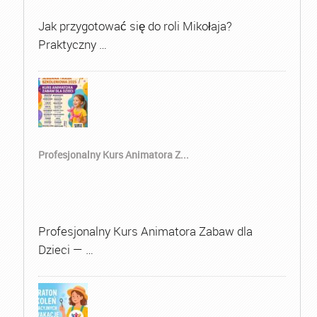
Jak przygotować się do roli Mikołaja?
Praktyczny …
Profesjonalny Kurs Animatora Z...
Profesjonalny Kurs Animatora Zabaw dla
Dzieci — …