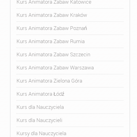
Kurs Animatora Zabaw Katowice
Kurs Animatora Zabaw Kraków
Kurs Animatora Zabaw Poznań
Kurs Animatora Zabaw Rumia
Kurs Animatora Zabaw Szczecin
Kurs Animatora Zabaw Warszawa
Kurs Animatora Zielona Góra
Kurs Animatora Łódź
Kurs dla Nauczyciela
Kurs dla Nauczycieli
Kursy dla Nauczyciela