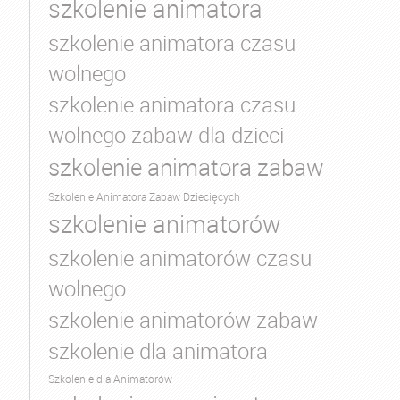
szkolenie animatora
szkolenie animatora czasu
wolnego
szkolenie animatora czasu
wolnego zabaw dla dzieci
szkolenie animatora zabaw
Szkolenie Animatora Zabaw Dziecięcych
szkolenie animatorów
szkolenie animatorów czasu
wolnego
szkolenie animatorów zabaw
szkolenie dla animatora
Szkolenie dla Animatorów