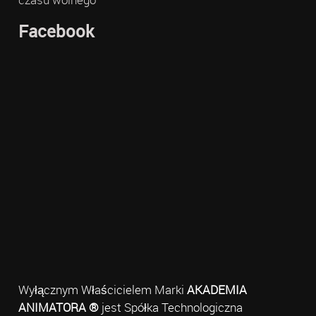
Facebook
Wyłącznym Właścicielem Marki
AKADEMIA
ANIMATORA ®
jest Spółka Technologiczna