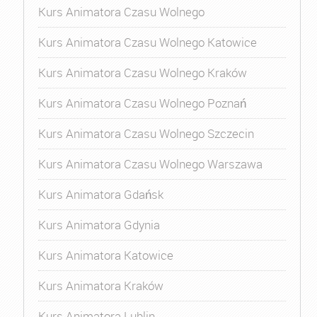
Kurs Animatora Czasu Wolnego
Kurs Animatora Czasu Wolnego Katowice
Kurs Animatora Czasu Wolnego Kraków
Kurs Animatora Czasu Wolnego Poznań
Kurs Animatora Czasu Wolnego Szczecin
Kurs Animatora Czasu Wolnego Warszawa
Kurs Animatora Gdańsk
Kurs Animatora Gdynia
Kurs Animatora Katowice
Kurs Animatora Kraków
Kurs Animatora Lublin