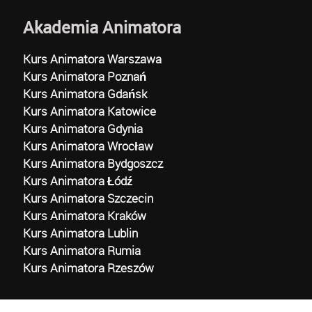
Akademia Animatora
Kurs Animatora Warszawa
Kurs Animatora Poznań
Kurs Animatora Gdańsk
Kurs Animatora Katowice
Kurs Animatora Gdynia
Kurs Animatora Wrocław
Kurs Animatora Bydgoszcz
Kurs Animatora Łódź
Kurs Animatora Szczecin
Kurs Animatora Kraków
Kurs Animatora Lublin
Kurs Animatora Rumia
Kurs Animatora Rzeszów