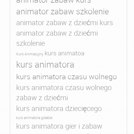
animator zabaw szkolenie
animator zabaw z dziećmi kurs
animator zabaw z dziećmi
szkolenie
kurs animatoa
Kurs Animacyjny
kurs animatora
kurs animatora czasu wolnego
kurs animatora czasu wolnego
zabaw z dziećmi
kurs animatora dziecięcego
kurs animatora gdańsk
kurs animatora gier i zabaw