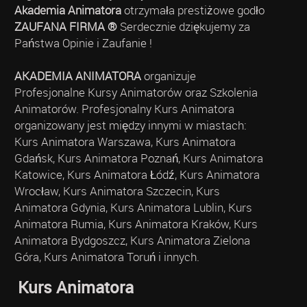
Akademia Animatora
otrzymała prestiżowe godło
ZAUFANA FIRMA ®
Serdecznie dziękujemy za
Państwa Opinie i Zaufanie !
AKADEMIA ANIMATORA
organizuje
Profesjonalne Kursy Animatorów oraz Szkolenia
Animatorów. Profesjonalny Kurs Animatora
organizowany jest między innymi w miastach:
Kurs Animatora Warszawa, Kurs Animatora
Gdańsk, Kurs Animatora Poznań, Kurs Animatora
Katowice, Kurs Animatora Łódź, Kurs Animatora
Wrocław, Kurs Animatora Szczecin, Kurs
Animatora Gdynia, Kurs Animatora Lublin, Kurs
Animatora Rumia, Kurs Animatora Kraków, Kurs
Animatora Bydgoszcz, Kurs Animatora Zielona
Góra, Kurs Animatora Toruń i innych.
Kurs Animatora