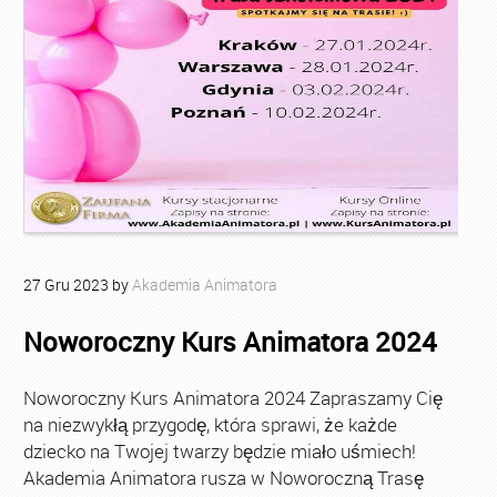
27
Gru
2023
by
Akademia Animatora
Noworoczny Kurs Animatora 2024
Noworoczny Kurs Animatora 2024 Zapraszamy Cię
na niezwykłą przygodę, która sprawi, że każde
dziecko na Twojej twarzy będzie miało uśmiech!
Akademia Animatora rusza w Noworoczną Trasę