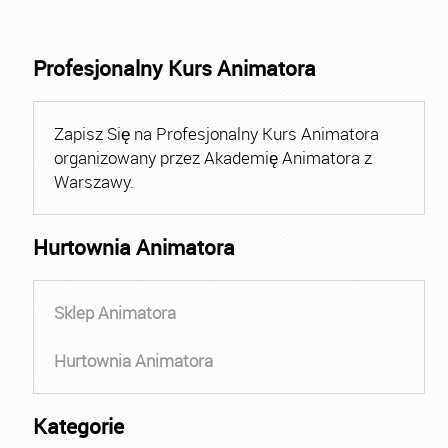
Profesjonalny Kurs Animatora
Zapisz Się na Profesjonalny Kurs Animatora
organizowany przez Akademię Animatora z
Warszawy.
Hurtownia Animatora
Sklep Animatora
Hurtownia Animatora
Kategorie