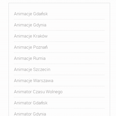
Animacje Gdańsk
Animacje Gdynia
Animacje Kraków
Animacje Poznań
Animacje Rumia
Animacje Szczecin
Animacje Warszawa
Animator Czasu Wolnego
Animator Gdańsk
Animator Gdynia