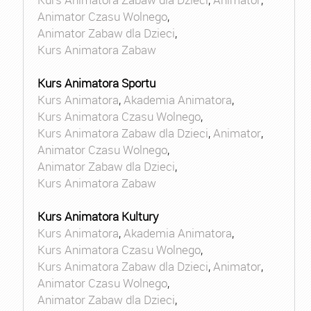
Animator Czasu Wolnego
,
Animator Zabaw dla Dzieci
,
Kurs Animatora Zabaw
Kurs Animatora Sportu
Kurs Animatora
,
Akademia Animatora
,
Kurs Animatora Czasu Wolnego
,
Kurs Animatora Zabaw dla Dzieci
,
Animator
,
Animator Czasu Wolnego
,
Animator Zabaw dla Dzieci
,
Kurs Animatora Zabaw
Kurs Animatora Kultury
Kurs Animatora
,
Akademia Animatora
,
Kurs Animatora Czasu Wolnego
,
Kurs Animatora Zabaw dla Dzieci
,
Animator
,
Animator Czasu Wolnego
,
Animator Zabaw dla Dzieci
,