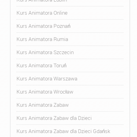
Kurs Animatora Online
Kurs Animatora Poznań
Kurs Animatora Rumia
Kurs Animatora Szczecin
Kurs Animatora Toruń
Kurs Animatora Warszawa
Kurs Animatora Wrocław
Kurs Animatora Zabaw
Kurs Animatora Zabaw dla Dzieci
Kurs Animatora Zabaw dla Dzieci Gdańsk