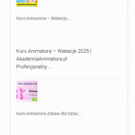
Kurs Animatora – Wakacje...
Kurs Animatora – Wakacje 2025 |
AkademiaAnimatora.pl
Profesjonalny …
Kurs Animatora Zabaw dla Dziec...