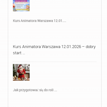
Kurs Animatora Warszawa 12.01....
Kurs Animatora Warszawa 12.01.2026 – dobry
start …
Jak przygotować się do roli ...