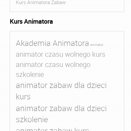
Kurs Animatora Zabaw
Kurs Animatora
Akademia Animatora
animator
animator czasu wolnego kurs
animator czasu wolnego
szkolenie
animator zabaw dla dzieci
kurs
animator zabaw dla dzieci
szkolenie
animator zabaw kurs