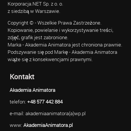
Korporacja.NET Sp. z o. o.
z siedzibą w Warszawie.
Copyright © - Wszelkie Prawa Zastrzeżone.
Kopiowanie, powielanie i wykorzystywanie treści,
zdjęć, grafik jest zabronione.
Marka - Akademia Animatora jest chroniona prawnie.
Podszywanie się pod Markę - Akademia Animatora
wiąże się z konsekwencjami prawnymi.
Kontakt
Akademia Animatora
telefon:
+48 577 442 884
e-mail: akademiaanimatora(a)wp.pl
www:
AkademiaAnimatora.pl