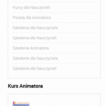
Kursy dla Nauczycieli
Porady dla Animatora
Szkolenia dla Nauczyciela
Szkolenia dla Nauczycieli
Szkolenie Animatora
Szkolenie dla Nauczyciela
Szkolenie dla Nauczycieli
Kurs Animatora