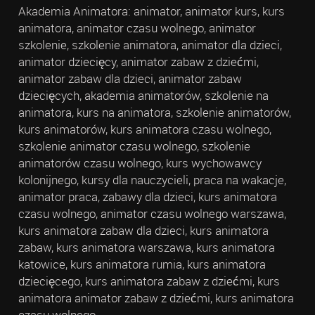
Akademia Animatora: animator, animator kurs, kurs
animatora, animator czasu wolnego, animator
szkolenie, szkolenie animatora, animator dla dzieci,
animator dziecięcy, animator zabaw z dziećmi,
animator zabaw dla dzieci, animator zabaw
dziecięcych, akademia animatorów, szkolenie na
animatora, kurs na animatora, szkolenie animatorów,
kurs animatorów, kurs animatora czasu wolnego,
szkolenie animator czasu wolnego, szkolenie
animatorów czasu wolnego, kurs wychowawcy
kolonijnego, kursy dla nauczycieli, praca na wakacje,
animator praca, zabawy dla dzieci, kurs animatora
czasu wolnego, animator czasu wolnego warszawa,
kurs animatora zabaw dla dzieci, kurs animatora
zabaw, kurs animatora warszawa, kurs animatora
katowice, kurs animatora rumia, kurs animatora
dziecięcego, kurs animatora zabaw z dziećmi, kurs
animatora animator zabaw z dziećmi, kurs animatora
czasu wolnego