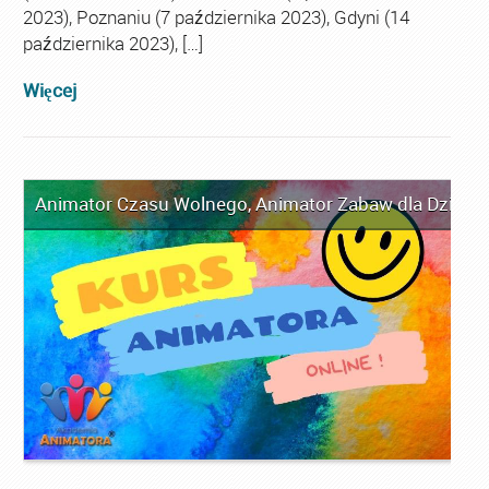
2023), Poznaniu (7 października 2023), Gdyni (14
października 2023), […]
Więcej
Animator Czasu Wolnego
,
Animator Zabaw dla Dzieci
,