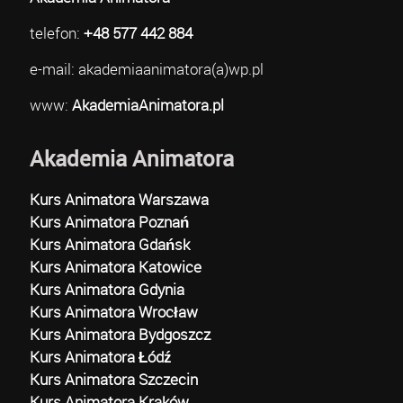
telefon:
+48 577 442 884
e-mail: akademiaanimatora(a)wp.pl
www:
AkademiaAnimatora.pl
Akademia Animatora
Kurs Animatora Warszawa
Kurs Animatora Poznań
Kurs Animatora Gdańsk
Kurs Animatora Katowice
Kurs Animatora Gdynia
Kurs Animatora Wrocław
Kurs Animatora Bydgoszcz
Kurs Animatora Łódź
Kurs Animatora Szczecin
Kurs Animatora Kraków