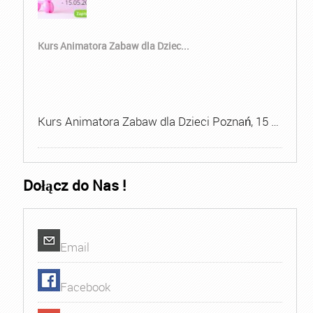
Kurs Animatora Zabaw dla Dziec...
Kurs Animatora Zabaw dla Dzieci Poznań, 15 …
Dołącz do Nas !
Email
Facebook