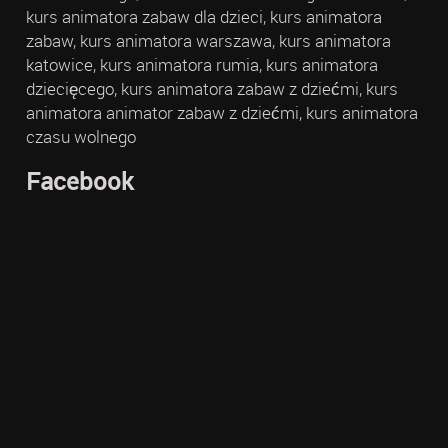
kurs animatora zabaw dla dzieci, kurs animatora
zabaw, kurs animatora warszawa, kurs animatora
katowice, kurs animatora rumia, kurs animatora
dziecięcego, kurs animatora zabaw z dziećmi, kurs
animatora animator zabaw z dziećmi, kurs animatora
czasu wolnego
Facebook