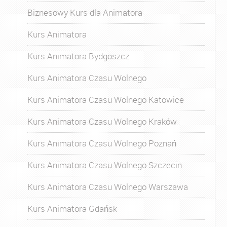
Biznesowy Kurs dla Animatora
Kurs Animatora
Kurs Animatora Bydgoszcz
Kurs Animatora Czasu Wolnego
Kurs Animatora Czasu Wolnego Katowice
Kurs Animatora Czasu Wolnego Kraków
Kurs Animatora Czasu Wolnego Poznań
Kurs Animatora Czasu Wolnego Szczecin
Kurs Animatora Czasu Wolnego Warszawa
Kurs Animatora Gdańsk