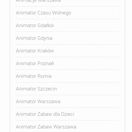
Animator Czasu Wolnego
Animator Gdańsk
Animator Gdynia
Animator Kraków
Animator Poznań
Animator Rumia
Animator Szczecin
Animator Warszawa
Animator Zabaw dla Dzieci
Animator Zabaw Warszawa