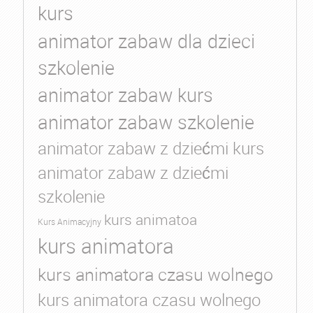
kurs
animator zabaw dla dzieci
szkolenie
animator zabaw kurs
animator zabaw szkolenie
animator zabaw z dziećmi kurs
animator zabaw z dziećmi
szkolenie
kurs animatoa
Kurs Animacyjny
kurs animatora
kurs animatora czasu wolnego
kurs animatora czasu wolnego