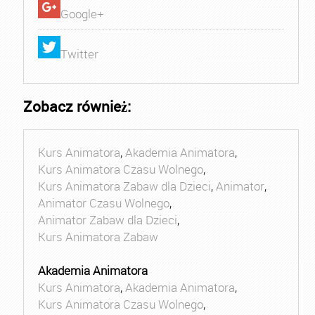
Google+
Twitter
Zobacz również:
Kurs Animatora
,
Akademia Animatora
,
Kurs Animatora Czasu Wolnego
,
Kurs Animatora Zabaw dla Dzieci
,
Animator
,
Animator Czasu Wolnego
,
Animator Zabaw dla Dzieci
,
Kurs Animatora Zabaw
Akademia Animatora
Kurs Animatora
,
Akademia Animatora
,
Kurs Animatora Czasu Wolnego
,