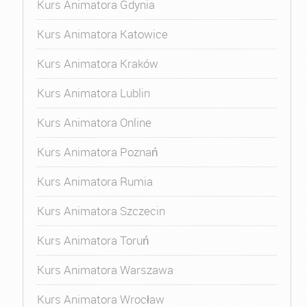
Kurs Animatora Gdynia
Kurs Animatora Katowice
Kurs Animatora Kraków
Kurs Animatora Lublin
Kurs Animatora Online
Kurs Animatora Poznań
Kurs Animatora Rumia
Kurs Animatora Szczecin
Kurs Animatora Toruń
Kurs Animatora Warszawa
Kurs Animatora Wrocław