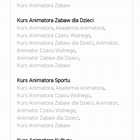
Kurs Animatora Zabaw
Kurs Animatora Zabaw dla Dzieci
Kurs Animatora
,
Akademia Animatora
,
Kurs Animatora Czasu Wolnego
,
Kurs Animatora Zabaw dla Dzieci
,
Animator
,
Animator Czasu Wolnego
,
Animator Zabaw dla Dzieci
,
Kurs Animatora Zabaw
Kurs Animatora Sportu
Kurs Animatora
,
Akademia Animatora
,
Kurs Animatora Czasu Wolnego
,
Kurs Animatora Zabaw dla Dzieci
,
Animator
,
Animator Czasu Wolnego
,
Animator Zabaw dla Dzieci
,
Kurs Animatora Zabaw