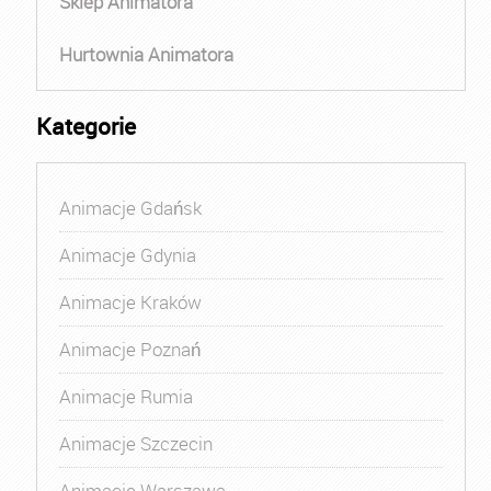
Sklep Animatora
Hurtownia Animatora
Kategorie
Animacje Gdańsk
Animacje Gdynia
Animacje Kraków
Animacje Poznań
Animacje Rumia
Animacje Szczecin
Animacje Warszawa