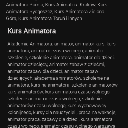
Animatora Rumia, Kurs Animatora Kraków, Kurs
Animatora Bydgoszcz, Kurs Animatora Zielona
Góra, Kurs Animatora Toruń i innych.
Kurs Animatora
Akademia Animatora: animator, animator kurs, kurs
animatora, animator czasu wolnego, animator
szkolenie, szkolenie animatora, animator dla dzieci,
animator dziecięcy, animator zabaw z dziećmi,
animator zabaw dla dzieci, animator zabaw
dziecięcych, akademia animatorów, szkolenie na
animatora, kurs na animatora, szkolenie animatorów,
kurs animatorów, kurs animatora czasu wolnego,
szkolenie animator czasu wolnego, szkolenie
animatorów czasu wolnego, kurs wychowawcy
kolonijnego, kursy dla nauczycieli, praca na wakacje,
animator praca, zabawy dla dzieci, kurs animatora
czasu wolnego, animator czasu wolnego warszawa,