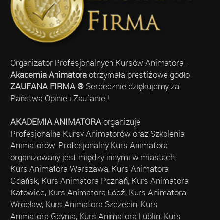
Organizator Profesjonalnych Kursów Animatora -
Akademia Animatora
otrzymała prestiżowe godło
ZAUFANA FIRMA ®
Serdecznie dziękujemy za
Państwa Opinie i Zaufanie !
AKADEMIA ANIMATORA
organizuje
Profesjonalne Kursy Animatorów oraz Szkolenia
Animatorów. Profesjonalny Kurs Animatora
organizowany jest między innymi w miastach:
Kurs Animatora Warszawa, Kurs Animatora
Gdańsk, Kurs Animatora Poznań, Kurs Animatora
Katowice, Kurs Animatora Łódź, Kurs Animatora
Wrocław, Kurs Animatora Szczecin, Kurs
Animatora Gdynia, Kurs Animatora Lublin, Kurs