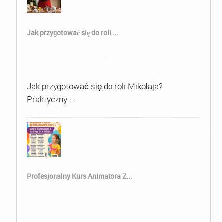
Jak przygotować się do roli ...
Jak przygotować się do roli Mikołaja?
Praktyczny …
Profesjonalny Kurs Animatora Z...