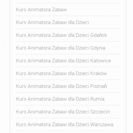
Kurs Animatora Zabaw
Kurs Animatora Zabaw dla Dzieci
Kurs Animatora Zabaw dla Dzieci Gdańsk
Kurs Animatora Zabaw dla Dzieci Gdynia
Kurs Animatora Zabaw dla Dzieci Katowice
Kurs Animatora Zabaw dla Dzieci Kraków
Kurs Animatora Zabaw dla Dzieci Poznań
Kurs Animatora Zabaw dla Dzieci Rumia
Kurs Animatora Zabaw dla Dzieci Szczecin
Kurs Animatora Zabaw dla Dzieci Warszawa