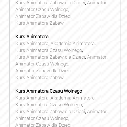
Kurs Animatora Zabaw dla Dzieci
,
Animator
,
Animator Czasu Wolnego
,
Animator Zabaw dla Dzieci
,
Kurs Animatora Zabaw
Kurs Animatora
Kurs Animatora
,
Akademia Animatora
,
Kurs Animatora Czasu Wolnego
,
Kurs Animatora Zabaw dla Dzieci
,
Animator
,
Animator Czasu Wolnego
,
Animator Zabaw dla Dzieci
,
Kurs Animatora Zabaw
Kurs Animatora Czasu Wolnego
Kurs Animatora
,
Akademia Animatora
,
Kurs Animatora Czasu Wolnego
,
Kurs Animatora Zabaw dla Dzieci
,
Animator
,
Animator Czasu Wolnego
,
Animator Zabaw dla Dzieci
,