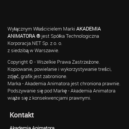
Wyłącznym Właścicielem Marki
AKADEMIA
ANIMATORA ®
jest Spółka Technologiczna
Korporacja.NET Sp. z o. o.
z siedzibą w Warszawie.
Copyright © - Wszelkie Prawa Zastrzeżone.
Kopiowanie, powielanie i wykorzystywanie treści,
zdjęć, grafik jest zabronione.
Marka - Akademia Animatora jest chroniona prawnie.
Podszywanie się pod Markę - Akademia Animatora
wiąże się z konsekwencjami prawnymi.
Kontakt
Akademia Animatora