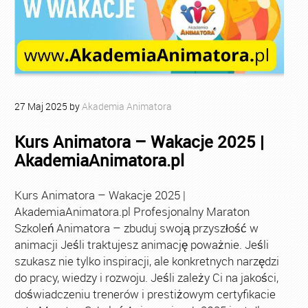
27
Maj
2025
by
Akademia Animatora
Kurs Animatora – Wakacje 2025 |
AkademiaAnimatora.pl
Kurs Animatora – Wakacje 2025 |
AkademiaAnimatora.pl Profesjonalny Maraton
Szkoleń Animatora – zbuduj swoją przyszłość w
animacji Jeśli traktujesz animację poważnie. Jeśli
szukasz nie tylko inspiracji, ale konkretnych narzędzi
do pracy, wiedzy i rozwoju. Jeśli zależy Ci na jakości,
doświadczeniu trenerów i prestiżowym certyfikacie