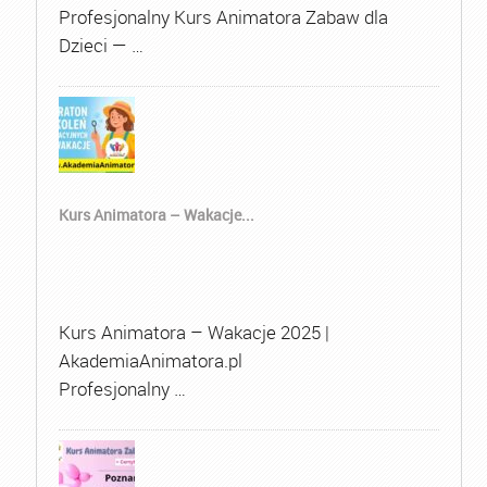
Profesjonalny Kurs Animatora Zabaw dla
Dzieci — …
Kurs Animatora – Wakacje...
Kurs Animatora – Wakacje 2025 |
AkademiaAnimatora.pl
Profesjonalny …