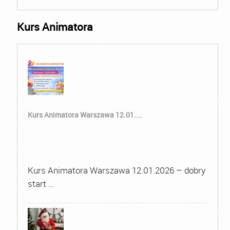
Kurs Animatora
Kurs Animatora Warszawa 12.01....
Kurs Animatora Warszawa 12.01.2026 – dobry
start …