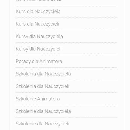
Kurs dla Nauczyciela
Kurs dla Nauczycieli
Kursy dla Nauczyciela
Kursy dla Nauczycieli
Porady dla Animatora
Szkolenia dla Nauczyciela
Szkolenia dla Nauczycieli
Szkolenie Animatora
Szkolenie dla Nauczyciela
Szkolenie dla Nauczycieli