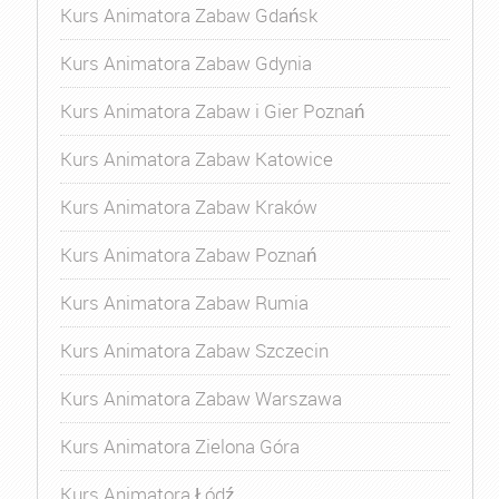
Kurs Animatora Zabaw Gdańsk
Kurs Animatora Zabaw Gdynia
Kurs Animatora Zabaw i Gier Poznań
Kurs Animatora Zabaw Katowice
Kurs Animatora Zabaw Kraków
Kurs Animatora Zabaw Poznań
Kurs Animatora Zabaw Rumia
Kurs Animatora Zabaw Szczecin
Kurs Animatora Zabaw Warszawa
Kurs Animatora Zielona Góra
Kurs Animatora Łódź