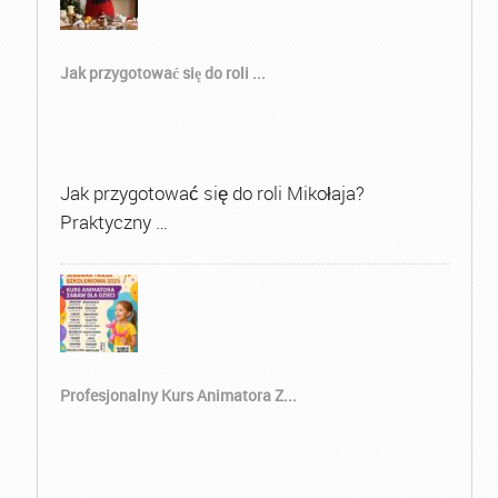
Jak przygotować się do roli ...
Jak przygotować się do roli Mikołaja?
Praktyczny …
Profesjonalny Kurs Animatora Z...