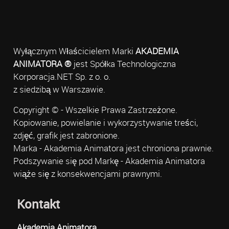
Wyłącznym Właścicielem Marki
AKADEMIA
ANIMATORA ®
jest Spółka Technologiczna
Korporacja.NET Sp. z o. o.
z siedzibą w Warszawie.
Copyright © - Wszelkie Prawa Zastrzeżone.
Kopiowanie, powielanie i wykorzystywanie treści,
zdjęć, grafik jest zabronione.
Marka - Akademia Animatora jest chroniona prawnie.
Podszywanie się pod Markę - Akademia Animatora
wiąże się z konsekwencjami prawnymi.
Kontakt
Akademia Animatora