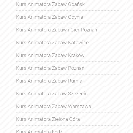
Kurs Animatora Zabaw Gdańsk
Kurs Animatora Zabaw Gdynia
Kurs Animatora Zabaw i Gier Poznań
Kurs Animatora Zabaw Katowice
Kurs Animatora Zabaw Kraków
Kurs Animatora Zabaw Poznań
Kurs Animatora Zabaw Rumia
Kurs Animatora Zabaw Szczecin
Kurs Animatora Zabaw Warszawa
Kurs Animatora Zielona Góra
Kurs Animatora Łódź