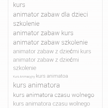
kurs
animator zabaw dla dzieci
szkolenie
animator zabaw kurs
animator zabaw szkolenie
animator zabaw z dziećmi kurs
animator zabaw z dziećmi
szkolenie
kurs animatoa
Kurs Animacyjny
kurs animatora
kurs animatora czasu wolnego
kurs animatora czasu wolnego