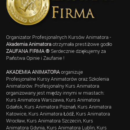
Organizator Profesjonalnych Kursów Animatora -
Akademia Animatora
otrzymała prestiżowe godło
ZAUFANA FIRMA ®
Serdecznie dziękujemy za
Państwa Opinie i Zaufanie !
AKADEMIA ANIMATORA
organizuje
Profesjonalne Kursy Animatorów oraz Szkolenia
Animatorów. Profesjonalny Kurs Animatora
organizowany jest między innymi w miastach:
Kurs Animatora Warszawa, Kurs Animatora
Gdańsk, Kurs Animatora Poznań, Kurs Animatora
Katowice, Kurs Animatora Łódź, Kurs Animatora
Wrocław, Kurs Animatora Szczecin, Kurs
Animatora Gdynia, Kurs Animatora Lublin, Kurs