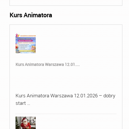
Kurs Animatora
Kurs Animatora Warszawa 12.01....
Kurs Animatora Warszawa 12.01.2026 – dobry
start …