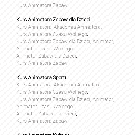
Kurs Animatora Zabaw
Kurs Animatora Zabaw dla Dzieci
Kurs Animatora
,
Akademia Animatora
,
Kurs Animatora Czasu Wolnego
,
Kurs Animatora Zabaw dla Dzieci
,
Animator
,
Animator Czasu Wolnego
,
Animator Zabaw dla Dzieci
,
Kurs Animatora Zabaw
Kurs Animatora Sportu
Kurs Animatora
,
Akademia Animatora
,
Kurs Animatora Czasu Wolnego
,
Kurs Animatora Zabaw dla Dzieci
,
Animator
,
Animator Czasu Wolnego
,
Animator Zabaw dla Dzieci
,
Kurs Animatora Zabaw