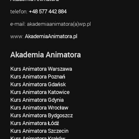
telefon:
+48 577 442 884
e-mail: akademiaanimatora(a)wp.pl
www:
AkademiaAnimatora.pl
Akademia Animatora
Kurs Animatora Warszawa
Kurs Animatora Poznań
Kurs Animatora Gdańsk
Kurs Animatora Katowice
Kurs Animatora Gdynia
Kurs Animatora Wrocław
Kurs Animatora Bydgoszcz
Kurs Animatora Łódź
Kurs Animatora Szczecin
Kurs Animatora Kraków