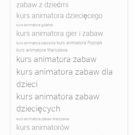
zabaw z dziećmi
kurs animatora dziecięcego
kurs animatora gdańsk
kurs animatora gier i zabaw
kurs animatora Poznań
kurs animatora katowice
kurs animatora Warszawa
kurs animatora zabaw
kurs animatora zabaw dla
dzieci
kurs animatora zabaw
dziecięcych
kurs animatora zabaw Warszawa
kurs animatorów