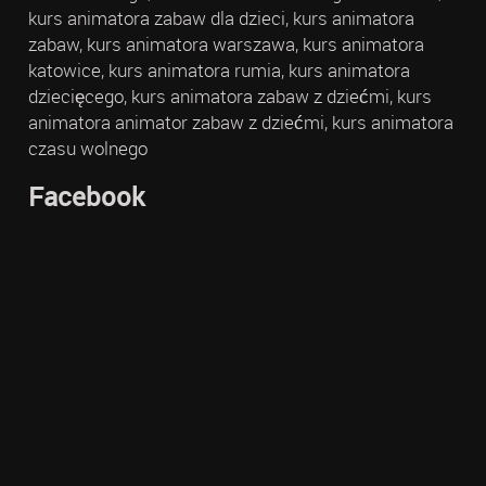
kurs animatora zabaw dla dzieci, kurs animatora
zabaw, kurs animatora warszawa, kurs animatora
katowice, kurs animatora rumia, kurs animatora
dziecięcego, kurs animatora zabaw z dziećmi, kurs
animatora animator zabaw z dziećmi, kurs animatora
czasu wolnego
Facebook