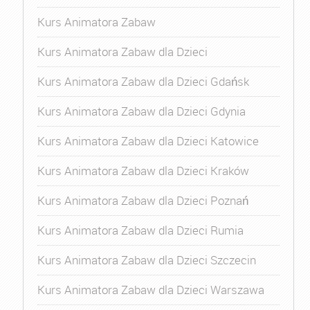
Kurs Animatora Zabaw
Kurs Animatora Zabaw dla Dzieci
Kurs Animatora Zabaw dla Dzieci Gdańsk
Kurs Animatora Zabaw dla Dzieci Gdynia
Kurs Animatora Zabaw dla Dzieci Katowice
Kurs Animatora Zabaw dla Dzieci Kraków
Kurs Animatora Zabaw dla Dzieci Poznań
Kurs Animatora Zabaw dla Dzieci Rumia
Kurs Animatora Zabaw dla Dzieci Szczecin
Kurs Animatora Zabaw dla Dzieci Warszawa