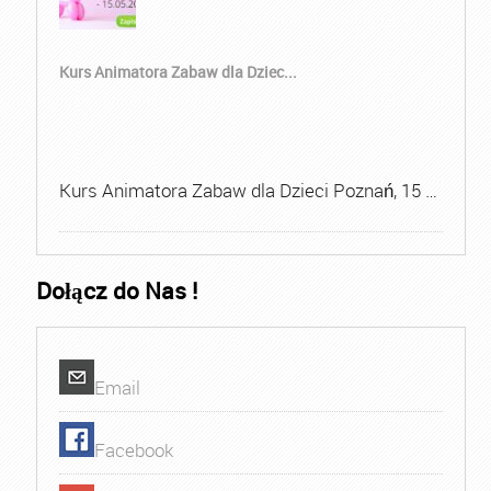
Kurs Animatora Zabaw dla Dziec...
Kurs Animatora Zabaw dla Dzieci Poznań, 15 …
Dołącz do Nas !
Email
Facebook