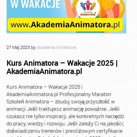
27
Maj
2025
by
Akademia Animatora
Kurs Animatora – Wakacje 2025 |
AkademiaAnimatora.pl
Kurs Animatora – Wakacje 2025 |
AkademiaAnimatora.pl Profesjonalny Maraton
Szkoleń Animatora – zbuduj swoją przyszłość w
animacji Jeśli traktujesz animację poważnie. Jeśli
szukasz nie tylko inspiracji, ale konkretnych narzędzi
do pracy, wiedzy i rozwoju. Jeśli zależy Ci na jakości,
doświadczeniu trenerów i prestiżowym certyfikacie