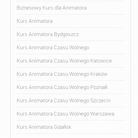
Biznesowy Kurs dla Animatora
Kurs Animatora
Kurs Animatora Bydgoszcz
Kurs Animatora Czasu Wolnego
Kurs Animatora Czasu Wolnego Katowice
Kurs Animatora Czasu Wolnego Kraków
Kurs Animatora Czasu Wolnego Poznań
Kurs Animatora Czasu Wolnego Szczecin
Kurs Animatora Czasu Wolnego Warszawa
Kurs Animatora Gdańsk