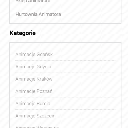
Sklep Animatora
Hurtownia Animatora
Kategorie
Animacje Gdańsk
Animacje Gdynia
Animacje Kraków
Animacje Poznań
Animacje Rumia
Animacje Szczecin
Animacje Warszawa