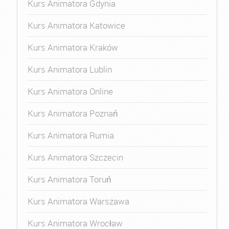
Kurs Animatora Gdynia
Kurs Animatora Katowice
Kurs Animatora Kraków
Kurs Animatora Lublin
Kurs Animatora Online
Kurs Animatora Poznań
Kurs Animatora Rumia
Kurs Animatora Szczecin
Kurs Animatora Toruń
Kurs Animatora Warszawa
Kurs Animatora Wrocław