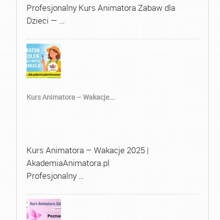
Profesjonalny Kurs Animatora Zabaw dla
Dzieci — …
Kurs Animatora – Wakacje...
Kurs Animatora – Wakacje 2025 |
AkademiaAnimatora.pl
Profesjonalny …