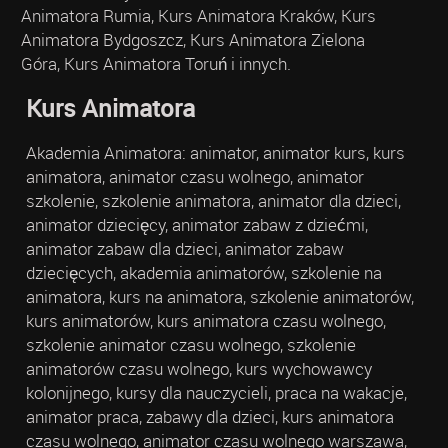
Animatora Rumia, Kurs Animatora Kraków, Kurs
Animatora Bydgoszcz, Kurs Animatora Zielona
Góra, Kurs Animatora Toruń i innych.
Kurs Animatora
Akademia Animatora: animator, animator kurs, kurs
animatora, animator czasu wolnego, animator
szkolenie, szkolenie animatora, animator dla dzieci,
animator dziecięcy, animator zabaw z dziećmi,
animator zabaw dla dzieci, animator zabaw
dziecięcych, akademia animatorów, szkolenie na
animatora, kurs na animatora, szkolenie animatorów,
kurs animatorów, kurs animatora czasu wolnego,
szkolenie animator czasu wolnego, szkolenie
animatorów czasu wolnego, kurs wychowawcy
kolonijnego, kursy dla nauczycieli, praca na wakacje,
animator praca, zabawy dla dzieci, kurs animatora
czasu wolnego, animator czasu wolnego warszawa,