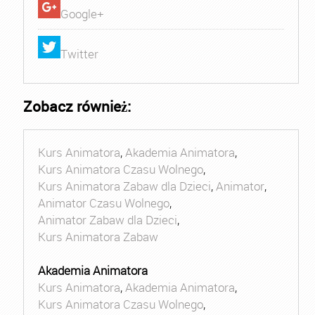
Google+
Twitter
Zobacz również:
Kurs Animatora
,
Akademia Animatora
,
Kurs Animatora Czasu Wolnego
,
Kurs Animatora Zabaw dla Dzieci
,
Animator
,
Animator Czasu Wolnego
,
Animator Zabaw dla Dzieci
,
Kurs Animatora Zabaw
Akademia Animatora
Kurs Animatora
,
Akademia Animatora
,
Kurs Animatora Czasu Wolnego
,