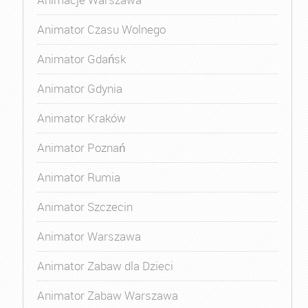
Animator Czasu Wolnego
Animator Gdańsk
Animator Gdynia
Animator Kraków
Animator Poznań
Animator Rumia
Animator Szczecin
Animator Warszawa
Animator Zabaw dla Dzieci
Animator Zabaw Warszawa