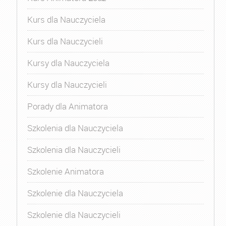
Kurs dla Nauczyciela
Kurs dla Nauczycieli
Kursy dla Nauczyciela
Kursy dla Nauczycieli
Porady dla Animatora
Szkolenia dla Nauczyciela
Szkolenia dla Nauczycieli
Szkolenie Animatora
Szkolenie dla Nauczyciela
Szkolenie dla Nauczycieli