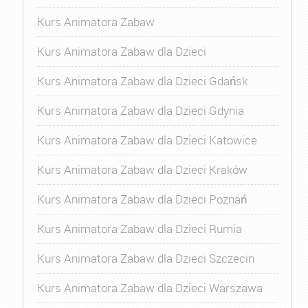
Kurs Animatora Zabaw
Kurs Animatora Zabaw dla Dzieci
Kurs Animatora Zabaw dla Dzieci Gdańsk
Kurs Animatora Zabaw dla Dzieci Gdynia
Kurs Animatora Zabaw dla Dzieci Katowice
Kurs Animatora Zabaw dla Dzieci Kraków
Kurs Animatora Zabaw dla Dzieci Poznań
Kurs Animatora Zabaw dla Dzieci Rumia
Kurs Animatora Zabaw dla Dzieci Szczecin
Kurs Animatora Zabaw dla Dzieci Warszawa