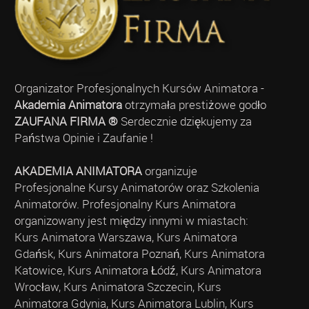
Organizator Profesjonalnych Kursów Animatora -
Akademia Animatora
otrzymała prestiżowe godło
ZAUFANA FIRMA ®
Serdecznie dziękujemy za
Państwa Opinie i Zaufanie !
AKADEMIA ANIMATORA
organizuje
Profesjonalne Kursy Animatorów oraz Szkolenia
Animatorów. Profesjonalny Kurs Animatora
organizowany jest między innymi w miastach:
Kurs Animatora Warszawa, Kurs Animatora
Gdańsk, Kurs Animatora Poznań, Kurs Animatora
Katowice, Kurs Animatora Łódź, Kurs Animatora
Wrocław, Kurs Animatora Szczecin, Kurs
Animatora Gdynia, Kurs Animatora Lublin, Kurs