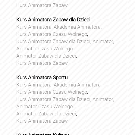
Kurs Animatora Zabaw
Kurs Animatora Zabaw dla Dzieci
Kurs Animatora
,
Akademia Animatora
,
Kurs Animatora Czasu Wolnego
,
Kurs Animatora Zabaw dla Dzieci
,
Animator
,
Animator Czasu Wolnego
,
Animator Zabaw dla Dzieci
,
Kurs Animatora Zabaw
Kurs Animatora Sportu
Kurs Animatora
,
Akademia Animatora
,
Kurs Animatora Czasu Wolnego
,
Kurs Animatora Zabaw dla Dzieci
,
Animator
,
Animator Czasu Wolnego
,
Animator Zabaw dla Dzieci
,
Kurs Animatora Zabaw