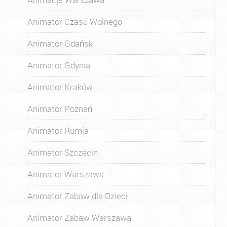
Animator Czasu Wolnego
Animator Gdańsk
Animator Gdynia
Animator Kraków
Animator Poznań
Animator Rumia
Animator Szczecin
Animator Warszawa
Animator Zabaw dla Dzieci
Animator Zabaw Warszawa