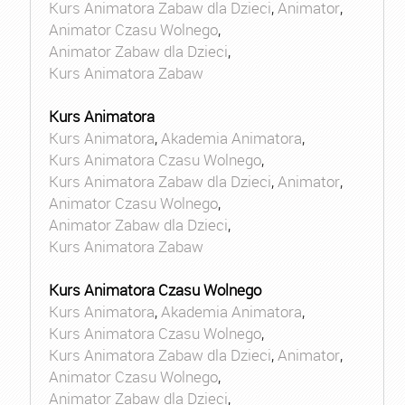
Kurs Animatora Zabaw dla Dzieci
,
Animator
,
Animator Czasu Wolnego
,
Animator Zabaw dla Dzieci
,
Kurs Animatora Zabaw
Kurs Animatora
Kurs Animatora
,
Akademia Animatora
,
Kurs Animatora Czasu Wolnego
,
Kurs Animatora Zabaw dla Dzieci
,
Animator
,
Animator Czasu Wolnego
,
Animator Zabaw dla Dzieci
,
Kurs Animatora Zabaw
Kurs Animatora Czasu Wolnego
Kurs Animatora
,
Akademia Animatora
,
Kurs Animatora Czasu Wolnego
,
Kurs Animatora Zabaw dla Dzieci
,
Animator
,
Animator Czasu Wolnego
,
Animator Zabaw dla Dzieci
,