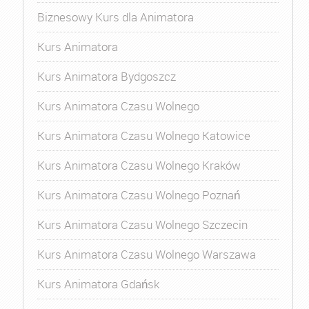
Biznesowy Kurs dla Animatora
Kurs Animatora
Kurs Animatora Bydgoszcz
Kurs Animatora Czasu Wolnego
Kurs Animatora Czasu Wolnego Katowice
Kurs Animatora Czasu Wolnego Kraków
Kurs Animatora Czasu Wolnego Poznań
Kurs Animatora Czasu Wolnego Szczecin
Kurs Animatora Czasu Wolnego Warszawa
Kurs Animatora Gdańsk