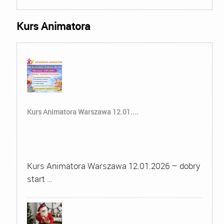
Kurs Animatora
Kurs Animatora Warszawa 12.01....
Kurs Animatora Warszawa 12.01.2026 – dobry
start …