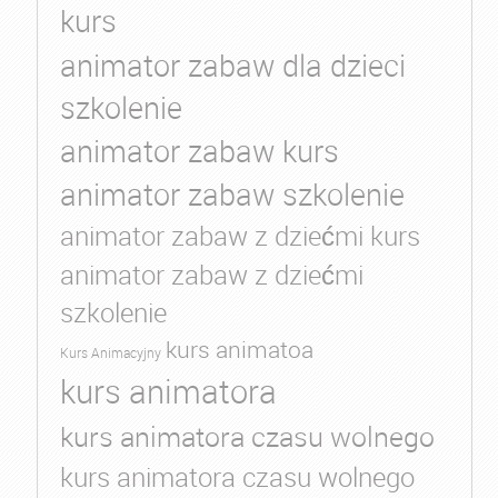
kurs
animator zabaw dla dzieci
szkolenie
animator zabaw kurs
animator zabaw szkolenie
animator zabaw z dziećmi kurs
animator zabaw z dziećmi
szkolenie
kurs animatoa
Kurs Animacyjny
kurs animatora
kurs animatora czasu wolnego
kurs animatora czasu wolnego