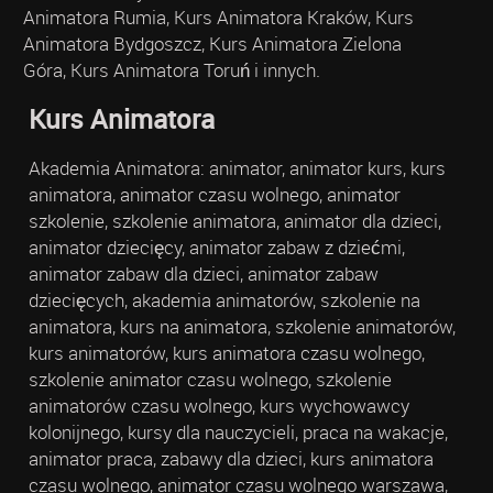
Animatora Rumia, Kurs Animatora Kraków, Kurs
Animatora Bydgoszcz, Kurs Animatora Zielona
Góra, Kurs Animatora Toruń i innych.
Kurs Animatora
Akademia Animatora: animator, animator kurs, kurs
animatora, animator czasu wolnego, animator
szkolenie, szkolenie animatora, animator dla dzieci,
animator dziecięcy, animator zabaw z dziećmi,
animator zabaw dla dzieci, animator zabaw
dziecięcych, akademia animatorów, szkolenie na
animatora, kurs na animatora, szkolenie animatorów,
kurs animatorów, kurs animatora czasu wolnego,
szkolenie animator czasu wolnego, szkolenie
animatorów czasu wolnego, kurs wychowawcy
kolonijnego, kursy dla nauczycieli, praca na wakacje,
animator praca, zabawy dla dzieci, kurs animatora
czasu wolnego, animator czasu wolnego warszawa,