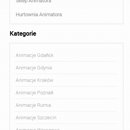
Sklep Animatora
Hurtownia Animatora
Kategorie
Animacje Gdańsk
Animacje Gdynia
Animacje Kraków
Animacje Poznań
Animacje Rumia
Animacje Szczecin
Animacje Warszawa