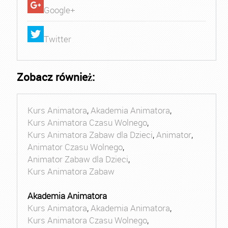
Google+
Twitter
Zobacz również:
Kurs Animatora
,
Akademia Animatora
,
Kurs Animatora Czasu Wolnego
,
Kurs Animatora Zabaw dla Dzieci
,
Animator
,
Animator Czasu Wolnego
,
Animator Zabaw dla Dzieci
,
Kurs Animatora Zabaw
Akademia Animatora
Kurs Animatora
,
Akademia Animatora
,
Kurs Animatora Czasu Wolnego
,