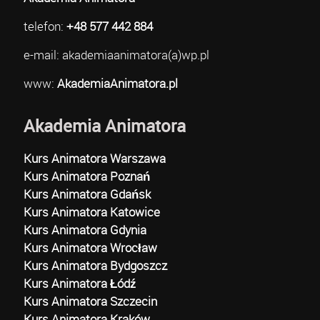
telefon:
+48 577 442 884
e-mail: akademiaanimatora(a)wp.pl
www:
AkademiaAnimatora.pl
Akademia Animatora
Kurs Animatora Warszawa
Kurs Animatora Poznań
Kurs Animatora Gdańsk
Kurs Animatora Katowice
Kurs Animatora Gdynia
Kurs Animatora Wrocław
Kurs Animatora Bydgoszcz
Kurs Animatora Łódź
Kurs Animatora Szczecin
Kurs Animatora Kraków