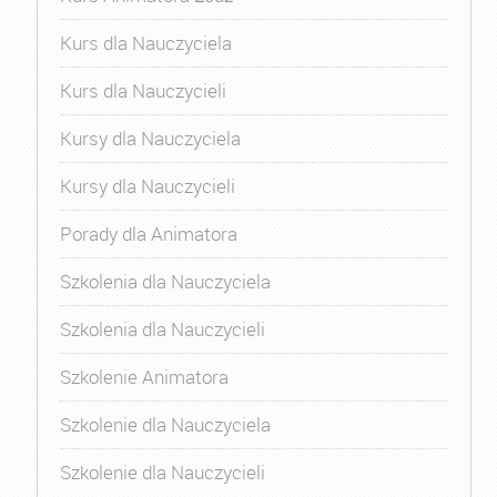
Kurs dla Nauczyciela
Kurs dla Nauczycieli
Kursy dla Nauczyciela
Kursy dla Nauczycieli
Porady dla Animatora
Szkolenia dla Nauczyciela
Szkolenia dla Nauczycieli
Szkolenie Animatora
Szkolenie dla Nauczyciela
Szkolenie dla Nauczycieli