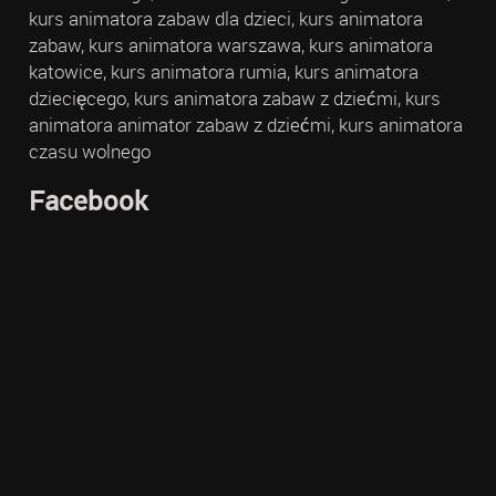
kurs animatora zabaw dla dzieci, kurs animatora
zabaw, kurs animatora warszawa, kurs animatora
katowice, kurs animatora rumia, kurs animatora
dziecięcego, kurs animatora zabaw z dziećmi, kurs
animatora animator zabaw z dziećmi, kurs animatora
czasu wolnego
Facebook