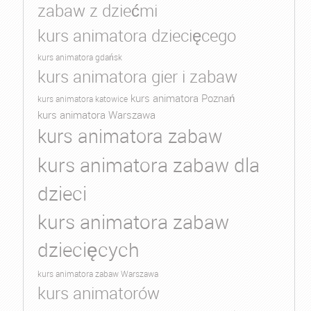
zabaw z dziećmi
kurs animatora dziecięcego
kurs animatora gdańsk
kurs animatora gier i zabaw
kurs animatora Poznań
kurs animatora katowice
kurs animatora Warszawa
kurs animatora zabaw
kurs animatora zabaw dla
dzieci
kurs animatora zabaw
dziecięcych
kurs animatora zabaw Warszawa
kurs animatorów