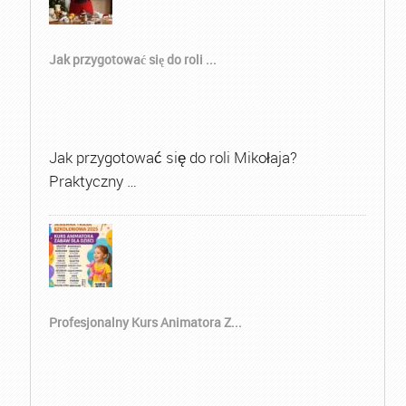
Jak przygotować się do roli ...
Jak przygotować się do roli Mikołaja?
Praktyczny …
Profesjonalny Kurs Animatora Z...