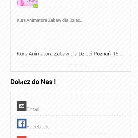
Kurs Animatora Zabaw dla Dziec...
Kurs Animatora Zabaw dla Dzieci Poznań, 15 …
Dołącz do Nas !
Email
Facebook