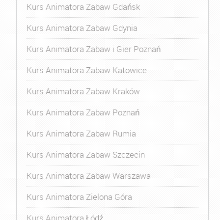
Kurs Animatora Zabaw Gdańsk
Kurs Animatora Zabaw Gdynia
Kurs Animatora Zabaw i Gier Poznań
Kurs Animatora Zabaw Katowice
Kurs Animatora Zabaw Kraków
Kurs Animatora Zabaw Poznań
Kurs Animatora Zabaw Rumia
Kurs Animatora Zabaw Szczecin
Kurs Animatora Zabaw Warszawa
Kurs Animatora Zielona Góra
Kurs Animatora Łódź