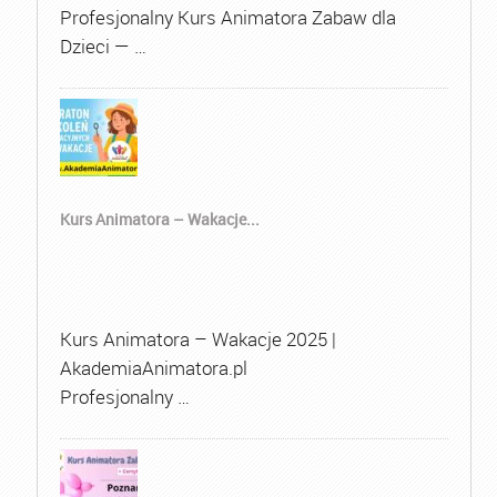
Profesjonalny Kurs Animatora Zabaw dla
Dzieci — …
Kurs Animatora – Wakacje...
Kurs Animatora – Wakacje 2025 |
AkademiaAnimatora.pl
Profesjonalny …