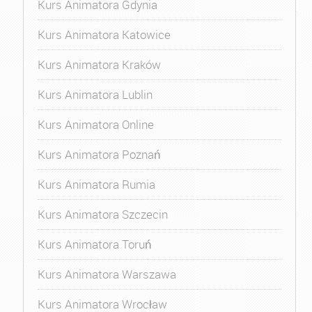
Kurs Animatora Gdynia
Kurs Animatora Katowice
Kurs Animatora Kraków
Kurs Animatora Lublin
Kurs Animatora Online
Kurs Animatora Poznań
Kurs Animatora Rumia
Kurs Animatora Szczecin
Kurs Animatora Toruń
Kurs Animatora Warszawa
Kurs Animatora Wrocław