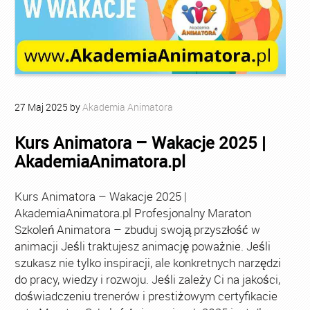
27
Maj
2025
by
Akademia Animatora
Kurs Animatora – Wakacje 2025 |
AkademiaAnimatora.pl
Kurs Animatora – Wakacje 2025 |
AkademiaAnimatora.pl Profesjonalny Maraton
Szkoleń Animatora – zbuduj swoją przyszłość w
animacji Jeśli traktujesz animację poważnie. Jeśli
szukasz nie tylko inspiracji, ale konkretnych narzędzi
do pracy, wiedzy i rozwoju. Jeśli zależy Ci na jakości,
doświadczeniu trenerów i prestiżowym certyfikacie