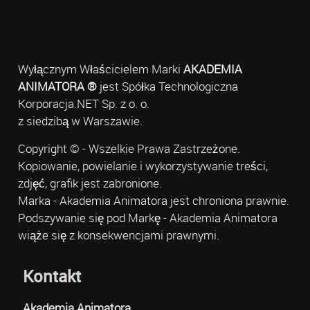
Wyłącznym Właścicielem Marki
AKADEMIA
ANIMATORA ®
jest Spółka Technologiczna
Korporacja.NET Sp. z o. o.
z siedzibą w Warszawie.
Copyright © - Wszelkie Prawa Zastrzeżone.
Kopiowanie, powielanie i wykorzystywanie treści,
zdjęć, grafik jest zabronione.
Marka - Akademia Animatora jest chroniona prawnie.
Podszywanie się pod Markę - Akademia Animatora
wiąże się z konsekwencjami prawnymi.
Kontakt
Akademia Animatora