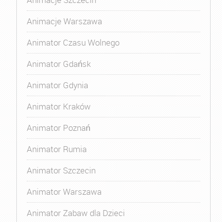
Animacje Warszawa
Animator Czasu Wolnego
Animator Gdańsk
Animator Gdynia
Animator Kraków
Animator Poznań
Animator Rumia
Animator Szczecin
Animator Warszawa
Animator Zabaw dla Dzieci