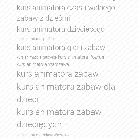
kurs animatora czasu wolnego
zabaw z dziećmi
kurs animatora dziecięcego
kurs animatora gdańsk
kurs animatora gier i zabaw
kurs animatora Poznań
kurs animatora katowice
kurs animatora Warszawa
kurs animatora zabaw
kurs animatora zabaw dla
dzieci
kurs animatora zabaw
dziecięcych
kurs animatora zabaw Warszawa