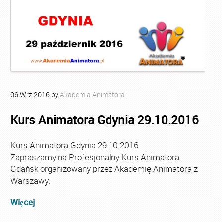
06
Wrz
2016
by
Akademia Animatora
Kurs Animatora Gdynia 29.10.2016
Kurs Animatora Gdynia 29.10.2016
Zapraszamy na Profesjonalny Kurs Animatora
Gdańsk organizowany przez Akademię Animatora z
Warszawy.
Więcej