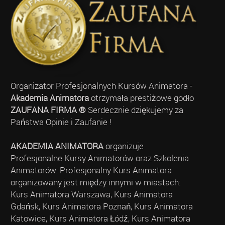
Organizator Profesjonalnych Kursów Animatora -
Akademia Animatora
otrzymała prestiżowe godło
ZAUFANA FIRMA ®
Serdecznie dziękujemy za
Państwa Opinie i Zaufanie !
AKADEMIA ANIMATORA
organizuje
Profesjonalne Kursy Animatorów oraz Szkolenia
Animatorów. Profesjonalny Kurs Animatora
organizowany jest między innymi w miastach:
Kurs Animatora Warszawa, Kurs Animatora
Gdańsk, Kurs Animatora Poznań, Kurs Animatora
Katowice, Kurs Animatora Łódź, Kurs Animatora