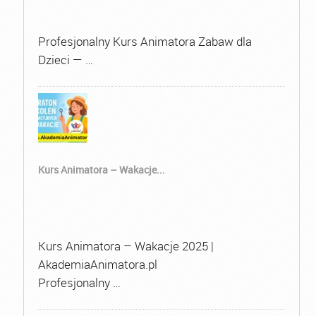
Profesjonalny Kurs Animatora Zabaw dla
Dzieci — …
Kurs Animatora – Wakacje...
Kurs Animatora – Wakacje 2025 |
AkademiaAnimatora.pl
Profesjonalny …