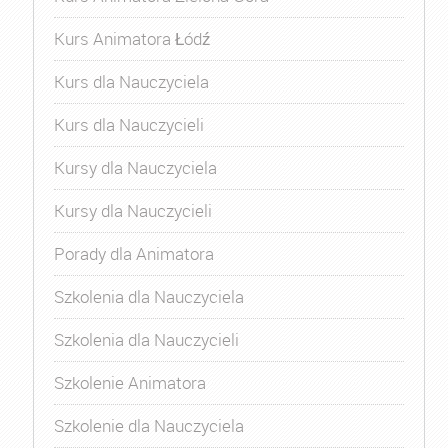
Kurs Animatora Łódź
Kurs dla Nauczyciela
Kurs dla Nauczycieli
Kursy dla Nauczyciela
Kursy dla Nauczycieli
Porady dla Animatora
Szkolenia dla Nauczyciela
Szkolenia dla Nauczycieli
Szkolenie Animatora
Szkolenie dla Nauczyciela