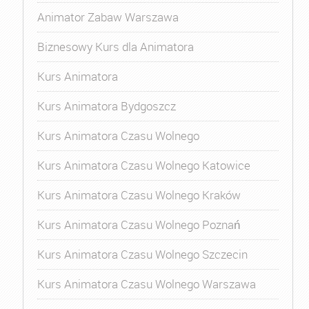
Animator Zabaw Warszawa
Biznesowy Kurs dla Animatora
Kurs Animatora
Kurs Animatora Bydgoszcz
Kurs Animatora Czasu Wolnego
Kurs Animatora Czasu Wolnego Katowice
Kurs Animatora Czasu Wolnego Kraków
Kurs Animatora Czasu Wolnego Poznań
Kurs Animatora Czasu Wolnego Szczecin
Kurs Animatora Czasu Wolnego Warszawa