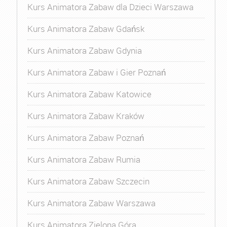
Kurs Animatora Zabaw dla Dzieci Warszawa
Kurs Animatora Zabaw Gdańsk
Kurs Animatora Zabaw Gdynia
Kurs Animatora Zabaw i Gier Poznań
Kurs Animatora Zabaw Katowice
Kurs Animatora Zabaw Kraków
Kurs Animatora Zabaw Poznań
Kurs Animatora Zabaw Rumia
Kurs Animatora Zabaw Szczecin
Kurs Animatora Zabaw Warszawa
Kurs Animatora Zielona Góra