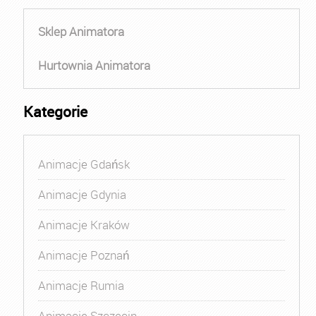
Sklep Animatora
Hurtownia Animatora
Kategorie
Animacje Gdańsk
Animacje Gdynia
Animacje Kraków
Animacje Poznań
Animacje Rumia
Animacje Szczecin