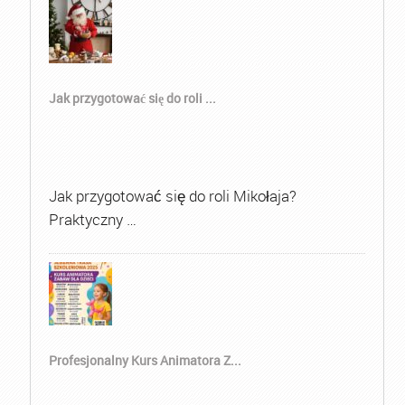
Jak przygotować się do roli ...
Jak przygotować się do roli Mikołaja?
Praktyczny …
Profesjonalny Kurs Animatora Z...