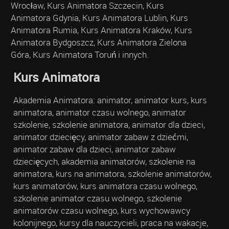
Wrocław, Kurs Animatora Szczecin, Kurs
Animatora Gdynia, Kurs Animatora Lublin, Kurs
Animatora Rumia, Kurs Animatora Kraków, Kurs
Animatora Bydgoszcz, Kurs Animatora Zielona
Góra, Kurs Animatora Toruń i innych.
Kurs Animatora
Akademia Animatora: animator, animator kurs, kurs
animatora, animator czasu wolnego, animator
szkolenie, szkolenie animatora, animator dla dzieci,
animator dziecięcy, animator zabaw z dziećmi,
animator zabaw dla dzieci, animator zabaw
dziecięcych, akademia animatorów, szkolenie na
animatora, kurs na animatora, szkolenie animatorów,
kurs animatorów, kurs animatora czasu wolnego,
szkolenie animator czasu wolnego, szkolenie
animatorów czasu wolnego, kurs wychowawcy
kolonijnego, kursy dla nauczycieli, praca na wakacje,