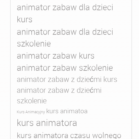
animator zabaw dla dzieci
kurs
animator zabaw dla dzieci
szkolenie
animator zabaw kurs
animator zabaw szkolenie
animator zabaw z dziećmi kurs
animator zabaw z dziećmi
szkolenie
kurs animatoa
Kurs Animacyjny
kurs animatora
kurs animatora czasu wolnego