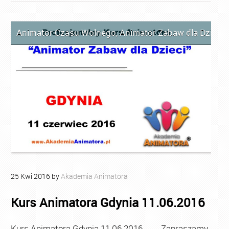
Animator Czasu Wolnego
,
Animator Zabaw dla Dzieci
,
25
Kwi
2016
by
Akademia Animatora
Kurs Animatora Gdynia 11.06.2016
Kurs Animatora Gdynia 11.06.2016 Zapraszamy