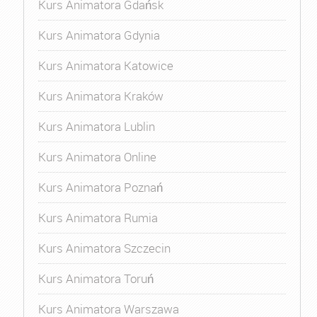
Kurs Animatora Gdańsk
Kurs Animatora Gdynia
Kurs Animatora Katowice
Kurs Animatora Kraków
Kurs Animatora Lublin
Kurs Animatora Online
Kurs Animatora Poznań
Kurs Animatora Rumia
Kurs Animatora Szczecin
Kurs Animatora Toruń
Kurs Animatora Warszawa