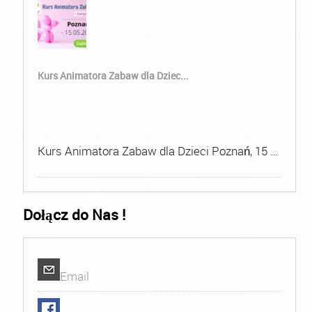
Kurs Animatora Zabaw dla Dziec...
Kurs Animatora Zabaw dla Dzieci Poznań, 15 …
Dołącz do Nas !
Email