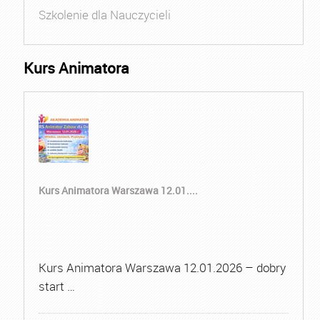
Szkolenie dla Nauczycieli
Kurs Animatora
Kurs Animatora Warszawa 12.01....
Kurs Animatora Warszawa 12.01.2026 – dobry
start …