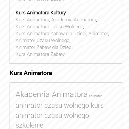
Kurs Animatora Kultury
Kurs Animatora
,
Akademia Animatora
,
Kurs Animatora Czasu Wolnego
,
Kurs Animatora Zabaw dla Dzieci
,
Animator
,
Animator Czasu Wolnego
,
Animator Zabaw dla Dzieci
,
Kurs Animatora Zabaw
Kurs Animatora
Akademia Animatora
animator
animator czasu wolnego kurs
animator czasu wolnego
szkolenie