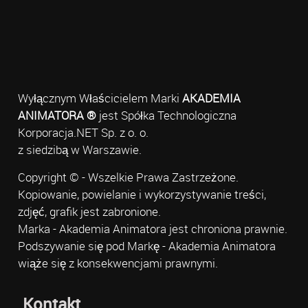
Wyłącznym Właścicielem Marki
AKADEMIA
ANIMATORA ®
jest Spółka Technologiczna
Korporacja.NET Sp. z o. o.
z siedzibą w Warszawie.
Copyright © - Wszelkie Prawa Zastrzeżone.
Kopiowanie, powielanie i wykorzystywanie treści,
zdjęć, grafik jest zabronione.
Marka - Akademia Animatora jest chroniona prawnie.
Podszywanie się pod Markę - Akademia Animatora
wiąże się z konsekwencjami prawnymi.
Kontakt