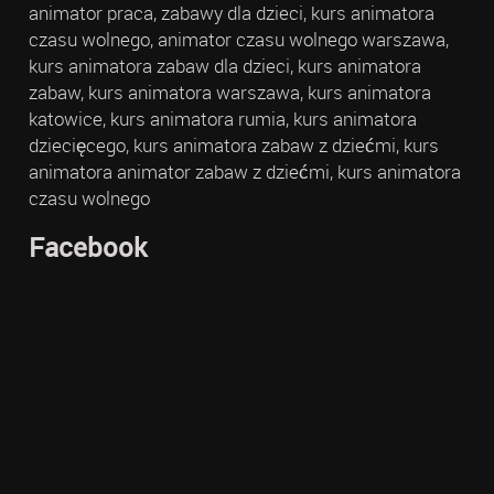
animator praca, zabawy dla dzieci, kurs animatora
czasu wolnego, animator czasu wolnego warszawa,
kurs animatora zabaw dla dzieci, kurs animatora
zabaw, kurs animatora warszawa, kurs animatora
katowice, kurs animatora rumia, kurs animatora
dziecięcego, kurs animatora zabaw z dziećmi, kurs
animatora animator zabaw z dziećmi, kurs animatora
czasu wolnego
Facebook