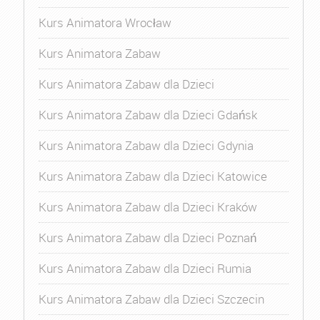
Kurs Animatora Wrocław
Kurs Animatora Zabaw
Kurs Animatora Zabaw dla Dzieci
Kurs Animatora Zabaw dla Dzieci Gdańsk
Kurs Animatora Zabaw dla Dzieci Gdynia
Kurs Animatora Zabaw dla Dzieci Katowice
Kurs Animatora Zabaw dla Dzieci Kraków
Kurs Animatora Zabaw dla Dzieci Poznań
Kurs Animatora Zabaw dla Dzieci Rumia
Kurs Animatora Zabaw dla Dzieci Szczecin