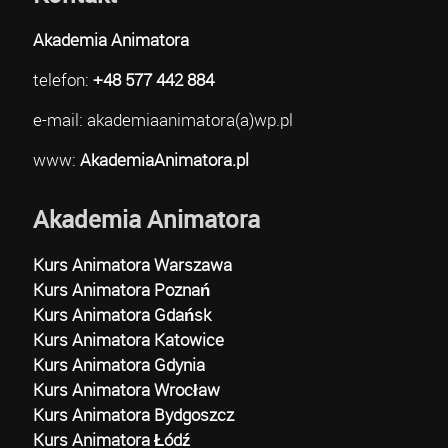
Akademia Animatora
telefon:
+48 577 442 884
e-mail: akademiaanimatora(a)wp.pl
www:
AkademiaAnimatora.pl
Akademia Animatora
Kurs Animatora Warszawa
Kurs Animatora Poznań
Kurs Animatora Gdańsk
Kurs Animatora Katowice
Kurs Animatora Gdynia
Kurs Animatora Wrocław
Kurs Animatora Bydgoszcz
Kurs Animatora Łódź