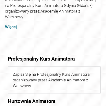
na Profesjonalny Kurs Animatora Gdynia (Gdańsk)
organizowany przez Akademię Animatora z
Warszawy.
Więcej
Profesjonalny Kurs Animatora
Zapisz Się na Profesjonalny Kurs Animatora
organizowany przez Akademię Animatora z
Warszawy.
Hurtownia Animatora