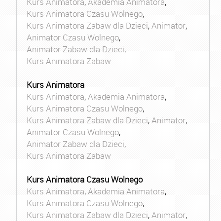
Kurs Animatora
,
Akademia Animatora
,
Kurs Animatora Czasu Wolnego
,
Kurs Animatora Zabaw dla Dzieci
,
Animator
,
Animator Czasu Wolnego
,
Animator Zabaw dla Dzieci
,
Kurs Animatora Zabaw
Kurs Animatora
Kurs Animatora
,
Akademia Animatora
,
Kurs Animatora Czasu Wolnego
,
Kurs Animatora Zabaw dla Dzieci
,
Animator
,
Animator Czasu Wolnego
,
Animator Zabaw dla Dzieci
,
Kurs Animatora Zabaw
Kurs Animatora Czasu Wolnego
Kurs Animatora
,
Akademia Animatora
,
Kurs Animatora Czasu Wolnego
,
Kurs Animatora Zabaw dla Dzieci
,
Animator
,