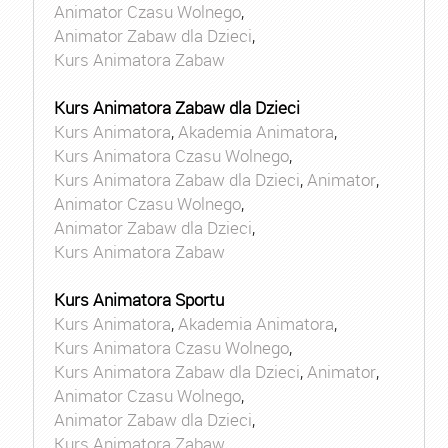
Animator Czasu Wolnego
,
Animator Zabaw dla Dzieci
,
Kurs Animatora Zabaw
Kurs Animatora Zabaw dla Dzieci
Kurs Animatora
,
Akademia Animatora
,
Kurs Animatora Czasu Wolnego
,
Kurs Animatora Zabaw dla Dzieci
,
Animator
,
Animator Czasu Wolnego
,
Animator Zabaw dla Dzieci
,
Kurs Animatora Zabaw
Kurs Animatora Sportu
Kurs Animatora
,
Akademia Animatora
,
Kurs Animatora Czasu Wolnego
,
Kurs Animatora Zabaw dla Dzieci
,
Animator
,
Animator Czasu Wolnego
,
Animator Zabaw dla Dzieci
,
Kurs Animatora Zabaw