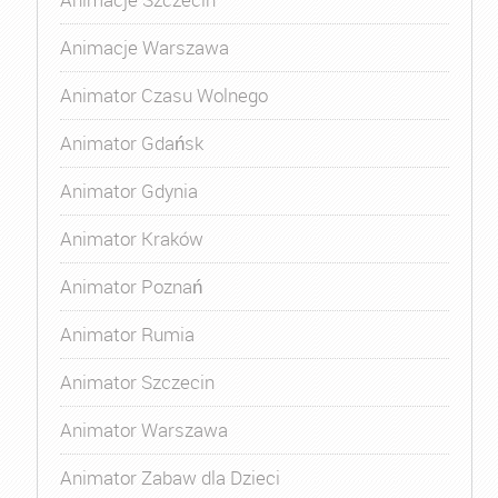
Animacje Warszawa
Animator Czasu Wolnego
Animator Gdańsk
Animator Gdynia
Animator Kraków
Animator Poznań
Animator Rumia
Animator Szczecin
Animator Warszawa
Animator Zabaw dla Dzieci