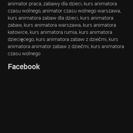
animator praca, zabawy dla dzieci, kurs animatora
czasu wolnego, animator czasu wolnego warszawa,
kurs animatora zabaw dla dzieci, kurs animatora
zabaw, kurs animatora warszawa, kurs animatora
katowice, kurs animatora rumia, kurs animatora
dziecięcego, kurs animatora zabaw z dziećmi, kurs
animatora animator zabaw z dziećmi, kurs animatora
czasu wolnego
Facebook