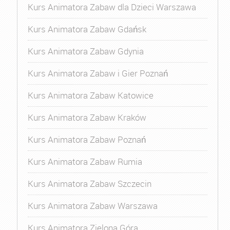
Kurs Animatora Zabaw dla Dzieci Warszawa
Kurs Animatora Zabaw Gdańsk
Kurs Animatora Zabaw Gdynia
Kurs Animatora Zabaw i Gier Poznań
Kurs Animatora Zabaw Katowice
Kurs Animatora Zabaw Kraków
Kurs Animatora Zabaw Poznań
Kurs Animatora Zabaw Rumia
Kurs Animatora Zabaw Szczecin
Kurs Animatora Zabaw Warszawa
Kurs Animatora Zielona Góra