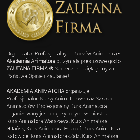
Organizator Profesjonalnych Kursów Animatora -
Akademia Animatora
otrzymała prestiżowe godło
ZAUFANA FIRMA ®
Serdecznie dziękujemy za
Państwa Opinie i Zaufanie !
AKADEMIA ANIMATORA
organizuje
Profesjonalne Kursy Animatorów oraz Szkolenia
Animatorów. Profesjonalny Kurs Animatora
organizowany jest między innymi w miastach:
Kurs Animatora Warszawa, Kurs Animatora
Gdańsk, Kurs Animatora Poznań, Kurs Animatora
Katowice, Kurs Animatora Łódź, Kurs Animatora