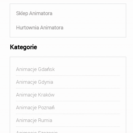
Sklep Animatora
Hurtownia Animatora
Kategorie
Animacje Gdańsk
Animacje Gdynia
Animacje Kraków
Animacje Poznań
Animacje Rumia
Animacje Szczecin