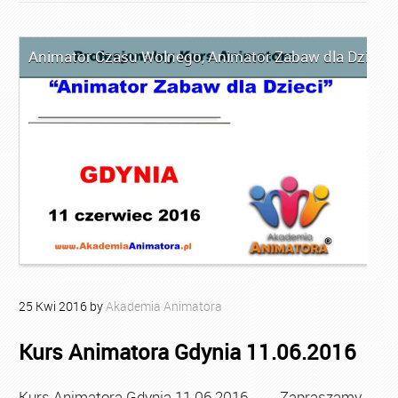
Animator Czasu Wolnego
,
Animator Zabaw dla Dzieci
,
25
Kwi
2016
by
Akademia Animatora
Kurs Animatora Gdynia 11.06.2016
Kurs Animatora Gdynia 11.06.2016 Zapraszamy