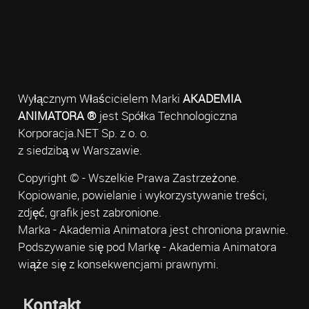
Wyłącznym Właścicielem Marki
AKADEMIA
ANIMATORA ®
jest Spółka Technologiczna
Korporacja.NET Sp. z o. o.
z siedzibą w Warszawie.
Copyright © - Wszelkie Prawa Zastrzeżone.
Kopiowanie, powielanie i wykorzystywanie treści,
zdjęć, grafik jest zabronione.
Marka - Akademia Animatora jest chroniona prawnie.
Podszywanie się pod Markę - Akademia Animatora
wiąże się z konsekwencjami prawnymi.
Kontakt