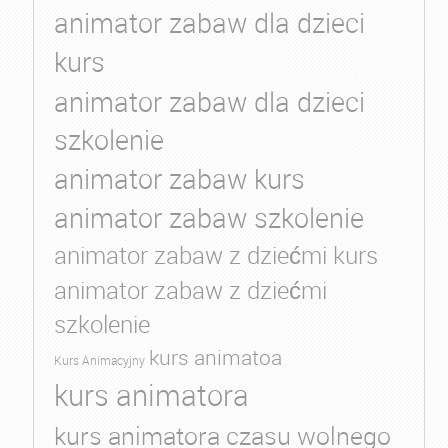
animator zabaw dla dzieci
kurs
animator zabaw dla dzieci
szkolenie
animator zabaw kurs
animator zabaw szkolenie
animator zabaw z dziećmi kurs
animator zabaw z dziećmi
szkolenie
kurs animatoa
Kurs Animacyjny
kurs animatora
kurs animatora czasu wolnego