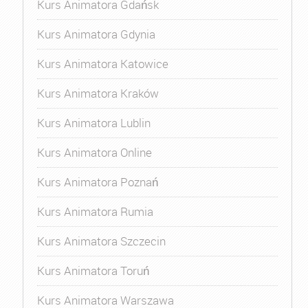
Kurs Animatora Gdańsk
Kurs Animatora Gdynia
Kurs Animatora Katowice
Kurs Animatora Kraków
Kurs Animatora Lublin
Kurs Animatora Online
Kurs Animatora Poznań
Kurs Animatora Rumia
Kurs Animatora Szczecin
Kurs Animatora Toruń
Kurs Animatora Warszawa