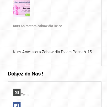
Kurs Animatora Zabaw dla Dziec...
Kurs Animatora Zabaw dla Dzieci Poznań, 15 …
Dołącz do Nas !
Email