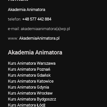
Akademia Animatora
telefon:
+48 577 442 884
e-mail: akademiaanimatora(a)wp.pl
www:
AkademiaAnimatora.pl
Akademia Animatora
Kurs Animatora Warszawa
Kurs Animatora Poznań
Kurs Animatora Gdańsk
Kurs Animatora Katowice
Kurs Animatora Gdynia
Kurs Animatora Wrocław
Kurs Animatora Bydgoszcz
Kurs Animatora Łódź