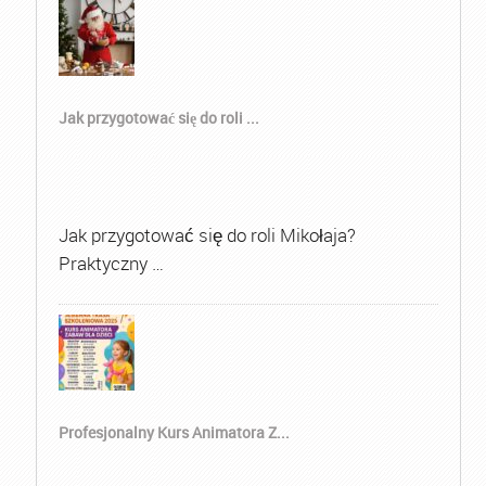
Jak przygotować się do roli ...
Jak przygotować się do roli Mikołaja?
Praktyczny …
Profesjonalny Kurs Animatora Z...