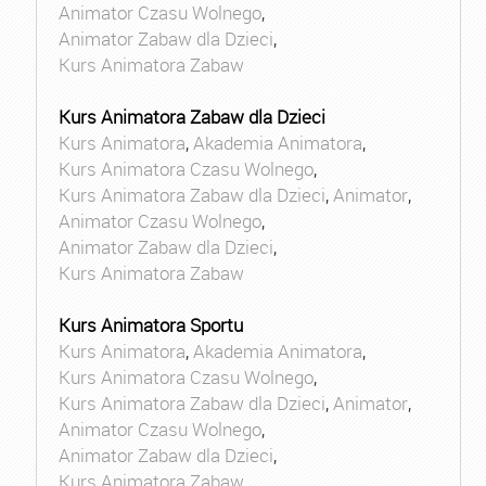
Animator Czasu Wolnego
,
Animator Zabaw dla Dzieci
,
Kurs Animatora Zabaw
Kurs Animatora Zabaw dla Dzieci
Kurs Animatora
,
Akademia Animatora
,
Kurs Animatora Czasu Wolnego
,
Kurs Animatora Zabaw dla Dzieci
,
Animator
,
Animator Czasu Wolnego
,
Animator Zabaw dla Dzieci
,
Kurs Animatora Zabaw
Kurs Animatora Sportu
Kurs Animatora
,
Akademia Animatora
,
Kurs Animatora Czasu Wolnego
,
Kurs Animatora Zabaw dla Dzieci
,
Animator
,
Animator Czasu Wolnego
,
Animator Zabaw dla Dzieci
,
Kurs Animatora Zabaw