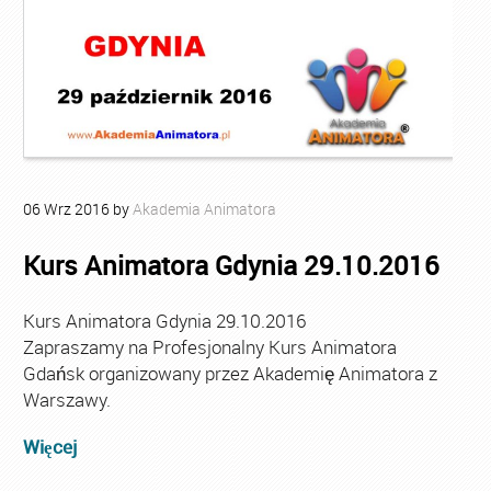
06
Wrz
2016
by
Akademia Animatora
Kurs Animatora Gdynia 29.10.2016
Kurs Animatora Gdynia 29.10.2016
Zapraszamy na Profesjonalny Kurs Animatora
Gdańsk organizowany przez Akademię Animatora z
Warszawy.
Więcej