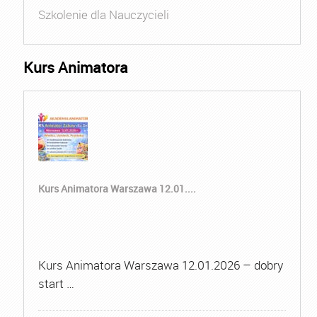
Szkolenie dla Nauczycieli
Kurs Animatora
Kurs Animatora Warszawa 12.01....
Kurs Animatora Warszawa 12.01.2026 – dobry
start …