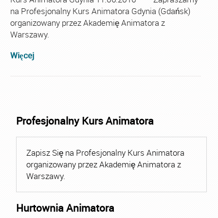
na Profesjonalny Kurs Animatora Gdynia (Gdańsk)
organizowany przez Akademię Animatora z
Warszawy.
Więcej
Profesjonalny Kurs Animatora
Zapisz Się na Profesjonalny Kurs Animatora
organizowany przez Akademię Animatora z
Warszawy.
Hurtownia Animatora