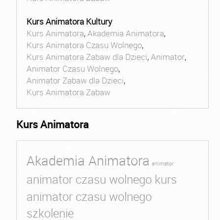
Kurs Animatora Kultury
Kurs Animatora
,
Akademia Animatora
,
Kurs Animatora Czasu Wolnego
,
Kurs Animatora Zabaw dla Dzieci
,
Animator
,
Animator Czasu Wolnego
,
Animator Zabaw dla Dzieci
,
Kurs Animatora Zabaw
Kurs Animatora
Akademia Animatora
animator
animator czasu wolnego kurs
animator czasu wolnego
szkolenie