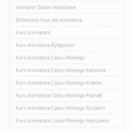
Animator Zabaw Warszawa
Biznesowy Kurs dla Animatora
Kurs Animatora
Kurs Animatora Bydgoszcz
Kurs Animatora Czasu Wolnego
Kurs Animatora Czasu Wolnego Katowice
Kurs Animatora Czasu Wolnego Kraków
Kurs Animatora Czasu Wolnego Poznań
Kurs Animatora Czasu Wolnego Szczecin
Kurs Animatora Czasu Wolnego Warszawa