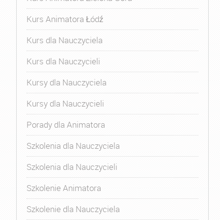
Kurs Animatora Łódź
Kurs dla Nauczyciela
Kurs dla Nauczycieli
Kursy dla Nauczyciela
Kursy dla Nauczycieli
Porady dla Animatora
Szkolenia dla Nauczyciela
Szkolenia dla Nauczycieli
Szkolenie Animatora
Szkolenie dla Nauczyciela