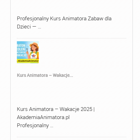
Profesjonalny Kurs Animatora Zabaw dla
Dzieci — …
Kurs Animatora – Wakacje...
Kurs Animatora – Wakacje 2025 |
AkademiaAnimatora.pl
Profesjonalny …