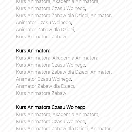
Kurs Animatora
,
Akademia Animatora
,
Kurs Animatora Czasu Wolnego
,
Kurs Animatora Zabaw dla Dzieci
,
Animator
,
Animator Czasu Wolnego
,
Animator Zabaw dla Dzieci
,
Kurs Animatora Zabaw
Kurs Animatora
Kurs Animatora
,
Akademia Animatora
,
Kurs Animatora Czasu Wolnego
,
Kurs Animatora Zabaw dla Dzieci
,
Animator
,
Animator Czasu Wolnego
,
Animator Zabaw dla Dzieci
,
Kurs Animatora Zabaw
Kurs Animatora Czasu Wolnego
Kurs Animatora
,
Akademia Animatora
,
Kurs Animatora Czasu Wolnego
,
Kurs Animatora Zabaw dla Dzieci
,
Animator
,