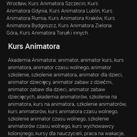
Wrocław, Kurs Animatora Szczecin, Kurs
Animatora Gdynia, Kurs Animatora Lublin, Kurs
Animatora Rumia, Kurs Animatora Kraków, Kurs
Animatora Bydgoszcz, Kurs Animatora Zielona
Góra, Kurs Animatora Toruń i innych.
Kurs Animatora
Akademia Animatora: animator, animator kurs, kurs
animatora, animator czasu wolnego, animator
szkolenie, szkolenie animatora, animator dla dzieci,
animator dziecięcy, animator zabaw z dziećmi,
animator zabaw dla dzieci, animator zabaw
dziecięcych, akademia animatorów, szkolenie na
animatora, kurs na animatora, szkolenie animatorów,
kurs animatorów, kurs animatora czasu wolnego,
szkolenie animator czasu wolnego, szkolenie
animatorów czasu wolnego, kurs wychowawcy
kolonijnego, kursy dla nauczycieli, praca na wakacje,