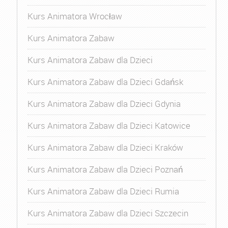
Kurs Animatora Wrocław
Kurs Animatora Zabaw
Kurs Animatora Zabaw dla Dzieci
Kurs Animatora Zabaw dla Dzieci Gdańsk
Kurs Animatora Zabaw dla Dzieci Gdynia
Kurs Animatora Zabaw dla Dzieci Katowice
Kurs Animatora Zabaw dla Dzieci Kraków
Kurs Animatora Zabaw dla Dzieci Poznań
Kurs Animatora Zabaw dla Dzieci Rumia
Kurs Animatora Zabaw dla Dzieci Szczecin