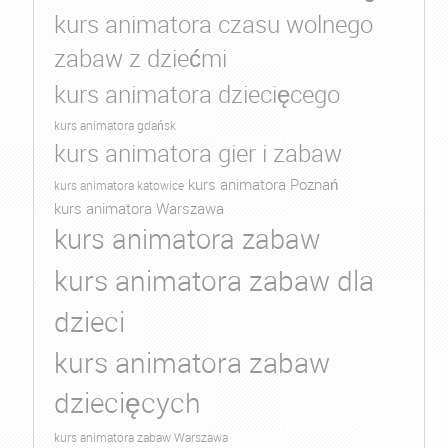
kurs animatora czasu wolnego
zabaw z dziećmi
kurs animatora dziecięcego
kurs animatora gdańsk
kurs animatora gier i zabaw
kurs animatora Poznań
kurs animatora katowice
kurs animatora Warszawa
kurs animatora zabaw
kurs animatora zabaw dla
dzieci
kurs animatora zabaw
dziecięcych
kurs animatora zabaw Warszawa