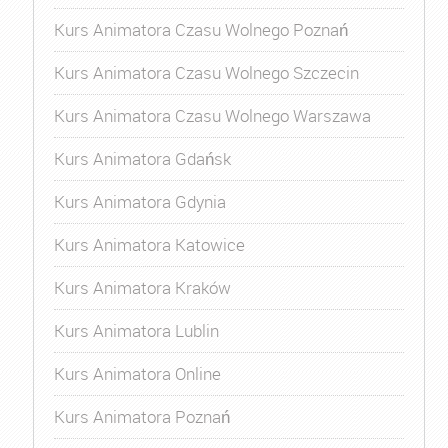
Kurs Animatora Czasu Wolnego Poznań
Kurs Animatora Czasu Wolnego Szczecin
Kurs Animatora Czasu Wolnego Warszawa
Kurs Animatora Gdańsk
Kurs Animatora Gdynia
Kurs Animatora Katowice
Kurs Animatora Kraków
Kurs Animatora Lublin
Kurs Animatora Online
Kurs Animatora Poznań