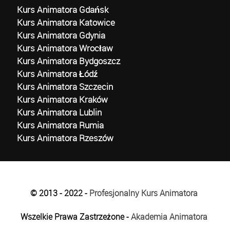
Kurs Animatora Gdańsk
Kurs Animatora Katowice
Kurs Animatora Gdynia
Kurs Animatora Wrocław
Kurs Animatora Bydgoszcz
Kurs Animatora Łódź
Kurs Animatora Szczecin
Kurs Animatora Kraków
Kurs Animatora Lublin
Kurs Animatora Rumia
Kurs Animatora Rzeszów
© 2013 - 2022 -
Profesjonalny Kurs Animatora
Wszelkie Prawa Zastrzeżone -
Akademia Animatora