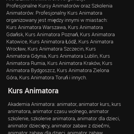
Profesjonalne Kursy Animatorów oraz Szkolenia
Animatorów. Profesjonalny Kurs Animatora
organizowany jest między innymi w miastach:
Kurs Animatora Warszawa, Kurs Animatora
Gdańsk, Kurs Animatora Poznań, Kurs Animatora
Katowice, Kurs Animatora Łódź, Kurs Animatora
Wrocław, Kurs Animatora Szczecin, Kurs
Animatora Gdynia, Kurs Animatora Lublin, Kurs
Animatora Rumia, Kurs Animatora Kraków, Kurs
Animatora Bydgoszcz, Kurs Animatora Zielona
Góra, Kurs Animatora Toruń i innych.
Kurs Animatora
Akademia Animatora: animator, animator kurs, kurs
animatora, animator czasu wolnego, animator
szkolenie, szkolenie animatora, animator dla dzieci,
animator dziecięcy, animator zabaw z dziećmi,
animator zabaw dla dzieci, animator zabaw