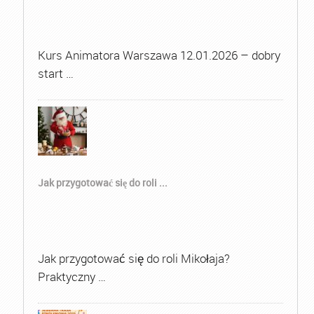
Kurs Animatora Warszawa 12.01.2026 – dobry
start …
Jak przygotować się do roli ...
Jak przygotować się do roli Mikołaja?
Praktyczny …