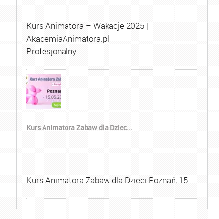
Kurs Animatora – Wakacje 2025 |
AkademiaAnimatora.pl
Profesjonalny …
Kurs Animatora Zabaw dla Dziec...
Kurs Animatora Zabaw dla Dzieci Poznań, 15 …