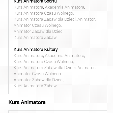
Kurs Animatora Sportu
Kurs Animatora
,
Akademia Animatora
,
Kurs Animatora Czasu Wolnego
,
Kurs Animatora Zabaw dla Dzieci
,
Animator
,
Animator Czasu Wolnego
,
Animator Zabaw dla Dzieci
,
Kurs Animatora Zabaw
Kurs Animatora Kultury
Kurs Animatora
,
Akademia Animatora
,
Kurs Animatora Czasu Wolnego
,
Kurs Animatora Zabaw dla Dzieci
,
Animator
,
Animator Czasu Wolnego
,
Animator Zabaw dla Dzieci
,
Kurs Animatora Zabaw
Kurs Animatora