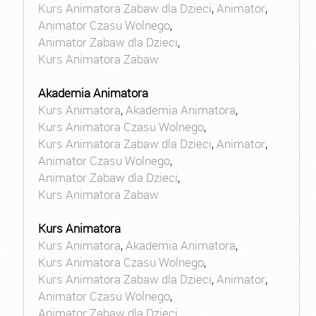
Kurs Animatora Zabaw dla Dzieci
,
Animator
,
Animator Czasu Wolnego
,
Animator Zabaw dla Dzieci
,
Kurs Animatora Zabaw
Akademia Animatora
Kurs Animatora
,
Akademia Animatora
,
Kurs Animatora Czasu Wolnego
,
Kurs Animatora Zabaw dla Dzieci
,
Animator
,
Animator Czasu Wolnego
,
Animator Zabaw dla Dzieci
,
Kurs Animatora Zabaw
Kurs Animatora
Kurs Animatora
,
Akademia Animatora
,
Kurs Animatora Czasu Wolnego
,
Kurs Animatora Zabaw dla Dzieci
,
Animator
,
Animator Czasu Wolnego
,
Animator Zabaw dla Dzieci
,