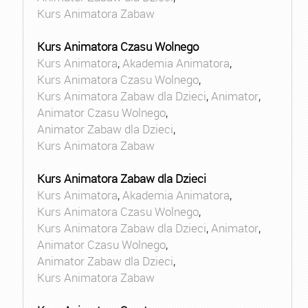
Kurs Animatora Zabaw
Kurs Animatora Czasu Wolnego
Kurs Animatora
,
Akademia Animatora
,
Kurs Animatora Czasu Wolnego
,
Kurs Animatora Zabaw dla Dzieci
,
Animator
,
Animator Czasu Wolnego
,
Animator Zabaw dla Dzieci
,
Kurs Animatora Zabaw
Kurs Animatora Zabaw dla Dzieci
Kurs Animatora
,
Akademia Animatora
,
Kurs Animatora Czasu Wolnego
,
Kurs Animatora Zabaw dla Dzieci
,
Animator
,
Animator Czasu Wolnego
,
Animator Zabaw dla Dzieci
,
Kurs Animatora Zabaw