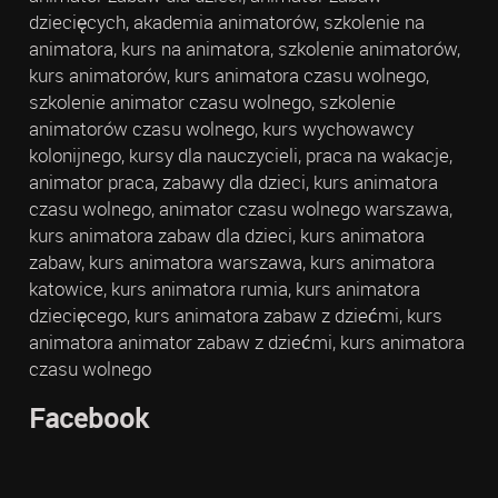
dziecięcych, akademia animatorów, szkolenie na
animatora, kurs na animatora, szkolenie animatorów,
kurs animatorów, kurs animatora czasu wolnego,
szkolenie animator czasu wolnego, szkolenie
animatorów czasu wolnego, kurs wychowawcy
kolonijnego, kursy dla nauczycieli, praca na wakacje,
animator praca, zabawy dla dzieci, kurs animatora
czasu wolnego, animator czasu wolnego warszawa,
kurs animatora zabaw dla dzieci, kurs animatora
zabaw, kurs animatora warszawa, kurs animatora
katowice, kurs animatora rumia, kurs animatora
dziecięcego, kurs animatora zabaw z dziećmi, kurs
animatora animator zabaw z dziećmi, kurs animatora
czasu wolnego
Facebook