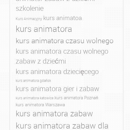
szkolenie
kurs animatoa
Kurs Animacyjny
kurs animatora
kurs animatora czasu wolnego
kurs animatora czasu wolnego
zabaw z dziećmi
kurs animatora dziecięcego
kurs animatora gdańsk
kurs animatora gier i zabaw
kurs animatora Poznań
kurs animatora katowice
kurs animatora Warszawa
kurs animatora zabaw
kurs animatora zabaw dla