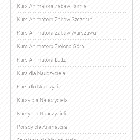
Kurs Animatora Zabaw Rumia
Kurs Animatora Zabaw Szczecin
Kurs Animatora Zabaw Warszawa
Kurs Animatora Zielona Góra
Kurs Animatora Łódź
Kurs dla Nauczyciela
Kurs dla Nauczycieli
Kursy dla Nauczyciela
Kursy dla Nauczycieli
Porady dla Animatora