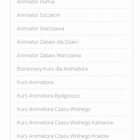
Animator Rumia
Animator Szczecin
Animator Warszawa
Animator Zabaw dla Dzieci
Animator Zabaw Warszawa
Biznesowy Kurs dla Animatora
Kurs Animatora
Kurs Animatora Bydgoszcz
Kurs Animatora Czasu Wolnego
Kurs Animatora Czasu Wolnego Katowice
Kurs Animatora Czasu Wolnego Kraków