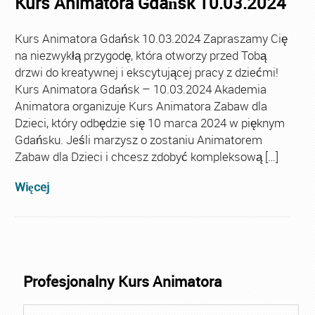
Kurs Animatora Gdańsk 10.03.2024
Kurs Animatora Gdańsk 10.03.2024 Zapraszamy Cię
na niezwykłą przygodę, która otworzy przed Tobą
drzwi do kreatywnej i ekscytującej pracy z dziećmi!
Kurs Animatora Gdańsk – 10.03.2024 Akademia
Animatora organizuje Kurs Animatora Zabaw dla
Dzieci, który odbędzie się 10 marca 2024 w pięknym
Gdańsku. Jeśli marzysz o zostaniu Animatorem
Zabaw dla Dzieci i chcesz zdobyć kompleksową […]
Więcej
Profesjonalny Kurs Animatora