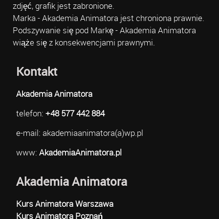
zdjęć, grafik jest zabronione.
Marka - Akademia Animatora jest chroniona prawnie.
Podszywanie się pod Markę - Akademia Animatora
wiąże się z konsekwencjami prawnymi.
Kontakt
Akademia Animatora
telefon:
+48 577 442 884
e-mail: akademiaanimatora(a)wp.pl
www:
AkademiaAnimatora.pl
Akademia Animatora
Kurs Animatora Warszawa
Kurs Animatora Poznań