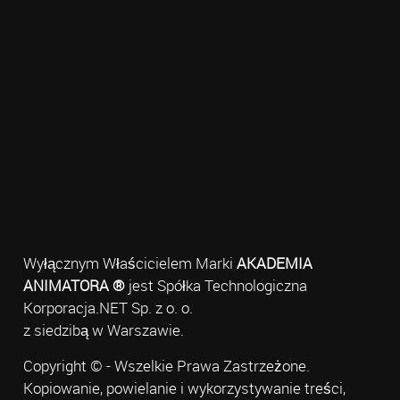
Wyłącznym Właścicielem Marki
AKADEMIA
ANIMATORA ®
jest Spółka Technologiczna
Korporacja.NET Sp. z o. o.
z siedzibą w Warszawie.
Copyright © - Wszelkie Prawa Zastrzeżone.
Kopiowanie, powielanie i wykorzystywanie treści,