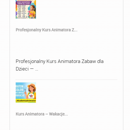
Profesjonalny Kurs Animatora Z...
Profesjonalny Kurs Animatora Zabaw dla
Dzieci — …
Kurs Animatora – Wakacje...