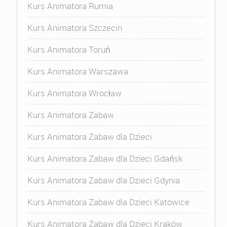
Kurs Animatora Rumia
Kurs Animatora Szczecin
Kurs Animatora Toruń
Kurs Animatora Warszawa
Kurs Animatora Wrocław
Kurs Animatora Zabaw
Kurs Animatora Zabaw dla Dzieci
Kurs Animatora Zabaw dla Dzieci Gdańsk
Kurs Animatora Zabaw dla Dzieci Gdynia
Kurs Animatora Zabaw dla Dzieci Katowice
Kurs Animatora Zabaw dla Dzieci Kraków