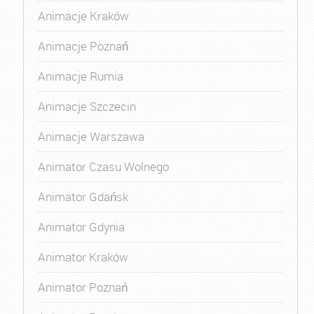
Animacje Kraków
Animacje Poznań
Animacje Rumia
Animacje Szczecin
Animacje Warszawa
Animator Czasu Wolnego
Animator Gdańsk
Animator Gdynia
Animator Kraków
Animator Poznań