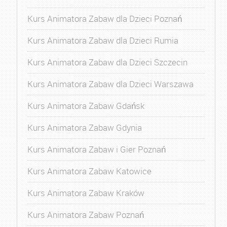
Kurs Animatora Zabaw dla Dzieci Poznań
Kurs Animatora Zabaw dla Dzieci Rumia
Kurs Animatora Zabaw dla Dzieci Szczecin
Kurs Animatora Zabaw dla Dzieci Warszawa
Kurs Animatora Zabaw Gdańsk
Kurs Animatora Zabaw Gdynia
Kurs Animatora Zabaw i Gier Poznań
Kurs Animatora Zabaw Katowice
Kurs Animatora Zabaw Kraków
Kurs Animatora Zabaw Poznań