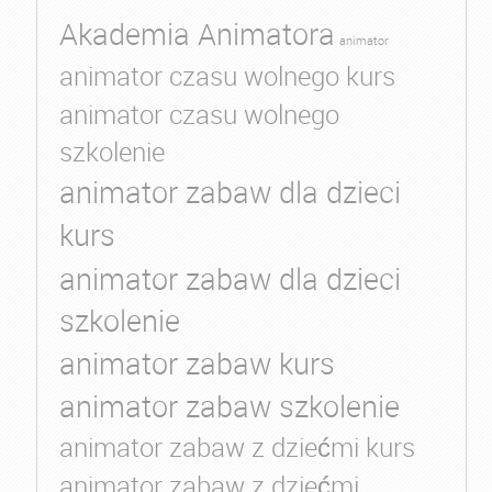
Akademia Animatora
animator
animator czasu wolnego kurs
animator czasu wolnego
szkolenie
animator zabaw dla dzieci
kurs
animator zabaw dla dzieci
szkolenie
animator zabaw kurs
animator zabaw szkolenie
animator zabaw z dziećmi kurs
animator zabaw z dziećmi