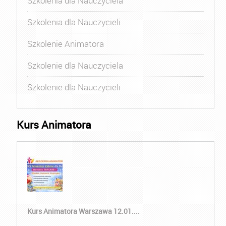
Szkolenia dla Nauczyciela
Szkolenia dla Nauczycieli
Szkolenie Animatora
Szkolenie dla Nauczyciela
Szkolenie dla Nauczycieli
Kurs Animatora
Kurs Animatora Warszawa 12.01....