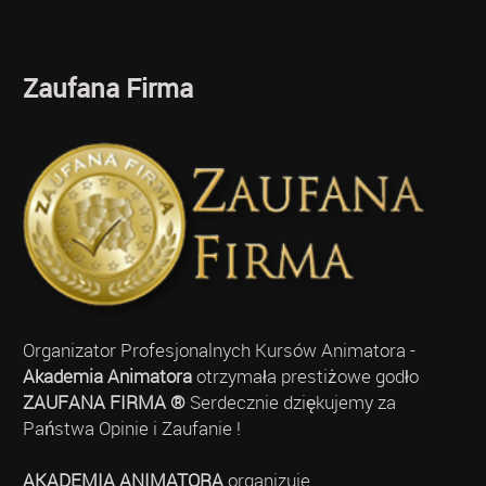
Zaufana Firma
Organizator Profesjonalnych Kursów Animatora -
Akademia Animatora
otrzymała prestiżowe godło
ZAUFANA FIRMA ®
Serdecznie dziękujemy za
Państwa Opinie i Zaufanie !
AKADEMIA ANIMATORA
organizuje