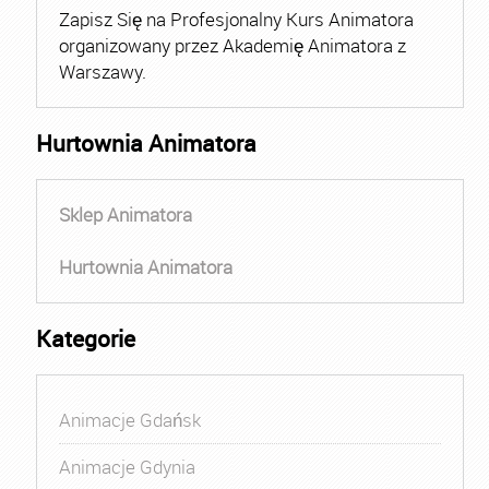
Zapisz Się na Profesjonalny Kurs Animatora
organizowany przez Akademię Animatora z
Warszawy.
Hurtownia Animatora
Sklep Animatora
Hurtownia Animatora
Kategorie
Animacje Gdańsk
Animacje Gdynia