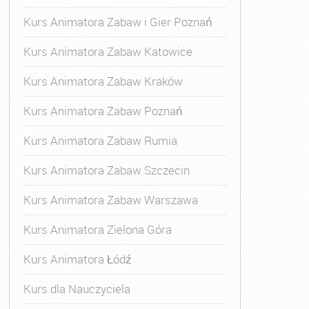
Kurs Animatora Zabaw i Gier Poznań
Kurs Animatora Zabaw Katowice
Kurs Animatora Zabaw Kraków
Kurs Animatora Zabaw Poznań
Kurs Animatora Zabaw Rumia
Kurs Animatora Zabaw Szczecin
Kurs Animatora Zabaw Warszawa
Kurs Animatora Zielona Góra
Kurs Animatora Łódź
Kurs dla Nauczyciela