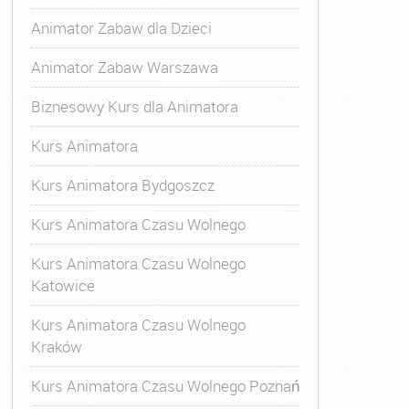
Animator Zabaw dla Dzieci
Animator Zabaw Warszawa
Biznesowy Kurs dla Animatora
Kurs Animatora
Kurs Animatora Bydgoszcz
Kurs Animatora Czasu Wolnego
imatora
Kurs Animatora Czasu Wolnego
Katowice
Kurs Animatora Czasu Wolnego
Kraków
Kurs Animatora Czasu Wolnego Poznań