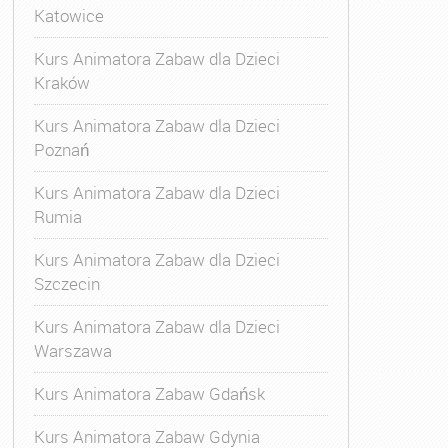
Katowice
Kurs Animatora Zabaw dla Dzieci
Kraków
Kurs Animatora Zabaw dla Dzieci
Poznań
Kurs Animatora Zabaw dla Dzieci
Rumia
Kurs Animatora Zabaw dla Dzieci
Szczecin
Kurs Animatora Zabaw dla Dzieci
Warszawa
Kurs Animatora Zabaw Gdańsk
Kurs Animatora Zabaw Gdynia