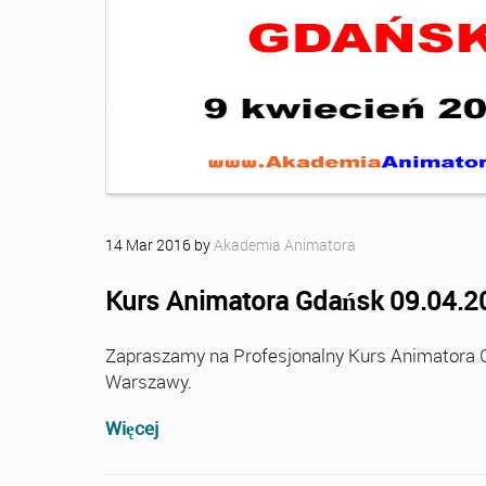
14
Mar
2016
by
Akademia Animatora
Kurs Animatora Gdańsk 09.04.2
Zapraszamy na Profesjonalny Kurs Animatora 
Warszawy.
Więcej