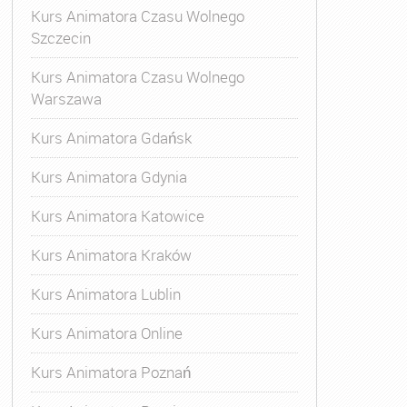
Kurs Animatora Czasu Wolnego
Szczecin
Kurs Animatora Czasu Wolnego
Warszawa
Kurs Animatora Gdańsk
Kurs Animatora Gdynia
Kurs Animatora Katowice
Kurs Animatora Kraków
Kurs Animatora Lublin
Kurs Animatora Online
Kurs Animatora Poznań