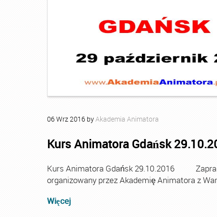
06
Wrz
2016
by
Akademia Animatora
Kurs Animatora Gdańsk 29.10.2
Kurs Animatora Gdańsk 29.10.2016 Zaprasz
organizowany przez Akademię Animatora z Wa
Więcej