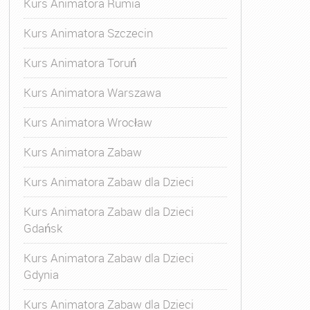
Kurs Animatora Rumia
Kurs Animatora Szczecin
Kurs Animatora Toruń
Kurs Animatora Warszawa
Kurs Animatora Wrocław
Kurs Animatora Zabaw
Kurs Animatora Zabaw dla Dzieci
Kurs Animatora Zabaw dla Dzieci
Gdańsk
Kurs Animatora Zabaw dla Dzieci
Gdynia
Kurs Animatora Zabaw dla Dzieci