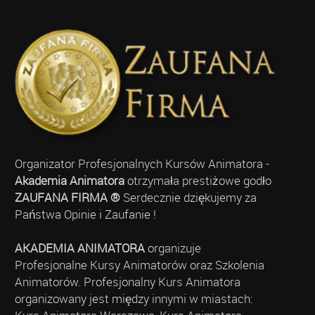
Organizator Profesjonalnych Kursów Animatora -
Akademia Animatora
otrzymała prestiżowe godło
ZAUFANA FIRMA ®
Serdecznie dziękujemy za
Państwa Opinie i Zaufanie !
AKADEMIA ANIMATORA
organizuje
Profesjonalne Kursy Animatorów oraz Szkolenia
Animatorów. Profesjonalny Kurs Animatora
organizowany jest między innymi w miastach: