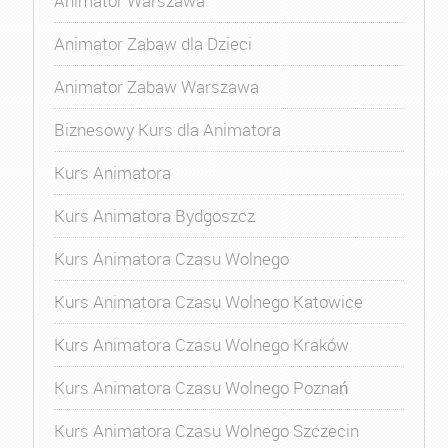
Animator Warszawa
Animator Zabaw dla Dzieci
Animator Zabaw Warszawa
Biznesowy Kurs dla Animatora
Kurs Animatora
Kurs Animatora Bydgoszcz
Kurs Animatora Czasu Wolnego
Kurs Animatora Czasu Wolnego Katowice
Kurs Animatora Czasu Wolnego Kraków
Kurs Animatora Czasu Wolnego Poznań
Kurs Animatora Czasu Wolnego Szczecin