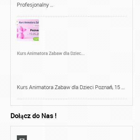
Profesjonalny …
Kurs Animatora Zabaw dla Dziec...
Kurs Animatora Zabaw dla Dzieci Poznań, 15 …
Dołącz do Nas !