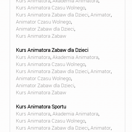
Kurs Animatora
,
Akademia Animatora
,
Kurs Animatora Czasu Wolnego
,
Kurs Animatora Zabaw dla Dzieci
,
Animator
,
Animator Czasu Wolnego
,
Animator Zabaw dla Dzieci
,
Kurs Animatora Zabaw
Kurs Animatora Zabaw dla Dzieci
Kurs Animatora
,
Akademia Animatora
,
Kurs Animatora Czasu Wolnego
,
Kurs Animatora Zabaw dla Dzieci
,
Animator
,
Animator Czasu Wolnego
,
Animator Zabaw dla Dzieci
,
Kurs Animatora Zabaw
Kurs Animatora Sportu
Kurs Animatora
,
Akademia Animatora
,
Kurs Animatora Czasu Wolnego
,
Kurs Animatora Zabaw dla Dzieci
,
Animator
,