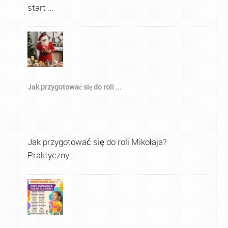
start …
Jak przygotować się do roli ...
Jak przygotować się do roli Mikołaja?
Praktyczny …