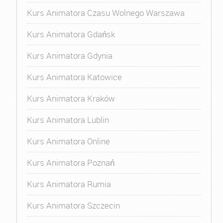
Kurs Animatora Czasu Wolnego Warszawa
Kurs Animatora Gdańsk
Kurs Animatora Gdynia
Kurs Animatora Katowice
Kurs Animatora Kraków
Kurs Animatora Lublin
Kurs Animatora Online
Kurs Animatora Poznań
Kurs Animatora Rumia
Kurs Animatora Szczecin