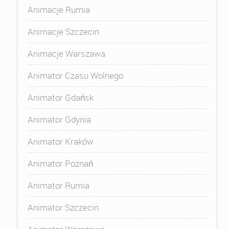
Animacje Rumia
Animacje Szczecin
Animacje Warszawa
Animator Czasu Wolnego
Animator Gdańsk
Animator Gdynia
Animator Kraków
Animator Poznań
Animator Rumia
Animator Szczecin