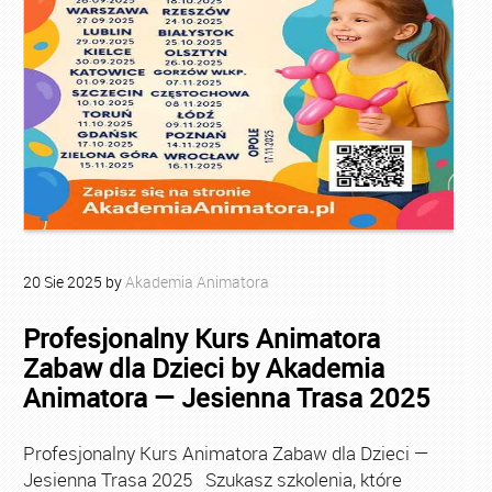
20
Sie
2025
by
Akademia Animatora
Profesjonalny Kurs Animatora
Zabaw dla Dzieci by Akademia
Animatora — Jesienna Trasa 2025
Profesjonalny Kurs Animatora Zabaw dla Dzieci —
Jesienna Trasa 2025 Szukasz szkolenia, które