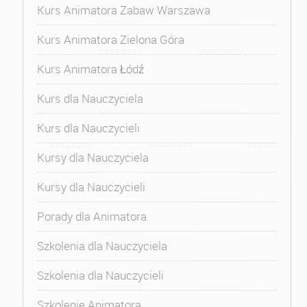
Kurs Animatora Zabaw Warszawa
Kurs Animatora Zielona Góra
Kurs Animatora Łódź
Kurs dla Nauczyciela
Kurs dla Nauczycieli
Kursy dla Nauczyciela
Kursy dla Nauczycieli
Porady dla Animatora
Szkolenia dla Nauczyciela
Szkolenia dla Nauczycieli
Szkolenie Animatora