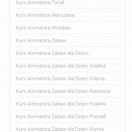
Kurs Animatora Toruń
Kurs Animatora Warszawa
Kurs Animatora Wrocław
Kurs Animatora Zabaw
Kurs Animatora Zabaw dla Dzieci
Kurs Animatora Zabaw dla Dzieci Gdańsk
Kurs Animatora Zabaw dla Dzieci Gdynia
Kurs Animatora Zabaw dla Dzieci Katowice
Kurs Animatora Zabaw dla Dzieci Kraków
Kurs Animatora Zabaw dla Dzieci Poznań
Kurs Animatora Zabaw dla Dzieci Rumia