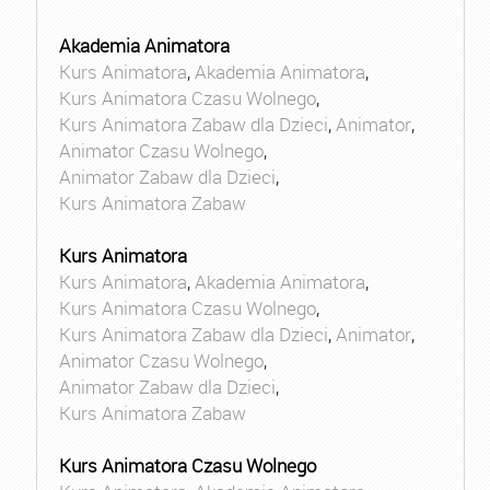
Akademia Animatora
Kurs Animatora
,
Akademia Animatora
,
Kurs Animatora Czasu Wolnego
,
Kurs Animatora Zabaw dla Dzieci
,
Animator
,
Animator Czasu Wolnego
,
Animator Zabaw dla Dzieci
,
Kurs Animatora Zabaw
Kurs Animatora
Kurs Animatora
,
Akademia Animatora
,
Kurs Animatora Czasu Wolnego
,
Kurs Animatora Zabaw dla Dzieci
,
Animator
,
Animator Czasu Wolnego
,
Animator Zabaw dla Dzieci
,
Kurs Animatora Zabaw
Kurs Animatora Czasu Wolnego