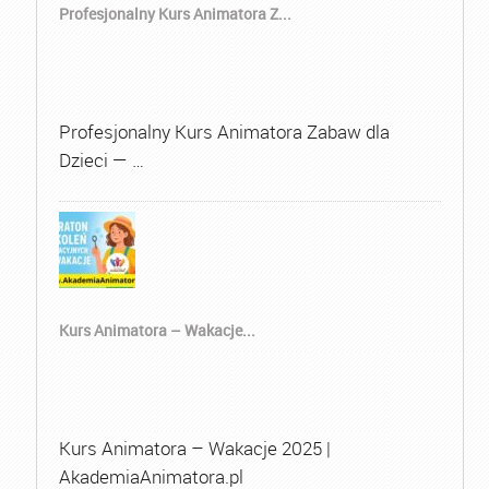
Profesjonalny Kurs Animatora Z...
Profesjonalny Kurs Animatora Zabaw dla
Dzieci — …
Kurs Animatora – Wakacje...
Kurs Animatora – Wakacje 2025 |
AkademiaAnimatora.pl