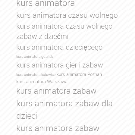
kurs animatora
kurs animatora czasu wolnego
kurs animatora czasu wolnego
zabaw z dziećmi
kurs animatora dziecięcego
kurs animatora gdańsk
kurs animatora gier i zabaw
kurs animatora Poznań
kurs animatora katowice
kurs animatora Warszawa
kurs animatora zabaw
kurs animatora zabaw dla
dzieci
kurs animatora zabaw