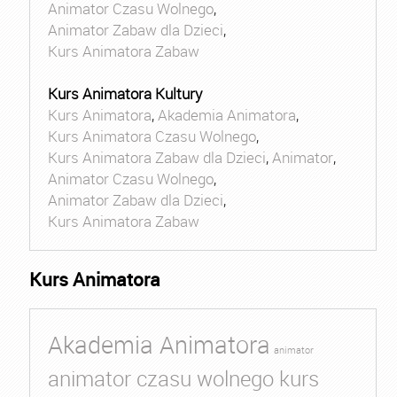
Animator Czasu Wolnego
,
Animator Zabaw dla Dzieci
,
Kurs Animatora Zabaw
Kurs Animatora Kultury
Kurs Animatora
,
Akademia Animatora
,
Kurs Animatora Czasu Wolnego
,
Kurs Animatora Zabaw dla Dzieci
,
Animator
,
Animator Czasu Wolnego
,
Animator Zabaw dla Dzieci
,
Kurs Animatora Zabaw
Kurs Animatora
Akademia Animatora
animator
animator czasu wolnego kurs