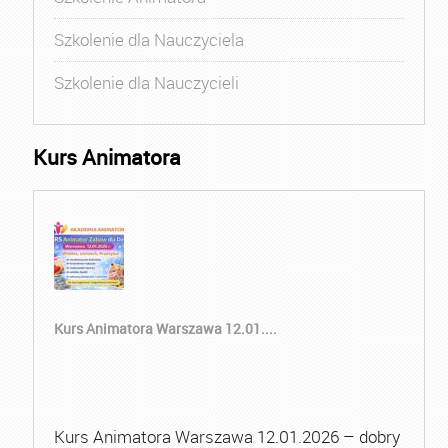
Szkolenie dla Nauczyciela
Szkolenie dla Nauczycieli
Kurs Animatora
Kurs Animatora Warszawa 12.01....
Kurs Animatora Warszawa 12.01.2026 – dobry