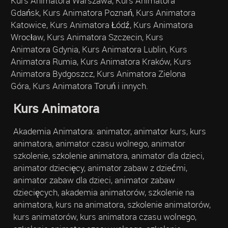
Kurs Animatora Warszawa, Kurs Animatora
Gdańsk, Kurs Animatora Poznań, Kurs Animatora
Katowice, Kurs Animatora Łódź, Kurs Animatora
Wrocław, Kurs Animatora Szczecin, Kurs
Animatora Gdynia, Kurs Animatora Lublin, Kurs
Animatora Rumia, Kurs Animatora Kraków, Kurs
Animatora Bydgoszcz, Kurs Animatora Zielona
Góra, Kurs Animatora Toruń i innych.
Kurs Animatora
Akademia Animatora: animator, animator kurs, kurs
animatora, animator czasu wolnego, animator
szkolenie, szkolenie animatora, animator dla dzieci,
animator dziecięcy, animator zabaw z dziećmi,
animator zabaw dla dzieci, animator zabaw
dziecięcych, akademia animatorów, szkolenie na
animatora, kurs na animatora, szkolenie animatorów,
kurs animatorów, kurs animatora czasu wolnego,