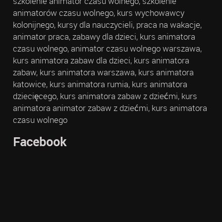
szkolenie animator czasu wolnego, szkolenie
animatorów czasu wolnego, kurs wychowawcy
kolonijnego, kursy dla nauczycieli, praca na wakacje,
animator praca, zabawy dla dzieci, kurs animatora
czasu wolnego, animator czasu wolnego warszawa,
kurs animatora zabaw dla dzieci, kurs animatora
zabaw, kurs animatora warszawa, kurs animatora
katowice, kurs animatora rumia, kurs animatora
dziecięcego, kurs animatora zabaw z dziećmi, kurs
animatora animator zabaw z dziećmi, kurs animatora
czasu wolnego
Facebook