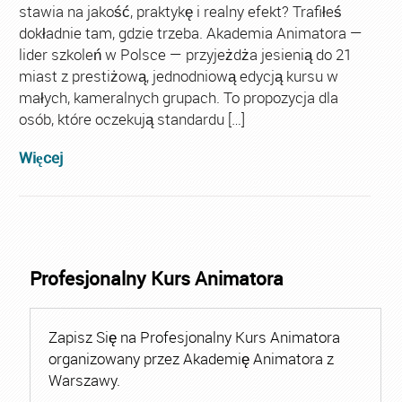
stawia na jakość, praktykę i realny efekt? Trafiłeś
dokładnie tam, gdzie trzeba. Akademia Animatora —
lider szkoleń w Polsce — przyjeżdża jesienią do 21
miast z prestiżową, jednodniową edycją kursu w
małych, kameralnych grupach. To propozycja dla
osób, które oczekują standardu […]
Więcej
Profesjonalny Kurs Animatora
Zapisz Się na Profesjonalny Kurs Animatora
organizowany przez Akademię Animatora z
Warszawy.