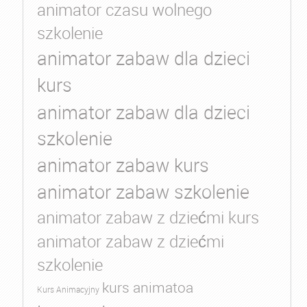
animator czasu wolnego
szkolenie
animator zabaw dla dzieci
kurs
animator zabaw dla dzieci
szkolenie
animator zabaw kurs
animator zabaw szkolenie
animator zabaw z dziećmi kurs
animator zabaw z dziećmi
szkolenie
kurs animatoa
Kurs Animacyjny