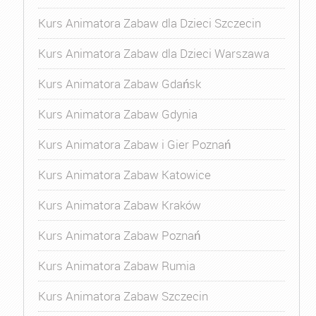
Kurs Animatora Zabaw dla Dzieci Szczecin
Kurs Animatora Zabaw dla Dzieci Warszawa
Kurs Animatora Zabaw Gdańsk
Kurs Animatora Zabaw Gdynia
Kurs Animatora Zabaw i Gier Poznań
Kurs Animatora Zabaw Katowice
Kurs Animatora Zabaw Kraków
Kurs Animatora Zabaw Poznań
Kurs Animatora Zabaw Rumia
Kurs Animatora Zabaw Szczecin