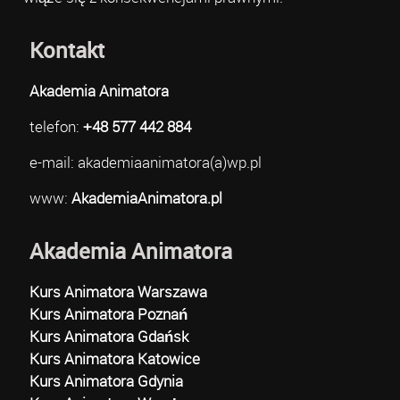
Kontakt
Akademia Animatora
telefon:
+48 577 442 884
e-mail: akademiaanimatora(a)wp.pl
www:
AkademiaAnimatora.pl
Akademia Animatora
Kurs Animatora Warszawa
Kurs Animatora Poznań
Kurs Animatora Gdańsk
Kurs Animatora Katowice
Kurs Animatora Gdynia