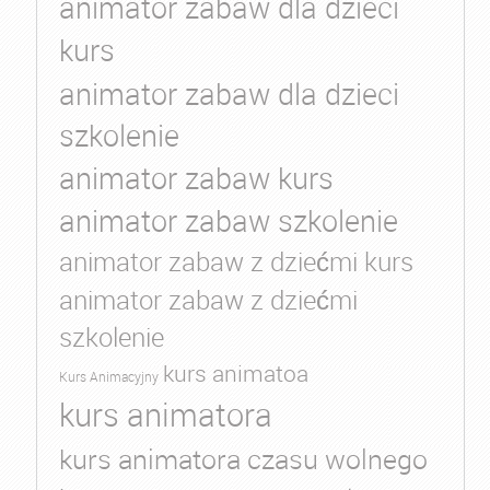
animator zabaw dla dzieci
kurs
animator zabaw dla dzieci
szkolenie
animator zabaw kurs
animator zabaw szkolenie
animator zabaw z dziećmi kurs
animator zabaw z dziećmi
szkolenie
kurs animatoa
Kurs Animacyjny
kurs animatora
kurs animatora czasu wolnego