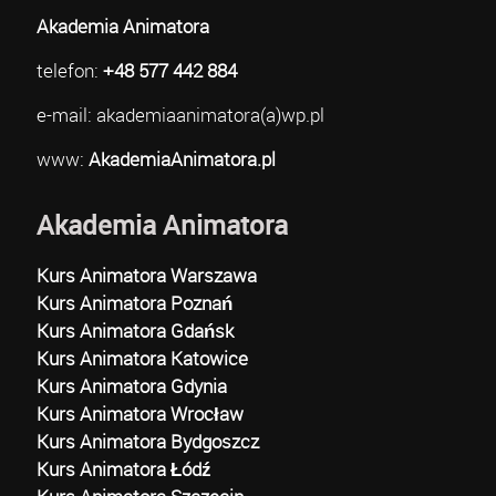
Akademia Animatora
telefon:
+48 577 442 884
e-mail: akademiaanimatora(a)wp.pl
www:
AkademiaAnimatora.pl
Akademia Animatora
Kurs Animatora Warszawa
Kurs Animatora Poznań
Kurs Animatora Gdańsk
Kurs Animatora Katowice
Kurs Animatora Gdynia
Kurs Animatora Wrocław
Kurs Animatora Bydgoszcz
Kurs Animatora Łódź