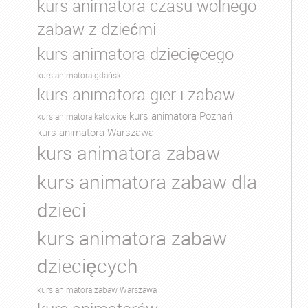
kurs animatora czasu wolnego
zabaw z dziećmi
kurs animatora dziecięcego
kurs animatora gdańsk
kurs animatora gier i zabaw
kurs animatora Poznań
kurs animatora katowice
kurs animatora Warszawa
kurs animatora zabaw
kurs animatora zabaw dla
dzieci
kurs animatora zabaw
dziecięcych
kurs animatora zabaw Warszawa