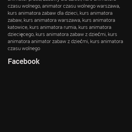
czasu wolnego, animator czasu wolnego warszawa,
kurs animatora zabaw dla dzieci, kurs animatora
zabaw, kurs animatora warszawa, kurs animatora
katowice, kurs animatora rumia, kurs animatora
dziecięcego, kurs animatora zabaw z dziećmi, kurs
animatora animator zabaw z dziećmi, kurs animatora
czasu wolnego
Facebook