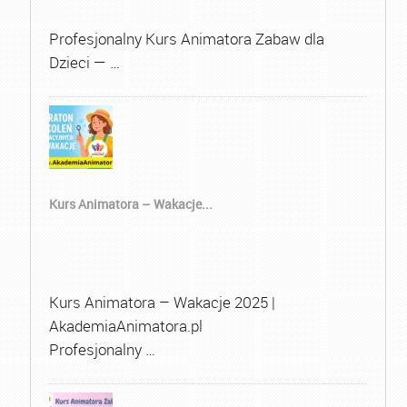
Profesjonalny Kurs Animatora Zabaw dla
Dzieci — …
Kurs Animatora – Wakacje...
Kurs Animatora – Wakacje 2025 |
AkademiaAnimatora.pl
Profesjonalny …