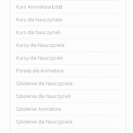
Kurs Animatora Łódź
Kurs dla Nauczyciela
Kurs dla Nauczycieli
Kursy dla Nauczyciela
Kursy dla Nauczycieli
Porady dla Animatora
Szkolenia dla Nauczyciela
Szkolenia dla Nauczycieli
Szkolenie Animatora
Szkolenie dla Nauczyciela