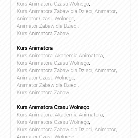
Kurs Animatora Czasu Wolnego
,
Kurs Animatora Zabaw dla Dzieci
,
Animator
,
Animator Czasu Wolnego
,
Animator Zabaw dla Dzieci
,
Kurs Animatora Zabaw
Kurs Animatora
Kurs Animatora
,
Akademia Animatora
,
Kurs Animatora Czasu Wolnego
,
Kurs Animatora Zabaw dla Dzieci
,
Animator
,
Animator Czasu Wolnego
,
Animator Zabaw dla Dzieci
,
Kurs Animatora Zabaw
Kurs Animatora Czasu Wolnego
Kurs Animatora
,
Akademia Animatora
,
Kurs Animatora Czasu Wolnego
,
Kurs Animatora Zabaw dla Dzieci
,
Animator
,
Animator Czasu Wolnego
,