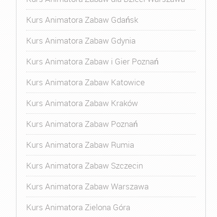
Kurs Animatora Zabaw Gdańsk
Kurs Animatora Zabaw Gdynia
Kurs Animatora Zabaw i Gier Poznań
Kurs Animatora Zabaw Katowice
Kurs Animatora Zabaw Kraków
Kurs Animatora Zabaw Poznań
Kurs Animatora Zabaw Rumia
Kurs Animatora Zabaw Szczecin
Kurs Animatora Zabaw Warszawa
Kurs Animatora Zielona Góra