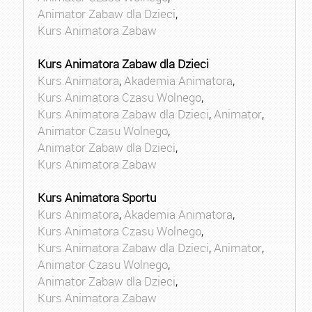
Animator Zabaw dla Dzieci
,
Kurs Animatora Zabaw
Kurs Animatora Zabaw dla Dzieci
Kurs Animatora
,
Akademia Animatora
,
Kurs Animatora Czasu Wolnego
,
Kurs Animatora Zabaw dla Dzieci
,
Animator
,
Animator Czasu Wolnego
,
Animator Zabaw dla Dzieci
,
Kurs Animatora Zabaw
Kurs Animatora Sportu
Kurs Animatora
,
Akademia Animatora
,
Kurs Animatora Czasu Wolnego
,
Kurs Animatora Zabaw dla Dzieci
,
Animator
,
Animator Czasu Wolnego
,
Animator Zabaw dla Dzieci
,
Kurs Animatora Zabaw