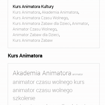
Kurs Animatora Kultury
Kurs Animatora
,
Akademia Animatora
,
Kurs Animatora Czasu Wolnego
,
Kurs Animatora Zabaw dla Dzieci
,
Animator
,
Animator Czasu Wolnego
,
Animator Zabaw dla Dzieci
,
Kurs Animatora Zabaw
Kurs Animatora
Akademia Animatora
animator
animator czasu wolnego kurs
animator czasu wolnego
szkolenie