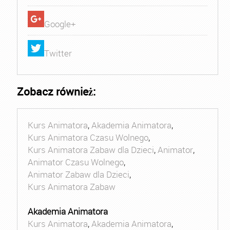
Google+
Twitter
Zobacz również:
Kurs Animatora
,
Akademia Animatora
,
Kurs Animatora Czasu Wolnego
,
Kurs Animatora Zabaw dla Dzieci
,
Animator
,
Animator Czasu Wolnego
,
Animator Zabaw dla Dzieci
,
Kurs Animatora Zabaw
Akademia Animatora
Kurs Animatora
,
Akademia Animatora
,