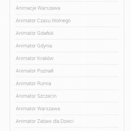
Animacje Warszawa
Animator Czasu Wolnego
Animator Gdańsk
Animator Gdynia
Animator Kraków
Animator Poznań
Animator Rumia
Animator Szczecin
Animator Warszawa
Animator Zabaw dla Dzieci