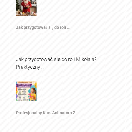
Jak przygotować się do roli ...
Jak przygotować się do roli Mikołaja?
Praktyczny …
Profesjonalny Kurs Animatora Z...