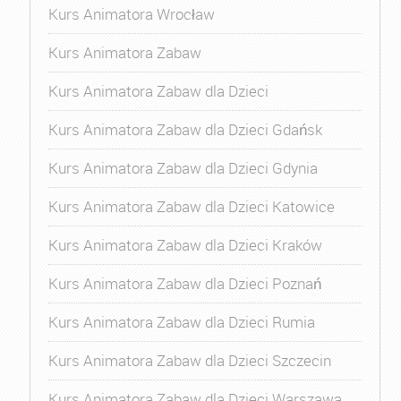
Kurs Animatora Wrocław
Kurs Animatora Zabaw
Kurs Animatora Zabaw dla Dzieci
Kurs Animatora Zabaw dla Dzieci Gdańsk
Kurs Animatora Zabaw dla Dzieci Gdynia
Kurs Animatora Zabaw dla Dzieci Katowice
Kurs Animatora Zabaw dla Dzieci Kraków
Kurs Animatora Zabaw dla Dzieci Poznań
Kurs Animatora Zabaw dla Dzieci Rumia
Kurs Animatora Zabaw dla Dzieci Szczecin
Kurs Animatora Zabaw dla Dzieci Warszawa