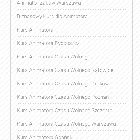
Animator Zabaw Warszawa
Biznesowy Kurs dla Animatora
Kurs Animatora
Kurs Animatora Bydgoszcz
Kurs Animatora Czasu Wolnego
Kurs Animatora Czasu Wolnego Katowice
Kurs Animatora Czasu Wolnego Kraków
Kurs Animatora Czasu Wolnego Poznań
Kurs Animatora Czasu Wolnego Szczecin
Kurs Animatora Czasu Wolnego Warszawa
Kurs Animatora Gdańsk