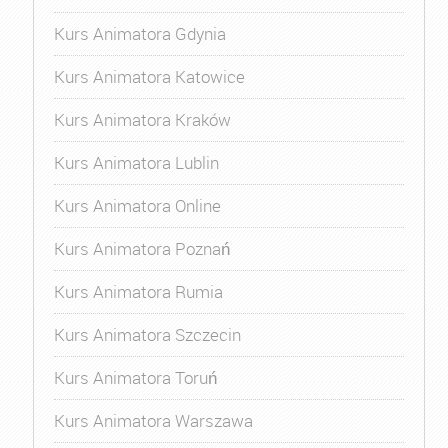
Kurs Animatora Gdynia
Kurs Animatora Katowice
Kurs Animatora Kraków
Kurs Animatora Lublin
Kurs Animatora Online
Kurs Animatora Poznań
Kurs Animatora Rumia
Kurs Animatora Szczecin
Kurs Animatora Toruń
Kurs Animatora Warszawa