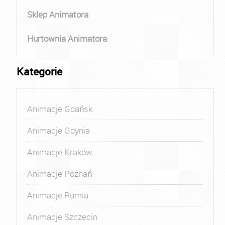
Sklep Animatora
Hurtownia Animatora
Kategorie
Animacje Gdańsk
Animacje Gdynia
Animacje Kraków
Animacje Poznań
Animacje Rumia
Animacje Szczecin