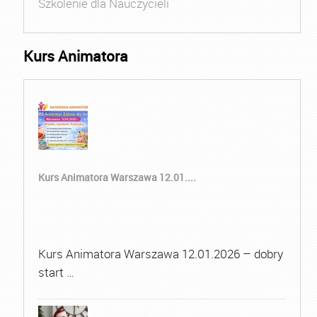
Szkolenie dla Nauczycieli
Kurs Animatora
Kurs Animatora Warszawa 12.01....
Kurs Animatora Warszawa 12.01.2026 – dobry
start …