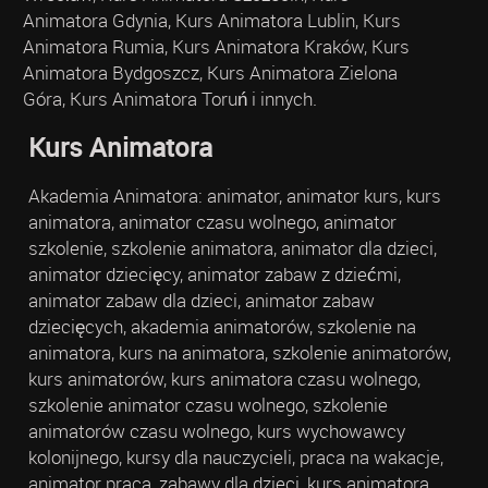
Animatora Gdynia, Kurs Animatora Lublin, Kurs
Animatora Rumia, Kurs Animatora Kraków, Kurs
Animatora Bydgoszcz, Kurs Animatora Zielona
Góra, Kurs Animatora Toruń i innych.
Kurs Animatora
Akademia Animatora: animator, animator kurs, kurs
animatora, animator czasu wolnego, animator
szkolenie, szkolenie animatora, animator dla dzieci,
animator dziecięcy, animator zabaw z dziećmi,
animator zabaw dla dzieci, animator zabaw
dziecięcych, akademia animatorów, szkolenie na
animatora, kurs na animatora, szkolenie animatorów,
kurs animatorów, kurs animatora czasu wolnego,
szkolenie animator czasu wolnego, szkolenie
animatorów czasu wolnego, kurs wychowawcy
kolonijnego, kursy dla nauczycieli, praca na wakacje,
animator praca, zabawy dla dzieci, kurs animatora