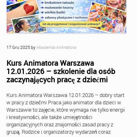
17
Gru
2025
by
Akademia Animatora
Kurs Animatora Warszawa
12.01.2026 – szkolenie dla osób
zaczynających pracę z dziećmi
Kurs Animatora Warszawa 12.01.2026 – dobry start
w pracy z dziećmi Praca jako animator dla dzieci w
Warszawie to zajęcie, które wymaga nie tylko energii
i kreatywności, ale także umiejętności
organizacyjnych oraz znajomości zasad pracy z
grupą. Rodzice i organizatorzy wydarzeń coraz