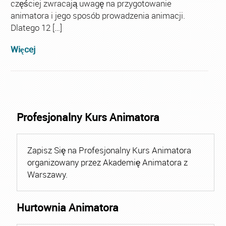
częściej zwracają uwagę na przygotowanie
animatora i jego sposób prowadzenia animacji.
Dlatego 12 […]
Więcej
Profesjonalny Kurs Animatora
Zapisz Się na Profesjonalny Kurs Animatora
organizowany przez Akademię Animatora z
Warszawy.
Hurtownia Animatora