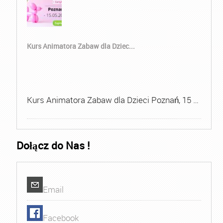
Kurs Animatora Zabaw dla Dziec...
Kurs Animatora Zabaw dla Dzieci Poznań, 15 …
Dołącz do Nas !
Email
Facebook