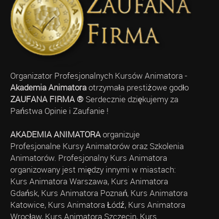
Organizator Profesjonalnych Kursów Animatora -
Akademia Animatora
otrzymała prestiżowe godło
ZAUFANA FIRMA ®
Serdecznie dziękujemy za
Państwa Opinie i Zaufanie !
AKADEMIA ANIMATORA
organizuje
Profesjonalne Kursy Animatorów oraz Szkolenia
Animatorów. Profesjonalny Kurs Animatora
organizowany jest między innymi w miastach:
Kurs Animatora Warszawa, Kurs Animatora
Gdańsk, Kurs Animatora Poznań, Kurs Animatora
Katowice, Kurs Animatora Łódź, Kurs Animatora
Wrocław, Kurs Animatora Szczecin, Kurs