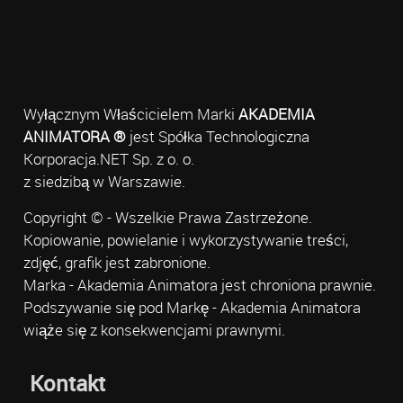
Wyłącznym Właścicielem Marki
AKADEMIA
ANIMATORA ®
jest Spółka Technologiczna
Korporacja.NET Sp. z o. o.
z siedzibą w Warszawie.
Copyright © - Wszelkie Prawa Zastrzeżone.
Kopiowanie, powielanie i wykorzystywanie treści,
zdjęć, grafik jest zabronione.
Marka - Akademia Animatora jest chroniona prawnie.
Podszywanie się pod Markę - Akademia Animatora
wiąże się z konsekwencjami prawnymi.
Kontakt