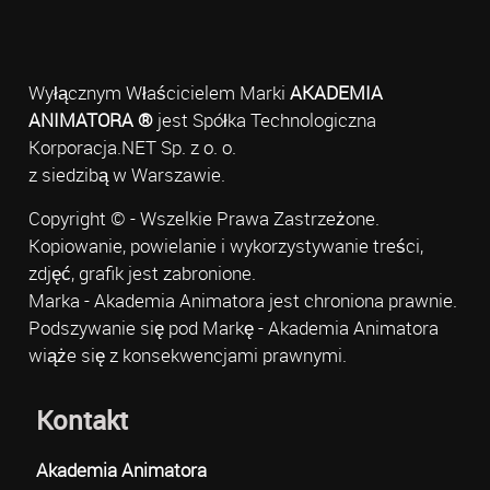
Wyłącznym Właścicielem Marki
AKADEMIA
ANIMATORA ®
jest Spółka Technologiczna
Korporacja.NET Sp. z o. o.
z siedzibą w Warszawie.
Copyright © - Wszelkie Prawa Zastrzeżone.
Kopiowanie, powielanie i wykorzystywanie treści,
zdjęć, grafik jest zabronione.
Marka - Akademia Animatora jest chroniona prawnie.
Podszywanie się pod Markę - Akademia Animatora
wiąże się z konsekwencjami prawnymi.
Kontakt
Akademia Animatora