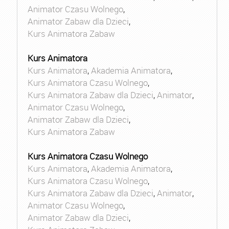
Animator Czasu Wolnego
,
Animator Zabaw dla Dzieci
,
Kurs Animatora Zabaw
Kurs Animatora
Kurs Animatora
,
Akademia Animatora
,
Kurs Animatora Czasu Wolnego
,
Kurs Animatora Zabaw dla Dzieci
,
Animator
,
Animator Czasu Wolnego
,
Animator Zabaw dla Dzieci
,
Kurs Animatora Zabaw
Kurs Animatora Czasu Wolnego
Kurs Animatora
,
Akademia Animatora
,
Kurs Animatora Czasu Wolnego
,
Kurs Animatora Zabaw dla Dzieci
,
Animator
,
Animator Czasu Wolnego
,
Animator Zabaw dla Dzieci
,