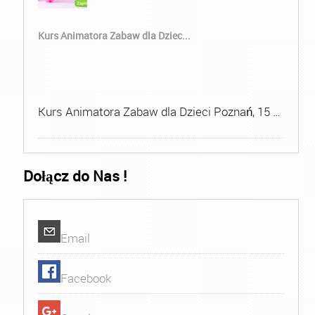
Kurs Animatora Zabaw dla Dziec...
Kurs Animatora Zabaw dla Dzieci Poznań, 15 …
Dołącz do Nas !
Email
Facebook