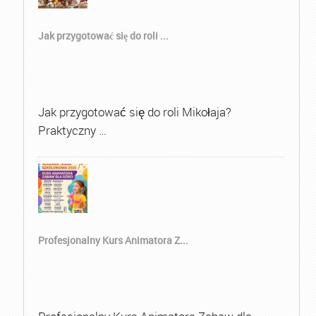
Jak przygotować się do roli ...
Jak przygotować się do roli Mikołaja?
Praktyczny …
Profesjonalny Kurs Animatora Z...