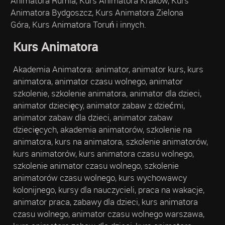
Animatora Rumia, Kurs Animatora Kraków, Kurs
Animatora Bydgoszcz, Kurs Animatora Zielona
Góra, Kurs Animatora Toruń i innych.
Kurs Animatora
Akademia Animatora: animator, animator kurs, kurs
animatora, animator czasu wolnego, animator
szkolenie, szkolenie animatora, animator dla dzieci,
animator dziecięcy, animator zabaw z dziećmi,
animator zabaw dla dzieci, animator zabaw
dziecięcych, akademia animatorów, szkolenie na
animatora, kurs na animatora, szkolenie animatorów,
kurs animatorów, kurs animatora czasu wolnego,
szkolenie animator czasu wolnego, szkolenie
animatorów czasu wolnego, kurs wychowawcy
kolonijnego, kursy dla nauczycieli, praca na wakacje,
animator praca, zabawy dla dzieci, kurs animatora
czasu wolnego, animator czasu wolnego warszawa,