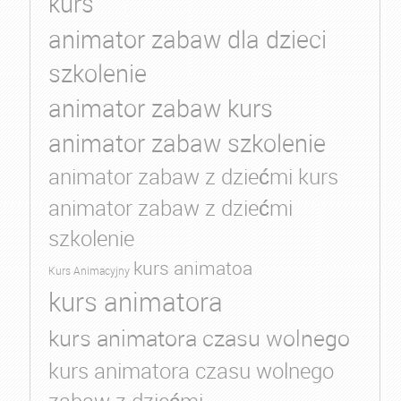
kurs
animator zabaw dla dzieci
szkolenie
animator zabaw kurs
animator zabaw szkolenie
animator zabaw z dziećmi kurs
animator zabaw z dziećmi
szkolenie
kurs animatoa
Kurs Animacyjny
kurs animatora
kurs animatora czasu wolnego
kurs animatora czasu wolnego