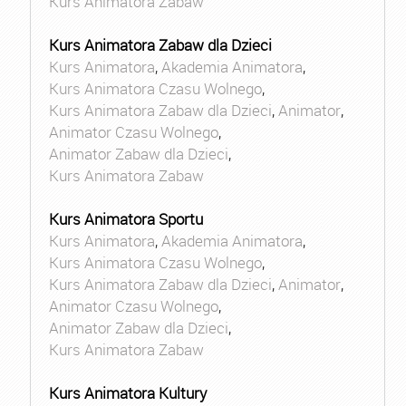
Kurs Animatora Zabaw
Kurs Animatora Zabaw dla Dzieci
Kurs Animatora
,
Akademia Animatora
,
Kurs Animatora Czasu Wolnego
,
Kurs Animatora Zabaw dla Dzieci
,
Animator
,
Animator Czasu Wolnego
,
Animator Zabaw dla Dzieci
,
Kurs Animatora Zabaw
Kurs Animatora Sportu
Kurs Animatora
,
Akademia Animatora
,
Kurs Animatora Czasu Wolnego
,
Kurs Animatora Zabaw dla Dzieci
,
Animator
,
Animator Czasu Wolnego
,
Animator Zabaw dla Dzieci
,
Kurs Animatora Zabaw
Kurs Animatora Kultury