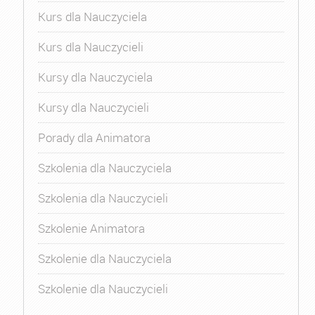
Kurs dla Nauczyciela
Kurs dla Nauczycieli
Kursy dla Nauczyciela
Kursy dla Nauczycieli
Porady dla Animatora
Szkolenia dla Nauczyciela
Szkolenia dla Nauczycieli
Szkolenie Animatora
Szkolenie dla Nauczyciela
Szkolenie dla Nauczycieli