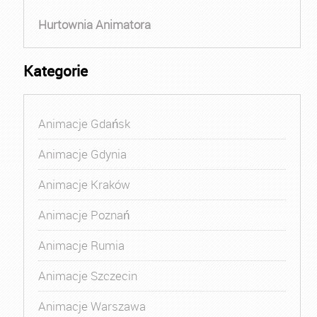
Hurtownia Animatora
Kategorie
Animacje Gdańsk
Animacje Gdynia
Animacje Kraków
Animacje Poznań
Animacje Rumia
Animacje Szczecin
Animacje Warszawa