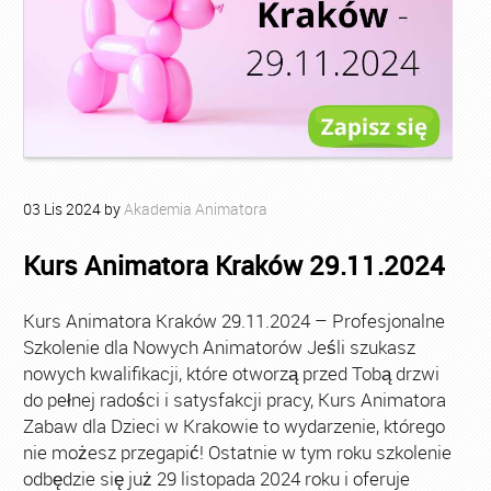
03
Lis
2024
by
Akademia Animatora
Kurs Animatora Kraków 29.11.2024
Kurs Animatora Kraków 29.11.2024 – Profesjonalne
Szkolenie dla Nowych Animatorów Jeśli szukasz
nowych kwalifikacji, które otworzą przed Tobą drzwi
do pełnej radości i satysfakcji pracy, Kurs Animatora
Zabaw dla Dzieci w Krakowie to wydarzenie, którego
nie możesz przegapić! Ostatnie w tym roku szkolenie
odbędzie się już 29 listopada 2024 roku i oferuje