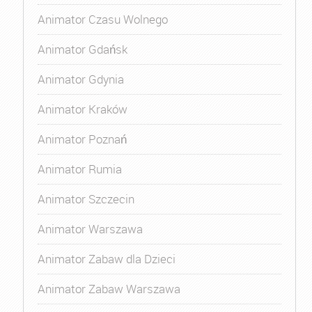
Animator Czasu Wolnego
Animator Gdańsk
Animator Gdynia
Animator Kraków
Animator Poznań
Animator Rumia
Animator Szczecin
Animator Warszawa
Animator Zabaw dla Dzieci
Animator Zabaw Warszawa