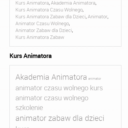
Kurs Animatora
,
Akademia Animatora
,
Kurs Animatora Czasu Wolnego
,
Kurs Animatora Zabaw dla Dzieci
,
Animator
,
Animator Czasu Wolnego
,
Animator Zabaw dla Dzieci
,
Kurs Animatora Zabaw
Kurs Animatora
Akademia Animatora
animator
animator czasu wolnego kurs
animator czasu wolnego
szkolenie
animator zabaw dla dzieci