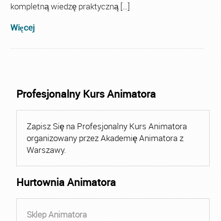
kompletną wiedzę praktyczną […]
Więcej
Profesjonalny Kurs Animatora
Zapisz Się na Profesjonalny Kurs Animatora
organizowany przez Akademię Animatora z
Warszawy.
Hurtownia Animatora
Sklep Animatora