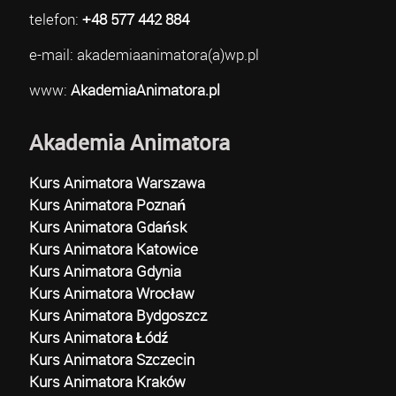
telefon:
+48 577 442 884
e-mail: akademiaanimatora(a)wp.pl
www:
AkademiaAnimatora.pl
Akademia Animatora
Kurs Animatora Warszawa
Kurs Animatora Poznań
Kurs Animatora Gdańsk
Kurs Animatora Katowice
Kurs Animatora Gdynia
Kurs Animatora Wrocław
Kurs Animatora Bydgoszcz
Kurs Animatora Łódź
Kurs Animatora Szczecin
Kurs Animatora Kraków