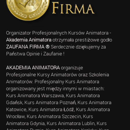
Organizator Profesjonalnych Kursów Animatora -
Akademia Animatora
otrzymała prestiżowe godło
ZAUFANA FIRMA ®
Serdecznie dziękujemy za
Państwa Opinie i Zaufanie !
AKADEMIA ANIMATORA
organizuje
Profesjonalne Kursy Animatorów oraz Szkolenia
Animatorów. Profesjonalny Kurs Animatora
organizowany jest między innymi w miastach:
Kurs Animatora Warszawa, Kurs Animatora
Gdańsk, Kurs Animatora Poznań, Kurs Animatora
Katowice, Kurs Animatora Łódź, Kurs Animatora
Wrocław, Kurs Animatora Szczecin, Kurs
Animatora Gdynia, Kurs Animatora Lublin, Kurs