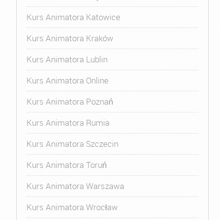
Kurs Animatora Katowice
Kurs Animatora Kraków
Kurs Animatora Lublin
Kurs Animatora Online
Kurs Animatora Poznań
Kurs Animatora Rumia
Kurs Animatora Szczecin
Kurs Animatora Toruń
Kurs Animatora Warszawa
Kurs Animatora Wrocław