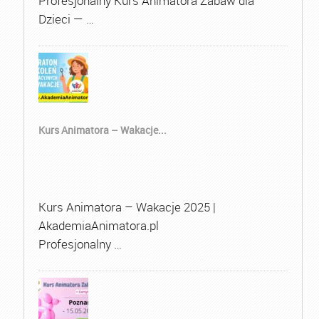
Profesjonalny Kurs Animatora Zabaw dla
Dzieci — …
Kurs Animatora – Wakacje...
Kurs Animatora – Wakacje 2025 |
AkademiaAnimatora.pl
Profesjonalny …