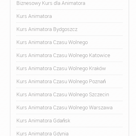
Biznesowy Kurs dla Animatora
Kurs Animatora
Kurs Animatora Bydgoszcz
Kurs Animatora Czasu Wolnego
Kurs Animatora Czasu Wolnego Katowice
Kurs Animatora Czasu Wolnego Kraków
Kurs Animatora Czasu Wolnego Poznań
Kurs Animatora Czasu Wolnego Szczecin
Kurs Animatora Czasu Wolnego Warszawa
Kurs Animatora Gdańsk
Kurs Animatora Gdynia