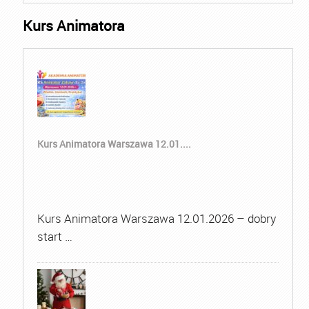
Kurs Animatora
Kurs Animatora Warszawa 12.01....
Kurs Animatora Warszawa 12.01.2026 – dobry
start …