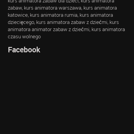
kurs animatora zabaw dla dzieci, kurs animatora
zabaw, kurs animatora warszawa, kurs animatora
katowice, kurs animatora rumia, kurs animatora
dziecięcego, kurs animatora zabaw z dziećmi, kurs
animatora animator zabaw z dziećmi, kurs animatora
czasu wolnego
Facebook