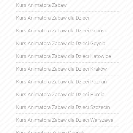
Kurs Animatora Zabaw
Kurs Animatora Zabaw dla Dzieci
Kurs Animatora Zabaw dla Dzieci Gdańsk
Kurs Animatora Zabaw dla Dzieci Gdynia
Kurs Animatora Zabaw dla Dzieci Katowice
Kurs Animatora Zabaw dla Dzieci Kraków
Kurs Animatora Zabaw dla Dzieci Poznań
Kurs Animatora Zabaw dla Dzieci Rumia
Kurs Animatora Zabaw dla Dzieci Szczecin
Kurs Animatora Zabaw dla Dzieci Warszawa
Kurs Animatora Zabaw Gdańsk