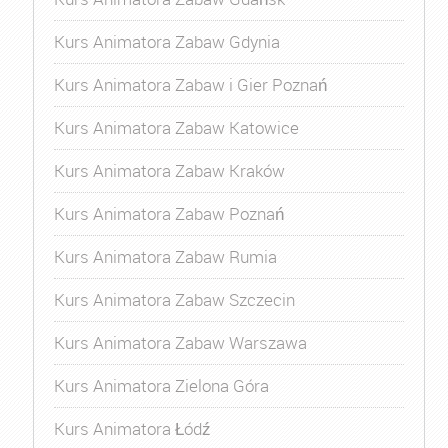
Kurs Animatora Zabaw Gdynia
Kurs Animatora Zabaw i Gier Poznań
Kurs Animatora Zabaw Katowice
Kurs Animatora Zabaw Kraków
Kurs Animatora Zabaw Poznań
Kurs Animatora Zabaw Rumia
Kurs Animatora Zabaw Szczecin
Kurs Animatora Zabaw Warszawa
Kurs Animatora Zielona Góra
Kurs Animatora Łódź