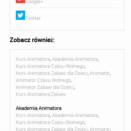
Google+
Twitter
Zobacz również:
Kurs Animatora
,
Akademia Animatora
,
Kurs Animatora Czasu Wolnego
,
Kurs Animatora Zabaw dla Dzieci
,
Animator
,
Animator Czasu Wolnego
,
Animator Zabaw dla Dzieci
,
Kurs Animatora Zabaw
Akademia Animatora
Kurs Animatora
,
Akademia Animatora
,
Kurs Animatora Czasu Wolnego
,
Kurs Animatora Zabaw dla Dzieci
,
Animator
,