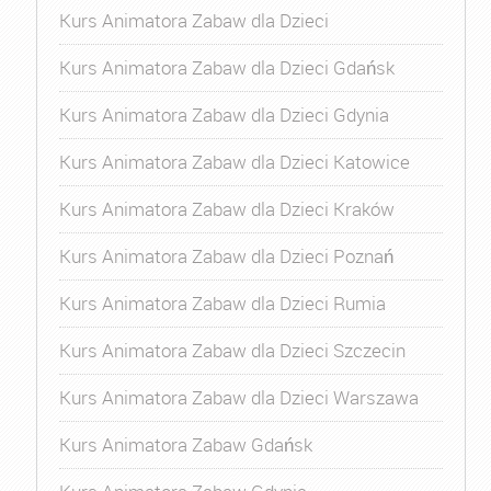
Kurs Animatora Zabaw dla Dzieci
Kurs Animatora Zabaw dla Dzieci Gdańsk
Kurs Animatora Zabaw dla Dzieci Gdynia
Kurs Animatora Zabaw dla Dzieci Katowice
Kurs Animatora Zabaw dla Dzieci Kraków
Kurs Animatora Zabaw dla Dzieci Poznań
Kurs Animatora Zabaw dla Dzieci Rumia
Kurs Animatora Zabaw dla Dzieci Szczecin
Kurs Animatora Zabaw dla Dzieci Warszawa
Kurs Animatora Zabaw Gdańsk