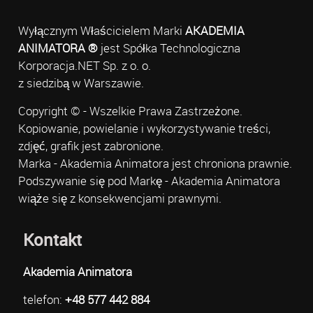
Wyłącznym Właścicielem Marki
AKADEMIA
ANIMATORA ®
jest Spółka Technologiczna
Korporacja.NET Sp. z o. o.
z siedzibą w Warszawie.
Copyright © - Wszelkie Prawa Zastrzeżone.
Kopiowanie, powielanie i wykorzystywanie treści,
zdjęć, grafik jest zabronione.
Marka - Akademia Animatora jest chroniona prawnie.
Podszywanie się pod Markę - Akademia Animatora
wiąże się z konsekwencjami prawnymi.
Kontakt
Akademia Animatora
telefon:
+48 577 442 884