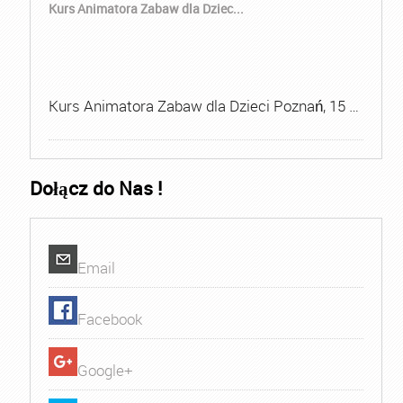
Kurs Animatora Zabaw dla Dziec...
Kurs Animatora Zabaw dla Dzieci Poznań, 15 …
Dołącz do Nas !
Email
Facebook
Google+