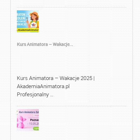
Kurs Animatora – Wakacje...
Kurs Animatora – Wakacje 2025 |
AkademiaAnimatora.pl
Profesjonalny …