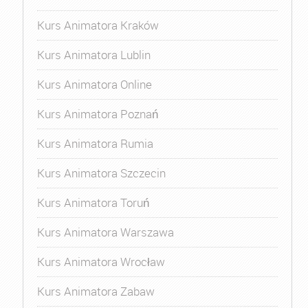
Kurs Animatora Kraków
Kurs Animatora Lublin
Kurs Animatora Online
Kurs Animatora Poznań
Kurs Animatora Rumia
Kurs Animatora Szczecin
Kurs Animatora Toruń
Kurs Animatora Warszawa
Kurs Animatora Wrocław
Kurs Animatora Zabaw