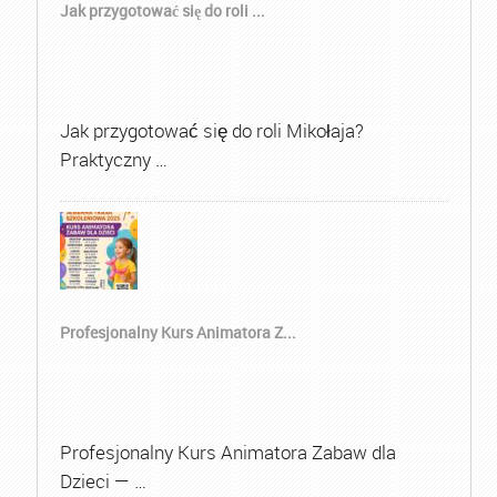
Jak przygotować się do roli ...
Jak przygotować się do roli Mikołaja?
Praktyczny …
Profesjonalny Kurs Animatora Z...
Profesjonalny Kurs Animatora Zabaw dla
Dzieci — …