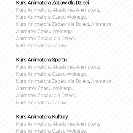
Kurs Animatora Zabaw dla Dzieci
Kurs Animatora
,
Akademia Animatora
,
Kurs Animatora Czasu Wolnego
,
Kurs Animatora Zabaw dla Dzieci
,
Animator
,
Animator Czasu Wolnego
,
Animator Zabaw dla Dzieci
,
Kurs Animatora Zabaw
Kurs Animatora Sportu
Kurs Animatora
,
Akademia Animatora
,
Kurs Animatora Czasu Wolnego
,
Kurs Animatora Zabaw dla Dzieci
,
Animator
,
Animator Czasu Wolnego
,
Animator Zabaw dla Dzieci
,
Kurs Animatora Zabaw
Kurs Animatora Kultury
Kurs Animatora
,
Akademia Animatora
,
Kurs Animatora Czasu Wolnego
,