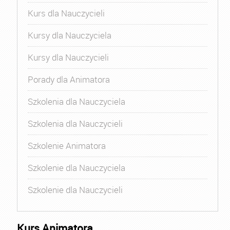
Kurs dla Nauczycieli
Kursy dla Nauczyciela
Kursy dla Nauczycieli
Porady dla Animatora
Szkolenia dla Nauczyciela
Szkolenia dla Nauczycieli
Szkolenie Animatora
Szkolenie dla Nauczyciela
Szkolenie dla Nauczycieli
Kurs Animatora