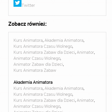
Twitter
Zobacz również:
Kurs Animatora
,
Akademia Animatora
,
Kurs Animatora Czasu Wolnego
,
Kurs Animatora Zabaw dla Dzieci
,
Animator
,
Animator Czasu Wolnego
,
Animator Zabaw dla Dzieci
,
Kurs Animatora Zabaw
Akademia Animatora
Kurs Animatora
,
Akademia Animatora
,
Kurs Animatora Czasu Wolnego
,
Kurs Animatora Zabaw dla Dzieci
,
Animator
,
Animator Czasu Wolnego
,