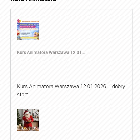
Kurs Animatora Warszawa 12.01....
Kurs Animatora Warszawa 12.01.2026 – dobry
start …