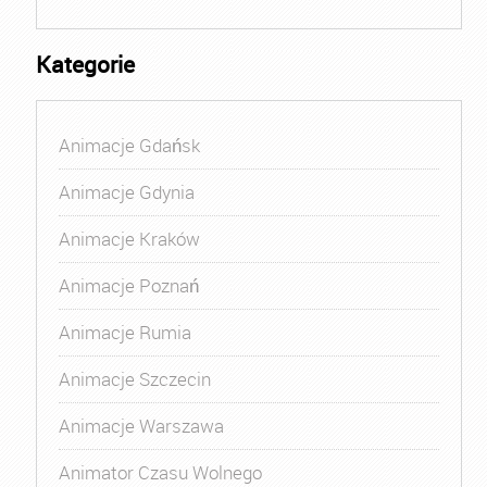
Kategorie
Animacje Gdańsk
Animacje Gdynia
Animacje Kraków
Animacje Poznań
Animacje Rumia
Animacje Szczecin
Animacje Warszawa
Animator Czasu Wolnego