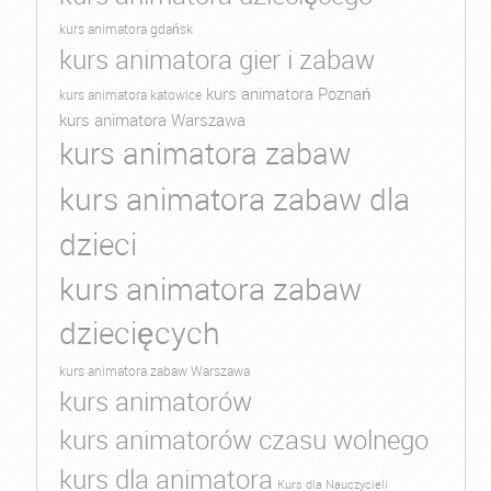
kurs animatora gdańsk
kurs animatora gier i zabaw
kurs animatora Poznań
kurs animatora katowice
kurs animatora Warszawa
kurs animatora zabaw
kurs animatora zabaw dla
dzieci
kurs animatora zabaw
dziecięcych
kurs animatora zabaw Warszawa
kurs animatorów
kurs animatorów czasu wolnego
kurs dla animatora
Kurs dla Nauczycieli