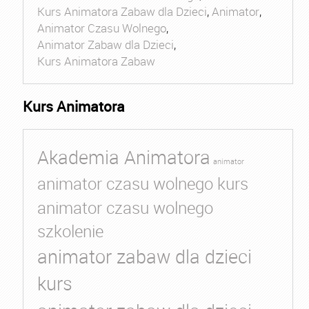
Kurs Animatora Zabaw dla Dzieci
,
Animator
,
Animator Czasu Wolnego
,
Animator Zabaw dla Dzieci
,
Kurs Animatora Zabaw
Kurs Animatora
Akademia Animatora
animator
animator czasu wolnego kurs
animator czasu wolnego
szkolenie
animator zabaw dla dzieci
kurs