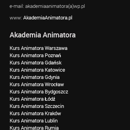
e-mail: akademiaanimatora(a)wp.pl
www:
AkademiaAnimatora.pl
Akademia Animatora
Kurs Animatora Warszawa
Kurs Animatora Poznań
Kurs Animatora Gdańsk
Kurs Animatora Katowice
Kurs Animatora Gdynia
Kurs Animatora Wrocław
Kurs Animatora Bydgoszcz
Kurs Animatora Łódź
Kurs Animatora Szczecin
Kurs Animatora Kraków
Kurs Animatora Lublin
Kurs Animatora Rumia