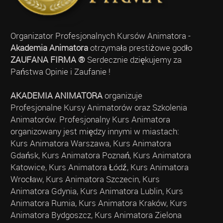
Organizator Profesjonalnych Kursów Animatora -
Akademia Animatora
otrzymała prestiżowe godło
ZAUFANA FIRMA ®
Serdecznie dziękujemy za
Państwa Opinie i Zaufanie !
AKADEMIA ANIMATORA
organizuje
Profesjonalne Kursy Animatorów oraz Szkolenia
Animatorów. Profesjonalny Kurs Animatora
organizowany jest między innymi w miastach:
Kurs Animatora Warszawa, Kurs Animatora
Gdańsk, Kurs Animatora Poznań, Kurs Animatora
Katowice, Kurs Animatora Łódź, Kurs Animatora
Wrocław, Kurs Animatora Szczecin, Kurs
Animatora Gdynia, Kurs Animatora Lublin, Kurs
Animatora Rumia, Kurs Animatora Kraków, Kurs
Animatora Bydgoszcz, Kurs Animatora Zielona