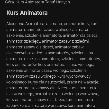
Góra, Kurs Animatora Toruń i innych.
Kurs Animatora
Akademia Animatora: animator, animator kurs, kurs
animatora, animator czasu wolnego, animator
szkolenie, szkolenie animatora, animator dla dzieci,
animator dziecięcy, animator zabaw z dziećmi,
animator zabaw dla dzieci, animator zabaw
dziecięcych, akademia animatorów, szkolenie na
animatora, kurs na animatora, szkolenie animatorów,
kurs animatorów, kurs animatora czasu wolnego,
szkolenie animator czasu wolnego, szkolenie
animatorów czasu wolnego, kurs wychowawcy
kolonijnego, kursy dla nauczycieli, praca na wakacje,
animator praca, zabawy dla dzieci, kurs animatora
czasu wolnego, animator czasu wolnego warszawa,
kurs animatora zabaw dla dzieci, kurs animatora
zabaw, kurs animatora warszawa, kurs animatora