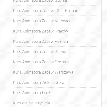
Kurs Animatora Zabaw Gdynia
Kurs Animatora Zabaw i Gier Poznań
Kurs Animatora Zabaw Katowice
Kurs Animatora Zabaw Kraków
Kurs Animatora Zabaw Poznań
Kurs Animatora Zabaw Rumia
Kurs Animatora Zabaw Szczecin
Kurs Animatora Zabaw Warszawa
Kurs Animatora Zielona Góra
Kurs Animatora Łódź
Kurs dla Nauczyciela