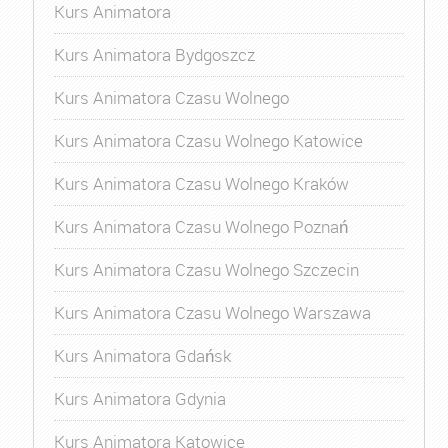
Kurs Animatora
Kurs Animatora Bydgoszcz
Kurs Animatora Czasu Wolnego
Kurs Animatora Czasu Wolnego Katowice
Kurs Animatora Czasu Wolnego Kraków
Kurs Animatora Czasu Wolnego Poznań
Kurs Animatora Czasu Wolnego Szczecin
Kurs Animatora Czasu Wolnego Warszawa
Kurs Animatora Gdańsk
Kurs Animatora Gdynia
Kurs Animatora Katowice