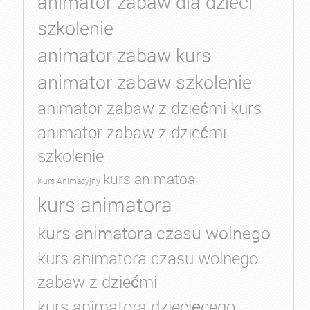
animator zabaw dla dzieci
szkolenie
animator zabaw kurs
animator zabaw szkolenie
animator zabaw z dziećmi kurs
animator zabaw z dziećmi
szkolenie
kurs animatoa
Kurs Animacyjny
kurs animatora
kurs animatora czasu wolnego
kurs animatora czasu wolnego
zabaw z dziećmi
kurs animatora dziecięcego