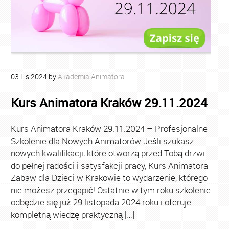
03
Lis
2024
by
Akademia Animatora
Kurs Animatora Kraków 29.11.2024
Kurs Animatora Kraków 29.11.2024 – Profesjonalne
Szkolenie dla Nowych Animatorów Jeśli szukasz
nowych kwalifikacji, które otworzą przed Tobą drzwi
do pełnej radości i satysfakcji pracy, Kurs Animatora
Zabaw dla Dzieci w Krakowie to wydarzenie, którego
nie możesz przegapić! Ostatnie w tym roku szkolenie
odbędzie się już 29 listopada 2024 roku i oferuje
kompletną wiedzę praktyczną […]