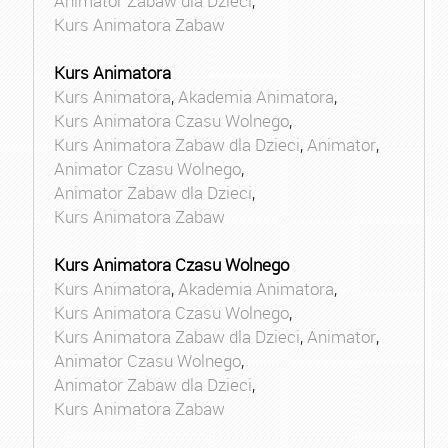
Animator Zabaw dla Dzieci
,
Kurs Animatora Zabaw
Kurs Animatora
Kurs Animatora
,
Akademia Animatora
,
Kurs Animatora Czasu Wolnego
,
Kurs Animatora Zabaw dla Dzieci
,
Animator
,
Animator Czasu Wolnego
,
Animator Zabaw dla Dzieci
,
Kurs Animatora Zabaw
Kurs Animatora Czasu Wolnego
Kurs Animatora
,
Akademia Animatora
,
Kurs Animatora Czasu Wolnego
,
Kurs Animatora Zabaw dla Dzieci
,
Animator
,
Animator Czasu Wolnego
,
Animator Zabaw dla Dzieci
,
Kurs Animatora Zabaw