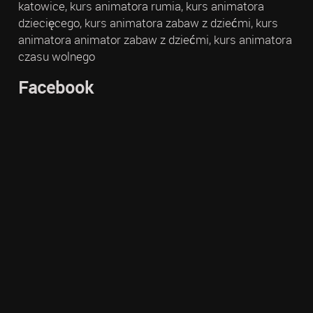
katowice, kurs animatora rumia, kurs animatora
dziecięcego, kurs animatora zabaw z dziećmi, kurs
animatora animator zabaw z dziećmi, kurs animatora
czasu wolnego
Facebook