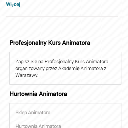
Więcej
Profesjonalny Kurs Animatora
Zapisz Się na Profesjonalny Kurs Animatora
organizowany przez Akademię Animatora z
Warszawy.
Hurtownia Animatora
Sklep Animatora
Hurtownia Animatora