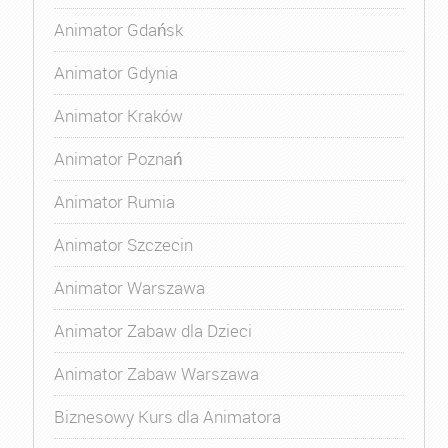
Animator Gdańsk
Animator Gdynia
Animator Kraków
Animator Poznań
Animator Rumia
Animator Szczecin
Animator Warszawa
Animator Zabaw dla Dzieci
Animator Zabaw Warszawa
Biznesowy Kurs dla Animatora