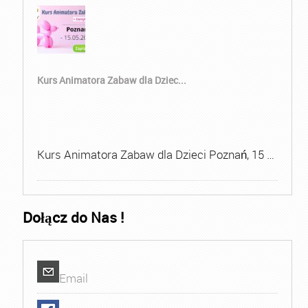
Kurs Animatora Zabaw dla Dziec...
Kurs Animatora Zabaw dla Dzieci Poznań, 15 …
Dołącz do Nas !
Email