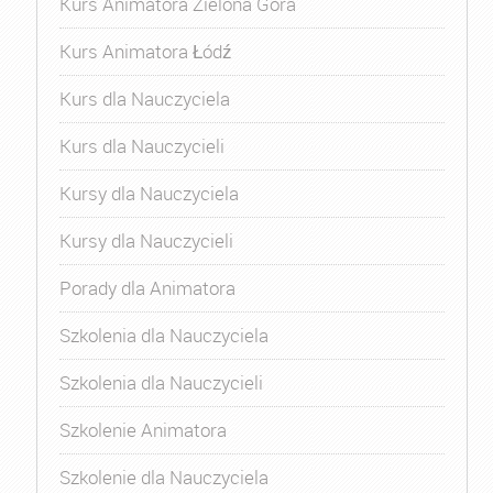
Kurs Animatora Zielona Góra
Kurs Animatora Łódź
Kurs dla Nauczyciela
Kurs dla Nauczycieli
Kursy dla Nauczyciela
Kursy dla Nauczycieli
Porady dla Animatora
Szkolenia dla Nauczyciela
Szkolenia dla Nauczycieli
Szkolenie Animatora
Szkolenie dla Nauczyciela