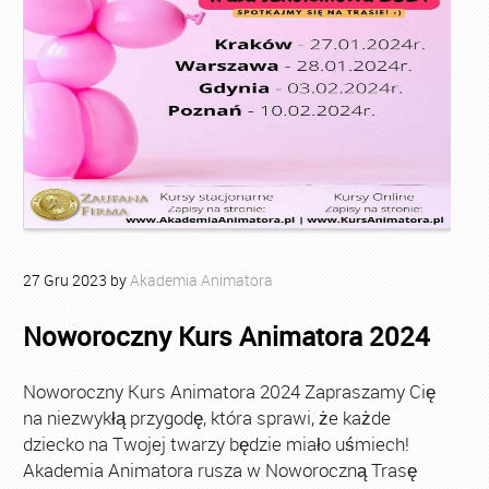
27
Gru
2023
by
Akademia Animatora
Noworoczny Kurs Animatora 2024
Noworoczny Kurs Animatora 2024 Zapraszamy Cię
na niezwykłą przygodę, która sprawi, że każde
dziecko na Twojej twarzy będzie miało uśmiech!
Akademia Animatora rusza w Noworoczną Trasę