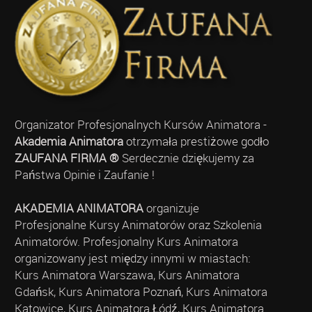
Organizator Profesjonalnych Kursów Animatora -
Akademia Animatora
otrzymała prestiżowe godło
ZAUFANA FIRMA ®
Serdecznie dziękujemy za
Państwa Opinie i Zaufanie !
AKADEMIA ANIMATORA
organizuje
Profesjonalne Kursy Animatorów oraz Szkolenia
Animatorów. Profesjonalny Kurs Animatora
organizowany jest między innymi w miastach:
Kurs Animatora Warszawa, Kurs Animatora
Gdańsk, Kurs Animatora Poznań, Kurs Animatora
Katowice, Kurs Animatora Łódź, Kurs Animatora