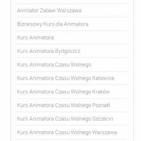
Animator Zabaw Warszawa
Biznesowy Kurs dla Animatora
Kurs Animatora
Kurs Animatora Bydgoszcz
Kurs Animatora Czasu Wolnego
Kurs Animatora Czasu Wolnego Katowice
Kurs Animatora Czasu Wolnego Kraków
Kurs Animatora Czasu Wolnego Poznań
Kurs Animatora Czasu Wolnego Szczecin
Kurs Animatora Czasu Wolnego Warszawa