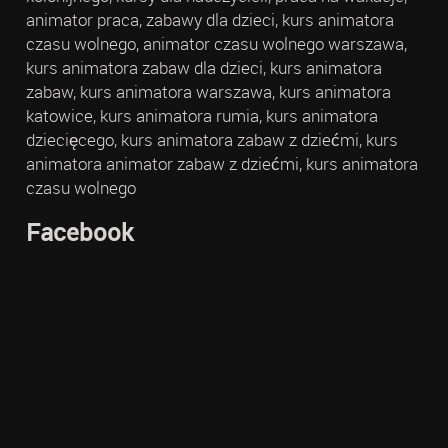
animator praca, zabawy dla dzieci, kurs animatora
czasu wolnego, animator czasu wolnego warszawa,
kurs animatora zabaw dla dzieci, kurs animatora
zabaw, kurs animatora warszawa, kurs animatora
katowice, kurs animatora rumia, kurs animatora
dziecięcego, kurs animatora zabaw z dziećmi, kurs
animatora animator zabaw z dziećmi, kurs animatora
czasu wolnego
Facebook