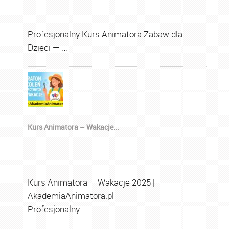
Profesjonalny Kurs Animatora Zabaw dla
Dzieci — …
Kurs Animatora – Wakacje...
Kurs Animatora – Wakacje 2025 |
AkademiaAnimatora.pl
Profesjonalny …