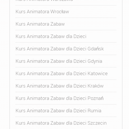
Kurs Animatora Wrocław
Kurs Animatora Zabaw
Kurs Animatora Zabaw dla Dzieci
Kurs Animatora Zabaw dla Dzieci Gdańsk
Kurs Animatora Zabaw dla Dzieci Gdynia
Kurs Animatora Zabaw dla Dzieci Katowice
Kurs Animatora Zabaw dla Dzieci Kraków
Kurs Animatora Zabaw dla Dzieci Poznań
Kurs Animatora Zabaw dla Dzieci Rumia
Kurs Animatora Zabaw dla Dzieci Szczecin