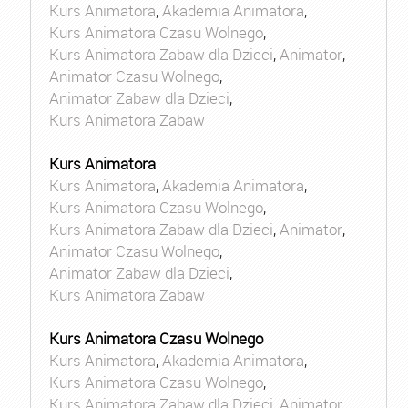
Kurs Animatora
,
Akademia Animatora
,
Kurs Animatora Czasu Wolnego
,
Kurs Animatora Zabaw dla Dzieci
,
Animator
,
Animator Czasu Wolnego
,
Animator Zabaw dla Dzieci
,
Kurs Animatora Zabaw
Kurs Animatora
Kurs Animatora
,
Akademia Animatora
,
Kurs Animatora Czasu Wolnego
,
Kurs Animatora Zabaw dla Dzieci
,
Animator
,
Animator Czasu Wolnego
,
Animator Zabaw dla Dzieci
,
Kurs Animatora Zabaw
Kurs Animatora Czasu Wolnego
Kurs Animatora
,
Akademia Animatora
,
Kurs Animatora Czasu Wolnego
,
Kurs Animatora Zabaw dla Dzieci
,
Animator
,