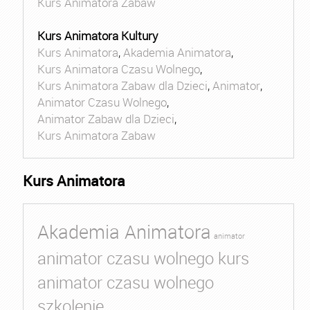
Kurs Animatora Zabaw
Kurs Animatora Kultury
Kurs Animatora
,
Akademia Animatora
,
Kurs Animatora Czasu Wolnego
,
Kurs Animatora Zabaw dla Dzieci
,
Animator
,
Animator Czasu Wolnego
,
Animator Zabaw dla Dzieci
,
Kurs Animatora Zabaw
Kurs Animatora
Akademia Animatora
animator
animator czasu wolnego kurs
animator czasu wolnego
szkolenie