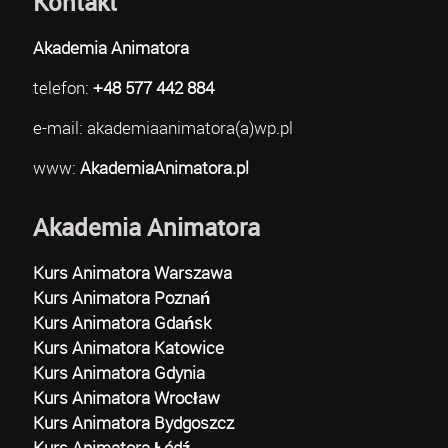
Kontakt
Akademia Animatora
telefon:
+48 577 442 884
e-mail: akademiaanimatora(a)wp.pl
www:
AkademiaAnimatora.pl
Akademia Animatora
Kurs Animatora Warszawa
Kurs Animatora Poznań
Kurs Animatora Gdańsk
Kurs Animatora Katowice
Kurs Animatora Gdynia
Kurs Animatora Wrocław
Kurs Animatora Bydgoszcz
Kurs Animatora Łódź