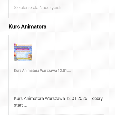
Szkolenie dla Nauczycieli
Kurs Animatora
Kurs Animatora Warszawa 12.01....
Kurs Animatora Warszawa 12.01.2026 – dobry
start …