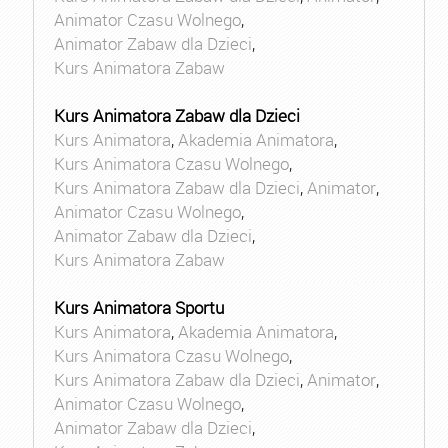
Animator Czasu Wolnego
,
Animator Zabaw dla Dzieci
,
Kurs Animatora Zabaw
Kurs Animatora Zabaw dla Dzieci
Kurs Animatora
,
Akademia Animatora
,
Kurs Animatora Czasu Wolnego
,
Kurs Animatora Zabaw dla Dzieci
,
Animator
,
Animator Czasu Wolnego
,
Animator Zabaw dla Dzieci
,
Kurs Animatora Zabaw
Kurs Animatora Sportu
Kurs Animatora
,
Akademia Animatora
,
Kurs Animatora Czasu Wolnego
,
Kurs Animatora Zabaw dla Dzieci
,
Animator
,
Animator Czasu Wolnego
,
Animator Zabaw dla Dzieci
,