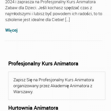
2024 i zaprasza na Profesjonalny Kurs Animatora
Zabaw dla Dzieci. Jeśli kochasz spędzać czas z
najmłodszymi i lubisz być powodem ich radości, to to
szkolenie jest idealne dla Ciebie! […]
Więcej
Profesjonalny Kurs Animatora
Zapisz Się na Profesjonalny Kurs Animatora
organizowany przez Akademię Animatora z
Warszawy.
Hurtownia Animatora