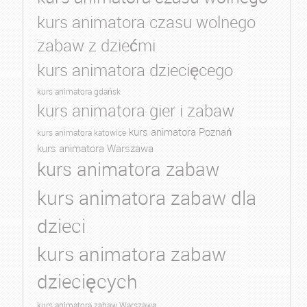
kurs animatora czasu wolnego
zabaw z dziećmi
kurs animatora dziecięcego
kurs animatora gdańsk
kurs animatora gier i zabaw
kurs animatora Poznań
kurs animatora katowice
kurs animatora Warszawa
kurs animatora zabaw
kurs animatora zabaw dla
dzieci
kurs animatora zabaw
dziecięcych
kurs animatora zabaw Warszawa