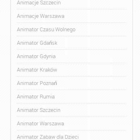
Animacje Szczecin
Animacje Warszawa
Animator Czasu Wolnego
Animator Gdańsk
Animator Gdynia
Animator Kraków
Animator Poznań
Animator Rumia
Animator Szczecin
Animator Warszawa
Animator Zabaw dla Dzieci