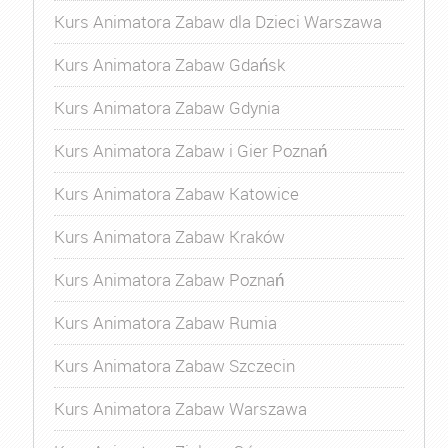
Kurs Animatora Zabaw dla Dzieci Warszawa
Kurs Animatora Zabaw Gdańsk
Kurs Animatora Zabaw Gdynia
Kurs Animatora Zabaw i Gier Poznań
Kurs Animatora Zabaw Katowice
Kurs Animatora Zabaw Kraków
Kurs Animatora Zabaw Poznań
Kurs Animatora Zabaw Rumia
Kurs Animatora Zabaw Szczecin
Kurs Animatora Zabaw Warszawa