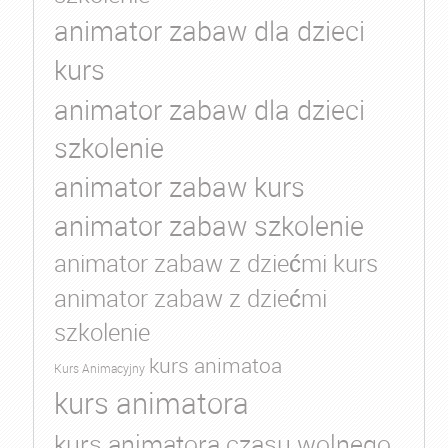
animator zabaw dla dzieci
kurs
animator zabaw dla dzieci
szkolenie
animator zabaw kurs
animator zabaw szkolenie
animator zabaw z dziećmi kurs
animator zabaw z dziećmi
szkolenie
kurs animatoa
Kurs Animacyjny
kurs animatora
kurs animatora czasu wolnego