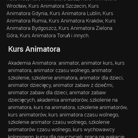
Wrocław, Kurs Animatora Szczecin, Kurs
Animatora Gdynia, Kurs Animatora Lublin, Kurs
Animatora Rumia, Kurs Animatora Kraków, Kurs
Animatora Bydgoszcz, Kurs Animatora Zielona
Góra, Kurs Animatora Toruń i innych.
Kurs Animatora
Akademia Animatora: animator, animator kurs, kurs
animatora, animator czasu wolnego, animator
szkolenie, szkolenie animatora, animator dla dzieci,
animator dziecięcy, animator zabaw z dziećmi,
animator zabaw dla dzieci, animator zabaw
dziecięcych, akademia animatorów, szkolenie na
animatora, kurs na animatora, szkolenie animatorów,
kurs animatorów, kurs animatora czasu wolnego,
szkolenie animator czasu wolnego, szkolenie
animatorów czasu wolnego, kurs wychowawcy
kolonijnego, kursy dla nauczycieli, praca na wakacje,