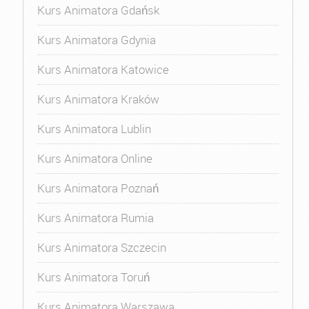
Kurs Animatora Gdańsk
Kurs Animatora Gdynia
Kurs Animatora Katowice
Kurs Animatora Kraków
Kurs Animatora Lublin
Kurs Animatora Online
Kurs Animatora Poznań
Kurs Animatora Rumia
Kurs Animatora Szczecin
Kurs Animatora Toruń
Kurs Animatora Warszawa