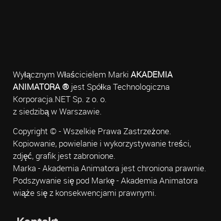
Wyłącznym Właścicielem Marki
AKADEMIA
ANIMATORA ®
jest Spółka Technologiczna
Korporacja.NET Sp. z o. o.
z siedzibą w Warszawie.
Copyright © - Wszelkie Prawa Zastrzeżone.
Kopiowanie, powielanie i wykorzystywanie treści,
zdjęć, grafik jest zabronione.
Marka - Akademia Animatora jest chroniona prawnie.
Podszywanie się pod Markę - Akademia Animatora
wiąże się z konsekwencjami prawnymi.