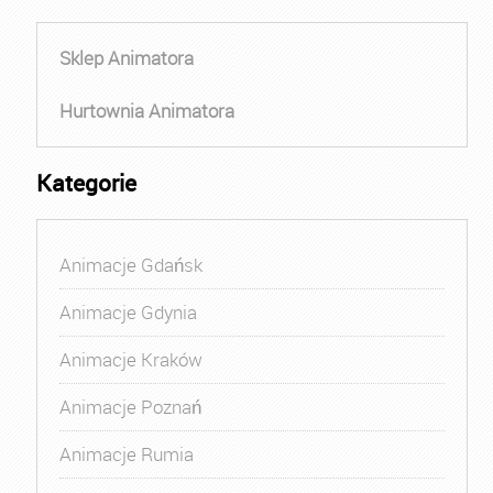
Sklep Animatora
Hurtownia Animatora
Kategorie
Animacje Gdańsk
Animacje Gdynia
Animacje Kraków
Animacje Poznań
Animacje Rumia