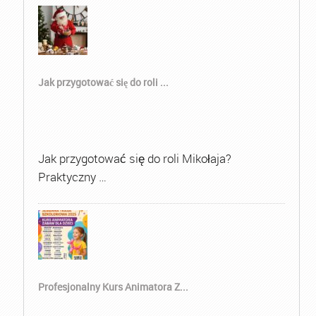
Jak przygotować się do roli ...
Jak przygotować się do roli Mikołaja?
Praktyczny …
Profesjonalny Kurs Animatora Z...