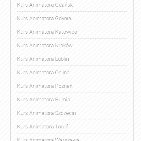
Kurs Animatora Gdańsk
Kurs Animatora Gdynia
Kurs Animatora Katowice
Kurs Animatora Kraków
Kurs Animatora Lublin
Kurs Animatora Online
Kurs Animatora Poznań
Kurs Animatora Rumia
Kurs Animatora Szczecin
Kurs Animatora Toruń
Kurs Animatora Warszawa