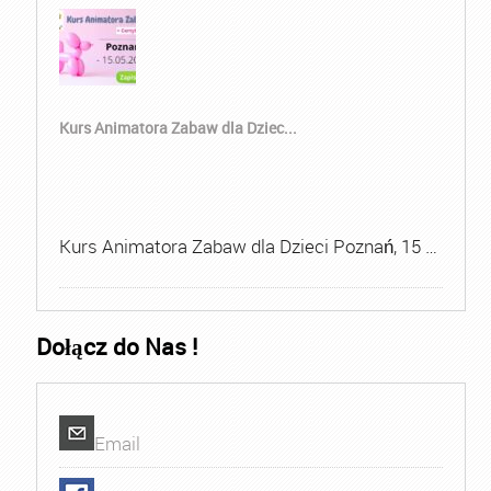
Kurs Animatora Zabaw dla Dziec...
Kurs Animatora Zabaw dla Dzieci Poznań, 15 …
Dołącz do Nas !
Email