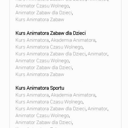
Animator Czasu Wolnego
,
Animator Zabaw dla Dzieci
,
Kurs Animatora Zabaw
Kurs Animatora Zabaw dla Dzieci
Kurs Animatora
,
Akademia Animatora
,
Kurs Animatora Czasu Wolnego
,
Kurs Animatora Zabaw dla Dzieci
,
Animator
,
Animator Czasu Wolnego
,
Animator Zabaw dla Dzieci
,
Kurs Animatora Zabaw
Kurs Animatora Sportu
Kurs Animatora
,
Akademia Animatora
,
Kurs Animatora Czasu Wolnego
,
Kurs Animatora Zabaw dla Dzieci
,
Animator
,
Animator Czasu Wolnego
,
Animator Zabaw dla Dzieci
,