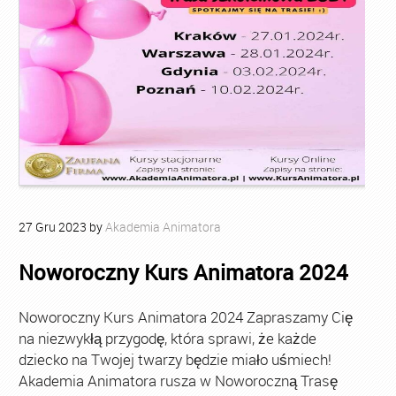
27
Gru
2023
by
Akademia Animatora
Noworoczny Kurs Animatora 2024
Noworoczny Kurs Animatora 2024 Zapraszamy Cię
na niezwykłą przygodę, która sprawi, że każde
dziecko na Twojej twarzy będzie miało uśmiech!
Akademia Animatora rusza w Noworoczną Trasę