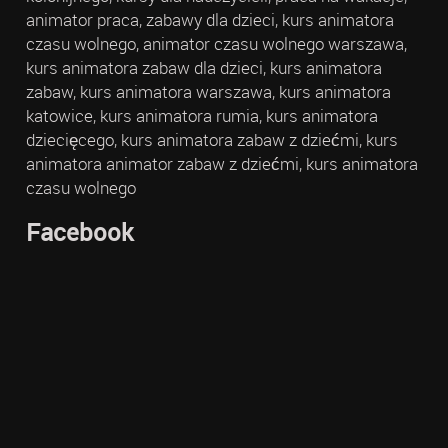
animator praca, zabawy dla dzieci, kurs animatora
czasu wolnego, animator czasu wolnego warszawa,
kurs animatora zabaw dla dzieci, kurs animatora
zabaw, kurs animatora warszawa, kurs animatora
katowice, kurs animatora rumia, kurs animatora
dziecięcego, kurs animatora zabaw z dziećmi, kurs
animatora animator zabaw z dziećmi, kurs animatora
czasu wolnego
Facebook