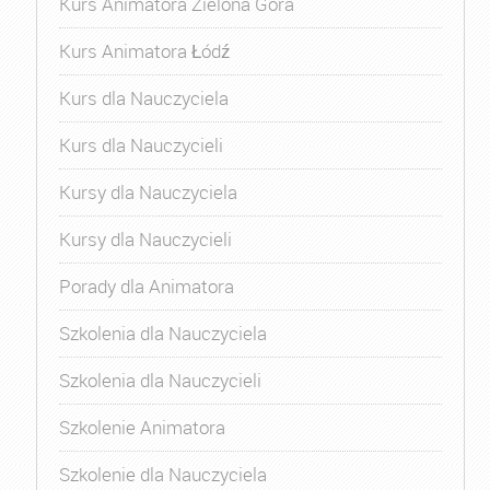
Kurs Animatora Zielona Góra
Kurs Animatora Łódź
Kurs dla Nauczyciela
Kurs dla Nauczycieli
Kursy dla Nauczyciela
Kursy dla Nauczycieli
Porady dla Animatora
Szkolenia dla Nauczyciela
Szkolenia dla Nauczycieli
Szkolenie Animatora
Szkolenie dla Nauczyciela