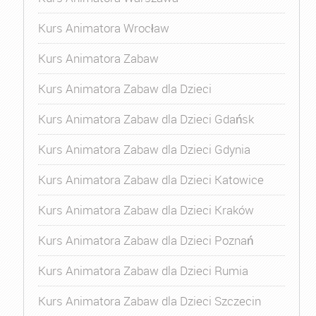
Kurs Animatora Wrocław
Kurs Animatora Zabaw
Kurs Animatora Zabaw dla Dzieci
Kurs Animatora Zabaw dla Dzieci Gdańsk
Kurs Animatora Zabaw dla Dzieci Gdynia
Kurs Animatora Zabaw dla Dzieci Katowice
Kurs Animatora Zabaw dla Dzieci Kraków
Kurs Animatora Zabaw dla Dzieci Poznań
Kurs Animatora Zabaw dla Dzieci Rumia
Kurs Animatora Zabaw dla Dzieci Szczecin