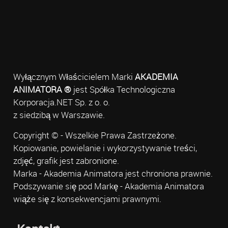
Wyłącznym Właścicielem Marki
AKADEMIA
ANIMATORA ®
jest Spółka Technologiczna
Korporacja.NET Sp. z o. o.
z siedzibą w Warszawie.
Copyright © - Wszelkie Prawa Zastrzeżone.
Kopiowanie, powielanie i wykorzystywanie treści,
zdjęć, grafik jest zabronione.
Marka - Akademia Animatora jest chroniona prawnie.
Podszywanie się pod Markę - Akademia Animatora
wiąże się z konsekwencjami prawnymi.