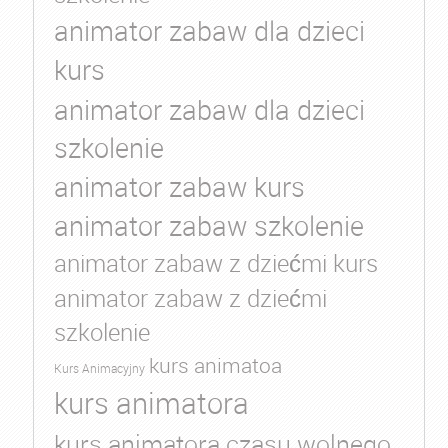
animator zabaw dla dzieci
kurs
animator zabaw dla dzieci
szkolenie
animator zabaw kurs
animator zabaw szkolenie
animator zabaw z dziećmi kurs
animator zabaw z dziećmi
szkolenie
kurs animatoa
Kurs Animacyjny
kurs animatora
kurs animatora czasu wolnego