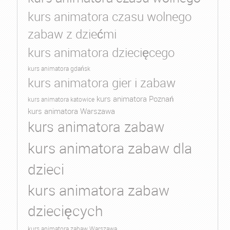
kurs animatora czasu wolnego
zabaw z dziećmi
kurs animatora dziecięcego
kurs animatora gdańsk
kurs animatora gier i zabaw
kurs animatora Poznań
kurs animatora katowice
kurs animatora Warszawa
kurs animatora zabaw
kurs animatora zabaw dla
dzieci
kurs animatora zabaw
dziecięcych
kurs animatora zabaw Warszawa