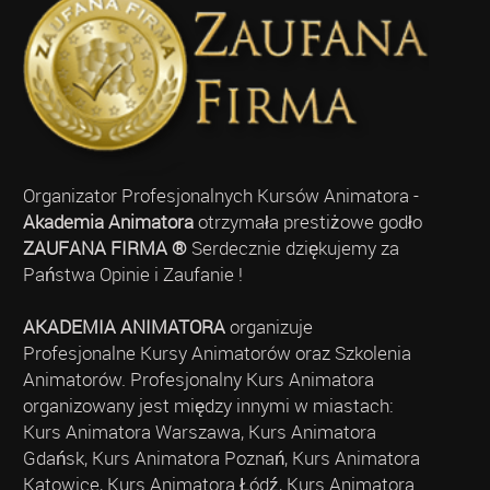
Organizator Profesjonalnych Kursów Animatora -
Akademia Animatora
otrzymała prestiżowe godło
ZAUFANA FIRMA ®
Serdecznie dziękujemy za
Państwa Opinie i Zaufanie !
AKADEMIA ANIMATORA
organizuje
Profesjonalne Kursy Animatorów oraz Szkolenia
Animatorów. Profesjonalny Kurs Animatora
organizowany jest między innymi w miastach:
Kurs Animatora Warszawa, Kurs Animatora
Gdańsk, Kurs Animatora Poznań, Kurs Animatora
Katowice, Kurs Animatora Łódź, Kurs Animatora