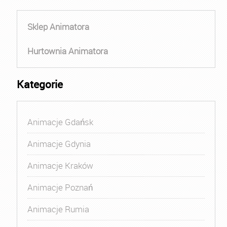
Sklep Animatora
Hurtownia Animatora
Kategorie
Animacje Gdańsk
Animacje Gdynia
Animacje Kraków
Animacje Poznań
Animacje Rumia