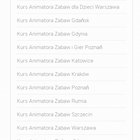
Kurs Animatora Zabaw dla Dzieci Warszawa
Kurs Animatora Zabaw Gdańsk
Kurs Animatora Zabaw Gdynia
Kurs Animatora Zabaw i Gier Poznań
Kurs Animatora Zabaw Katowice
Kurs Animatora Zabaw Kraków
Kurs Animatora Zabaw Poznań
Kurs Animatora Zabaw Rumia
Kurs Animatora Zabaw Szczecin
Kurs Animatora Zabaw Warszawa