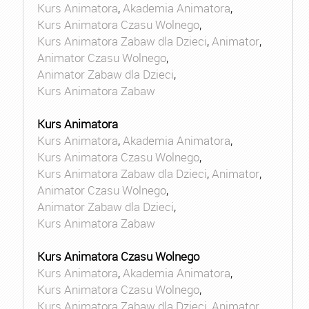
Kurs Animatora
,
Akademia Animatora
,
Kurs Animatora Czasu Wolnego
,
Kurs Animatora Zabaw dla Dzieci
,
Animator
,
Animator Czasu Wolnego
,
Animator Zabaw dla Dzieci
,
Kurs Animatora Zabaw
Kurs Animatora
Kurs Animatora
,
Akademia Animatora
,
Kurs Animatora Czasu Wolnego
,
Kurs Animatora Zabaw dla Dzieci
,
Animator
,
Animator Czasu Wolnego
,
Animator Zabaw dla Dzieci
,
Kurs Animatora Zabaw
Kurs Animatora Czasu Wolnego
Kurs Animatora
,
Akademia Animatora
,
Kurs Animatora Czasu Wolnego
,
Kurs Animatora Zabaw dla Dzieci
,
Animator
,