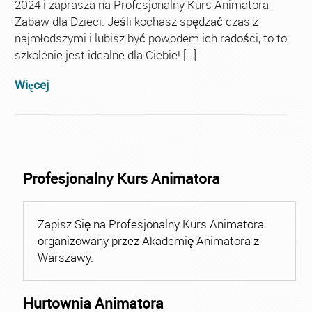
2024 i zaprasza na Profesjonalny Kurs Animatora
Zabaw dla Dzieci. Jeśli kochasz spędzać czas z
najmłodszymi i lubisz być powodem ich radości, to to
szkolenie jest idealne dla Ciebie! […]
Więcej
Profesjonalny Kurs Animatora
Zapisz Się na Profesjonalny Kurs Animatora
organizowany przez Akademię Animatora z
Warszawy.
Hurtownia Animatora