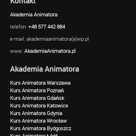
Kontakt
Akademia Animatora
telefon:
+48 577 442 884
e-mail: akademiaanimatora(a)wp.pl
www:
AkademiaAnimatora.pl
Akademia Animatora
Kurs Animatora Warszawa
Kurs Animatora Poznań
Kurs Animatora Gdańsk
Kurs Animatora Katowice
Kurs Animatora Gdynia
Kurs Animatora Wrocław
Kurs Animatora Bydgoszcz
Kurs Animatora Łódź