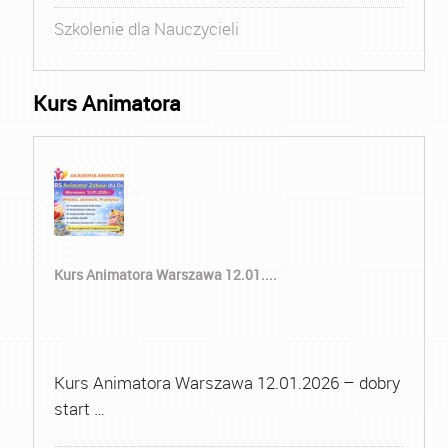
Szkolenie dla Nauczycieli
Kurs Animatora
Kurs Animatora Warszawa 12.01....
Kurs Animatora Warszawa 12.01.2026 – dobry
start …