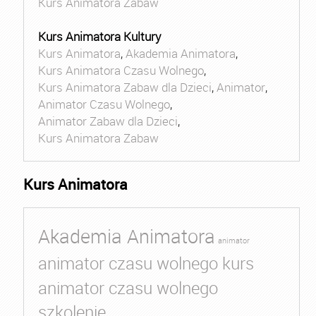
Kurs Animatora Zabaw
Kurs Animatora Kultury
Kurs Animatora
,
Akademia Animatora
,
Kurs Animatora Czasu Wolnego
,
Kurs Animatora Zabaw dla Dzieci
,
Animator
,
Animator Czasu Wolnego
,
Animator Zabaw dla Dzieci
,
Kurs Animatora Zabaw
Kurs Animatora
Akademia Animatora
animator
animator czasu wolnego kurs
animator czasu wolnego
szkolenie