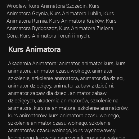
Wrocław, Kurs Animatora Szczecin, Kurs
Animatora Gdynia, Kurs Animatora Lublin, Kurs
Animatora Rumia, Kurs Animatora Kraków, Kurs
Animatora Bydgoszcz, Kurs Animatora Zielona
Góra, Kurs Animatora Toruń i innych.
Kurs Animatora
Akademia Animatora: animator, animator kurs, kurs
animatora, animator czasu wolnego, animator
szkolenie, szkolenie animatora, animator dla dzieci,
animator dziecięcy, animator zabaw z dziećmi,
animator zabaw dla dzieci, animator zabaw
dziecięcych, akademia animatorów, szkolenie na
animatora, kurs na animatora, szkolenie animatorów,
kurs animatorów, kurs animatora czasu wolnego,
szkolenie animator czasu wolnego, szkolenie
animatorów czasu wolnego, kurs wychowawcy
kolonijnego, kursy dla nauczycieli, praca na wakacje,