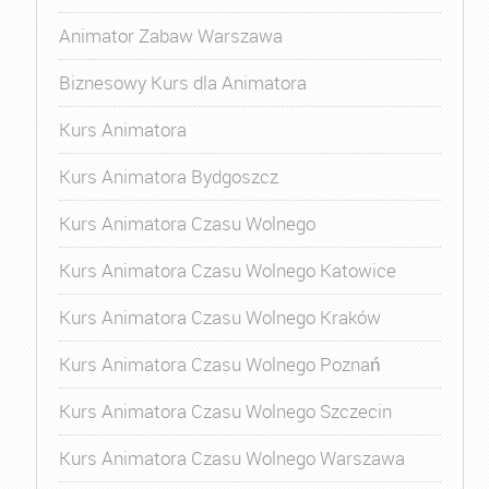
Animator Zabaw Warszawa
Biznesowy Kurs dla Animatora
Kurs Animatora
Kurs Animatora Bydgoszcz
Kurs Animatora Czasu Wolnego
Kurs Animatora Czasu Wolnego Katowice
Kurs Animatora Czasu Wolnego Kraków
Kurs Animatora Czasu Wolnego Poznań
Kurs Animatora Czasu Wolnego Szczecin
Kurs Animatora Czasu Wolnego Warszawa