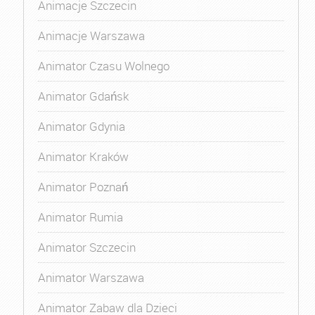
Animacje Szczecin
Animacje Warszawa
Animator Czasu Wolnego
Animator Gdańsk
Animator Gdynia
Animator Kraków
Animator Poznań
Animator Rumia
Animator Szczecin
Animator Warszawa
Animator Zabaw dla Dzieci