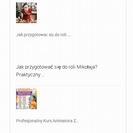
Jak przygotować się do roli ...
Jak przygotować się do roli Mikołaja?
Praktyczny …
Profesjonalny Kurs Animatora Z...