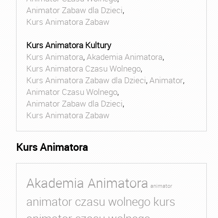
Animator Zabaw dla Dzieci
,
Kurs Animatora Zabaw
Kurs Animatora Kultury
Kurs Animatora
,
Akademia Animatora
,
Kurs Animatora Czasu Wolnego
,
Kurs Animatora Zabaw dla Dzieci
,
Animator
,
Animator Czasu Wolnego
,
Animator Zabaw dla Dzieci
,
Kurs Animatora Zabaw
Kurs Animatora
Akademia Animatora
animator
animator czasu wolnego kurs