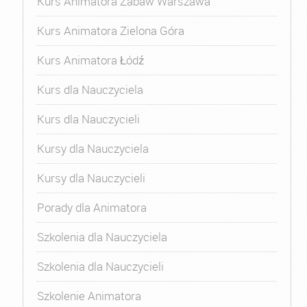
Kurs Animatora Zabaw Warszawa
Kurs Animatora Zielona Góra
Kurs Animatora Łódź
Kurs dla Nauczyciela
Kurs dla Nauczycieli
Kursy dla Nauczyciela
Kursy dla Nauczycieli
Porady dla Animatora
Szkolenia dla Nauczyciela
Szkolenia dla Nauczycieli
Szkolenie Animatora