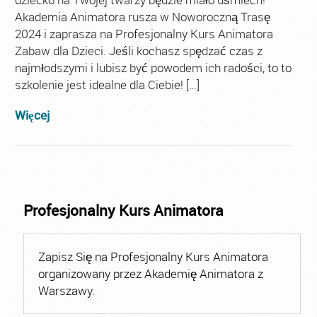
Akademia Animatora rusza w Noworoczną Trasę
2024 i zaprasza na Profesjonalny Kurs Animatora
Zabaw dla Dzieci. Jeśli kochasz spędzać czas z
najmłodszymi i lubisz być powodem ich radości, to to
szkolenie jest idealne dla Ciebie! […]
Więcej
Profesjonalny Kurs Animatora
Zapisz Się na Profesjonalny Kurs Animatora
organizowany przez Akademię Animatora z
Warszawy.