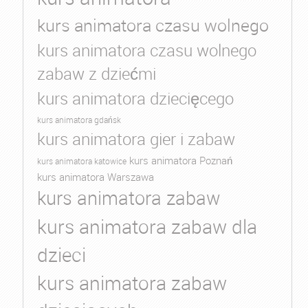
kurs animatora czasu wolnego
kurs animatora czasu wolnego
zabaw z dziećmi
kurs animatora dziecięcego
kurs animatora gdańsk
kurs animatora gier i zabaw
kurs animatora Poznań
kurs animatora katowice
kurs animatora Warszawa
kurs animatora zabaw
kurs animatora zabaw dla
dzieci
kurs animatora zabaw