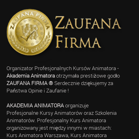
Organizator Profesjonalnych Kursów Animatora -
Akademia Animatora
otrzymała prestiżowe godło
ZAUFANA FIRMA ®
Serdecznie dziękujemy za
Państwa Opinie i Zaufanie !
AKADEMIA ANIMATORA
organizuje
Profesjonalne Kursy Animatorów oraz Szkolenia
Animatorów. Profesjonalny Kurs Animatora
organizowany jest między innymi w miastach:
Kurs Animatora Warszawa, Kurs Animatora