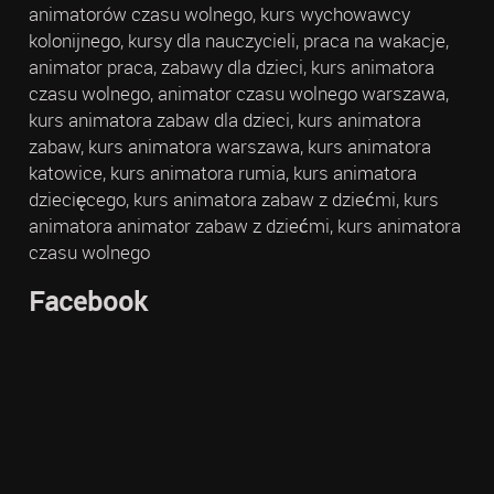
animatorów czasu wolnego, kurs wychowawcy
kolonijnego, kursy dla nauczycieli, praca na wakacje,
animator praca, zabawy dla dzieci, kurs animatora
czasu wolnego, animator czasu wolnego warszawa,
kurs animatora zabaw dla dzieci, kurs animatora
zabaw, kurs animatora warszawa, kurs animatora
katowice, kurs animatora rumia, kurs animatora
dziecięcego, kurs animatora zabaw z dziećmi, kurs
animatora animator zabaw z dziećmi, kurs animatora
czasu wolnego
Facebook