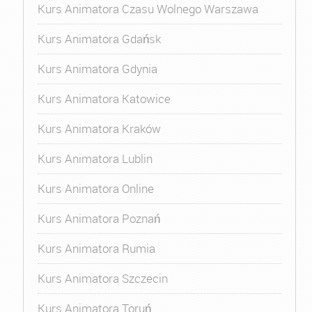
Kurs Animatora Czasu Wolnego Warszawa
Kurs Animatora Gdańsk
Kurs Animatora Gdynia
Kurs Animatora Katowice
Kurs Animatora Kraków
Kurs Animatora Lublin
Kurs Animatora Online
Kurs Animatora Poznań
Kurs Animatora Rumia
Kurs Animatora Szczecin
Kurs Animatora Toruń