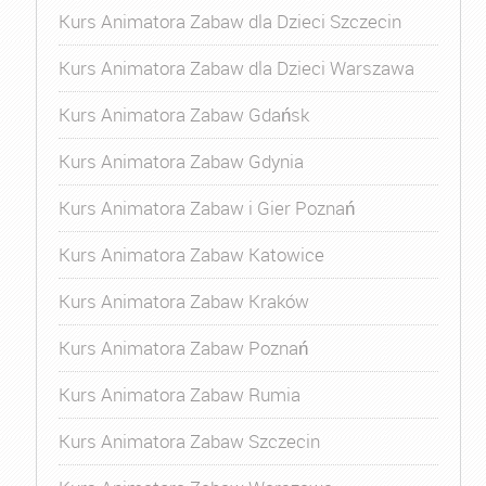
Kurs Animatora Zabaw dla Dzieci Szczecin
Kurs Animatora Zabaw dla Dzieci Warszawa
Kurs Animatora Zabaw Gdańsk
Kurs Animatora Zabaw Gdynia
Kurs Animatora Zabaw i Gier Poznań
Kurs Animatora Zabaw Katowice
Kurs Animatora Zabaw Kraków
Kurs Animatora Zabaw Poznań
Kurs Animatora Zabaw Rumia
Kurs Animatora Zabaw Szczecin