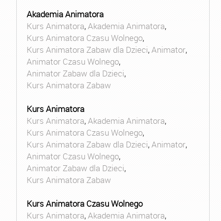
Akademia Animatora
Kurs Animatora
,
Akademia Animatora
,
Kurs Animatora Czasu Wolnego
,
Kurs Animatora Zabaw dla Dzieci
,
Animator
,
Animator Czasu Wolnego
,
Animator Zabaw dla Dzieci
,
Kurs Animatora Zabaw
Kurs Animatora
Kurs Animatora
,
Akademia Animatora
,
Kurs Animatora Czasu Wolnego
,
Kurs Animatora Zabaw dla Dzieci
,
Animator
,
Animator Czasu Wolnego
,
Animator Zabaw dla Dzieci
,
Kurs Animatora Zabaw
Kurs Animatora Czasu Wolnego
Kurs Animatora
,
Akademia Animatora
,