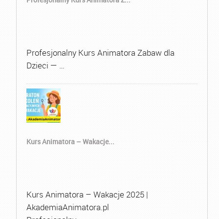
Profesjonalny Kurs Animatora Zabaw dla
Dzieci — …
Kurs Animatora – Wakacje...
Kurs Animatora – Wakacje 2025 |
AkademiaAnimatora.pl