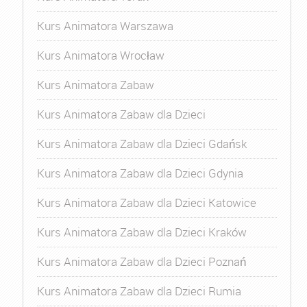
Kurs Animatora Warszawa
Kurs Animatora Wrocław
Kurs Animatora Zabaw
Kurs Animatora Zabaw dla Dzieci
Kurs Animatora Zabaw dla Dzieci Gdańsk
Kurs Animatora Zabaw dla Dzieci Gdynia
Kurs Animatora Zabaw dla Dzieci Katowice
Kurs Animatora Zabaw dla Dzieci Kraków
Kurs Animatora Zabaw dla Dzieci Poznań
Kurs Animatora Zabaw dla Dzieci Rumia