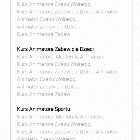
Kurs Animatora Czasu Wolnego
,
Kurs Animatora Zabaw dla Dzieci
,
Animator
,
Animator Czasu Wolnego
,
Animator Zabaw dla Dzieci
,
Kurs Animatora Zabaw
Kurs Animatora Zabaw dla Dzieci
Kurs Animatora
,
Akademia Animatora
,
Kurs Animatora Czasu Wolnego
,
Kurs Animatora Zabaw dla Dzieci
,
Animator
,
Animator Czasu Wolnego
,
Animator Zabaw dla Dzieci
,
Kurs Animatora Zabaw
Kurs Animatora Sportu
Kurs Animatora
,
Akademia Animatora
,
Kurs Animatora Czasu Wolnego
,
Kurs Animatora Zabaw dla Dzieci
,
Animator
,
Animator Czasu Wolnego
,