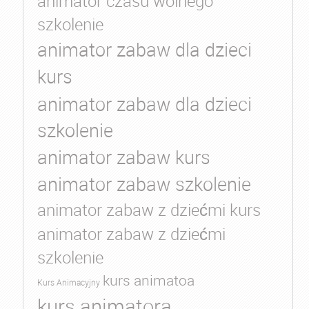
animator czasu wolnego
szkolenie
animator zabaw dla dzieci
kurs
animator zabaw dla dzieci
szkolenie
animator zabaw kurs
animator zabaw szkolenie
animator zabaw z dziećmi kurs
animator zabaw z dziećmi
szkolenie
kurs animatoa
Kurs Animacyjny
kurs animatora