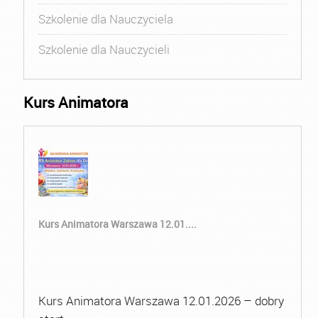
Szkolenie dla Nauczyciela
Szkolenie dla Nauczycieli
Kurs Animatora
Kurs Animatora Warszawa 12.01....
Kurs Animatora Warszawa 12.01.2026 – dobry