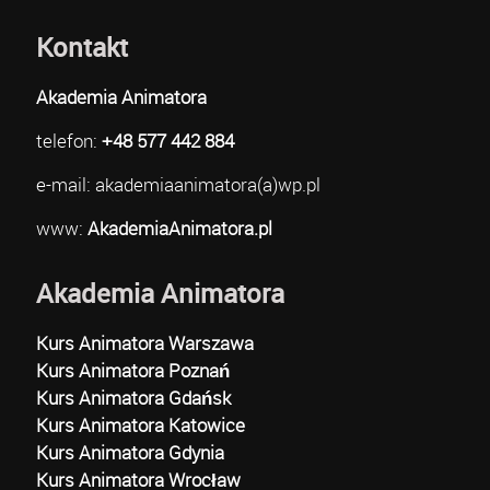
Kontakt
Akademia Animatora
telefon:
+48 577 442 884
e-mail: akademiaanimatora(a)wp.pl
www:
AkademiaAnimatora.pl
Akademia Animatora
Kurs Animatora Warszawa
Kurs Animatora Poznań
Kurs Animatora Gdańsk
Kurs Animatora Katowice
Kurs Animatora Gdynia
Kurs Animatora Wrocław