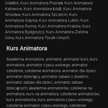
Gdańsk, Kurs Animatora Poznań, Kurs Animatora
Katowice, Kurs Animatora Łódź, Kurs Animatora
Wrocław, Kurs Animatora Szczecin, Kurs
Animatora Gdynia, Kurs Animatora Lublin, Kurs
Animatora Rumia, Kurs Animatora Kraków, Kurs
Animatora Bydgoszcz, Kurs Animatora Zielona
Góra, Kurs Animatora Toruń i innych.
Kurs Animatora
Akademia Animatora: animator, animator kurs, kurs
animatora, animator czasu wolnego, animator
szkolenie, szkolenie animatora, animator dla dzieci,
animator dziecięcy, animator zabaw z dziećmi,
animator zabaw dla dzieci, animator zabaw
dziecięcych, akademia animatorów, szkolenie na
animatora, kurs na animatora, szkolenie animatorów,
kurs animatorów, kurs animatora czasu wolnego,
szkolenie animator czasu wolnego, szkolenie