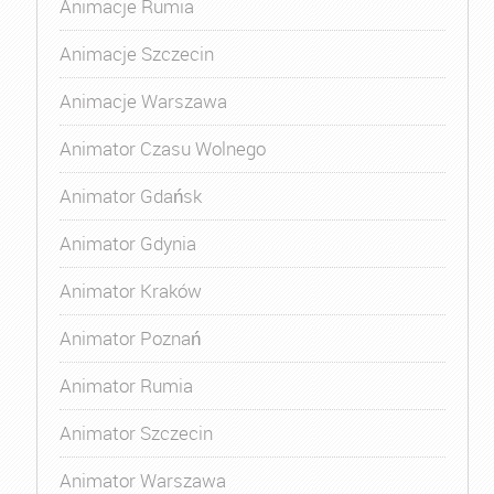
Animacje Rumia
Animacje Szczecin
Animacje Warszawa
Animator Czasu Wolnego
Animator Gdańsk
Animator Gdynia
Animator Kraków
Animator Poznań
Animator Rumia
Animator Szczecin
Animator Warszawa