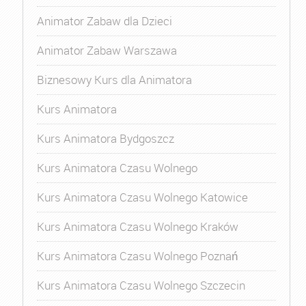
Animator Zabaw dla Dzieci
Animator Zabaw Warszawa
Biznesowy Kurs dla Animatora
Kurs Animatora
Kurs Animatora Bydgoszcz
Kurs Animatora Czasu Wolnego
Kurs Animatora Czasu Wolnego Katowice
Kurs Animatora Czasu Wolnego Kraków
Kurs Animatora Czasu Wolnego Poznań
Kurs Animatora Czasu Wolnego Szczecin