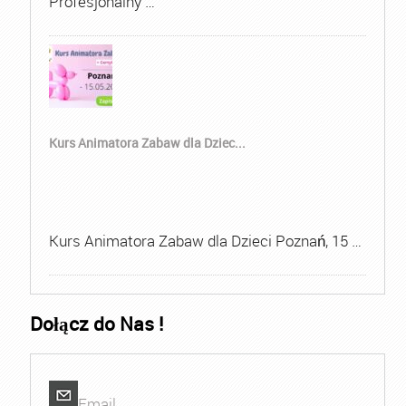
Profesjonalny …
Kurs Animatora Zabaw dla Dziec...
Kurs Animatora Zabaw dla Dzieci Poznań, 15 …
Dołącz do Nas !
Email