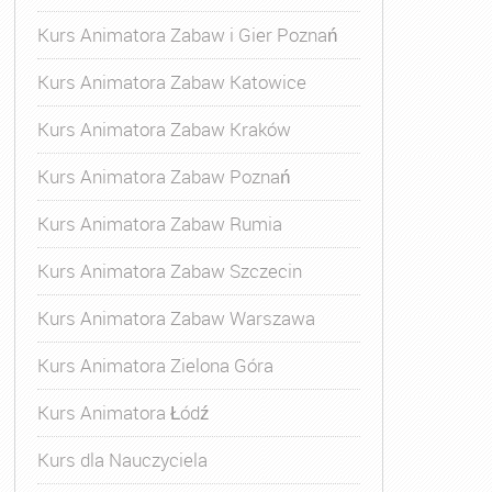
Kurs Animatora Zabaw i Gier Poznań
Kurs Animatora Zabaw Katowice
Kurs Animatora Zabaw Kraków
Kurs Animatora Zabaw Poznań
Kurs Animatora Zabaw Rumia
Kurs Animatora Zabaw Szczecin
Kurs Animatora Zabaw Warszawa
Kurs Animatora Zielona Góra
Kurs Animatora Łódź
Kurs dla Nauczyciela