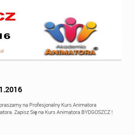
11.2016
aszamy na Profesjonalny Kurs Animatora
atora. Zapisz Się na Kurs Animatora BYDGOSZCZ !