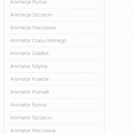
Animacje Rumia
Animacje Szczecin
Animacje Warszawa
Animator Czasu Wolnego
Animator Gdańsk
Animator Gdynia
Animator Kraków
Animator Poznań
Animator Rumia
Animator Szczecin
Animator Warszawa