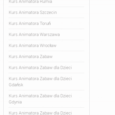
Kurs Animatora Rumia
Kurs Animatora Szczecin
Kurs Animatora Toruń
Kurs Animatora Warszawa
Kurs Animatora Wrocław
Kurs Animatora Zabaw
Kurs Animatora Zabaw dla Dzieci
Kurs Animatora Zabaw dla Dzieci
Gdańsk
Kurs Animatora Zabaw dla Dzieci
Gdynia
Kurs Animatora Zabaw dla Dzieci