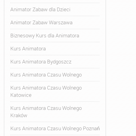
Animator Zabaw dla Dzieci
Animator Zabaw Warszawa
Biznesowy Kurs dla Animatora
Kurs Animatora
Kurs Animatora Bydgoszcz
Kurs Animatora Czasu Wolnego
Kurs Animatora Czasu Wolnego
Katowice
Kurs Animatora Czasu Wolnego
Kraków
Kurs Animatora Czasu Wolnego Poznań