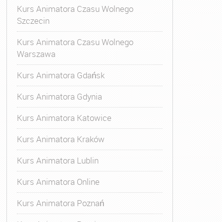
Kurs Animatora Czasu Wolnego
Szczecin
Kurs Animatora Czasu Wolnego
Warszawa
Kurs Animatora Gdańsk
Kurs Animatora Gdynia
Kurs Animatora Katowice
Kurs Animatora Kraków
Kurs Animatora Lublin
Kurs Animatora Online
Kurs Animatora Poznań