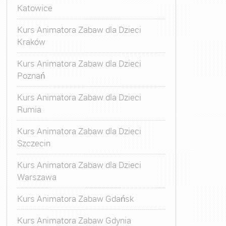
Katowice
Kurs Animatora Zabaw dla Dzieci
Kraków
Kurs Animatora Zabaw dla Dzieci
Poznań
Kurs Animatora Zabaw dla Dzieci
Rumia
Kurs Animatora Zabaw dla Dzieci
Szczecin
Kurs Animatora Zabaw dla Dzieci
Warszawa
Kurs Animatora Zabaw Gdańsk
Kurs Animatora Zabaw Gdynia