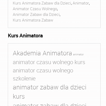
Kurs Animatora Zabaw dla Dzieci
,
Animator
,
Animator Czasu Wolnego
,
Animator Zabaw dla Dzieci
,
Kurs Animatora Zabaw
Kurs Animatora
Akademia Animatora
animator
animator czasu wolnego kurs
animator czasu wolnego
szkolenie
animator zabaw dla dzieci
kurs
animator zabaw dla dzieci