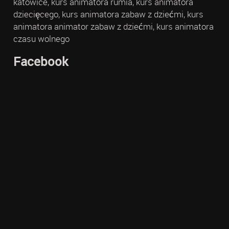
katowice, kurs animatora rumia, kurs animatora
dziecięcego, kurs animatora zabaw z dziećmi, kurs
animatora animator zabaw z dziećmi, kurs animatora
czasu wolnego
Facebook