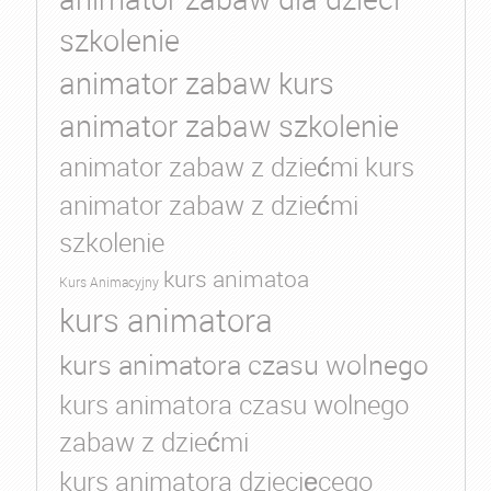
szkolenie
animator zabaw kurs
animator zabaw szkolenie
animator zabaw z dziećmi kurs
animator zabaw z dziećmi
szkolenie
kurs animatoa
Kurs Animacyjny
kurs animatora
kurs animatora czasu wolnego
kurs animatora czasu wolnego
zabaw z dziećmi
kurs animatora dziecięcego