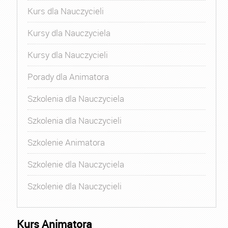
Kurs dla Nauczycieli
Kursy dla Nauczyciela
Kursy dla Nauczycieli
Porady dla Animatora
Szkolenia dla Nauczyciela
Szkolenia dla Nauczycieli
Szkolenie Animatora
Szkolenie dla Nauczyciela
Szkolenie dla Nauczycieli
Kurs Animatora