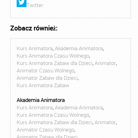
Twitter
Zobacz również:
Kurs Animatora
,
Akademia Animatora
,
Kurs Animatora Czasu Wolnego
,
Kurs Animatora Zabaw dla Dzieci
,
Animator
,
Animator Czasu Wolnego
,
Animator Zabaw dla Dzieci
,
Kurs Animatora Zabaw
Akademia Animatora
Kurs Animatora
,
Akademia Animatora
,
Kurs Animatora Czasu Wolnego
,
Kurs Animatora Zabaw dla Dzieci
,
Animator
,
Animator Czasu Wolnego
,
Animator Zabaw dla Dzieci
,