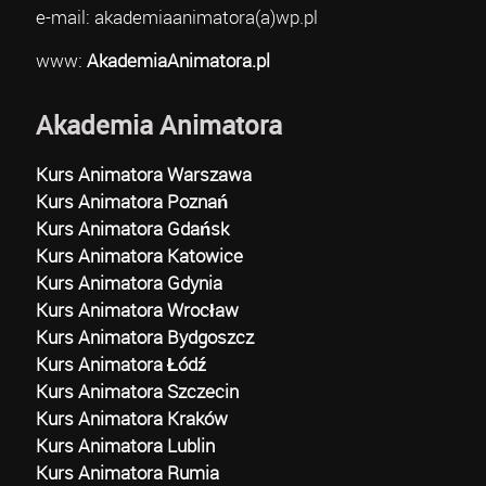
e-mail: akademiaanimatora(a)wp.pl
www:
AkademiaAnimatora.pl
Akademia Animatora
Kurs Animatora Warszawa
Kurs Animatora Poznań
Kurs Animatora Gdańsk
Kurs Animatora Katowice
Kurs Animatora Gdynia
Kurs Animatora Wrocław
Kurs Animatora Bydgoszcz
Kurs Animatora Łódź
Kurs Animatora Szczecin
Kurs Animatora Kraków
Kurs Animatora Lublin
Kurs Animatora Rumia