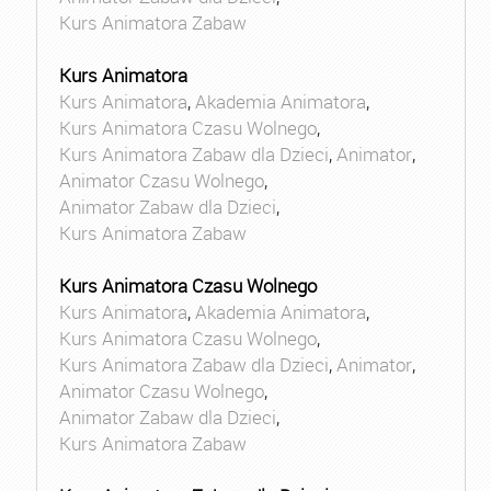
Kurs Animatora Zabaw
Kurs Animatora
Kurs Animatora
,
Akademia Animatora
,
Kurs Animatora Czasu Wolnego
,
Kurs Animatora Zabaw dla Dzieci
,
Animator
,
Animator Czasu Wolnego
,
Animator Zabaw dla Dzieci
,
Kurs Animatora Zabaw
Kurs Animatora Czasu Wolnego
Kurs Animatora
,
Akademia Animatora
,
Kurs Animatora Czasu Wolnego
,
Kurs Animatora Zabaw dla Dzieci
,
Animator
,
Animator Czasu Wolnego
,
Animator Zabaw dla Dzieci
,
Kurs Animatora Zabaw