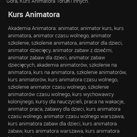
Góra, Kurs Animatora Toruń i innych.
Kurs Animatora
Akademia Animatora: animator, animator kurs, kurs
animatora, animator czasu wolnego, animator
szkolenie, szkolenie animatora, animator dla dzieci,
animator dziecięcy, animator zabaw z dziećmi,
animator zabaw dla dzieci, animator zabaw
dziecięcych, akademia animatorów, szkolenie na
animatora, kurs na animatora, szkolenie animatorów,
kurs animatorów, kurs animatora czasu wolnego,
szkolenie animator czasu wolnego, szkolenie
animatorów czasu wolnego, kurs wychowawcy
kolonijnego, kursy dla nauczycieli, praca na wakacje,
animator praca, zabawy dla dzieci, kurs animatora
czasu wolnego, animator czasu wolnego warszawa,
kurs animatora zabaw dla dzieci, kurs animatora
zabaw, kurs animatora warszawa, kurs animatora