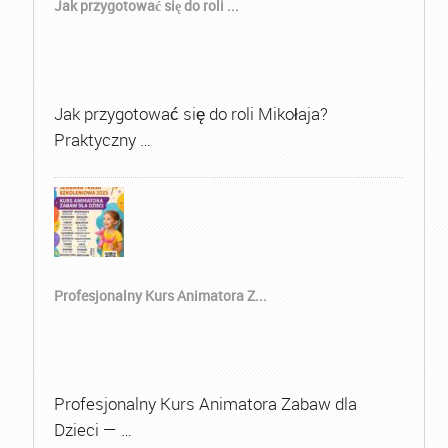
Jak przygotować się do roli ...
Jak przygotować się do roli Mikołaja?
Praktyczny …
Profesjonalny Kurs Animatora Z...
Profesjonalny Kurs Animatora Zabaw dla
Dzieci — …