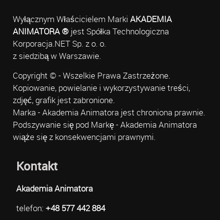
Wyłącznym Właścicielem Marki
AKADEMIA
ANIMATORA ®
jest Spółka Technologiczna
Korporacja.NET Sp. z o. o.
z siedzibą w Warszawie.
Copyright © - Wszelkie Prawa Zastrzeżone.
Kopiowanie, powielanie i wykorzystywanie treści,
zdjęć, grafik jest zabronione.
Marka - Akademia Animatora jest chroniona prawnie.
Podszywanie się pod Markę - Akademia Animatora
wiąże się z konsekwencjami prawnymi.
Kontakt
Akademia Animatora
telefon:
+48 577 442 884