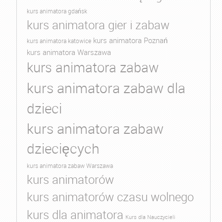
kurs animatora gdańsk
kurs animatora gier i zabaw
kurs animatora Poznań
kurs animatora katowice
kurs animatora Warszawa
kurs animatora zabaw
kurs animatora zabaw dla
dzieci
kurs animatora zabaw
dziecięcych
kurs animatora zabaw Warszawa
kurs animatorów
kurs animatorów czasu wolnego
kurs dla animatora
Kurs dla Nauczycieli