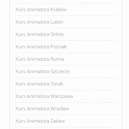
Kurs Animatora Kraków
Kurs Animatora Lublin
Kurs Animatora Online
Kurs Animatora Poznań
Kurs Animatora Rumia
Kurs Animatora Szczecin
Kurs Animatora Toruń
Kurs Animatora Warszawa
Kurs Animatora Wrocław
Kurs Animatora Zabaw