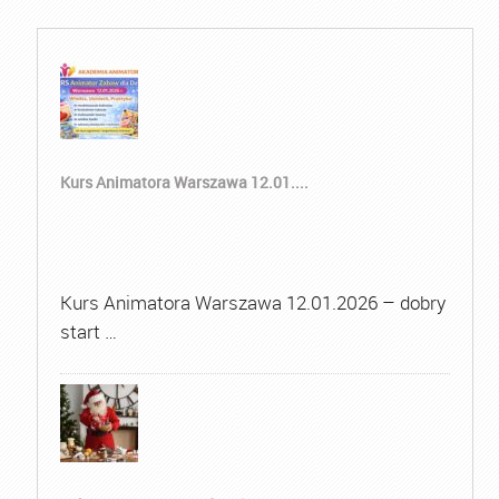
Kurs Animatora Warszawa 12.01....
Kurs Animatora Warszawa 12.01.2026 – dobry
start …