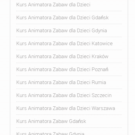
Kurs Animatora Zabaw dla Dzieci
Kurs Animatora Zabaw dla Dzieci Gdańsk
Kurs Animatora Zabaw dla Dzieci Gdynia
Kurs Animatora Zabaw dla Dzieci Katowice
Kurs Animatora Zabaw dla Dzieci Kraków
Kurs Animatora Zabaw dla Dzieci Poznań
Kurs Animatora Zabaw dla Dzieci Rumia
Kurs Animatora Zabaw dla Dzieci Szczecin
Kurs Animatora Zabaw dla Dzieci Warszawa
Kurs Animatora Zabaw Gdańsk
Kurs Animatora Zabaw Gdynia