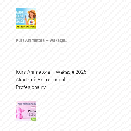
Kurs Animatora – Wakacje...
Kurs Animatora – Wakacje 2025 |
AkademiaAnimatora.pl
Profesjonalny …