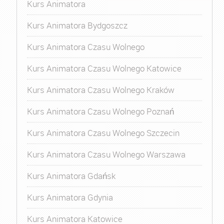
Kurs Animatora
Kurs Animatora Bydgoszcz
Kurs Animatora Czasu Wolnego
Kurs Animatora Czasu Wolnego Katowice
Kurs Animatora Czasu Wolnego Kraków
Kurs Animatora Czasu Wolnego Poznań
Kurs Animatora Czasu Wolnego Szczecin
Kurs Animatora Czasu Wolnego Warszawa
Kurs Animatora Gdańsk
Kurs Animatora Gdynia
Kurs Animatora Katowice