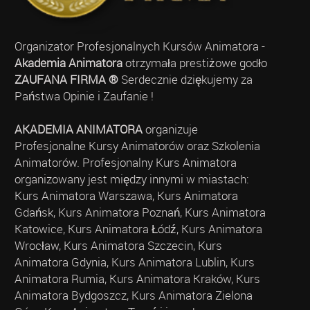
Organizator Profesjonalnych Kursów Animatora -
Akademia Animatora
otrzymała prestiżowe godło
ZAUFANA FIRMA ®
Serdecznie dziękujemy za
Państwa Opinie i Zaufanie !
AKADEMIA ANIMATORA
organizuje
Profesjonalne Kursy Animatorów oraz Szkolenia
Animatorów. Profesjonalny Kurs Animatora
organizowany jest między innymi w miastach:
Kurs Animatora Warszawa, Kurs Animatora
Gdańsk, Kurs Animatora Poznań, Kurs Animatora
Katowice, Kurs Animatora Łódź, Kurs Animatora
Wrocław, Kurs Animatora Szczecin, Kurs
Animatora Gdynia, Kurs Animatora Lublin, Kurs
Animatora Rumia, Kurs Animatora Kraków, Kurs
Animatora Bydgoszcz, Kurs Animatora Zielona