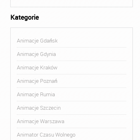
Kategorie
Animacje Gdańsk
Animacje Gdynia
Animacje Kraków
Animacje Poznań
Animacje Rumia
Animacje Szczecin
Animacje Warszawa
Animator Czasu Wolnego