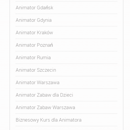
Animator Gdańsk
Animator Gdynia
Animator Kraków
Animator Poznań
Animator Rumia
Animator Szczecin
Animator Warszawa
Animator Zabaw dla Dzieci
Animator Zabaw Warszawa
Biznesowy Kurs dla Animatora