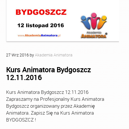
27
Wrz
2016
by
Akademia Animatora
Kurs Animatora Bydgoszcz
12.11.2016
Kurs Animatora Bydgoszcz 12.11.2016
Zapraszamy na Profesjonalny Kurs Animatora
Bydgoszcz organizowany przez Akademię
Animatora. Zapisz Się na Kurs Animatora
BYDGOSZCZ !