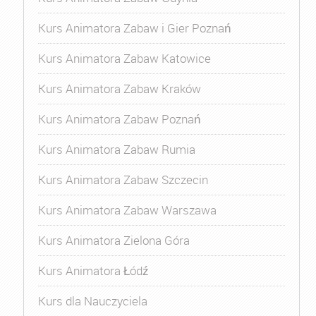
Kurs Animatora Zabaw i Gier Poznań
Kurs Animatora Zabaw Katowice
Kurs Animatora Zabaw Kraków
Kurs Animatora Zabaw Poznań
Kurs Animatora Zabaw Rumia
Kurs Animatora Zabaw Szczecin
Kurs Animatora Zabaw Warszawa
Kurs Animatora Zielona Góra
Kurs Animatora Łódź
Kurs dla Nauczyciela