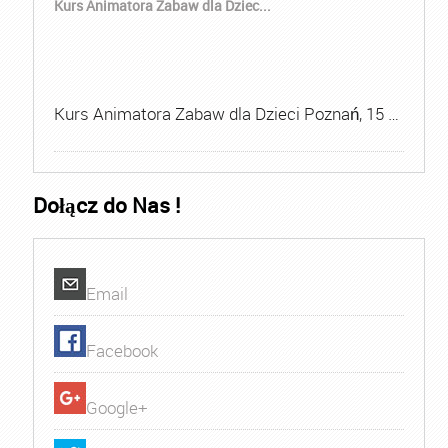
Kurs Animatora Zabaw dla Dziec...
Kurs Animatora Zabaw dla Dzieci Poznań, 15 …
Dołącz do Nas !
Email
Facebook
Google+