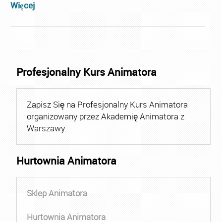
Więcej
Profesjonalny Kurs Animatora
Zapisz Się na Profesjonalny Kurs Animatora
organizowany przez Akademię Animatora z
Warszawy.
Hurtownia Animatora
Sklep Animatora
Hurtownia Animatora