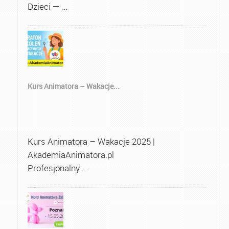
Dzieci — …
Kurs Animatora – Wakacje...
Kurs Animatora – Wakacje 2025 |
AkademiaAnimatora.pl
Profesjonalny …