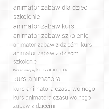
animator zabaw dla dzieci
szkolenie
animator zabaw kurs
animator zabaw szkolenie
animator zabaw z dziećmi kurs
animator zabaw z dziećmi
szkolenie
kurs animatoa
Kurs Animacyjny
kurs animatora
kurs animatora czasu wolnego
kurs animatora czasu wolnego
zabaw z dziećmi