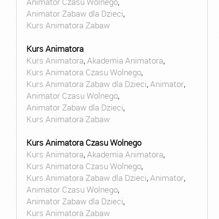
Animator Czasu Wolnego
,
Animator Zabaw dla Dzieci
,
Kurs Animatora Zabaw
Kurs Animatora
Kurs Animatora
,
Akademia Animatora
,
Kurs Animatora Czasu Wolnego
,
Kurs Animatora Zabaw dla Dzieci
,
Animator
,
Animator Czasu Wolnego
,
Animator Zabaw dla Dzieci
,
Kurs Animatora Zabaw
Kurs Animatora Czasu Wolnego
Kurs Animatora
,
Akademia Animatora
,
Kurs Animatora Czasu Wolnego
,
Kurs Animatora Zabaw dla Dzieci
,
Animator
,
Animator Czasu Wolnego
,
Animator Zabaw dla Dzieci
,
Kurs Animatora Zabaw