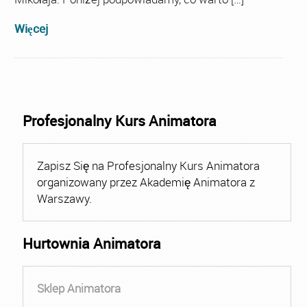
Więcej
Profesjonalny Kurs Animatora
Zapisz Się na Profesjonalny Kurs Animatora
organizowany przez Akademię Animatora z
Warszawy.
Hurtownia Animatora
Sklep Animatora