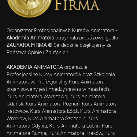
Organizator Profesjonalnych Kursów Animatora -
Akademia Animatora
otrzymała prestiżowe godło
ZAUFANA FIRMA ®
Serdecznie dziękujemy za
Państwa Opinie i Zaufanie !
AKADEMIA ANIMATORA
organizuje
Profesjonalne Kursy Animatorów oraz Szkolenia
Animatorów. Profesjonalny Kurs Animatora
organizowany jest między innymi w miastach:
Kurs Animatora Warszawa, Kurs Animatora
Gdańsk, Kurs Animatora Poznań, Kurs Animatora
Katowice, Kurs Animatora Łódź, Kurs Animatora
Wrocław, Kurs Animatora Szczecin, Kurs
Animatora Gdynia, Kurs Animatora Lublin, Kurs
Animatora Rumia, Kurs Animatora Kraków, Kurs