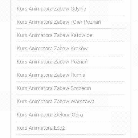
Kurs Animatora Zabaw Gdynia
Kurs Animatora Zabaw i Gier Poznań
Kurs Animatora Zabaw Katowice
Kurs Animatora Zabaw Kraków
Kurs Animatora Zabaw Poznań
Kurs Animatora Zabaw Rumia
Kurs Animatora Zabaw Szczecin
Kurs Animatora Zabaw Warszawa
Kurs Animatora Zielona Góra
Kurs Animatora Łódź