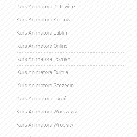
Kurs Animatora Katowice
Kurs Animatora Kraków
Kurs Animatora Lublin
Kurs Animatora Online
Kurs Animatora Poznań
Kurs Animatora Rumia
Kurs Animatora Szczecin
Kurs Animatora Toruń
Kurs Animatora Warszawa
Kurs Animatora Wrocław