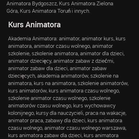
Animatora Bydgoszcz, Kurs Animatora Zielona
Góra, Kurs Animatora Toruń i innych.
Kurs Animatora
Akademia Animatora: animator, animator kurs, kurs
animatora, animator czasu wolnego, animator
szkolenie, szkolenie animatora, animator dla dzieci,
animator dziecięcy, animator zabaw z dziećmi,
animator zabaw dla dzieci, animator zabaw
dziecięcych, akademia animatorów, szkolenie na
animatora, kurs na animatora, szkolenie animatorów,
kurs animatorów, kurs animatora czasu wolnego,
szkolenie animator czasu wolnego, szkolenie
animatorów czasu wolnego, kurs wychowawcy
kolonijnego, kursy dla nauczycieli, praca na wakacje,
animator praca, zabawy dla dzieci, kurs animatora
czasu wolnego, animator czasu wolnego warszawa,
kurs animatora zabaw dla dzieci, kurs animatora