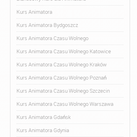
Kurs Animatora
Kurs Animatora Bydgoszcz
Kurs Animatora Czasu Wolnego
Kurs Animatora Czasu Wolnego Katowice
Kurs Animatora Czasu Wolnego Kraków
Kurs Animatora Czasu Wolnego Poznań
Kurs Animatora Czasu Wolnego Szczecin
Kurs Animatora Czasu Wolnego Warszawa
Kurs Animatora Gdańsk
Kurs Animatora Gdynia