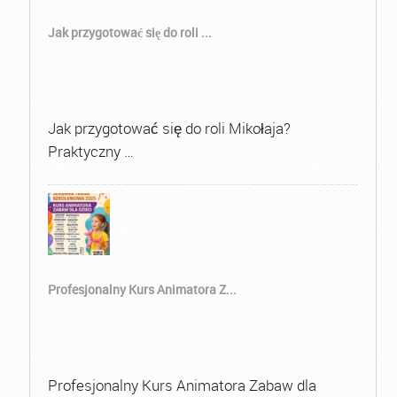
Jak przygotować się do roli ...
Jak przygotować się do roli Mikołaja?
Praktyczny …
Profesjonalny Kurs Animatora Z...
Profesjonalny Kurs Animatora Zabaw dla