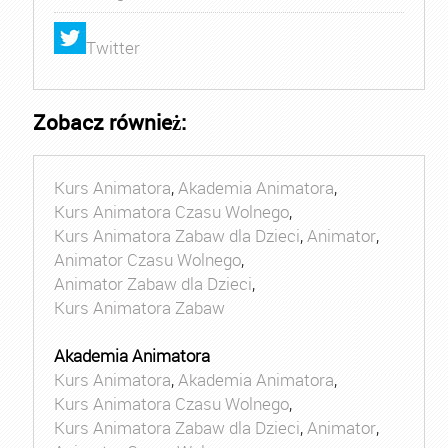
Twitter
Zobacz również:
Kurs Animatora
,
Akademia Animatora
,
Kurs Animatora Czasu Wolnego
,
Kurs Animatora Zabaw dla Dzieci
,
Animator
,
Animator Czasu Wolnego
,
Animator Zabaw dla Dzieci
,
Kurs Animatora Zabaw
Akademia Animatora
Kurs Animatora
,
Akademia Animatora
,
Kurs Animatora Czasu Wolnego
,
Kurs Animatora Zabaw dla Dzieci
,
Animator
,