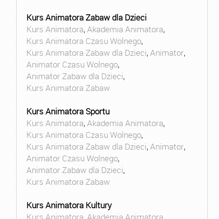
Kurs Animatora Zabaw dla Dzieci
Kurs Animatora
,
Akademia Animatora
,
Kurs Animatora Czasu Wolnego
,
Kurs Animatora Zabaw dla Dzieci
,
Animator
,
Animator Czasu Wolnego
,
Animator Zabaw dla Dzieci
,
Kurs Animatora Zabaw
Kurs Animatora Sportu
Kurs Animatora
,
Akademia Animatora
,
Kurs Animatora Czasu Wolnego
,
Kurs Animatora Zabaw dla Dzieci
,
Animator
,
Animator Czasu Wolnego
,
Animator Zabaw dla Dzieci
,
Kurs Animatora Zabaw
Kurs Animatora Kultury
Kurs Animatora
,
Akademia Animatora
,