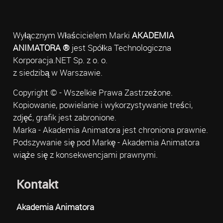
Wyłącznym Właścicielem Marki
AKADEMIA
ANIMATORA ®
jest Spółka Technologiczna
Korporacja.NET Sp. z o. o.
z siedzibą w Warszawie.
Copyright © - Wszelkie Prawa Zastrzeżone.
Kopiowanie, powielanie i wykorzystywanie treści,
zdjęć, grafik jest zabronione.
Marka - Akademia Animatora jest chroniona prawnie.
Podszywanie się pod Markę - Akademia Animatora
wiąże się z konsekwencjami prawnymi.
Kontakt
Akademia Animatora