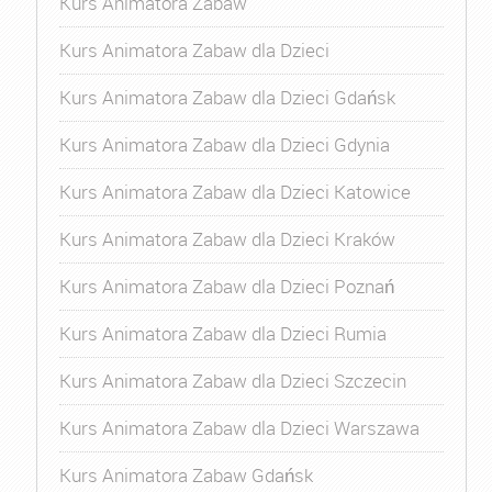
Kurs Animatora Zabaw
Kurs Animatora Zabaw dla Dzieci
Kurs Animatora Zabaw dla Dzieci Gdańsk
Kurs Animatora Zabaw dla Dzieci Gdynia
Kurs Animatora Zabaw dla Dzieci Katowice
Kurs Animatora Zabaw dla Dzieci Kraków
Kurs Animatora Zabaw dla Dzieci Poznań
Kurs Animatora Zabaw dla Dzieci Rumia
Kurs Animatora Zabaw dla Dzieci Szczecin
Kurs Animatora Zabaw dla Dzieci Warszawa
Kurs Animatora Zabaw Gdańsk