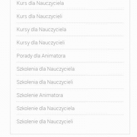
Kurs dla Nauczyciela
Kurs dla Nauczycieli
Kursy dla Nauczyciela
Kursy dla Nauczycieli
Porady dla Animatora
Szkolenia dla Nauczyciela
Szkolenia dla Nauczycieli
Szkolenie Animatora
Szkolenie dla Nauczyciela
Szkolenie dla Nauczycieli