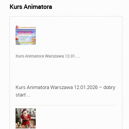
Kurs Animatora
Kurs Animatora Warszawa 12.01....
Kurs Animatora Warszawa 12.01.2026 – dobry
start …