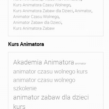
Kurs Animatora Czasu Wolnego
,
Kurs Animatora Zabaw dla Dzieci
,
Animator
,
Animator Czasu Wolnego
,
Animator Zabaw dla Dzieci
,
Kurs Animatora Zabaw
Kurs Animatora
Akademia Animatora
animator
animator czasu wolnego kurs
animator czasu wolnego
szkolenie
animator zabaw dla dzieci
kurs