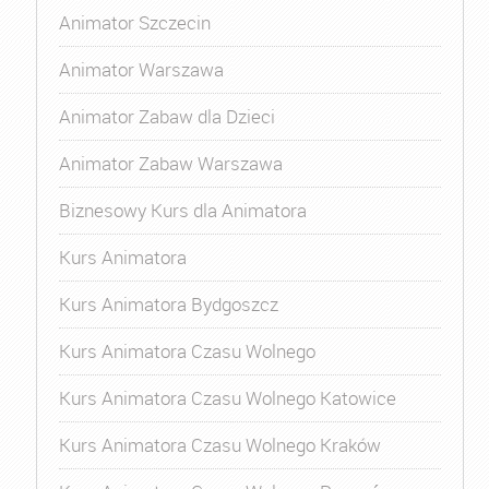
Animator Szczecin
Animator Warszawa
Animator Zabaw dla Dzieci
Animator Zabaw Warszawa
Biznesowy Kurs dla Animatora
Kurs Animatora
Kurs Animatora Bydgoszcz
Kurs Animatora Czasu Wolnego
Kurs Animatora Czasu Wolnego Katowice
Kurs Animatora Czasu Wolnego Kraków