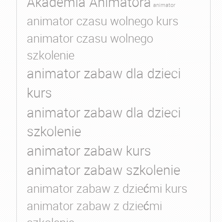
Akademia Animatora
animator
animator czasu wolnego kurs
animator czasu wolnego
szkolenie
animator zabaw dla dzieci
kurs
animator zabaw dla dzieci
szkolenie
animator zabaw kurs
animator zabaw szkolenie
animator zabaw z dziećmi kurs
animator zabaw z dziećmi