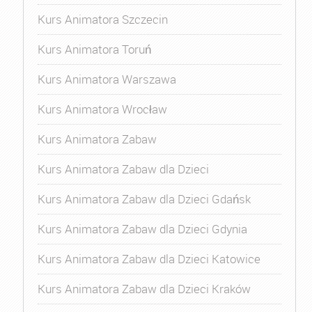
Kurs Animatora Szczecin
Kurs Animatora Toruń
Kurs Animatora Warszawa
Kurs Animatora Wrocław
Kurs Animatora Zabaw
Kurs Animatora Zabaw dla Dzieci
Kurs Animatora Zabaw dla Dzieci Gdańsk
Kurs Animatora Zabaw dla Dzieci Gdynia
Kurs Animatora Zabaw dla Dzieci Katowice
Kurs Animatora Zabaw dla Dzieci Kraków