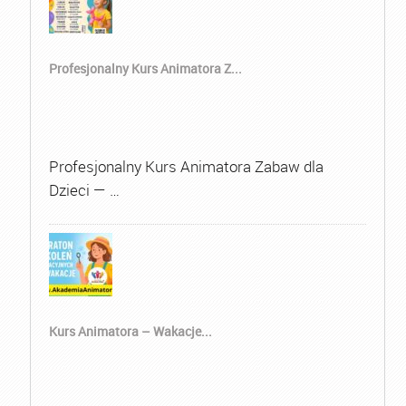
Profesjonalny Kurs Animatora Z...
Profesjonalny Kurs Animatora Zabaw dla
Dzieci — …
Kurs Animatora – Wakacje...