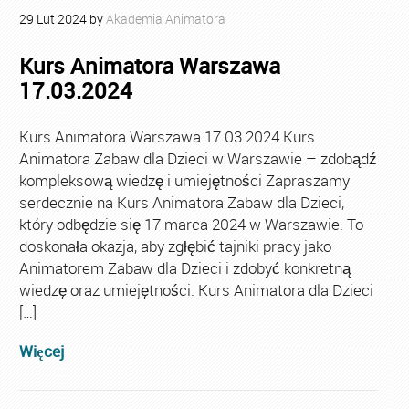
29
Lut
2024
by
Akademia Animatora
Kurs Animatora Warszawa
17.03.2024
Kurs Animatora Warszawa 17.03.2024 Kurs
Animatora Zabaw dla Dzieci w Warszawie – zdobądź
kompleksową wiedzę i umiejętności Zapraszamy
serdecznie na Kurs Animatora Zabaw dla Dzieci,
który odbędzie się 17 marca 2024 w Warszawie. To
doskonała okazja, aby zgłębić tajniki pracy jako
Animatorem Zabaw dla Dzieci i zdobyć konkretną
wiedzę oraz umiejętności. Kurs Animatora dla Dzieci
[…]
Więcej