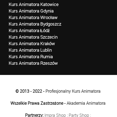
Kurs Animatora Katowice
Kurs Animatora Gdynia
Kurs Animatora Wrocław
Kurs Animatora Bydgoszcz
Kurs Animatora Łódź
Kurs Animatora Szczecin
Kurs Animatora Kraków
Kurs Animatora Lublin
Kurs Animatora Rumia
Kurs Animatora Rzeszów
© 2013 - 2022 -
Profesjonalny Kurs Animatora
Wszelkie Prawa Zastrzeżone -
Akademia Animatora
Partnerzy:
Impra Shop
:
Party Shop
: