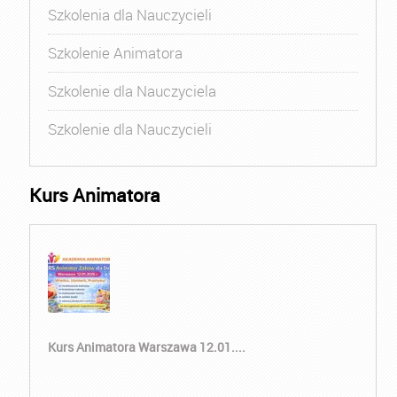
Szkolenia dla Nauczycieli
Szkolenie Animatora
Szkolenie dla Nauczyciela
Szkolenie dla Nauczycieli
Kurs Animatora
Kurs Animatora Warszawa 12.01....