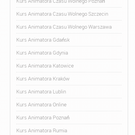
Kurs Animatora Czasu Wolnego Poznań
Kurs Animatora Czasu Wolnego Szczecin
Kurs Animatora Czasu Wolnego Warszawa
Kurs Animatora Gdańsk
Kurs Animatora Gdynia
Kurs Animatora Katowice
Kurs Animatora Kraków
Kurs Animatora Lublin
Kurs Animatora Online
Kurs Animatora Poznań
Kurs Animatora Rumia