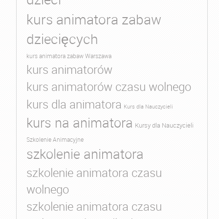
kurs animatora zabaw
dziecięcych
kurs animatora zabaw Warszawa
kurs animatorów
kurs animatorów czasu wolnego
kurs dla animatora
Kurs dla Nauczycieli
kurs na animatora
Kursy dla Nauczycieli
Szkolenie Animacyjne
szkolenie animatora
szkolenie animatora czasu
wolnego
szkolenie animatora czasu