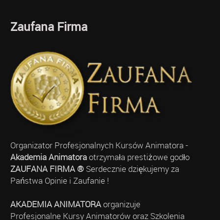
Zaufana Firma
Organizator Profesjonalnych Kursów Animatora -
Akademia Animatora
otrzymała prestiżowe godło
ZAUFANA FIRMA ®
Serdecznie dziękujemy za
Państwa Opinie i Zaufanie !
AKADEMIA ANIMATORA
organizuje
Profesjonalne Kursy Animatorów oraz Szkolenia