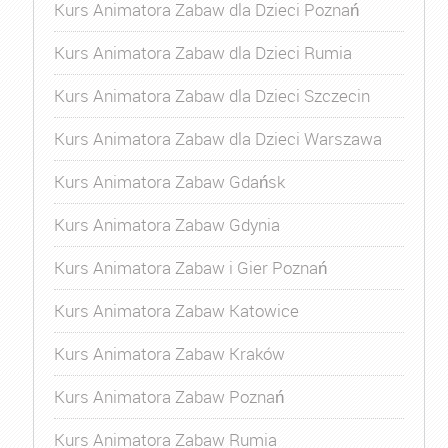
Kurs Animatora Zabaw dla Dzieci Poznań
Kurs Animatora Zabaw dla Dzieci Rumia
Kurs Animatora Zabaw dla Dzieci Szczecin
Kurs Animatora Zabaw dla Dzieci Warszawa
Kurs Animatora Zabaw Gdańsk
Kurs Animatora Zabaw Gdynia
Kurs Animatora Zabaw i Gier Poznań
Kurs Animatora Zabaw Katowice
Kurs Animatora Zabaw Kraków
Kurs Animatora Zabaw Poznań
Kurs Animatora Zabaw Rumia