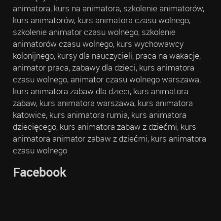
animatora, kurs na animatora, szkolenie animatorów,
kurs animatorów, kurs animatora czasu wolnego,
szkolenie animator czasu wolnego, szkolenie
animatorów czasu wolnego, kurs wychowawcy
kolonijnego, kursy dla nauczycieli, praca na wakacje,
animator praca, zabawy dla dzieci, kurs animatora
czasu wolnego, animator czasu wolnego warszawa,
kurs animatora zabaw dla dzieci, kurs animatora
zabaw, kurs animatora warszawa, kurs animatora
katowice, kurs animatora rumia, kurs animatora
dziecięcego, kurs animatora zabaw z dziećmi, kurs
animatora animator zabaw z dziećmi, kurs animatora
czasu wolnego
Facebook