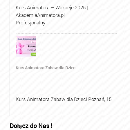
Kurs Animatora – Wakacje 2025 |
AkademiaAnimatora.pl
Profesjonalny …
Kurs Animatora Zabaw dla Dziec...
Kurs Animatora Zabaw dla Dzieci Poznań, 15 …
Dołącz do Nas !