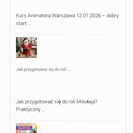
Kurs Animatora Warszawa 12.01.2026 – dobry
start …
Jak przygotować się do roli ...
Jak przygotować się do roli Mikołaja?
Praktyczny …