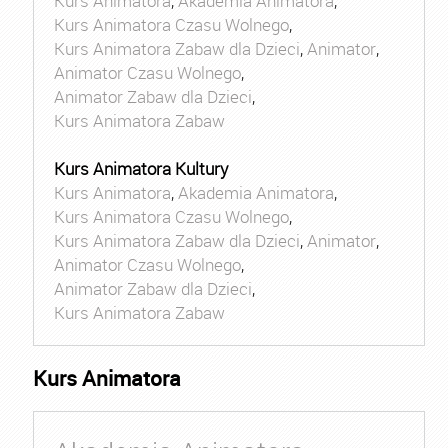
Kurs Animatora
,
Akademia Animatora
,
Kurs Animatora Czasu Wolnego
,
Kurs Animatora Zabaw dla Dzieci
,
Animator
,
Animator Czasu Wolnego
,
Animator Zabaw dla Dzieci
,
Kurs Animatora Zabaw
Kurs Animatora Kultury
Kurs Animatora
,
Akademia Animatora
,
Kurs Animatora Czasu Wolnego
,
Kurs Animatora Zabaw dla Dzieci
,
Animator
,
Animator Czasu Wolnego
,
Animator Zabaw dla Dzieci
,
Kurs Animatora Zabaw
Kurs Animatora