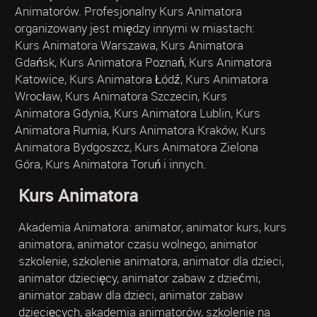
Animatorów. Profesjonalny Kurs Animatora
organizowany jest między innymi w miastach:
Kurs Animatora Warszawa, Kurs Animatora
Gdańsk, Kurs Animatora Poznań, Kurs Animatora
Katowice, Kurs Animatora Łódź, Kurs Animatora
Wrocław, Kurs Animatora Szczecin, Kurs
Animatora Gdynia, Kurs Animatora Lublin, Kurs
Animatora Rumia, Kurs Animatora Kraków, Kurs
Animatora Bydgoszcz, Kurs Animatora Zielona
Góra, Kurs Animatora Toruń i innych.
Kurs Animatora
Akademia Animatora: animator, animator kurs, kurs
animatora, animator czasu wolnego, animator
szkolenie, szkolenie animatora, animator dla dzieci,
animator dziecięcy, animator zabaw z dziećmi,
animator zabaw dla dzieci, animator zabaw
dziecięcych, akademia animatorów, szkolenie na