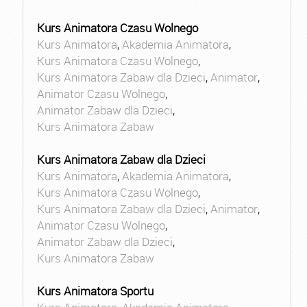
Kurs Animatora Czasu Wolnego
Kurs Animatora
,
Akademia Animatora
,
Kurs Animatora Czasu Wolnego
,
Kurs Animatora Zabaw dla Dzieci
,
Animator
,
Animator Czasu Wolnego
,
Animator Zabaw dla Dzieci
,
Kurs Animatora Zabaw
Kurs Animatora Zabaw dla Dzieci
Kurs Animatora
,
Akademia Animatora
,
Kurs Animatora Czasu Wolnego
,
Kurs Animatora Zabaw dla Dzieci
,
Animator
,
Animator Czasu Wolnego
,
Animator Zabaw dla Dzieci
,
Kurs Animatora Zabaw
Kurs Animatora Sportu