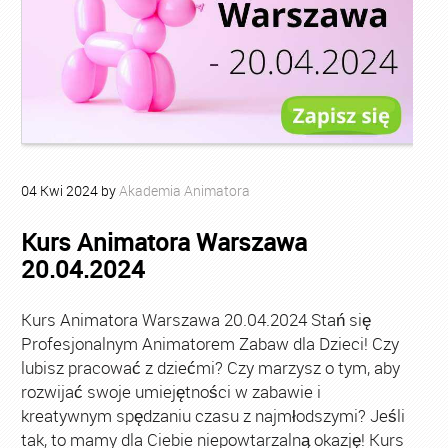
04
Kwi
2024
by
Akademia Animatora
Kurs Animatora Warszawa
20.04.2024
Kurs Animatora Warszawa 20.04.2024 Stań się
Profesjonalnym Animatorem Zabaw dla Dzieci! Czy
lubisz pracować z dziećmi? Czy marzysz o tym, aby
rozwijać swoje umiejętności w zabawie i
kreatywnym spędzaniu czasu z najmłodszymi? Jeśli
tak, to mamy dla Ciebie niepowtarzalną okazję! Kurs