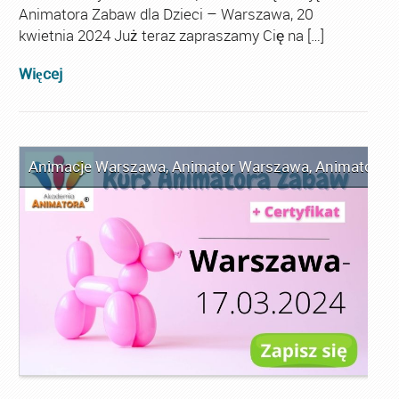
Animatora Zabaw dla Dzieci – Warszawa, 20
kwietnia 2024 Już teraz zapraszamy Cię na […]
Więcej
Animacje Warszawa
,
Animator Warszawa
,
Animator Za