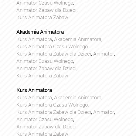
Animator Czasu Wolnego
,
Animator Zabaw dla Dzieci
,
Kurs Animatora Zabaw
Akademia Animatora
Kurs Animatora
,
Akademia Animatora
,
Kurs Animatora Czasu Wolnego
,
Kurs Animatora Zabaw dla Dzieci
,
Animator
,
Animator Czasu Wolnego
,
Animator Zabaw dla Dzieci
,
Kurs Animatora Zabaw
Kurs Animatora
Kurs Animatora
,
Akademia Animatora
,
Kurs Animatora Czasu Wolnego
,
Kurs Animatora Zabaw dla Dzieci
,
Animator
,
Animator Czasu Wolnego
,
Animator Zabaw dla Dzieci
,
Kurs Animatora Zabaw