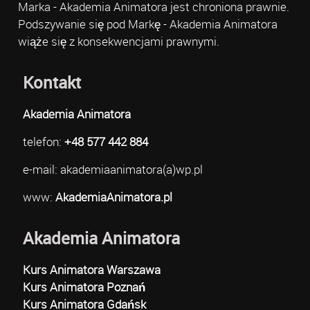
Marka - Akademia Animatora jest chroniona prawnie.
Podszywanie się pod Markę - Akademia Animatora
wiąże się z konsekwencjami prawnymi.
Kontakt
Akademia Animatora
telefon:
+48 577 442 884
e-mail: akademiaanimatora(a)wp.pl
www:
AkademiaAnimatora.pl
Akademia Animatora
Kurs Animatora Warszawa
Kurs Animatora Poznań
Kurs Animatora Gdańsk