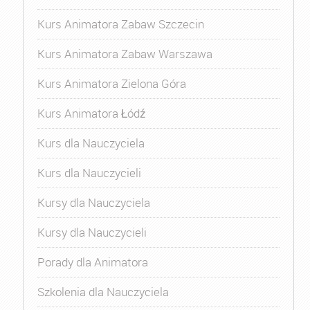
Kurs Animatora Zabaw Szczecin
Kurs Animatora Zabaw Warszawa
Kurs Animatora Zielona Góra
Kurs Animatora Łódź
Kurs dla Nauczyciela
Kurs dla Nauczycieli
Kursy dla Nauczyciela
Kursy dla Nauczycieli
Porady dla Animatora
Szkolenia dla Nauczyciela