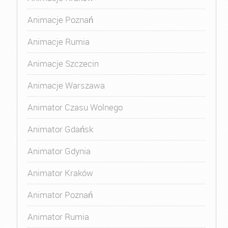
Animacje Poznań
Animacje Rumia
Animacje Szczecin
Animacje Warszawa
Animator Czasu Wolnego
Animator Gdańsk
Animator Gdynia
Animator Kraków
Animator Poznań
Animator Rumia