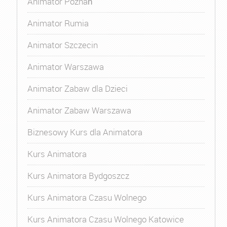
Animator Poznań
Animator Rumia
Animator Szczecin
Animator Warszawa
Animator Zabaw dla Dzieci
Animator Zabaw Warszawa
Biznesowy Kurs dla Animatora
Kurs Animatora
Kurs Animatora Bydgoszcz
Kurs Animatora Czasu Wolnego
Kurs Animatora Czasu Wolnego Katowice