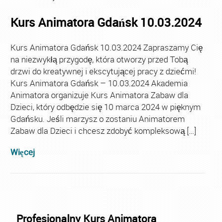
Kurs Animatora Gdańsk 10.03.2024
Kurs Animatora Gdańsk 10.03.2024 Zapraszamy Cię
na niezwykłą przygodę, która otworzy przed Tobą
drzwi do kreatywnej i ekscytującej pracy z dziećmi!
Kurs Animatora Gdańsk – 10.03.2024 Akademia
Animatora organizuje Kurs Animatora Zabaw dla
Dzieci, który odbędzie się 10 marca 2024 w pięknym
Gdańsku. Jeśli marzysz o zostaniu Animatorem
Zabaw dla Dzieci i chcesz zdobyć kompleksową […]
Więcej
Profesjonalny Kurs Animatora