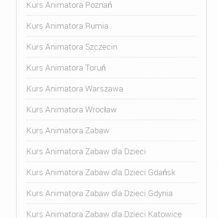
Kurs Animatora Poznań
Kurs Animatora Rumia
Kurs Animatora Szczecin
Kurs Animatora Toruń
Kurs Animatora Warszawa
Kurs Animatora Wrocław
Kurs Animatora Zabaw
Kurs Animatora Zabaw dla Dzieci
Kurs Animatora Zabaw dla Dzieci Gdańsk
Kurs Animatora Zabaw dla Dzieci Gdynia
Kurs Animatora Zabaw dla Dzieci Katowice