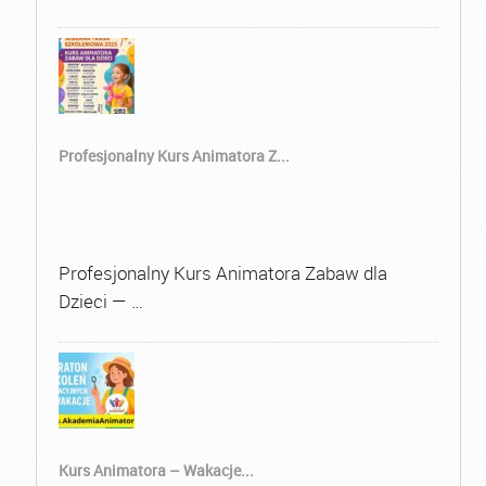
Profesjonalny Kurs Animatora Z...
Profesjonalny Kurs Animatora Zabaw dla
Dzieci — …
Kurs Animatora – Wakacje...