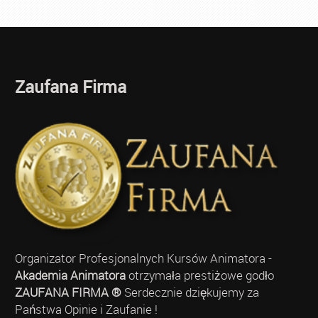
Zaufana Firma
Organizator Profesjonalnych Kursów Animatora -
Akademia Animatora
otrzymała prestiżowe godło
ZAUFANA FIRMA ®
Serdecznie dziękujemy za
Państwa Opinie i Zaufanie !