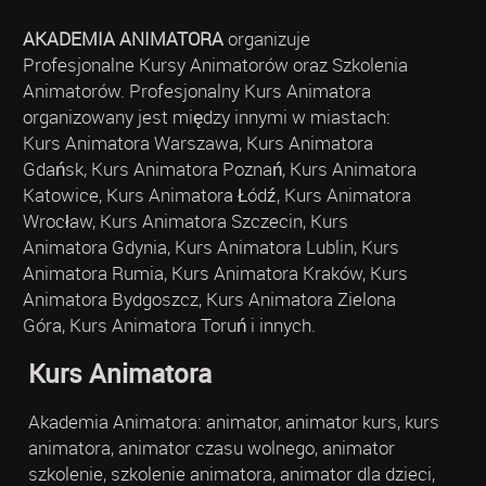
AKADEMIA ANIMATORA
organizuje
Profesjonalne Kursy Animatorów oraz Szkolenia
Animatorów. Profesjonalny Kurs Animatora
organizowany jest między innymi w miastach:
Kurs Animatora Warszawa, Kurs Animatora
Gdańsk, Kurs Animatora Poznań, Kurs Animatora
Katowice, Kurs Animatora Łódź, Kurs Animatora
Wrocław, Kurs Animatora Szczecin, Kurs
Animatora Gdynia, Kurs Animatora Lublin, Kurs
Animatora Rumia, Kurs Animatora Kraków, Kurs
Animatora Bydgoszcz, Kurs Animatora Zielona
Góra, Kurs Animatora Toruń i innych.
Kurs Animatora
Akademia Animatora: animator, animator kurs, kurs
animatora, animator czasu wolnego, animator
szkolenie, szkolenie animatora, animator dla dzieci,