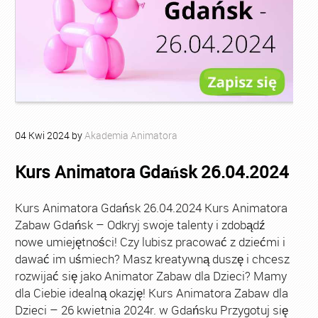
04
Kwi
2024
by
Akademia Animatora
Kurs Animatora Gdańsk 26.04.2024
Kurs Animatora Gdańsk 26.04.2024 Kurs Animatora
Zabaw Gdańsk – Odkryj swoje talenty i zdobądź
nowe umiejętności! Czy lubisz pracować z dziećmi i
dawać im uśmiech? Masz kreatywną duszę i chcesz
rozwijać się jako Animator Zabaw dla Dzieci? Mamy
dla Ciebie idealną okazję! Kurs Animatora Zabaw dla
Dzieci – 26 kwietnia 2024r. w Gdańsku Przygotuj się