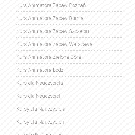
Kurs Animatora Zabaw Poznań
Kurs Animatora Zabaw Rumia
Kurs Animatora Zabaw Szczecin
Kurs Animatora Zabaw Warszawa
Kurs Animatora Zielona Góra
Kurs Animatora Łódź
Kurs dla Nauczyciela
Kurs dla Nauczycieli
Kursy dla Nauczyciela
Kursy dla Nauczycieli
Porady dla Animatora