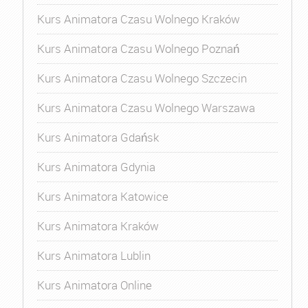
Kurs Animatora Czasu Wolnego Kraków
Kurs Animatora Czasu Wolnego Poznań
Kurs Animatora Czasu Wolnego Szczecin
Kurs Animatora Czasu Wolnego Warszawa
Kurs Animatora Gdańsk
Kurs Animatora Gdynia
Kurs Animatora Katowice
Kurs Animatora Kraków
Kurs Animatora Lublin
Kurs Animatora Online