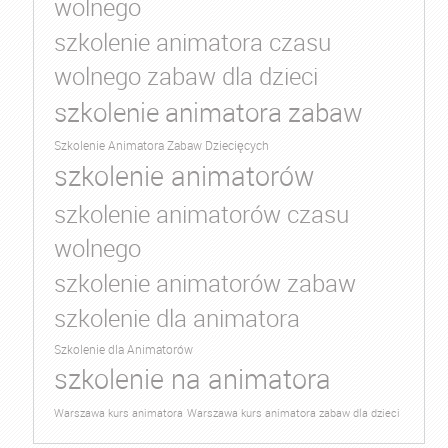
wolnego
szkolenie animatora czasu
wolnego zabaw dla dzieci
szkolenie animatora zabaw
Szkolenie Animatora Zabaw Dziecięcych
szkolenie animatorów
szkolenie animatorów czasu
wolnego
szkolenie animatorów zabaw
szkolenie dla animatora
Szkolenie dla Animatorów
szkolenie na animatora
Warszawa kurs animatora
Warszawa kurs animatora zabaw dla dzieci