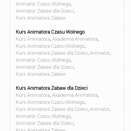
Animator Czasu Wolnego
,
Animator Zabaw dla Dzieci
,
Kurs Animatora Zabaw
Kurs Animatora Czasu Wolnego
Kurs Animatora
,
Akademia Animatora
,
Kurs Animatora Czasu Wolnego
,
Kurs Animatora Zabaw dla Dzieci
,
Animator
,
Animator Czasu Wolnego
,
Animator Zabaw dla Dzieci
,
Kurs Animatora Zabaw
Kurs Animatora Zabaw dla Dzieci
Kurs Animatora
,
Akademia Animatora
,
Kurs Animatora Czasu Wolnego
,
Kurs Animatora Zabaw dla Dzieci
,
Animator
,
Animator Czasu Wolnego
,
Animator Zabaw dla Dzieci
,
Kurs Animatora Zabaw