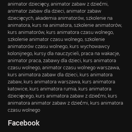
animator dziecięcy, animator zabaw z dziećmi,
animator zabaw dla dzieci, animator zabaw
dziecięcych, akademia animatorów, szkolenie na
animatora, kurs na animatora, szkolenie animatorów,
kurs animatorów, kurs animatora czasu wolnego,
szkolenie animator czasu wolnego, szkolenie
animatorów czasu wolnego, kurs wychowawcy
kolonijnego, kursy dla nauczycieli, praca na wakacje,
animator praca, zabawy dla dzieci, kurs animatora
czasu wolnego, animator czasu wolnego warszawa,
kurs animatora zabaw dla dzieci, kurs animatora
zabaw, kurs animatora warszawa, kurs animatora
katowice, kurs animatora rumia, kurs animatora
dziecięcego, kurs animatora zabaw z dziećmi, kurs
animatora animator zabaw z dziećmi, kurs animatora
czasu wolnego
Facebook