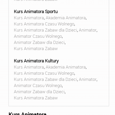
Kurs Animatora Sportu
Kurs Animatora
,
Akademia Animatora
,
Kurs Animatora Czasu Wolnego
,
Kurs Animatora Zabaw dla Dzieci
,
Animator
,
Animator Czasu Wolnego
,
Animator Zabaw dla Dzieci
,
Kurs Animatora Zabaw
Kurs Animatora Kultury
Kurs Animatora
,
Akademia Animatora
,
Kurs Animatora Czasu Wolnego
,
Kurs Animatora Zabaw dla Dzieci
,
Animator
,
Animator Czasu Wolnego
,
Animator Zabaw dla Dzieci
,
Kurs Animatora Zabaw
Kurs Animatora