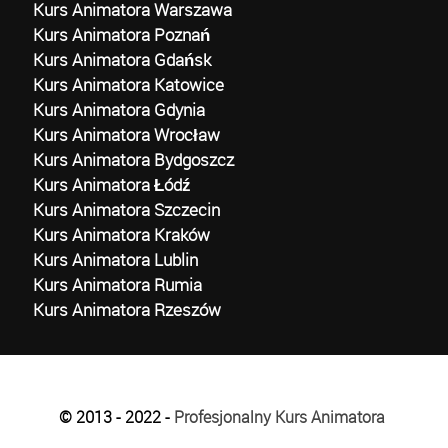
Kurs Animatora Warszawa
Kurs Animatora Poznań
Kurs Animatora Gdańsk
Kurs Animatora Katowice
Kurs Animatora Gdynia
Kurs Animatora Wrocław
Kurs Animatora Bydgoszcz
Kurs Animatora Łódź
Kurs Animatora Szczecin
Kurs Animatora Kraków
Kurs Animatora Lublin
Kurs Animatora Rumia
Kurs Animatora Rzeszów
© 2013 - 2022 -
Profesjonalny Kurs Animatora