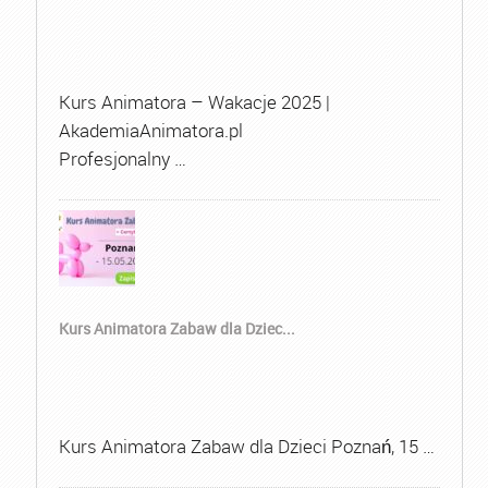
Kurs Animatora – Wakacje 2025 |
AkademiaAnimatora.pl
Profesjonalny …
Kurs Animatora Zabaw dla Dziec...
Kurs Animatora Zabaw dla Dzieci Poznań, 15 …