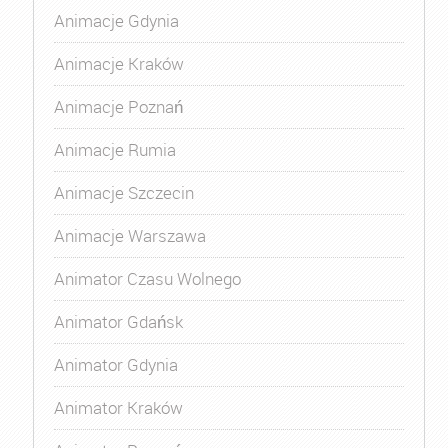
Animacje Gdynia
Animacje Kraków
Animacje Poznań
Animacje Rumia
Animacje Szczecin
Animacje Warszawa
Animator Czasu Wolnego
Animator Gdańsk
Animator Gdynia
Animator Kraków