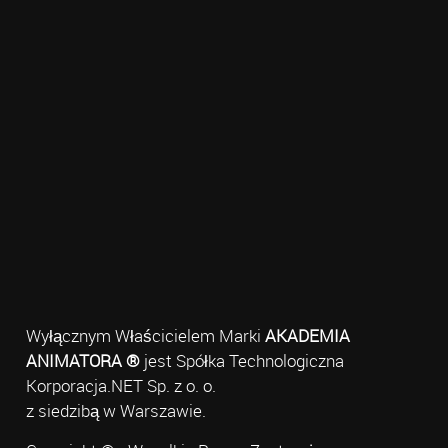
Wyłącznym Właścicielem Marki
AKADEMIA
ANIMATORA ®
jest Spółka Technologiczna
Korporacja.NET Sp. z o. o.
z siedzibą w Warszawie.