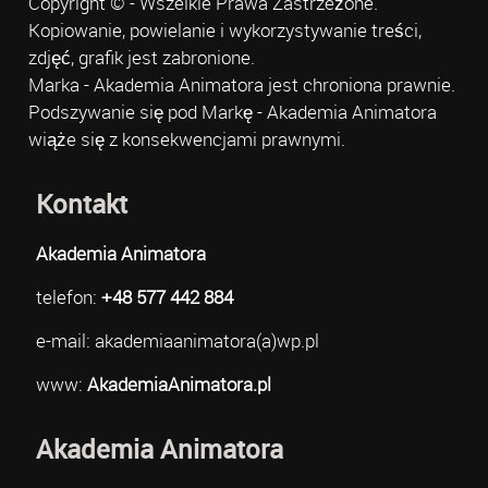
Copyright © - Wszelkie Prawa Zastrzeżone.
Kopiowanie, powielanie i wykorzystywanie treści,
zdjęć, grafik jest zabronione.
Marka - Akademia Animatora jest chroniona prawnie.
Podszywanie się pod Markę - Akademia Animatora
wiąże się z konsekwencjami prawnymi.
Kontakt
Akademia Animatora
telefon:
+48 577 442 884
e-mail: akademiaanimatora(a)wp.pl
www:
AkademiaAnimatora.pl
Akademia Animatora