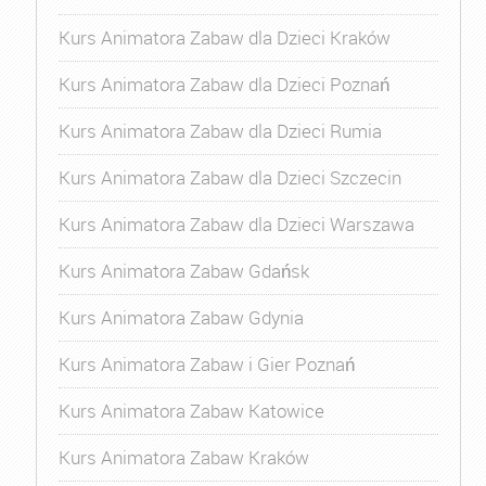
Kurs Animatora Zabaw dla Dzieci Kraków
Kurs Animatora Zabaw dla Dzieci Poznań
Kurs Animatora Zabaw dla Dzieci Rumia
Kurs Animatora Zabaw dla Dzieci Szczecin
Kurs Animatora Zabaw dla Dzieci Warszawa
Kurs Animatora Zabaw Gdańsk
Kurs Animatora Zabaw Gdynia
Kurs Animatora Zabaw i Gier Poznań
Kurs Animatora Zabaw Katowice
Kurs Animatora Zabaw Kraków