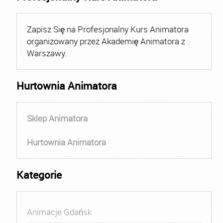
Zapisz Się na Profesjonalny Kurs Animatora
organizowany przez Akademię Animatora z
Warszawy.
Hurtownia Animatora
Sklep Animatora
Hurtownia Animatora
Kategorie
Animacje Gdańsk