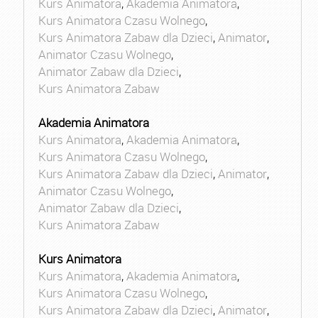
Kurs Animatora
,
Akademia Animatora
,
Kurs Animatora Czasu Wolnego
,
Kurs Animatora Zabaw dla Dzieci
,
Animator
,
Animator Czasu Wolnego
,
Animator Zabaw dla Dzieci
,
Kurs Animatora Zabaw
Akademia Animatora
Kurs Animatora
,
Akademia Animatora
,
Kurs Animatora Czasu Wolnego
,
Kurs Animatora Zabaw dla Dzieci
,
Animator
,
Animator Czasu Wolnego
,
Animator Zabaw dla Dzieci
,
Kurs Animatora Zabaw
Kurs Animatora
Kurs Animatora
,
Akademia Animatora
,
Kurs Animatora Czasu Wolnego
,
Kurs Animatora Zabaw dla Dzieci
,
Animator
,