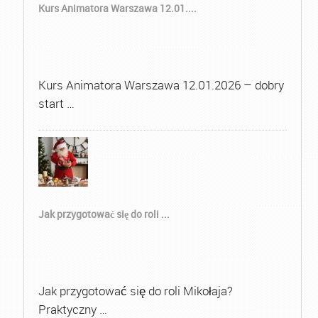
Kurs Animatora Warszawa 12.01....
Kurs Animatora Warszawa 12.01.2026 – dobry
start …
Jak przygotować się do roli ...
Jak przygotować się do roli Mikołaja?
Praktyczny …