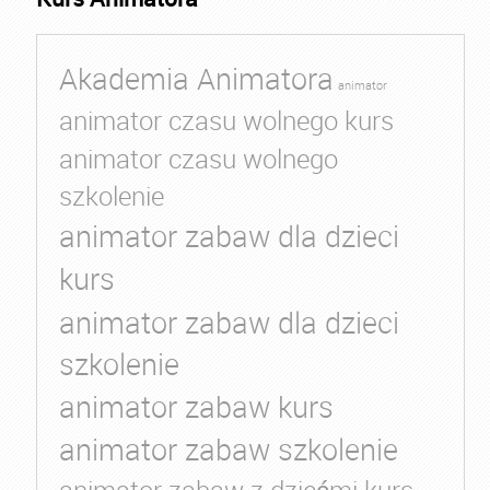
Akademia Animatora
animator
animator czasu wolnego kurs
animator czasu wolnego
szkolenie
animator zabaw dla dzieci
kurs
animator zabaw dla dzieci
szkolenie
animator zabaw kurs
animator zabaw szkolenie