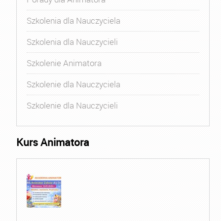
Szkolenia dla Nauczyciela
Szkolenia dla Nauczycieli
Szkolenie Animatora
Szkolenie dla Nauczyciela
Szkolenie dla Nauczycieli
Kurs Animatora