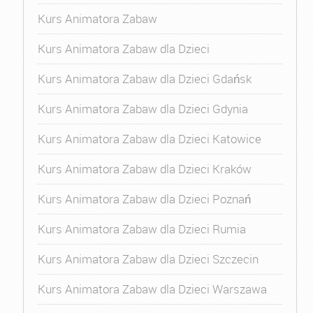
Kurs Animatora Zabaw
Kurs Animatora Zabaw dla Dzieci
Kurs Animatora Zabaw dla Dzieci Gdańsk
Kurs Animatora Zabaw dla Dzieci Gdynia
Kurs Animatora Zabaw dla Dzieci Katowice
Kurs Animatora Zabaw dla Dzieci Kraków
Kurs Animatora Zabaw dla Dzieci Poznań
Kurs Animatora Zabaw dla Dzieci Rumia
Kurs Animatora Zabaw dla Dzieci Szczecin
Kurs Animatora Zabaw dla Dzieci Warszawa