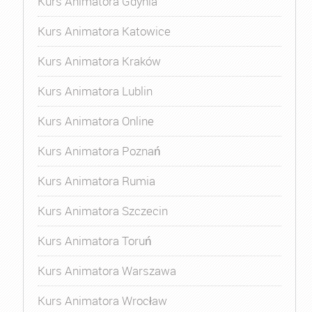
Kurs Animatora Gdynia
Kurs Animatora Katowice
Kurs Animatora Kraków
Kurs Animatora Lublin
Kurs Animatora Online
Kurs Animatora Poznań
Kurs Animatora Rumia
Kurs Animatora Szczecin
Kurs Animatora Toruń
Kurs Animatora Warszawa
Kurs Animatora Wrocław