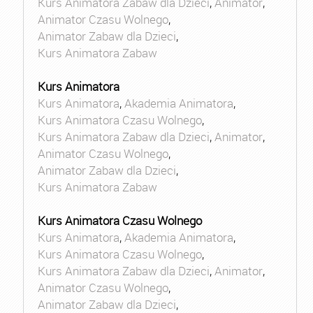
Kurs Animatora Zabaw dla Dzieci
,
Animator
,
Animator Czasu Wolnego
,
Animator Zabaw dla Dzieci
,
Kurs Animatora Zabaw
Kurs Animatora
Kurs Animatora
,
Akademia Animatora
,
Kurs Animatora Czasu Wolnego
,
Kurs Animatora Zabaw dla Dzieci
,
Animator
,
Animator Czasu Wolnego
,
Animator Zabaw dla Dzieci
,
Kurs Animatora Zabaw
Kurs Animatora Czasu Wolnego
Kurs Animatora
,
Akademia Animatora
,
Kurs Animatora Czasu Wolnego
,
Kurs Animatora Zabaw dla Dzieci
,
Animator
,
Animator Czasu Wolnego
,
Animator Zabaw dla Dzieci
,