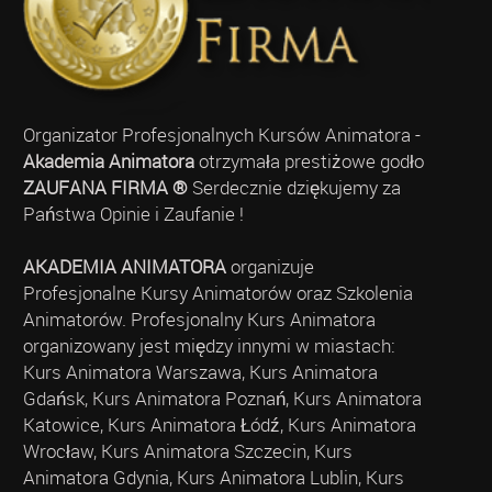
Organizator Profesjonalnych Kursów Animatora -
Akademia Animatora
otrzymała prestiżowe godło
ZAUFANA FIRMA ®
Serdecznie dziękujemy za
Państwa Opinie i Zaufanie !
AKADEMIA ANIMATORA
organizuje
Profesjonalne Kursy Animatorów oraz Szkolenia
Animatorów. Profesjonalny Kurs Animatora
organizowany jest między innymi w miastach:
Kurs Animatora Warszawa, Kurs Animatora
Gdańsk, Kurs Animatora Poznań, Kurs Animatora
Katowice, Kurs Animatora Łódź, Kurs Animatora
Wrocław, Kurs Animatora Szczecin, Kurs
Animatora Gdynia, Kurs Animatora Lublin, Kurs