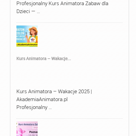
Profesjonalny Kurs Animatora Zabaw dla
Dzieci — …
Kurs Animatora – Wakacje...
Kurs Animatora – Wakacje 2025 |
AkademiaAnimatora.pl
Profesjonalny …