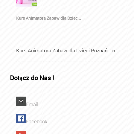
Kurs Animatora Zabaw dla Dziec...
Kurs Animatora Zabaw dla Dzieci Poznań, 15 …
Dołącz do Nas !
Email
Facebook