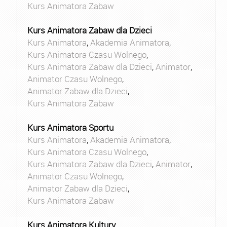
Kurs Animatora Zabaw
Kurs Animatora Zabaw dla Dzieci
Kurs Animatora
,
Akademia Animatora
,
Kurs Animatora Czasu Wolnego
,
Kurs Animatora Zabaw dla Dzieci
,
Animator
,
Animator Czasu Wolnego
,
Animator Zabaw dla Dzieci
,
Kurs Animatora Zabaw
Kurs Animatora Sportu
Kurs Animatora
,
Akademia Animatora
,
Kurs Animatora Czasu Wolnego
,
Kurs Animatora Zabaw dla Dzieci
,
Animator
,
Animator Czasu Wolnego
,
Animator Zabaw dla Dzieci
,
Kurs Animatora Zabaw
Kurs Animatora Kultury