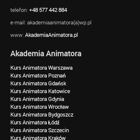
telefon:
+48 577 442 884
e-mail: akademiaanimatora(a)wp.pl
www:
AkademiaAnimatora.pl
Akademia Animatora
Kurs Animatora Warszawa
Kurs Animatora Poznań
Kurs Animatora Gdańsk
Kurs Animatora Katowice
Kurs Animatora Gdynia
Kurs Animatora Wrocław
Kurs Animatora Bydgoszcz
Kurs Animatora Łódź
Kurs Animatora Szczecin
Kurs Animatora Kraków