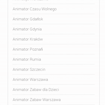
Animator Czasu Wolnego
Animator Gdańsk
Animator Gdynia
Animator Kraków
Animator Poznań
Animator Rumia
Animator Szczecin
Animator Warszawa
Animator Zabaw dla Dzieci
Animator Zabaw Warszawa