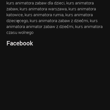
kurs animatora zabaw dla dzieci, kurs animatora
zabaw, kurs animatora warszawa, kurs animatora
katowice, kurs animatora rumia, kurs animatora
dziecięcego, kurs animatora zabaw z dziećmi, kurs
animatora animator zabaw z dziećmi, kurs animatora
czasu wolnego
Facebook