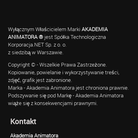
Wyłącznym Właścicielem Marki
AKADEMIA
ANIMATORA ®
jest Spółka Technologiczna
Korporacja.NET Sp. z o. o.
z siedzibą w Warszawie.
Copyright © - Wszelkie Prawa Zastrzeżone.
Kopiowanie, powielanie i wykorzystywanie treści,
zdjęć, grafik jest zabronione.
Marka - Akademia Animatora jest chroniona prawnie.
Podszywanie się pod Markę - Akademia Animatora
wiąże się z konsekwencjami prawnymi.
Kontakt
Akademia Animatora