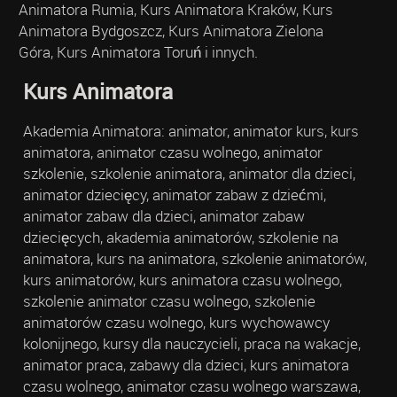
Animatora Rumia, Kurs Animatora Kraków, Kurs
Animatora Bydgoszcz, Kurs Animatora Zielona
Góra, Kurs Animatora Toruń i innych.
Kurs Animatora
Akademia Animatora: animator, animator kurs, kurs
animatora, animator czasu wolnego, animator
szkolenie, szkolenie animatora, animator dla dzieci,
animator dziecięcy, animator zabaw z dziećmi,
animator zabaw dla dzieci, animator zabaw
dziecięcych, akademia animatorów, szkolenie na
animatora, kurs na animatora, szkolenie animatorów,
kurs animatorów, kurs animatora czasu wolnego,
szkolenie animator czasu wolnego, szkolenie
animatorów czasu wolnego, kurs wychowawcy
kolonijnego, kursy dla nauczycieli, praca na wakacje,
animator praca, zabawy dla dzieci, kurs animatora
czasu wolnego, animator czasu wolnego warszawa,