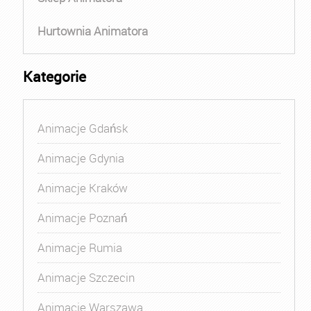
Hurtownia Animatora
Kategorie
Animacje Gdańsk
Animacje Gdynia
Animacje Kraków
Animacje Poznań
Animacje Rumia
Animacje Szczecin
Animacje Warszawa