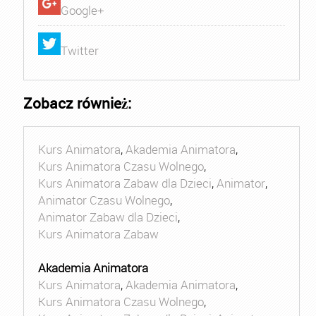
Google+
Twitter
Zobacz również:
Kurs Animatora
,
Akademia Animatora
,
Kurs Animatora Czasu Wolnego
,
Kurs Animatora Zabaw dla Dzieci
,
Animator
,
Animator Czasu Wolnego
,
Animator Zabaw dla Dzieci
,
Kurs Animatora Zabaw
Akademia Animatora
Kurs Animatora
,
Akademia Animatora
,
Kurs Animatora Czasu Wolnego
,