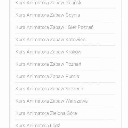
Kurs Animatora Zabaw Gdańsk
Kurs Animatora Zabaw Gdynia
Kurs Animatora Zabaw i Gier Poznań
Kurs Animatora Zabaw Katowice
Kurs Animatora Zabaw Kraków
Kurs Animatora Zabaw Poznań
Kurs Animatora Zabaw Rumia
Kurs Animatora Zabaw Szczecin
Kurs Animatora Zabaw Warszawa
Kurs Animatora Zielona Góra
Kurs Animatora Łódź