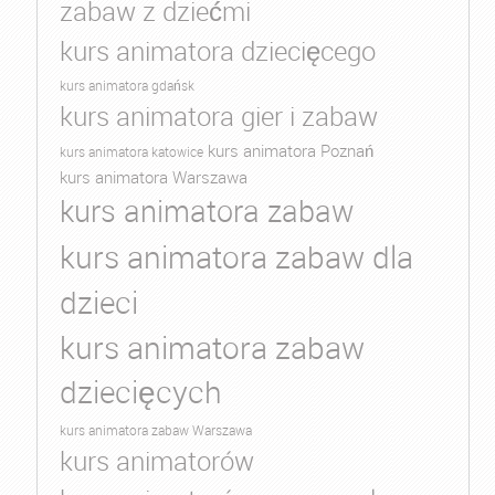
zabaw z dziećmi
kurs animatora dziecięcego
kurs animatora gdańsk
kurs animatora gier i zabaw
kurs animatora Poznań
kurs animatora katowice
kurs animatora Warszawa
kurs animatora zabaw
kurs animatora zabaw dla
dzieci
kurs animatora zabaw
dziecięcych
kurs animatora zabaw Warszawa
kurs animatorów