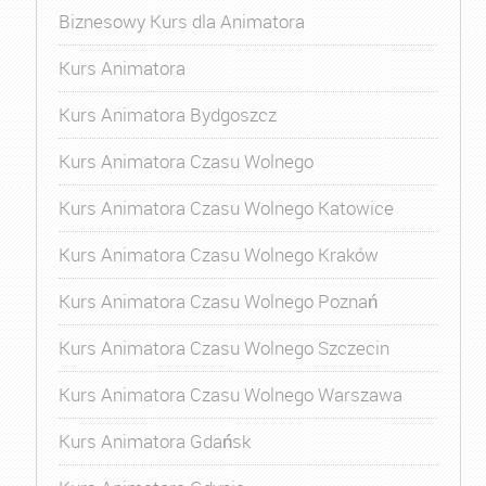
Biznesowy Kurs dla Animatora
Kurs Animatora
Kurs Animatora Bydgoszcz
Kurs Animatora Czasu Wolnego
Kurs Animatora Czasu Wolnego Katowice
Kurs Animatora Czasu Wolnego Kraków
Kurs Animatora Czasu Wolnego Poznań
Kurs Animatora Czasu Wolnego Szczecin
Kurs Animatora Czasu Wolnego Warszawa
Kurs Animatora Gdańsk