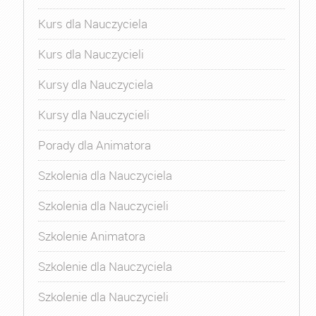
Kurs dla Nauczyciela
Kurs dla Nauczycieli
Kursy dla Nauczyciela
Kursy dla Nauczycieli
Porady dla Animatora
Szkolenia dla Nauczyciela
Szkolenia dla Nauczycieli
Szkolenie Animatora
Szkolenie dla Nauczyciela
Szkolenie dla Nauczycieli