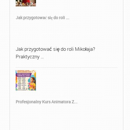
Jak przygotować się do roli ...
Jak przygotować się do roli Mikołaja?
Praktyczny …
Profesjonalny Kurs Animatora Z...