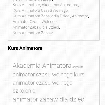
Kurs Animatora
,
Akademia Animatora
,
Kurs Animatora Czasu Wolnego
,
Kurs Animatora Zabaw dla Dzieci
,
Animator
,
Animator Czasu Wolnego
,
Animator Zabaw dla Dzieci
,
Kurs Animatora Zabaw
Kurs Animatora
Akademia Animatora
animator
animator czasu wolnego kurs
animator czasu wolnego
szkolenie
animator zabaw dla dzieci