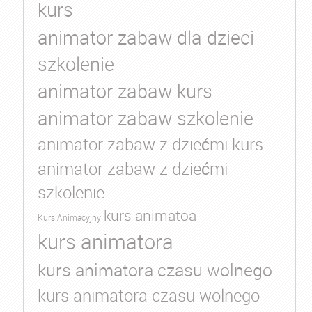
kurs
animator zabaw dla dzieci
szkolenie
animator zabaw kurs
animator zabaw szkolenie
animator zabaw z dziećmi kurs
animator zabaw z dziećmi
szkolenie
kurs animatoa
Kurs Animacyjny
kurs animatora
kurs animatora czasu wolnego
kurs animatora czasu wolnego