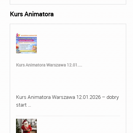
Kurs Animatora
Kurs Animatora Warszawa 12.01....
Kurs Animatora Warszawa 12.01.2026 – dobry
start …