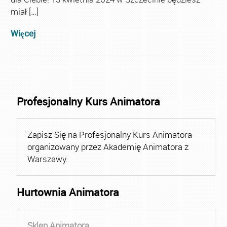
miał […]
Więcej
Profesjonalny Kurs Animatora
Zapisz Się na Profesjonalny Kurs Animatora
organizowany przez Akademię Animatora z
Warszawy.
Hurtownia Animatora
Sklep Animatora