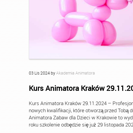
03
Lis
2024
by
Akademia Animatora
Kurs Animatora Kraków 29.11.2
Kurs Animatora Kraków 29.11.2024 – Profesjon
nowych kwalifikacji, które otworzą przed Tobą dr
Animatora Zabaw dla Dzieci w Krakowie to wyda
roku szkolenie odbędzie się już 29 listopada 20