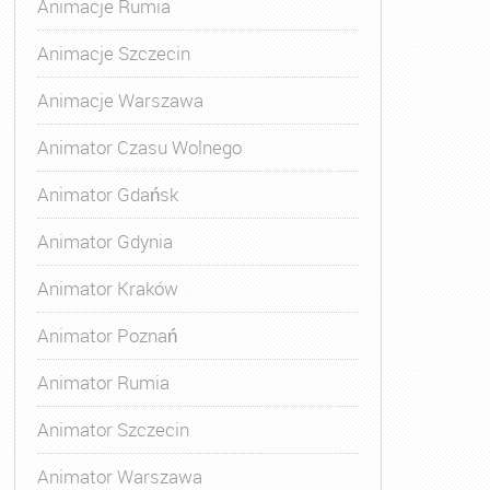
Animacje Rumia
Animacje Szczecin
Animacje Warszawa
Animator Czasu Wolnego
Animator Gdańsk
Animator Gdynia
Animator Kraków
Animator Poznań
Animator Rumia
Animator Szczecin
Animator Warszawa