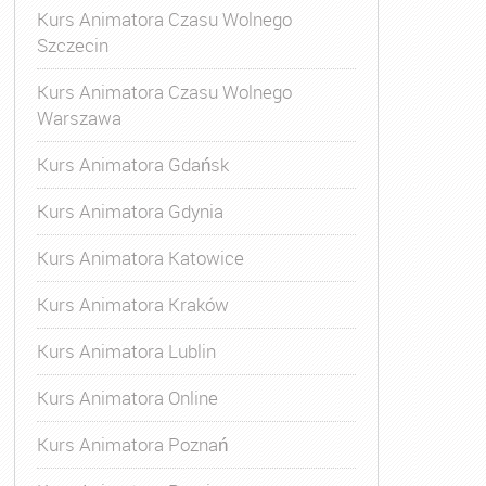
Kurs Animatora Czasu Wolnego
Szczecin
Kurs Animatora Czasu Wolnego
Warszawa
Kurs Animatora Gdańsk
Kurs Animatora Gdynia
Kurs Animatora Katowice
Kurs Animatora Kraków
Kurs Animatora Lublin
Kurs Animatora Online
Kurs Animatora Poznań