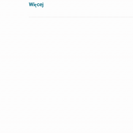
Więcej