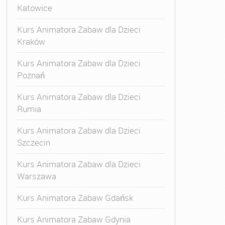
Katowice
Kurs Animatora Zabaw dla Dzieci
Kraków
Kurs Animatora Zabaw dla Dzieci
Poznań
Kurs Animatora Zabaw dla Dzieci
Rumia
Kurs Animatora Zabaw dla Dzieci
Szczecin
Kurs Animatora Zabaw dla Dzieci
Warszawa
Kurs Animatora Zabaw Gdańsk
Kurs Animatora Zabaw Gdynia