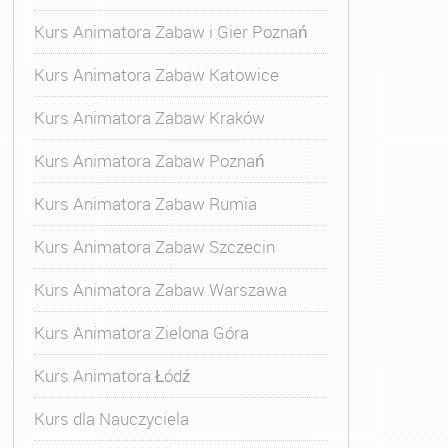
Kurs Animatora Zabaw i Gier Poznań
Kurs Animatora Zabaw Katowice
Kurs Animatora Zabaw Kraków
Kurs Animatora Zabaw Poznań
Kurs Animatora Zabaw Rumia
Kurs Animatora Zabaw Szczecin
Kurs Animatora Zabaw Warszawa
Kurs Animatora Zielona Góra
Kurs Animatora Łódź
Kurs dla Nauczyciela