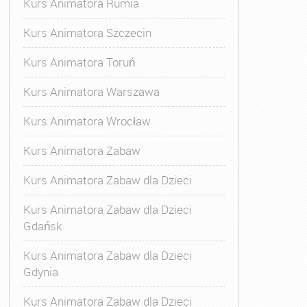
Kurs Animatora Rumia
Kurs Animatora Szczecin
Kurs Animatora Toruń
Kurs Animatora Warszawa
Kurs Animatora Wrocław
Kurs Animatora Zabaw
Kurs Animatora Zabaw dla Dzieci
Kurs Animatora Zabaw dla Dzieci
Gdańsk
Kurs Animatora Zabaw dla Dzieci
Gdynia
Kurs Animatora Zabaw dla Dzieci