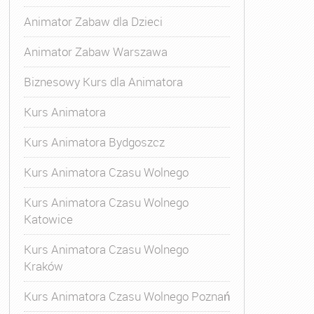
Animator Zabaw dla Dzieci
Animator Zabaw Warszawa
Biznesowy Kurs dla Animatora
Kurs Animatora
Kurs Animatora Bydgoszcz
Kurs Animatora Czasu Wolnego
Kurs Animatora Czasu Wolnego
Katowice
Kurs Animatora Czasu Wolnego
Kraków
Kurs Animatora Czasu Wolnego Poznań