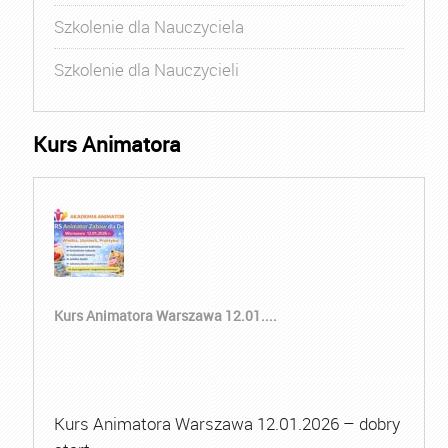
Szkolenie dla Nauczyciela
Szkolenie dla Nauczycieli
Kurs Animatora
Kurs Animatora Warszawa 12.01....
Kurs Animatora Warszawa 12.01.2026 – dobry