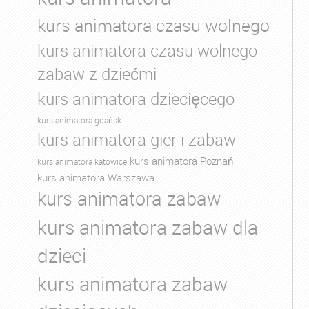
kurs animatora czasu wolnego
kurs animatora czasu wolnego
zabaw z dziećmi
kurs animatora dziecięcego
kurs animatora gdańsk
kurs animatora gier i zabaw
kurs animatora Poznań
kurs animatora katowice
kurs animatora Warszawa
kurs animatora zabaw
kurs animatora zabaw dla
dzieci
kurs animatora zabaw