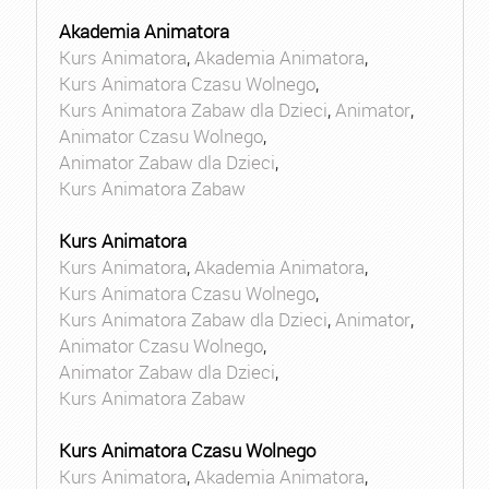
Akademia Animatora
Kurs Animatora
,
Akademia Animatora
,
Kurs Animatora Czasu Wolnego
,
Kurs Animatora Zabaw dla Dzieci
,
Animator
,
Animator Czasu Wolnego
,
Animator Zabaw dla Dzieci
,
Kurs Animatora Zabaw
Kurs Animatora
Kurs Animatora
,
Akademia Animatora
,
Kurs Animatora Czasu Wolnego
,
Kurs Animatora Zabaw dla Dzieci
,
Animator
,
Animator Czasu Wolnego
,
Animator Zabaw dla Dzieci
,
Kurs Animatora Zabaw
Kurs Animatora Czasu Wolnego
Kurs Animatora
,
Akademia Animatora
,