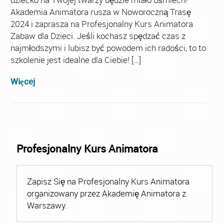
Akademia Animatora rusza w Noworoczną Trasę
2024 i zaprasza na Profesjonalny Kurs Animatora
Zabaw dla Dzieci. Jeśli kochasz spędzać czas z
najmłodszymi i lubisz być powodem ich radości, to to
szkolenie jest idealne dla Ciebie! […]
Więcej
Profesjonalny Kurs Animatora
Zapisz Się na Profesjonalny Kurs Animatora
organizowany przez Akademię Animatora z
Warszawy.