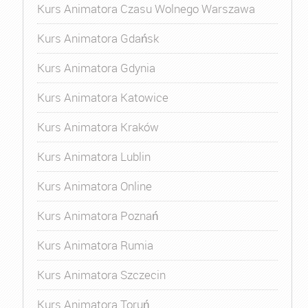
Kurs Animatora Czasu Wolnego Warszawa
Kurs Animatora Gdańsk
Kurs Animatora Gdynia
Kurs Animatora Katowice
Kurs Animatora Kraków
Kurs Animatora Lublin
Kurs Animatora Online
Kurs Animatora Poznań
Kurs Animatora Rumia
Kurs Animatora Szczecin
Kurs Animatora Toruń