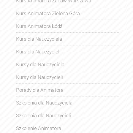
Kurs Animatora Zabaw Warszawa
Kurs Animatora Zielona Góra
Kurs Animatora Łódź
Kurs dla Nauczyciela
Kurs dla Nauczycieli
Kursy dla Nauczyciela
Kursy dla Nauczycieli
Porady dla Animatora
Szkolenia dla Nauczyciela
Szkolenia dla Nauczycieli
Szkolenie Animatora