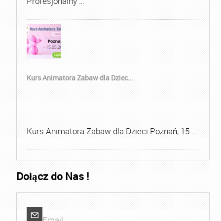
Profesjonalny …
Kurs Animatora Zabaw dla Dziec...
Kurs Animatora Zabaw dla Dzieci Poznań, 15 …
Dołącz do Nas !
Email