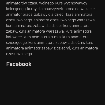
animatorów czasu wolnego, kurs wychowawcy
kolonijnego, kursy dla nauczycieli, praca na wakacje,
animator praca, zabawy dla dzieci, kurs animatora
czasu wolnego, animator czasu wolnego warszawa,
kurs animatora zabaw dla dzieci, kurs animatora
zabaw, kurs animatora warszawa, kurs animatora
katowice, kurs animatora rumia, kurs animatora
dziecięcego, kurs animatora zabaw z dziećmi, kurs
animatora animator zabaw z dziećmi, kurs animatora
czasu wolnego
Facebook