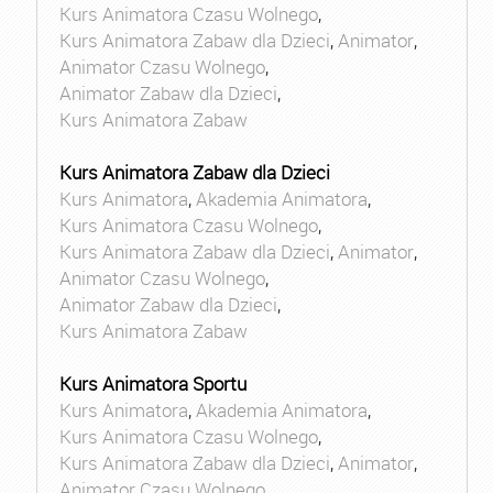
Kurs Animatora Czasu Wolnego
,
Kurs Animatora Zabaw dla Dzieci
,
Animator
,
Animator Czasu Wolnego
,
Animator Zabaw dla Dzieci
,
Kurs Animatora Zabaw
Kurs Animatora Zabaw dla Dzieci
Kurs Animatora
,
Akademia Animatora
,
Kurs Animatora Czasu Wolnego
,
Kurs Animatora Zabaw dla Dzieci
,
Animator
,
Animator Czasu Wolnego
,
Animator Zabaw dla Dzieci
,
Kurs Animatora Zabaw
Kurs Animatora Sportu
Kurs Animatora
,
Akademia Animatora
,
Kurs Animatora Czasu Wolnego
,
Kurs Animatora Zabaw dla Dzieci
,
Animator
,
Animator Czasu Wolnego
,