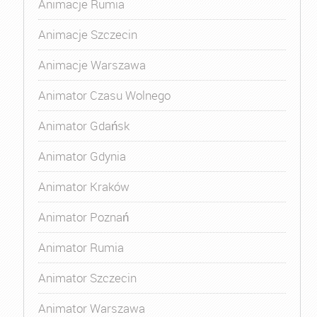
Animacje Rumia
Animacje Szczecin
Animacje Warszawa
Animator Czasu Wolnego
Animator Gdańsk
Animator Gdynia
Animator Kraków
Animator Poznań
Animator Rumia
Animator Szczecin
Animator Warszawa