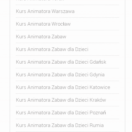
Kurs Animatora Warszawa
Kurs Animatora Wrocław
Kurs Animatora Zabaw
Kurs Animatora Zabaw dla Dzieci
Kurs Animatora Zabaw dla Dzieci Gdańsk
Kurs Animatora Zabaw dla Dzieci Gdynia
Kurs Animatora Zabaw dla Dzieci Katowice
Kurs Animatora Zabaw dla Dzieci Kraków
Kurs Animatora Zabaw dla Dzieci Poznań
Kurs Animatora Zabaw dla Dzieci Rumia