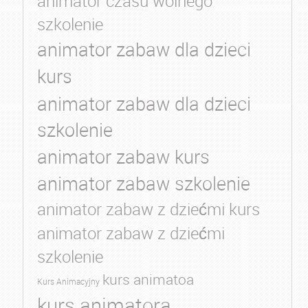
animator czasu wolnego
szkolenie
animator zabaw dla dzieci
kurs
animator zabaw dla dzieci
szkolenie
animator zabaw kurs
animator zabaw szkolenie
animator zabaw z dziećmi kurs
animator zabaw z dziećmi
szkolenie
kurs animatoa
Kurs Animacyjny
kurs animatora