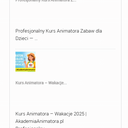
Profesjonalny Kurs Animatora Zabaw dla
Dzieci — …
Kurs Animatora – Wakacje...
Kurs Animatora – Wakacje 2025 |
AkademiaAnimatora.pl