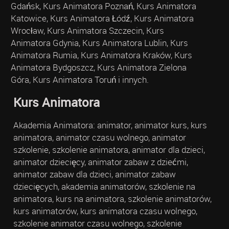
Gdańsk, Kurs Animatora Poznań, Kurs Animatora
Katowice, Kurs Animatora Łódź, Kurs Animatora
Wrocław, Kurs Animatora Szczecin, Kurs
Animatora Gdynia, Kurs Animatora Lublin, Kurs
Animatora Rumia, Kurs Animatora Kraków, Kurs
Animatora Bydgoszcz, Kurs Animatora Zielona
Góra, Kurs Animatora Toruń i innych.
Kurs Animatora
Akademia Animatora: animator, animator kurs, kurs
animatora, animator czasu wolnego, animator
szkolenie, szkolenie animatora, animator dla dzieci,
animator dziecięcy, animator zabaw z dziećmi,
animator zabaw dla dzieci, animator zabaw
dziecięcych, akademia animatorów, szkolenie na
animatora, kurs na animatora, szkolenie animatorów,
kurs animatorów, kurs animatora czasu wolnego,
szkolenie animator czasu wolnego, szkolenie