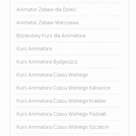
Animator Zabaw dla Dzieci
Animator Zabaw Warszawa
Biznesowy Kurs dla Animatora
Kurs Animatora
Kurs Animatora Bydgoszcz
Kurs Animatora Czasu Wolnego
Kurs Animatora Czasu Wolnego Katowice
Kurs Animatora Czasu Wolnego Kraków
Kurs Animatora Czasu Wolnego Poznań
Kurs Animatora Czasu Wolnego Szczecin