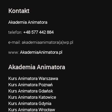
Kontakt
Akademia Animatora
telefon:
+48 577 442 884
e-mail: akademiaanimatora(a)wp.pl
www:
AkademiaAnimatora.pl
Akademia Animatora
Kurs Animatora Warszawa
Kurs Animatora Poznań
Kurs Animatora Gdańsk
Kurs Animatora Katowice
Kurs Animatora Gdynia
Kurs Animatora Wrocław