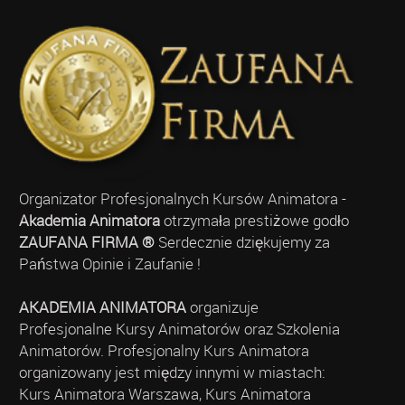
Organizator Profesjonalnych Kursów Animatora -
Akademia Animatora
otrzymała prestiżowe godło
ZAUFANA FIRMA ®
Serdecznie dziękujemy za
Państwa Opinie i Zaufanie !
AKADEMIA ANIMATORA
organizuje
Profesjonalne Kursy Animatorów oraz Szkolenia
Animatorów. Profesjonalny Kurs Animatora
organizowany jest między innymi w miastach:
Kurs Animatora Warszawa, Kurs Animatora