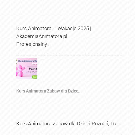
Kurs Animatora – Wakacje 2025 |
AkademiaAnimatora.pl
Profesjonalny …
Kurs Animatora Zabaw dla Dziec...
Kurs Animatora Zabaw dla Dzieci Poznań, 15 …