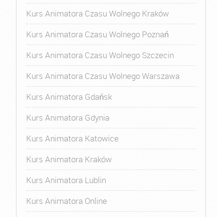
Kurs Animatora Czasu Wolnego Kraków
Kurs Animatora Czasu Wolnego Poznań
Kurs Animatora Czasu Wolnego Szczecin
Kurs Animatora Czasu Wolnego Warszawa
Kurs Animatora Gdańsk
Kurs Animatora Gdynia
Kurs Animatora Katowice
Kurs Animatora Kraków
Kurs Animatora Lublin
Kurs Animatora Online