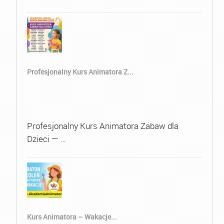
Profesjonalny Kurs Animatora Z...
Profesjonalny Kurs Animatora Zabaw dla
Dzieci — …
Kurs Animatora – Wakacje...