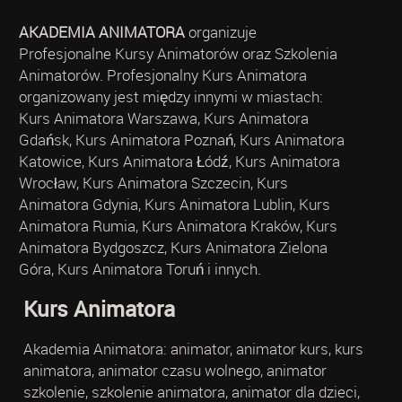
AKADEMIA ANIMATORA
organizuje
Profesjonalne Kursy Animatorów oraz Szkolenia
Animatorów. Profesjonalny Kurs Animatora
organizowany jest między innymi w miastach:
Kurs Animatora Warszawa, Kurs Animatora
Gdańsk, Kurs Animatora Poznań, Kurs Animatora
Katowice, Kurs Animatora Łódź, Kurs Animatora
Wrocław, Kurs Animatora Szczecin, Kurs
Animatora Gdynia, Kurs Animatora Lublin, Kurs
Animatora Rumia, Kurs Animatora Kraków, Kurs
Animatora Bydgoszcz, Kurs Animatora Zielona
Góra, Kurs Animatora Toruń i innych.
Kurs Animatora
Akademia Animatora: animator, animator kurs, kurs
animatora, animator czasu wolnego, animator
szkolenie, szkolenie animatora, animator dla dzieci,