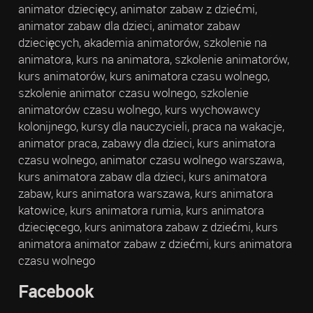
animator dziecięcy, animator zabaw z dziećmi,
animator zabaw dla dzieci, animator zabaw
dziecięcych, akademia animatorów, szkolenie na
animatora, kurs na animatora, szkolenie animatorów,
kurs animatorów, kurs animatora czasu wolnego,
szkolenie animator czasu wolnego, szkolenie
animatorów czasu wolnego, kurs wychowawcy
kolonijnego, kursy dla nauczycieli, praca na wakacje,
animator praca, zabawy dla dzieci, kurs animatora
czasu wolnego, animator czasu wolnego warszawa,
kurs animatora zabaw dla dzieci, kurs animatora
zabaw, kurs animatora warszawa, kurs animatora
katowice, kurs animatora rumia, kurs animatora
dziecięcego, kurs animatora zabaw z dziećmi, kurs
animatora animator zabaw z dziećmi, kurs animatora
czasu wolnego
Facebook