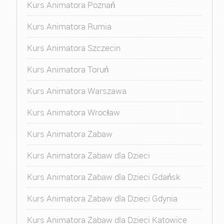
Kurs Animatora Poznań
Kurs Animatora Rumia
Kurs Animatora Szczecin
Kurs Animatora Toruń
Kurs Animatora Warszawa
Kurs Animatora Wrocław
Kurs Animatora Zabaw
Kurs Animatora Zabaw dla Dzieci
Kurs Animatora Zabaw dla Dzieci Gdańsk
Kurs Animatora Zabaw dla Dzieci Gdynia
Kurs Animatora Zabaw dla Dzieci Katowice