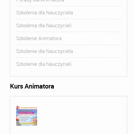
Szkolenia dla Nauczyciela
Szkolenia dla Nauczycieli
Szkolenie Animatora
Szkolenie dla Nauczyciela
Szkolenie dla Nauczycieli
Kurs Animatora