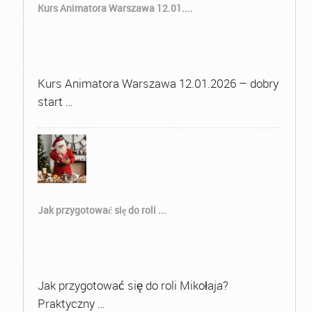
Kurs Animatora Warszawa 12.01....
Kurs Animatora Warszawa 12.01.2026 – dobry
start …
Jak przygotować się do roli ...
Jak przygotować się do roli Mikołaja?
Praktyczny …