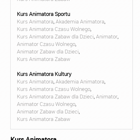
Kurs Animatora Sportu
Kurs Animatora
,
Akademia Animatora
,
Kurs Animatora Czasu Wolnego
,
Kurs Animatora Zabaw dla Dzieci
,
Animator
,
Animator Czasu Wolnego
,
Animator Zabaw dla Dzieci
,
Kurs Animatora Zabaw
Kurs Animatora Kultury
Kurs Animatora
,
Akademia Animatora
,
Kurs Animatora Czasu Wolnego
,
Kurs Animatora Zabaw dla Dzieci
,
Animator
,
Animator Czasu Wolnego
,
Animator Zabaw dla Dzieci
,
Kurs Animatora Zabaw
Kurs Animatora