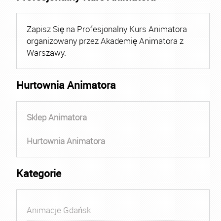
Zapisz Się na Profesjonalny Kurs Animatora
organizowany przez Akademię Animatora z
Warszawy.
Hurtownia Animatora
Sklep Animatora
Hurtownia Animatora
Kategorie
Animacje Gdańsk