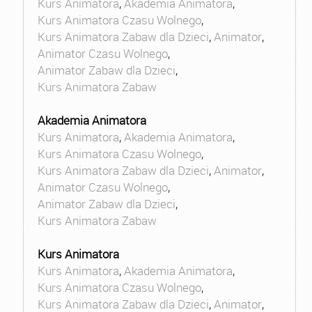
Kurs Animatora
,
Akademia Animatora
,
Kurs Animatora Czasu Wolnego
,
Kurs Animatora Zabaw dla Dzieci
,
Animator
,
Animator Czasu Wolnego
,
Animator Zabaw dla Dzieci
,
Kurs Animatora Zabaw
Akademia Animatora
Kurs Animatora
,
Akademia Animatora
,
Kurs Animatora Czasu Wolnego
,
Kurs Animatora Zabaw dla Dzieci
,
Animator
,
Animator Czasu Wolnego
,
Animator Zabaw dla Dzieci
,
Kurs Animatora Zabaw
Kurs Animatora
Kurs Animatora
,
Akademia Animatora
,
Kurs Animatora Czasu Wolnego
,
Kurs Animatora Zabaw dla Dzieci
,
Animator
,