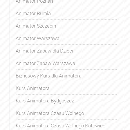
Animator Poznań
Animator Rumia
Animator Szczecin
Animator Warszawa
Animator Zabaw dla Dzieci
Animator Zabaw Warszawa
Biznesowy Kurs dla Animatora
Kurs Animatora
Kurs Animatora Bydgoszcz
Kurs Animatora Czasu Wolnego
Kurs Animatora Czasu Wolnego Katowice