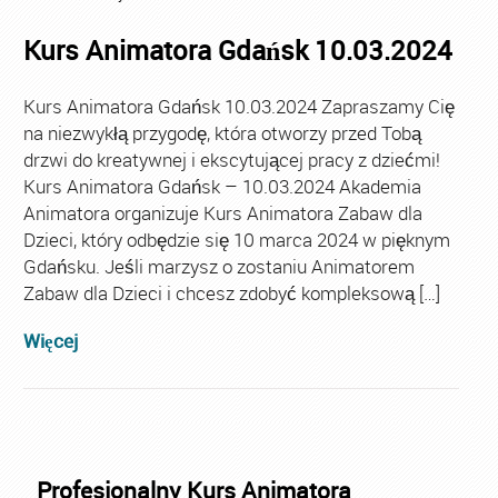
Kurs Animatora Gdańsk 10.03.2024
Kurs Animatora Gdańsk 10.03.2024 Zapraszamy Cię
na niezwykłą przygodę, która otworzy przed Tobą
drzwi do kreatywnej i ekscytującej pracy z dziećmi!
Kurs Animatora Gdańsk – 10.03.2024 Akademia
Animatora organizuje Kurs Animatora Zabaw dla
Dzieci, który odbędzie się 10 marca 2024 w pięknym
Gdańsku. Jeśli marzysz o zostaniu Animatorem
Zabaw dla Dzieci i chcesz zdobyć kompleksową […]
Więcej
Profesjonalny Kurs Animatora