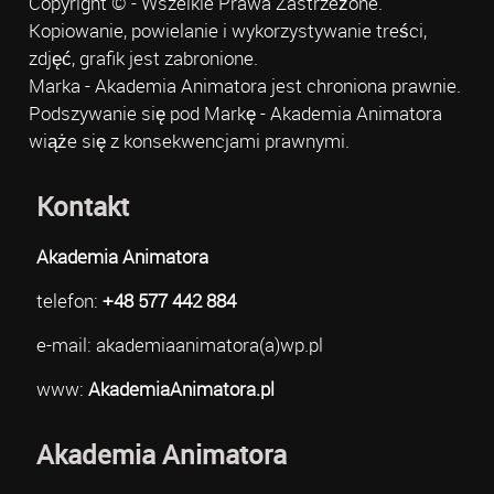
Copyright © - Wszelkie Prawa Zastrzeżone.
Kopiowanie, powielanie i wykorzystywanie treści,
zdjęć, grafik jest zabronione.
Marka - Akademia Animatora jest chroniona prawnie.
Podszywanie się pod Markę - Akademia Animatora
wiąże się z konsekwencjami prawnymi.
Kontakt
Akademia Animatora
telefon:
+48 577 442 884
e-mail: akademiaanimatora(a)wp.pl
www:
AkademiaAnimatora.pl
Akademia Animatora