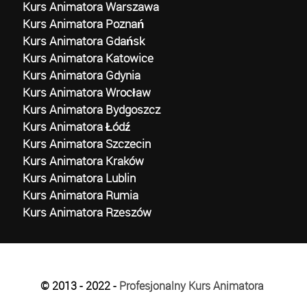
Kurs Animatora Warszawa
Kurs Animatora Poznań
Kurs Animatora Gdańsk
Kurs Animatora Katowice
Kurs Animatora Gdynia
Kurs Animatora Wrocław
Kurs Animatora Bydgoszcz
Kurs Animatora Łódź
Kurs Animatora Szczecin
Kurs Animatora Kraków
Kurs Animatora Lublin
Kurs Animatora Rumia
Kurs Animatora Rzeszów
© 2013 - 2022 -
Profesjonalny Kurs Animatora