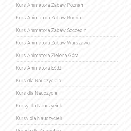
Kurs Animatora Zabaw Poznań
Kurs Animatora Zabaw Rumia
Kurs Animatora Zabaw Szczecin
Kurs Animatora Zabaw Warszawa
Kurs Animatora Zielona Góra
Kurs Animatora Łódź
Kurs dla Nauczyciela
Kurs dla Nauczycieli
Kursy dla Nauczyciela
Kursy dla Nauczycieli
Porady dla Animatora