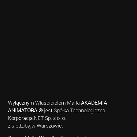
Wyłącznym Właścicielem Marki
AKADEMIA
ANIMATORA ®
jest Spółka Technologiczna
Korporacja.NET Sp. z o. o.
z siedzibą w Warszawie.