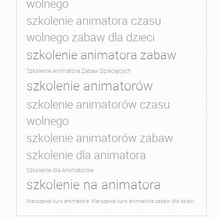
wolnego
szkolenie animatora czasu
wolnego zabaw dla dzieci
szkolenie animatora zabaw
Szkolenie Animatora Zabaw Dziecięcych
szkolenie animatorów
szkolenie animatorów czasu
wolnego
szkolenie animatorów zabaw
szkolenie dla animatora
Szkolenie dla Animatorów
szkolenie na animatora
Warszawa kurs animatora
Warszawa kurs animatora zabaw dla dzieci