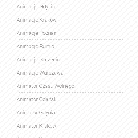
Animacje Gdynia
Animacje Kraków
Animacje Poznań
Animacje Rumia
Animacje Szczecin
Animacje Warszawa
Animator Czasu Wolnego
Animator Gdańsk
Animator Gdynia
Animator Kraków