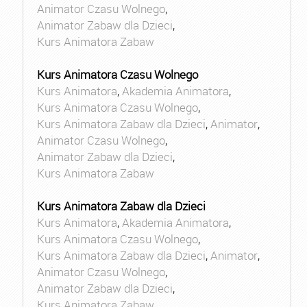
Animator Czasu Wolnego
,
Animator Zabaw dla Dzieci
,
Kurs Animatora Zabaw
Kurs Animatora Czasu Wolnego
Kurs Animatora
,
Akademia Animatora
,
Kurs Animatora Czasu Wolnego
,
Kurs Animatora Zabaw dla Dzieci
,
Animator
,
Animator Czasu Wolnego
,
Animator Zabaw dla Dzieci
,
Kurs Animatora Zabaw
Kurs Animatora Zabaw dla Dzieci
Kurs Animatora
,
Akademia Animatora
,
Kurs Animatora Czasu Wolnego
,
Kurs Animatora Zabaw dla Dzieci
,
Animator
,
Animator Czasu Wolnego
,
Animator Zabaw dla Dzieci
,
Kurs Animatora Zabaw