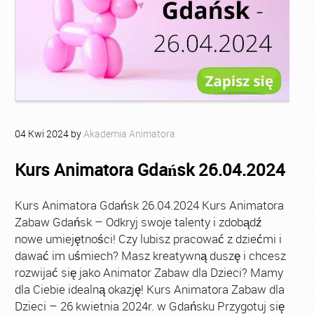
04
Kwi
2024
by
Akademia Animatora
Kurs Animatora Gdańsk 26.04.2024
Kurs Animatora Gdańsk 26.04.2024 Kurs Animatora
Zabaw Gdańsk – Odkryj swoje talenty i zdobądź
nowe umiejętności! Czy lubisz pracować z dziećmi i
dawać im uśmiech? Masz kreatywną duszę i chcesz
rozwijać się jako Animator Zabaw dla Dzieci? Mamy
dla Ciebie idealną okazję! Kurs Animatora Zabaw dla
Dzieci – 26 kwietnia 2024r. w Gdańsku Przygotuj się