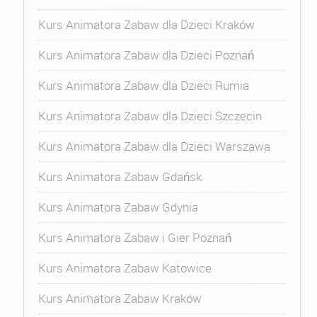
Kurs Animatora Zabaw dla Dzieci Kraków
Kurs Animatora Zabaw dla Dzieci Poznań
Kurs Animatora Zabaw dla Dzieci Rumia
Kurs Animatora Zabaw dla Dzieci Szczecin
Kurs Animatora Zabaw dla Dzieci Warszawa
Kurs Animatora Zabaw Gdańsk
Kurs Animatora Zabaw Gdynia
Kurs Animatora Zabaw i Gier Poznań
Kurs Animatora Zabaw Katowice
Kurs Animatora Zabaw Kraków