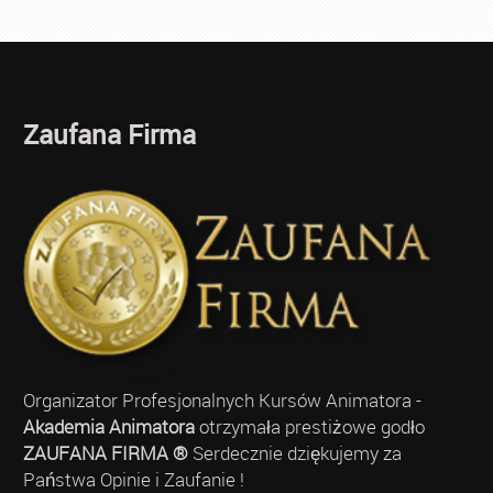
Zaufana Firma
Organizator Profesjonalnych Kursów Animatora -
Akademia Animatora
otrzymała prestiżowe godło
ZAUFANA FIRMA ®
Serdecznie dziękujemy za
Państwa Opinie i Zaufanie !