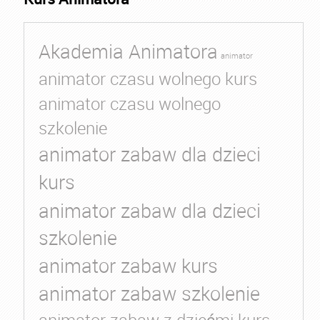
Akademia Animatora
animator
animator czasu wolnego kurs
animator czasu wolnego
szkolenie
animator zabaw dla dzieci
kurs
animator zabaw dla dzieci
szkolenie
animator zabaw kurs
animator zabaw szkolenie