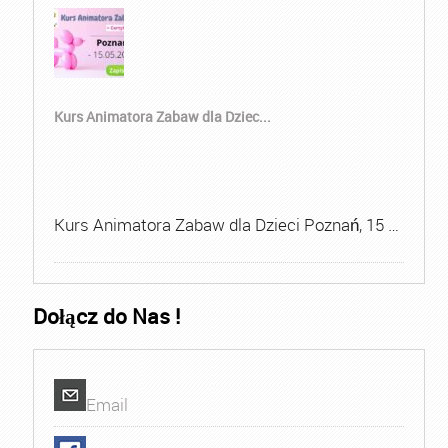
Kurs Animatora Zabaw dla Dziec...
Kurs Animatora Zabaw dla Dzieci Poznań, 15 …
Dołącz do Nas !
Email