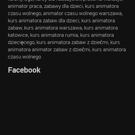
animator praca, zabawy dla dzieci, kurs animatora
czasu wolnego, animator czasu wolnego warszawa,
kurs animatora zabaw dla dzieci, kurs animatora
zabaw, kurs animatora warszawa, kurs animatora
katowice, kurs animatora rumia, kurs animatora
dziecięcego, kurs animatora zabaw z dziećmi, kurs
animatora animator zabaw z dziećmi, kurs animatora
czasu wolnego
Facebook