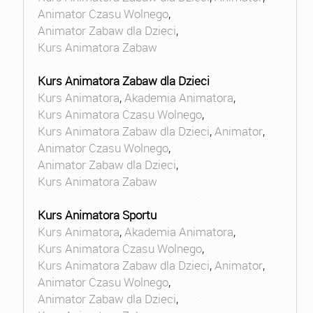
Animator Czasu Wolnego
,
Animator Zabaw dla Dzieci
,
Kurs Animatora Zabaw
Kurs Animatora Zabaw dla Dzieci
Kurs Animatora
,
Akademia Animatora
,
Kurs Animatora Czasu Wolnego
,
Kurs Animatora Zabaw dla Dzieci
,
Animator
,
Animator Czasu Wolnego
,
Animator Zabaw dla Dzieci
,
Kurs Animatora Zabaw
Kurs Animatora Sportu
Kurs Animatora
,
Akademia Animatora
,
Kurs Animatora Czasu Wolnego
,
Kurs Animatora Zabaw dla Dzieci
,
Animator
,
Animator Czasu Wolnego
,
Animator Zabaw dla Dzieci
,