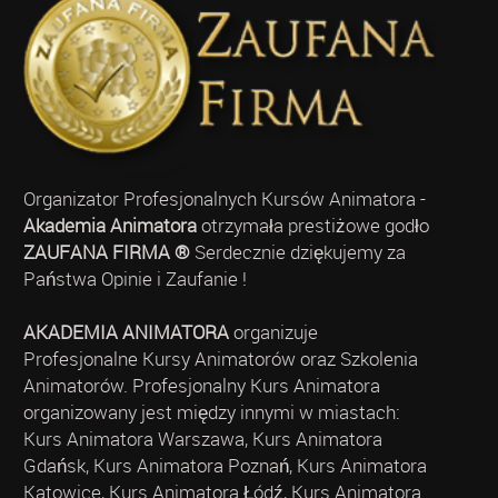
Organizator Profesjonalnych Kursów Animatora -
Akademia Animatora
otrzymała prestiżowe godło
ZAUFANA FIRMA ®
Serdecznie dziękujemy za
Państwa Opinie i Zaufanie !
AKADEMIA ANIMATORA
organizuje
Profesjonalne Kursy Animatorów oraz Szkolenia
Animatorów. Profesjonalny Kurs Animatora
organizowany jest między innymi w miastach:
Kurs Animatora Warszawa, Kurs Animatora
Gdańsk, Kurs Animatora Poznań, Kurs Animatora
Katowice, Kurs Animatora Łódź, Kurs Animatora