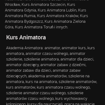
Wrocław, Kurs Animatora Szczecin, Kurs
Animatora Gdynia, Kurs Animatora Lublin, Kurs
Animatora Rumia, Kurs Animatora Kraków, Kurs
Animatora Bydgoszcz, Kurs Animatora Zielona
Góra, Kurs Animatora Toruń i innych.
Kurs Animatora
Akademia Animatora: animator, animator kurs, kurs
animatora, animator czasu wolnego, animator
szkolenie, szkolenie animatora, animator dla dzieci,
animator dziecięcy, animator zabaw z dziećmi,
animator zabaw dla dzieci, animator zabaw
dziecięcych, akademia animatorów, szkolenie na
animatora, kurs na animatora, szkolenie animatorów,
kurs animatorów, kurs animatora czasu wolnego,
szkolenie animator czasu wolnego, szkolenie
animatorów czasu wolnego, kurs wychowawcy
kolonijnego, kursy dla nauczycieli, praca na wakacje,