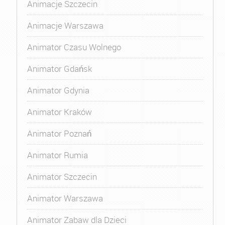
Animacje Szczecin
Animacje Warszawa
Animator Czasu Wolnego
Animator Gdańsk
Animator Gdynia
Animator Kraków
Animator Poznań
Animator Rumia
Animator Szczecin
Animator Warszawa
Animator Zabaw dla Dzieci