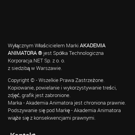
Wyłącznym Właścicielem Marki
AKADEMIA
ANIMATORA ®
jest Spółka Technologiczna
Korporacja.NET Sp. z o. o.
z siedzibą w Warszawie.
Copyright © - Wszelkie Prawa Zastrzeżone.
Kopiowanie, powielanie i wykorzystywanie treści,
zdjęć, grafik jest zabronione.
Marka - Akademia Animatora jest chroniona prawnie.
Podszywanie się pod Markę - Akademia Animatora
wiąże się z konsekwencjami prawnymi.