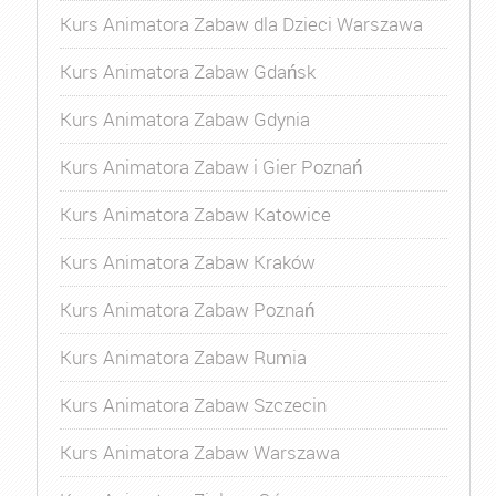
Kurs Animatora Zabaw dla Dzieci Warszawa
Kurs Animatora Zabaw Gdańsk
Kurs Animatora Zabaw Gdynia
Kurs Animatora Zabaw i Gier Poznań
Kurs Animatora Zabaw Katowice
Kurs Animatora Zabaw Kraków
Kurs Animatora Zabaw Poznań
Kurs Animatora Zabaw Rumia
Kurs Animatora Zabaw Szczecin
Kurs Animatora Zabaw Warszawa