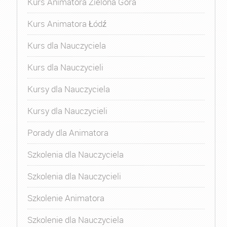
Kurs Animatora Zielona Góra
Kurs Animatora Łódź
Kurs dla Nauczyciela
Kurs dla Nauczycieli
Kursy dla Nauczyciela
Kursy dla Nauczycieli
Porady dla Animatora
Szkolenia dla Nauczyciela
Szkolenia dla Nauczycieli
Szkolenie Animatora
Szkolenie dla Nauczyciela