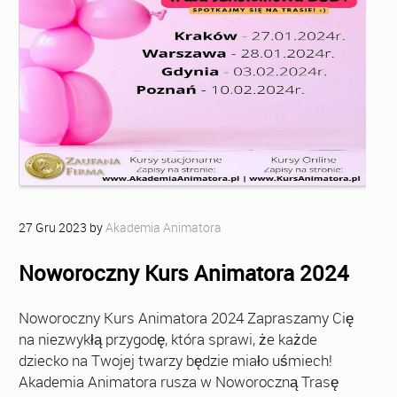
27
Gru
2023
by
Akademia Animatora
Noworoczny Kurs Animatora 2024
Noworoczny Kurs Animatora 2024 Zapraszamy Cię
na niezwykłą przygodę, która sprawi, że każde
dziecko na Twojej twarzy będzie miało uśmiech!
Akademia Animatora rusza w Noworoczną Trasę