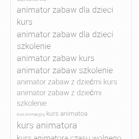
animator zabaw dla dzieci
kurs
animator zabaw dla dzieci
szkolenie
animator zabaw kurs
animator zabaw szkolenie
animator zabaw z dziećmi kurs
animator zabaw z dziećmi
szkolenie
kurs animatoa
Kurs Animacyjny
kurs animatora
kurs animatora czasu wolnego