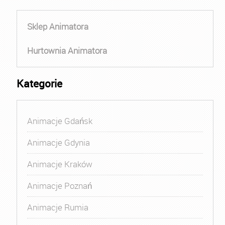
Sklep Animatora
Hurtownia Animatora
Kategorie
Animacje Gdańsk
Animacje Gdynia
Animacje Kraków
Animacje Poznań
Animacje Rumia