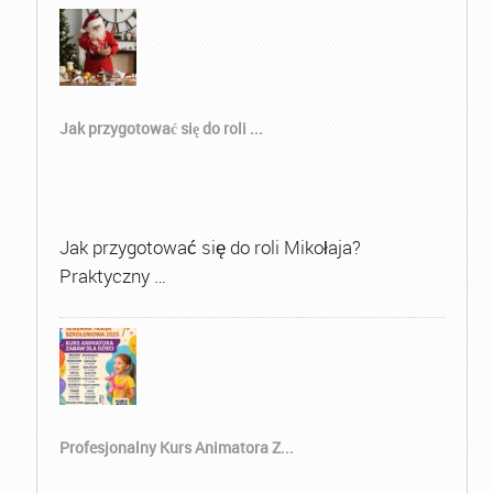
Jak przygotować się do roli ...
Jak przygotować się do roli Mikołaja?
Praktyczny …
Profesjonalny Kurs Animatora Z...