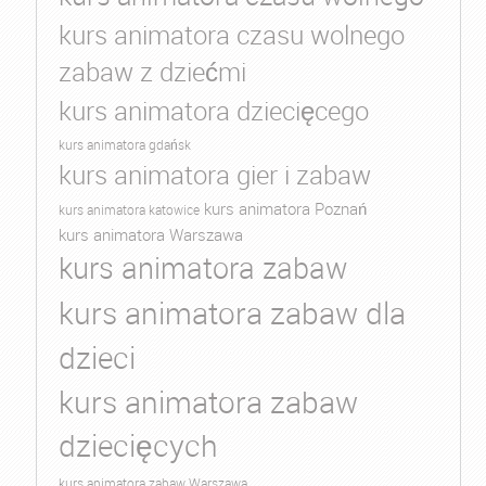
kurs animatora czasu wolnego
zabaw z dziećmi
kurs animatora dziecięcego
kurs animatora gdańsk
kurs animatora gier i zabaw
kurs animatora Poznań
kurs animatora katowice
kurs animatora Warszawa
kurs animatora zabaw
kurs animatora zabaw dla
dzieci
kurs animatora zabaw
dziecięcych
kurs animatora zabaw Warszawa