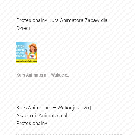
Profesjonalny Kurs Animatora Zabaw dla
Dzieci — …
Kurs Animatora – Wakacje...
Kurs Animatora – Wakacje 2025 |
AkademiaAnimatora.pl
Profesjonalny …