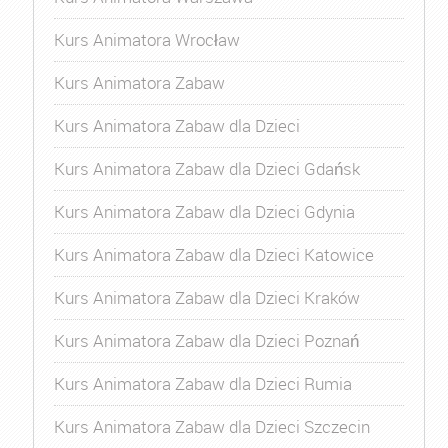
Kurs Animatora Wrocław
Kurs Animatora Zabaw
Kurs Animatora Zabaw dla Dzieci
Kurs Animatora Zabaw dla Dzieci Gdańsk
Kurs Animatora Zabaw dla Dzieci Gdynia
Kurs Animatora Zabaw dla Dzieci Katowice
Kurs Animatora Zabaw dla Dzieci Kraków
Kurs Animatora Zabaw dla Dzieci Poznań
Kurs Animatora Zabaw dla Dzieci Rumia
Kurs Animatora Zabaw dla Dzieci Szczecin