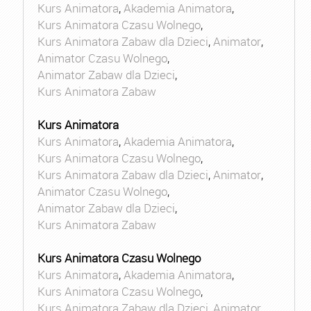
Kurs Animatora
,
Akademia Animatora
,
Kurs Animatora Czasu Wolnego
,
Kurs Animatora Zabaw dla Dzieci
,
Animator
,
Animator Czasu Wolnego
,
Animator Zabaw dla Dzieci
,
Kurs Animatora Zabaw
Kurs Animatora
Kurs Animatora
,
Akademia Animatora
,
Kurs Animatora Czasu Wolnego
,
Kurs Animatora Zabaw dla Dzieci
,
Animator
,
Animator Czasu Wolnego
,
Animator Zabaw dla Dzieci
,
Kurs Animatora Zabaw
Kurs Animatora Czasu Wolnego
Kurs Animatora
,
Akademia Animatora
,
Kurs Animatora Czasu Wolnego
,
Kurs Animatora Zabaw dla Dzieci
,
Animator
,