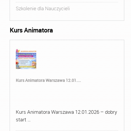
Szkolenie dla Nauczycieli
Kurs Animatora
Kurs Animatora Warszawa 12.01....
Kurs Animatora Warszawa 12.01.2026 – dobry
start …