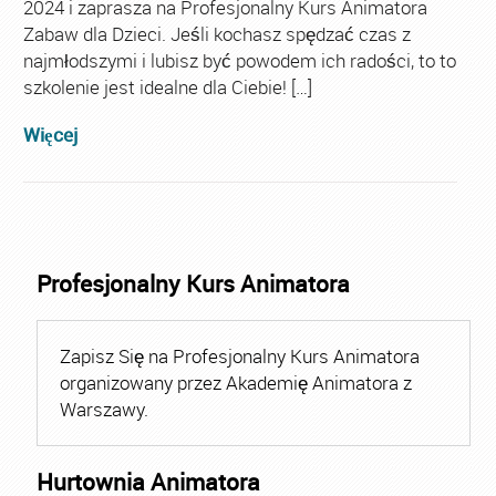
2024 i zaprasza na Profesjonalny Kurs Animatora
Zabaw dla Dzieci. Jeśli kochasz spędzać czas z
najmłodszymi i lubisz być powodem ich radości, to to
szkolenie jest idealne dla Ciebie! […]
Więcej
Profesjonalny Kurs Animatora
Zapisz Się na Profesjonalny Kurs Animatora
organizowany przez Akademię Animatora z
Warszawy.
Hurtownia Animatora