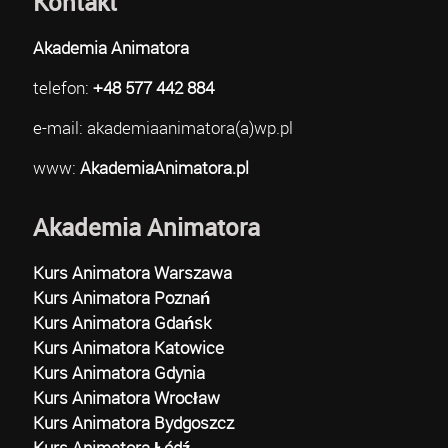
Kontakt
Akademia Animatora
telefon:
+48 577 442 884
e-mail: akademiaanimatora(a)wp.pl
www:
AkademiaAnimatora.pl
Akademia Animatora
Kurs Animatora Warszawa
Kurs Animatora Poznań
Kurs Animatora Gdańsk
Kurs Animatora Katowice
Kurs Animatora Gdynia
Kurs Animatora Wrocław
Kurs Animatora Bydgoszcz
Kurs Animatora Łódź