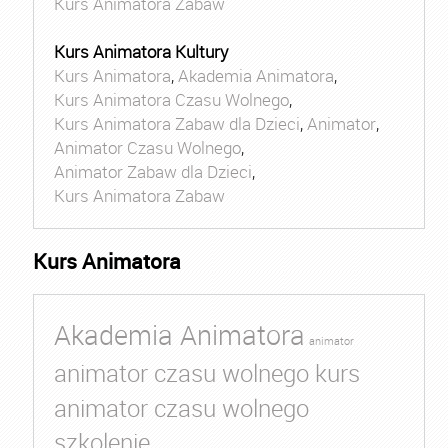
Kurs Animatora Zabaw
Kurs Animatora Kultury
Kurs Animatora
,
Akademia Animatora
,
Kurs Animatora Czasu Wolnego
,
Kurs Animatora Zabaw dla Dzieci
,
Animator
,
Animator Czasu Wolnego
,
Animator Zabaw dla Dzieci
,
Kurs Animatora Zabaw
Kurs Animatora
Akademia Animatora
animator
animator czasu wolnego kurs
animator czasu wolnego
szkolenie