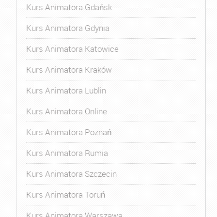
Kurs Animatora Gdańsk
Kurs Animatora Gdynia
Kurs Animatora Katowice
Kurs Animatora Kraków
Kurs Animatora Lublin
Kurs Animatora Online
Kurs Animatora Poznań
Kurs Animatora Rumia
Kurs Animatora Szczecin
Kurs Animatora Toruń
Kurs Animatora Warszawa