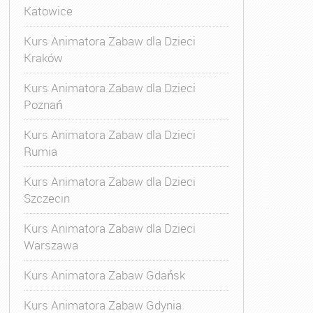
Katowice
Kurs Animatora Zabaw dla Dzieci
Kraków
Kurs Animatora Zabaw dla Dzieci
Poznań
Kurs Animatora Zabaw dla Dzieci
Rumia
Kurs Animatora Zabaw dla Dzieci
Szczecin
Kurs Animatora Zabaw dla Dzieci
Warszawa
Kurs Animatora Zabaw Gdańsk
Kurs Animatora Zabaw Gdynia