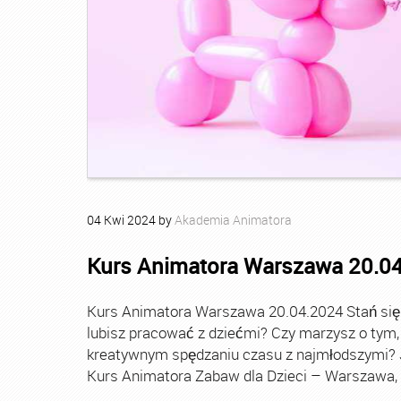
04
Kwi
2024
by
Akademia Animatora
Kurs Animatora Warszawa 20.0
Kurs Animatora Warszawa 20.04.2024 Stań się
lubisz pracować z dziećmi? Czy marzysz o tym,
kreatywnym spędzaniu czasu z najmłodszymi? Je
Kurs Animatora Zabaw dla Dzieci – Warszawa, 2