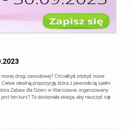
9.2023
 nowej drogi zawodowej? Chciałbyś zdobyć nowe
Ciebie idealną propozycję, która z pewnością spełni
tora Zabaw dla Dzieci w Warszawie, organizowany
st ten kurs? To doskonała okazja, aby nauczyć się