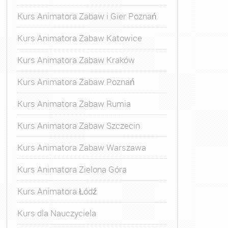
Kurs Animatora Zabaw i Gier Poznań
Kurs Animatora Zabaw Katowice
Kurs Animatora Zabaw Kraków
Kurs Animatora Zabaw Poznań
Kurs Animatora Zabaw Rumia
Kurs Animatora Zabaw Szczecin
Kurs Animatora Zabaw Warszawa
Kurs Animatora Zielona Góra
Kurs Animatora Łódź
Kurs dla Nauczyciela