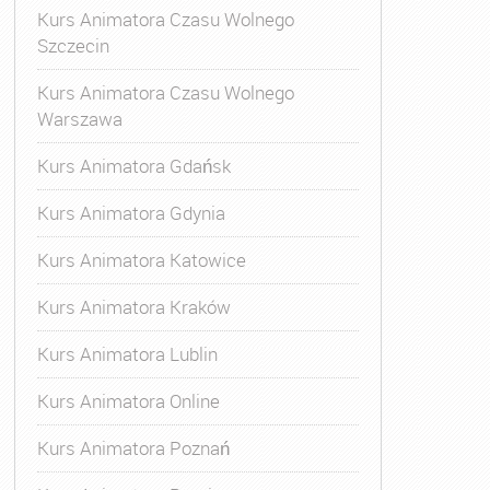
Kurs Animatora Czasu Wolnego
Szczecin
Kurs Animatora Czasu Wolnego
Warszawa
Kurs Animatora Gdańsk
Kurs Animatora Gdynia
Kurs Animatora Katowice
Kurs Animatora Kraków
Kurs Animatora Lublin
Kurs Animatora Online
Kurs Animatora Poznań