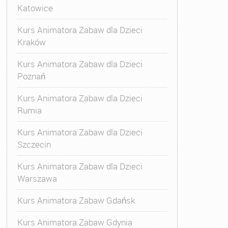
Katowice
Kurs Animatora Zabaw dla Dzieci
Kraków
Kurs Animatora Zabaw dla Dzieci
Poznań
Kurs Animatora Zabaw dla Dzieci
Rumia
Kurs Animatora Zabaw dla Dzieci
Szczecin
Kurs Animatora Zabaw dla Dzieci
Warszawa
Kurs Animatora Zabaw Gdańsk
Kurs Animatora Zabaw Gdynia