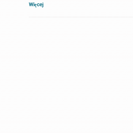
Więcej