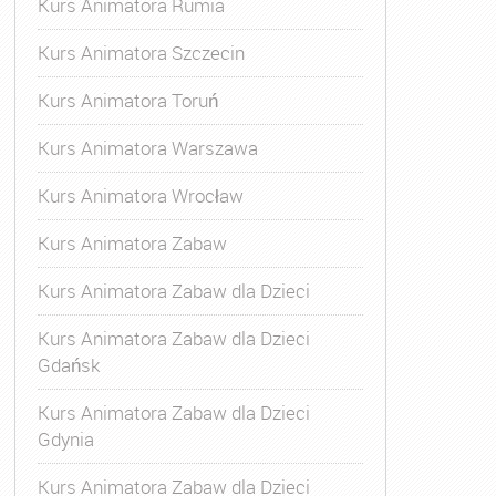
Kurs Animatora Rumia
Kurs Animatora Szczecin
Kurs Animatora Toruń
Kurs Animatora Warszawa
Kurs Animatora Wrocław
Kurs Animatora Zabaw
Kurs Animatora Zabaw dla Dzieci
Kurs Animatora Zabaw dla Dzieci
Gdańsk
Kurs Animatora Zabaw dla Dzieci
Gdynia
Kurs Animatora Zabaw dla Dzieci