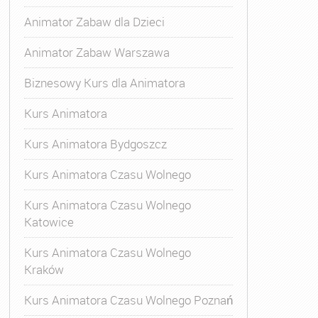
Animator Zabaw dla Dzieci
Animator Zabaw Warszawa
Biznesowy Kurs dla Animatora
Kurs Animatora
Kurs Animatora Bydgoszcz
Kurs Animatora Czasu Wolnego
Kurs Animatora Czasu Wolnego
Katowice
Kurs Animatora Czasu Wolnego
Kraków
Kurs Animatora Czasu Wolnego Poznań