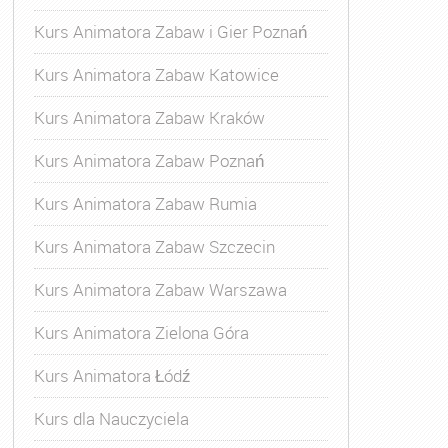
Kurs Animatora Zabaw i Gier Poznań
Kurs Animatora Zabaw Katowice
Kurs Animatora Zabaw Kraków
Kurs Animatora Zabaw Poznań
Kurs Animatora Zabaw Rumia
Kurs Animatora Zabaw Szczecin
Kurs Animatora Zabaw Warszawa
Kurs Animatora Zielona Góra
Kurs Animatora Łódź
Kurs dla Nauczyciela