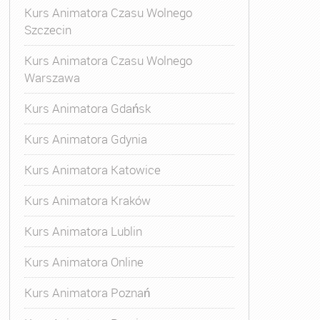
Kurs Animatora Czasu Wolnego
Szczecin
Kurs Animatora Czasu Wolnego
Warszawa
Kurs Animatora Gdańsk
Kurs Animatora Gdynia
Kurs Animatora Katowice
Kurs Animatora Kraków
Kurs Animatora Lublin
Kurs Animatora Online
Kurs Animatora Poznań