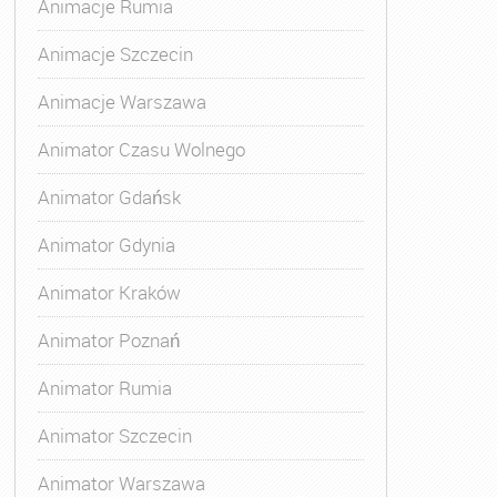
Animacje Rumia
Animacje Szczecin
Animacje Warszawa
Animator Czasu Wolnego
Animator Gdańsk
Animator Gdynia
Animator Kraków
Animator Poznań
Animator Rumia
Animator Szczecin
Animator Warszawa