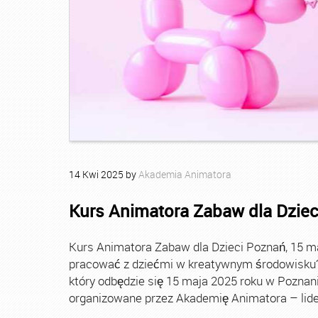
14
Kwi
2025
by
Akademia Animatora
Kurs Animatora Zabaw dla Dziec
Kurs Animatora Zabaw dla Dzieci Poznań, 15 
pracować z dziećmi w kreatywnym środowisku? 
który odbędzie się 15 maja 2025 roku w Poznan
organizowane przez Akademię Animatora – lide