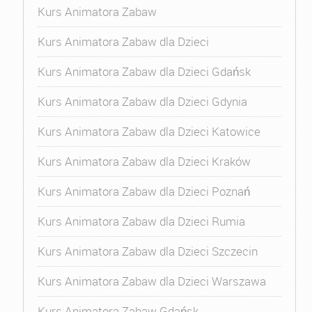
Kurs Animatora Zabaw
Kurs Animatora Zabaw dla Dzieci
Kurs Animatora Zabaw dla Dzieci Gdańsk
Kurs Animatora Zabaw dla Dzieci Gdynia
Kurs Animatora Zabaw dla Dzieci Katowice
Kurs Animatora Zabaw dla Dzieci Kraków
Kurs Animatora Zabaw dla Dzieci Poznań
Kurs Animatora Zabaw dla Dzieci Rumia
Kurs Animatora Zabaw dla Dzieci Szczecin
Kurs Animatora Zabaw dla Dzieci Warszawa
Kurs Animatora Zabaw Gdańsk