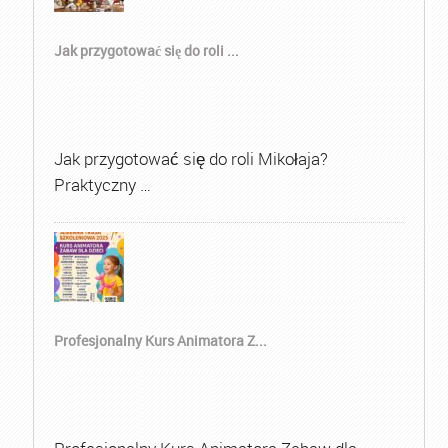
Jak przygotować się do roli ...
Jak przygotować się do roli Mikołaja?
Praktyczny …
Profesjonalny Kurs Animatora Z...