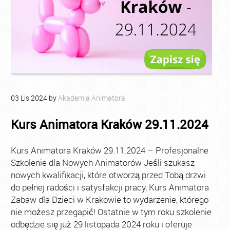
03
Lis
2024
by
Akademia Animatora
Kurs Animatora Kraków 29.11.2024
Kurs Animatora Kraków 29.11.2024 – Profesjonalne
Szkolenie dla Nowych Animatorów Jeśli szukasz
nowych kwalifikacji, które otworzą przed Tobą drzwi
do pełnej radości i satysfakcji pracy, Kurs Animatora
Zabaw dla Dzieci w Krakowie to wydarzenie, którego
nie możesz przegapić! Ostatnie w tym roku szkolenie
odbędzie się już 29 listopada 2024 roku i oferuje