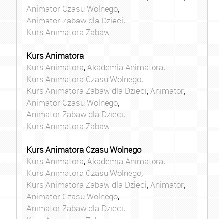
Animator Czasu Wolnego
,
Animator Zabaw dla Dzieci
,
Kurs Animatora Zabaw
Kurs Animatora
Kurs Animatora
,
Akademia Animatora
,
Kurs Animatora Czasu Wolnego
,
Kurs Animatora Zabaw dla Dzieci
,
Animator
,
Animator Czasu Wolnego
,
Animator Zabaw dla Dzieci
,
Kurs Animatora Zabaw
Kurs Animatora Czasu Wolnego
Kurs Animatora
,
Akademia Animatora
,
Kurs Animatora Czasu Wolnego
,
Kurs Animatora Zabaw dla Dzieci
,
Animator
,
Animator Czasu Wolnego
,
Animator Zabaw dla Dzieci
,