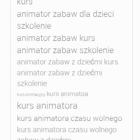
kurs
animator zabaw dla dzieci
szkolenie
animator zabaw kurs
animator zabaw szkolenie
animator zabaw z dziećmi kurs
animator zabaw z dziećmi
szkolenie
kurs animatoa
Kurs Animacyjny
kurs animatora
kurs animatora czasu wolnego
kurs animatora czasu wolnego