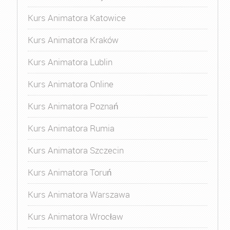
Kurs Animatora Katowice
Kurs Animatora Kraków
Kurs Animatora Lublin
Kurs Animatora Online
Kurs Animatora Poznań
Kurs Animatora Rumia
Kurs Animatora Szczecin
Kurs Animatora Toruń
Kurs Animatora Warszawa
Kurs Animatora Wrocław