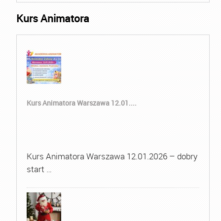
Kurs Animatora
Kurs Animatora Warszawa 12.01....
Kurs Animatora Warszawa 12.01.2026 – dobry
start …