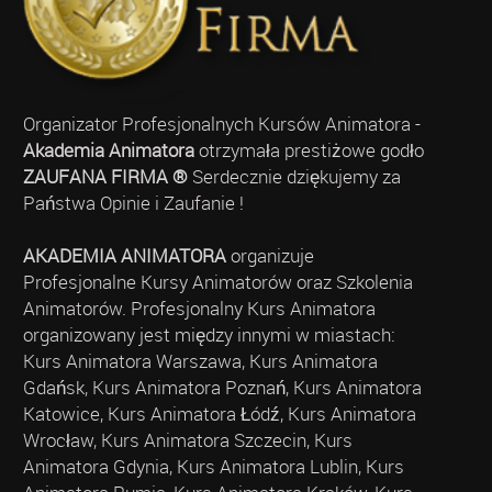
Organizator Profesjonalnych Kursów Animatora -
Akademia Animatora
otrzymała prestiżowe godło
ZAUFANA FIRMA ®
Serdecznie dziękujemy za
Państwa Opinie i Zaufanie !
AKADEMIA ANIMATORA
organizuje
Profesjonalne Kursy Animatorów oraz Szkolenia
Animatorów. Profesjonalny Kurs Animatora
organizowany jest między innymi w miastach:
Kurs Animatora Warszawa, Kurs Animatora
Gdańsk, Kurs Animatora Poznań, Kurs Animatora
Katowice, Kurs Animatora Łódź, Kurs Animatora
Wrocław, Kurs Animatora Szczecin, Kurs
Animatora Gdynia, Kurs Animatora Lublin, Kurs