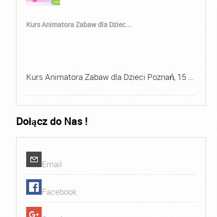
Kurs Animatora Zabaw dla Dziec...
Kurs Animatora Zabaw dla Dzieci Poznań, 15 …
Dołącz do Nas !
Email
Facebook