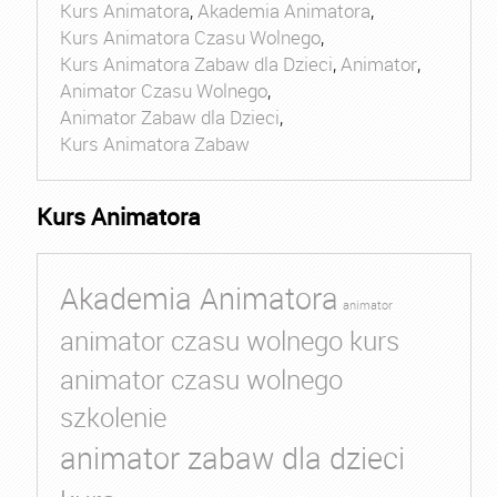
Kurs Animatora
,
Akademia Animatora
,
Kurs Animatora Czasu Wolnego
,
Kurs Animatora Zabaw dla Dzieci
,
Animator
,
Animator Czasu Wolnego
,
Animator Zabaw dla Dzieci
,
Kurs Animatora Zabaw
Kurs Animatora
Akademia Animatora
animator
animator czasu wolnego kurs
animator czasu wolnego
szkolenie
animator zabaw dla dzieci