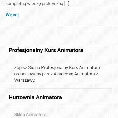
kompletną wiedzę praktyczną […]
Więcej
Profesjonalny Kurs Animatora
Zapisz Się na Profesjonalny Kurs Animatora
organizowany przez Akademię Animatora z
Warszawy.
Hurtownia Animatora
Sklep Animatora