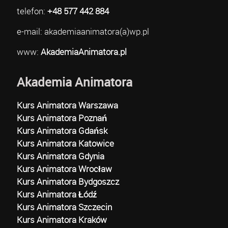
telefon:
+48 577 442 884
e-mail: akademiaanimatora(a)wp.pl
www:
AkademiaAnimatora.pl
Akademia Animatora
Kurs Animatora Warszawa
Kurs Animatora Poznań
Kurs Animatora Gdańsk
Kurs Animatora Katowice
Kurs Animatora Gdynia
Kurs Animatora Wrocław
Kurs Animatora Bydgoszcz
Kurs Animatora Łódź
Kurs Animatora Szczecin
Kurs Animatora Kraków