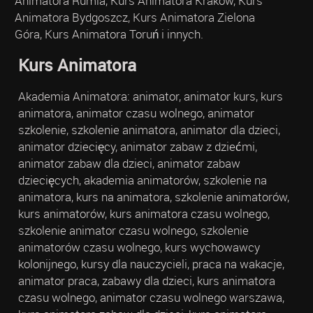
Animatora Rumia, Kurs Animatora Kraków, Kurs
Animatora Bydgoszcz, Kurs Animatora Zielona
Góra, Kurs Animatora Toruń i innych.
Kurs Animatora
Akademia Animatora: animator, animator kurs, kurs
animatora, animator czasu wolnego, animator
szkolenie, szkolenie animatora, animator dla dzieci,
animator dziecięcy, animator zabaw z dziećmi,
animator zabaw dla dzieci, animator zabaw
dziecięcych, akademia animatorów, szkolenie na
animatora, kurs na animatora, szkolenie animatorów,
kurs animatorów, kurs animatora czasu wolnego,
szkolenie animator czasu wolnego, szkolenie
animatorów czasu wolnego, kurs wychowawcy
kolonijnego, kursy dla nauczycieli, praca na wakacje,
animator praca, zabawy dla dzieci, kurs animatora
czasu wolnego, animator czasu wolnego warszawa,