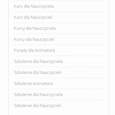
Kurs dla Nauczyciela
Kurs dla Nauczycieli
Kursy dla Nauczyciela
Kursy dla Nauczycieli
Porady dla Animatora
Szkolenia dla Nauczyciela
Szkolenia dla Nauczycieli
Szkolenie Animatora
Szkolenie dla Nauczyciela
Szkolenie dla Nauczycieli