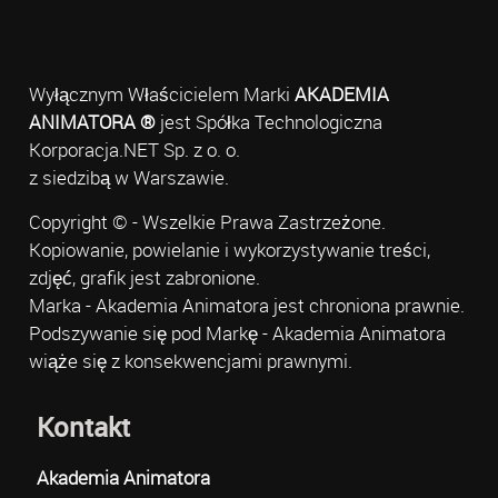
Wyłącznym Właścicielem Marki
AKADEMIA
ANIMATORA ®
jest Spółka Technologiczna
Korporacja.NET Sp. z o. o.
z siedzibą w Warszawie.
Copyright © - Wszelkie Prawa Zastrzeżone.
Kopiowanie, powielanie i wykorzystywanie treści,
zdjęć, grafik jest zabronione.
Marka - Akademia Animatora jest chroniona prawnie.
Podszywanie się pod Markę - Akademia Animatora
wiąże się z konsekwencjami prawnymi.
Kontakt
Akademia Animatora