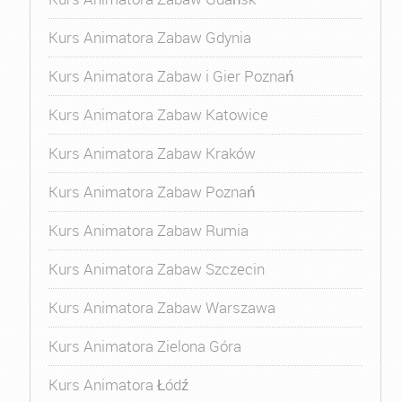
Kurs Animatora Zabaw Gdynia
Kurs Animatora Zabaw i Gier Poznań
Kurs Animatora Zabaw Katowice
Kurs Animatora Zabaw Kraków
Kurs Animatora Zabaw Poznań
Kurs Animatora Zabaw Rumia
Kurs Animatora Zabaw Szczecin
Kurs Animatora Zabaw Warszawa
Kurs Animatora Zielona Góra
Kurs Animatora Łódź