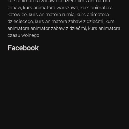
kurs animatora zabaw dla dzieci, kurs animatora
zabaw, kurs animatora warszawa, kurs animatora
katowice, kurs animatora rumia, kurs animatora
dziecięcego, kurs animatora zabaw z dziećmi, kurs
animatora animator zabaw z dziećmi, kurs animatora
czasu wolnego
Facebook