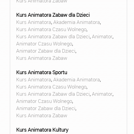
Kurs Animatora Zabaw
Kurs Animatora Zabaw dla Dzieci
Kurs Animatora
,
Akademia Animatora
,
Kurs Animatora Czasu Wolnego
,
Kurs Animatora Zabaw dla Dzieci
,
Animator
,
Animator Czasu Wolnego
,
Animator Zabaw dla Dzieci
,
Kurs Animatora Zabaw
Kurs Animatora Sportu
Kurs Animatora
,
Akademia Animatora
,
Kurs Animatora Czasu Wolnego
,
Kurs Animatora Zabaw dla Dzieci
,
Animator
,
Animator Czasu Wolnego
,
Animator Zabaw dla Dzieci
,
Kurs Animatora Zabaw
Kurs Animatora Kultury