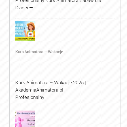
Profesjonalny Kurs Animatora Zabaw dla
Dzieci — …
Kurs Animatora – Wakacje...
Kurs Animatora – Wakacje 2025 |
AkademiaAnimatora.pl
Profesjonalny …