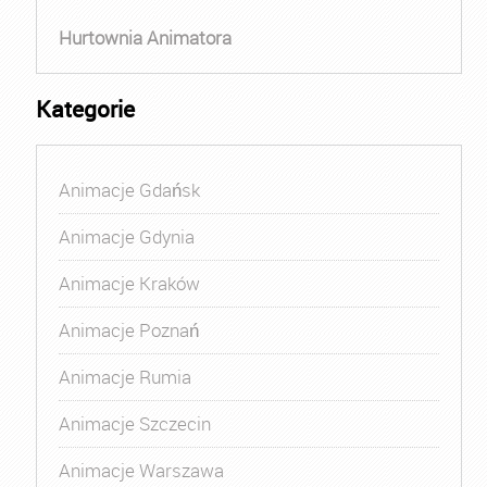
Hurtownia Animatora
Kategorie
Animacje Gdańsk
Animacje Gdynia
Animacje Kraków
Animacje Poznań
Animacje Rumia
Animacje Szczecin
Animacje Warszawa