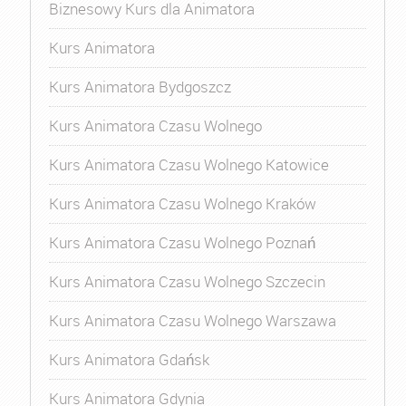
Biznesowy Kurs dla Animatora
Kurs Animatora
Kurs Animatora Bydgoszcz
Kurs Animatora Czasu Wolnego
Kurs Animatora Czasu Wolnego Katowice
Kurs Animatora Czasu Wolnego Kraków
Kurs Animatora Czasu Wolnego Poznań
Kurs Animatora Czasu Wolnego Szczecin
Kurs Animatora Czasu Wolnego Warszawa
Kurs Animatora Gdańsk
Kurs Animatora Gdynia