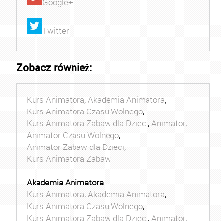
Google+
Twitter
Zobacz również:
Kurs Animatora
,
Akademia Animatora
,
Kurs Animatora Czasu Wolnego
,
Kurs Animatora Zabaw dla Dzieci
,
Animator
,
Animator Czasu Wolnego
,
Animator Zabaw dla Dzieci
,
Kurs Animatora Zabaw
Akademia Animatora
Kurs Animatora
,
Akademia Animatora
,
Kurs Animatora Czasu Wolnego
,
Kurs Animatora Zabaw dla Dzieci
,
Animator
,