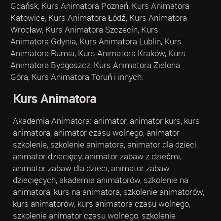
Gdańsk, Kurs Animatora Poznań, Kurs Animatora
Katowice, Kurs Animatora Łódź, Kurs Animatora
Wrocław, Kurs Animatora Szczecin, Kurs
Animatora Gdynia, Kurs Animatora Lublin, Kurs
Animatora Rumia, Kurs Animatora Kraków, Kurs
Animatora Bydgoszcz, Kurs Animatora Zielona
Góra, Kurs Animatora Toruń i innych.
Kurs Animatora
Akademia Animatora: animator, animator kurs, kurs
animatora, animator czasu wolnego, animator
szkolenie, szkolenie animatora, animator dla dzieci,
animator dziecięcy, animator zabaw z dziećmi,
animator zabaw dla dzieci, animator zabaw
dziecięcych, akademia animatorów, szkolenie na
animatora, kurs na animatora, szkolenie animatorów,
kurs animatorów, kurs animatora czasu wolnego,
szkolenie animator czasu wolnego, szkolenie