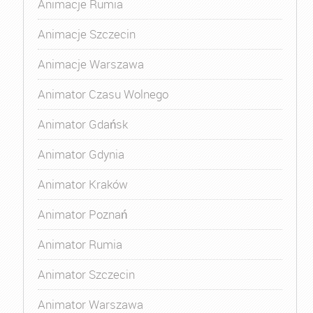
Animacje Rumia
Animacje Szczecin
Animacje Warszawa
Animator Czasu Wolnego
Animator Gdańsk
Animator Gdynia
Animator Kraków
Animator Poznań
Animator Rumia
Animator Szczecin
Animator Warszawa