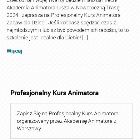
Akademia Animatora rusza w Noworoczną Trasę
2024 i zaprasza na Profesjonalny Kurs Animatora
Zabaw dla Dzieci. Jeśli kochasz spędzać czas z
najmłodszymi i lubisz być powodem ich radości, to to
szkolenie jest idealne dla Ciebie! […]
Więcej
Profesjonalny Kurs Animatora
Zapisz Się na Profesjonalny Kurs Animatora
organizowany przez Akademię Animatora z
Warszawy.