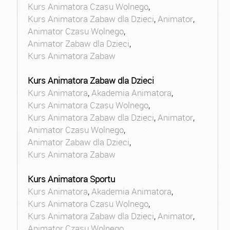
Kurs Animatora Czasu Wolnego
,
Kurs Animatora Zabaw dla Dzieci
,
Animator
,
Animator Czasu Wolnego
,
Animator Zabaw dla Dzieci
,
Kurs Animatora Zabaw
Kurs Animatora Zabaw dla Dzieci
Kurs Animatora
,
Akademia Animatora
,
Kurs Animatora Czasu Wolnego
,
Kurs Animatora Zabaw dla Dzieci
,
Animator
,
Animator Czasu Wolnego
,
Animator Zabaw dla Dzieci
,
Kurs Animatora Zabaw
Kurs Animatora Sportu
Kurs Animatora
,
Akademia Animatora
,
Kurs Animatora Czasu Wolnego
,
Kurs Animatora Zabaw dla Dzieci
,
Animator
,
Animator Czasu Wolnego
,