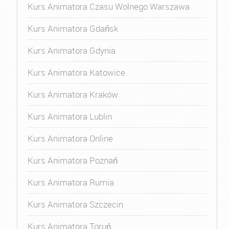
Kurs Animatora Czasu Wolnego Warszawa
Kurs Animatora Gdańsk
Kurs Animatora Gdynia
Kurs Animatora Katowice
Kurs Animatora Kraków
Kurs Animatora Lublin
Kurs Animatora Online
Kurs Animatora Poznań
Kurs Animatora Rumia
Kurs Animatora Szczecin
Kurs Animatora Toruń