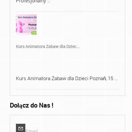
Profesjonalny …
Kurs Animatora Zabaw dla Dziec...
Kurs Animatora Zabaw dla Dzieci Poznań, 15 …
Dołącz do Nas !
Email