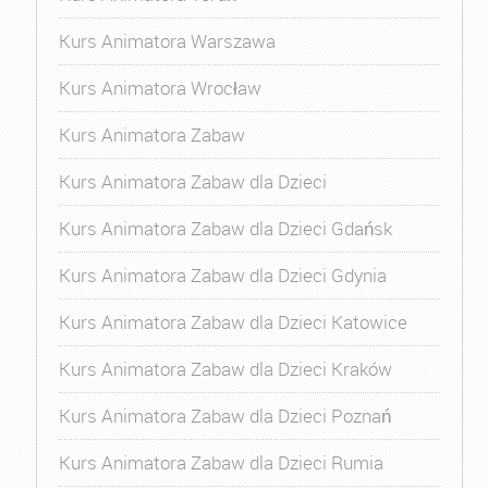
Kurs Animatora Warszawa
Kurs Animatora Wrocław
Kurs Animatora Zabaw
Kurs Animatora Zabaw dla Dzieci
Kurs Animatora Zabaw dla Dzieci Gdańsk
Kurs Animatora Zabaw dla Dzieci Gdynia
Kurs Animatora Zabaw dla Dzieci Katowice
Kurs Animatora Zabaw dla Dzieci Kraków
Kurs Animatora Zabaw dla Dzieci Poznań
Kurs Animatora Zabaw dla Dzieci Rumia