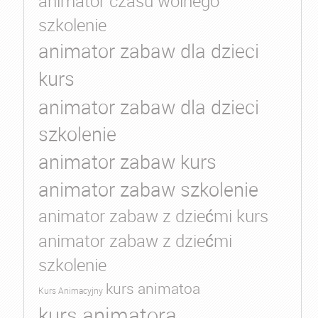
animator czasu wolnego
szkolenie
animator zabaw dla dzieci
kurs
animator zabaw dla dzieci
szkolenie
animator zabaw kurs
animator zabaw szkolenie
animator zabaw z dziećmi kurs
animator zabaw z dziećmi
szkolenie
kurs animatoa
Kurs Animacyjny
kurs animatora