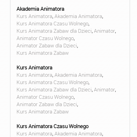
Akademia Animatora
Kurs Animatora
,
Akademia Animatora
,
Kurs Animatora Czasu Wolnego
,
Kurs Animatora Zabaw dla Dzieci
,
Animator
,
Animator Czasu Wolnego
,
Animator Zabaw dla Dzieci
,
Kurs Animatora Zabaw
Kurs Animatora
Kurs Animatora
,
Akademia Animatora
,
Kurs Animatora Czasu Wolnego
,
Kurs Animatora Zabaw dla Dzieci
,
Animator
,
Animator Czasu Wolnego
,
Animator Zabaw dla Dzieci
,
Kurs Animatora Zabaw
Kurs Animatora Czasu Wolnego
Kurs Animatora
,
Akademia Animatora
,