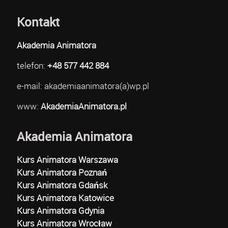
Kontakt
Akademia Animatora
telefon:
+48 577 442 884
e-mail: akademiaanimatora(a)wp.pl
www:
AkademiaAnimatora.pl
Akademia Animatora
Kurs Animatora Warszawa
Kurs Animatora Poznań
Kurs Animatora Gdańsk
Kurs Animatora Katowice
Kurs Animatora Gdynia
Kurs Animatora Wrocław