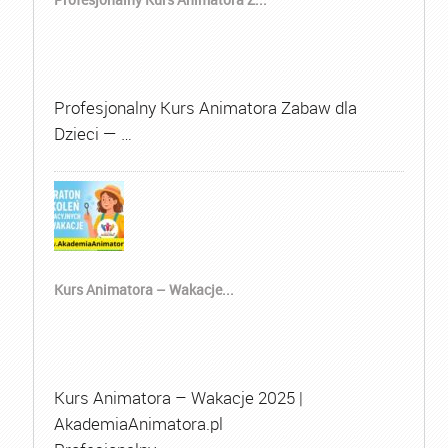
Profesjonalny Kurs Animatora Zabaw dla
Dzieci — …
Kurs Animatora – Wakacje...
Kurs Animatora – Wakacje 2025 |
AkademiaAnimatora.pl