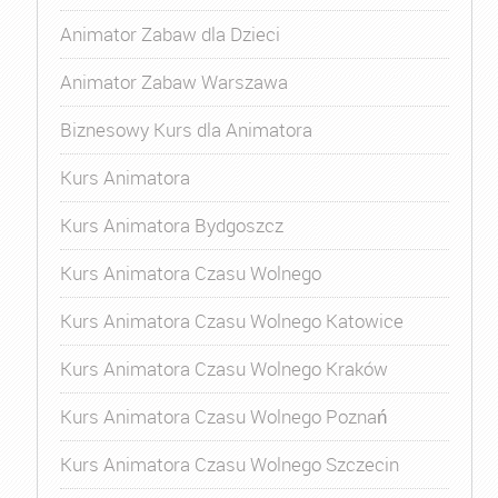
Animator Zabaw dla Dzieci
Animator Zabaw Warszawa
Biznesowy Kurs dla Animatora
Kurs Animatora
Kurs Animatora Bydgoszcz
Kurs Animatora Czasu Wolnego
Kurs Animatora Czasu Wolnego Katowice
Kurs Animatora Czasu Wolnego Kraków
Kurs Animatora Czasu Wolnego Poznań
Kurs Animatora Czasu Wolnego Szczecin