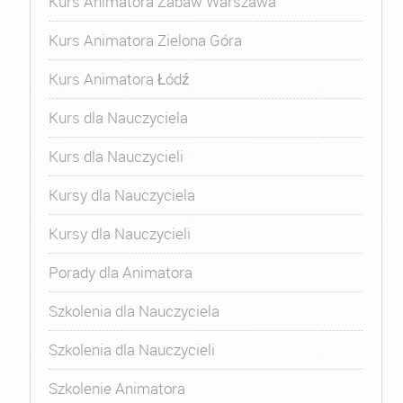
Kurs Animatora Zabaw Warszawa
Kurs Animatora Zielona Góra
Kurs Animatora Łódź
Kurs dla Nauczyciela
Kurs dla Nauczycieli
Kursy dla Nauczyciela
Kursy dla Nauczycieli
Porady dla Animatora
Szkolenia dla Nauczyciela
Szkolenia dla Nauczycieli
Szkolenie Animatora