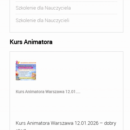
Szkolenie dla Nauczyciela
Szkolenie dla Nauczycieli
Kurs Animatora
Kurs Animatora Warszawa 12.01....
Kurs Animatora Warszawa 12.01.2026 – dobry