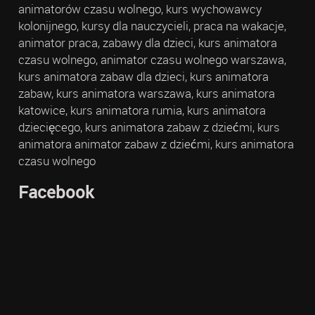
animatorów czasu wolnego, kurs wychowawcy
kolonijnego, kursy dla nauczycieli, praca na wakacje,
animator praca, zabawy dla dzieci, kurs animatora
czasu wolnego, animator czasu wolnego warszawa,
kurs animatora zabaw dla dzieci, kurs animatora
zabaw, kurs animatora warszawa, kurs animatora
katowice, kurs animatora rumia, kurs animatora
dziecięcego, kurs animatora zabaw z dziećmi, kurs
animatora animator zabaw z dziećmi, kurs animatora
czasu wolnego
Facebook