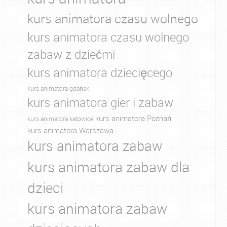
kurs animatora czasu wolnego
kurs animatora czasu wolnego
zabaw z dziećmi
kurs animatora dziecięcego
kurs animatora gdańsk
kurs animatora gier i zabaw
kurs animatora Poznań
kurs animatora katowice
kurs animatora Warszawa
kurs animatora zabaw
kurs animatora zabaw dla
dzieci
kurs animatora zabaw