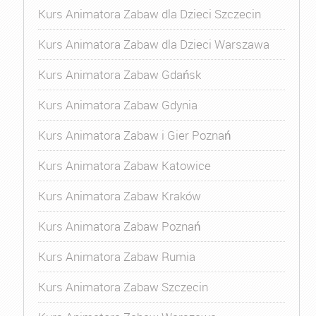
Kurs Animatora Zabaw dla Dzieci Szczecin
Kurs Animatora Zabaw dla Dzieci Warszawa
Kurs Animatora Zabaw Gdańsk
Kurs Animatora Zabaw Gdynia
Kurs Animatora Zabaw i Gier Poznań
Kurs Animatora Zabaw Katowice
Kurs Animatora Zabaw Kraków
Kurs Animatora Zabaw Poznań
Kurs Animatora Zabaw Rumia
Kurs Animatora Zabaw Szczecin