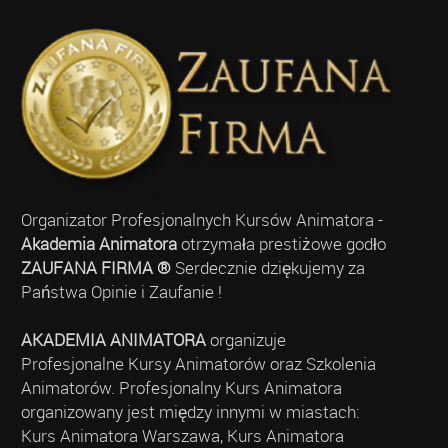
Organizator Profesjonalnych Kursów Animatora -
Akademia Animatora
otrzymała prestiżowe godło
ZAUFANA FIRMA ®
Serdecznie dziękujemy za
Państwa Opinie i Zaufanie !
AKADEMIA ANIMATORA
organizuje
Profesjonalne Kursy Animatorów oraz Szkolenia
Animatorów. Profesjonalny Kurs Animatora
organizowany jest między innymi w miastach:
Kurs Animatora Warszawa, Kurs Animatora