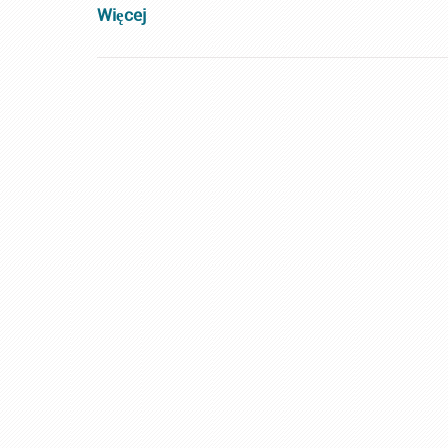
Więcej