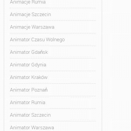
Animacje Rumia
Animacje Szczecin
Animacje Warszawa
Animator Czasu Wolnego
Animator Gdańsk
Animator Gdynia
Animator Kraków
Animator Poznań
Animator Rumia
Animator Szczecin
Animator Warszawa