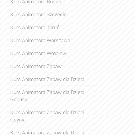
Kurs Animatora Rumia
Kurs Animatora Szczecin
Kurs Animatora Toruń
Kurs Animatora Warszawa
Kurs Animatora Wrocław
Kurs Animatora Zabaw
Kurs Animatora Zabaw dla Dzieci
Kurs Animatora Zabaw dla Dzieci
Gdańsk
Kurs Animatora Zabaw dla Dzieci
Gdynia
Kurs Animatora Zabaw dla Dzieci