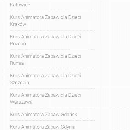
Katowice
Kurs Animatora Zabaw dla Dzieci
Kraków
Kurs Animatora Zabaw dla Dzieci
Poznań
Kurs Animatora Zabaw dla Dzieci
Rumia
Kurs Animatora Zabaw dla Dzieci
Szczecin
Kurs Animatora Zabaw dla Dzieci
Warszawa
Kurs Animatora Zabaw Gdańsk
Kurs Animatora Zabaw Gdynia