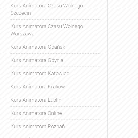
Kurs Animatora Czasu Wolnego
Szczecin
Kurs Animatora Czasu Wolnego
Warszawa
Kurs Animatora Gdańsk
Kurs Animatora Gdynia
Kurs Animatora Katowice
Kurs Animatora Kraków
Kurs Animatora Lublin
Kurs Animatora Online
Kurs Animatora Poznań