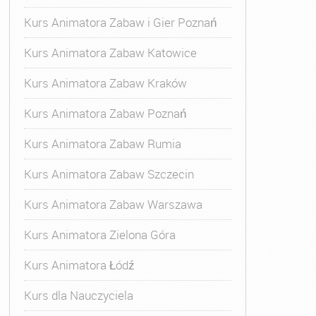
Kurs Animatora Zabaw i Gier Poznań
Kurs Animatora Zabaw Katowice
Kurs Animatora Zabaw Kraków
Kurs Animatora Zabaw Poznań
Kurs Animatora Zabaw Rumia
Kurs Animatora Zabaw Szczecin
Kurs Animatora Zabaw Warszawa
Kurs Animatora Zielona Góra
Kurs Animatora Łódź
Kurs dla Nauczyciela