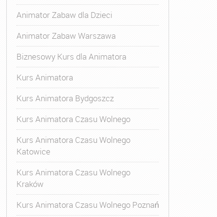
Animator Zabaw dla Dzieci
Animator Zabaw Warszawa
Biznesowy Kurs dla Animatora
Kurs Animatora
Kurs Animatora Bydgoszcz
Kurs Animatora Czasu Wolnego
Kurs Animatora Czasu Wolnego
Katowice
Kurs Animatora Czasu Wolnego
Kraków
Kurs Animatora Czasu Wolnego Poznań