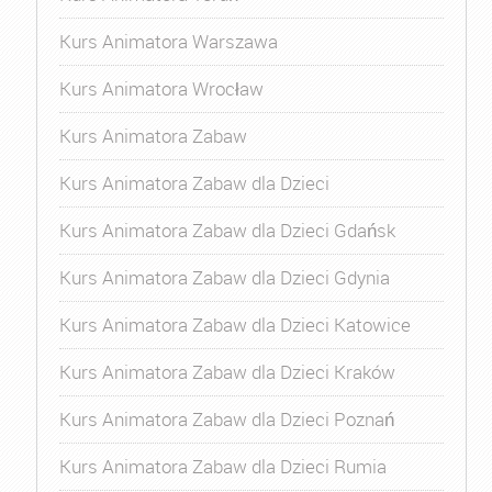
Kurs Animatora Warszawa
Kurs Animatora Wrocław
Kurs Animatora Zabaw
Kurs Animatora Zabaw dla Dzieci
Kurs Animatora Zabaw dla Dzieci Gdańsk
Kurs Animatora Zabaw dla Dzieci Gdynia
Kurs Animatora Zabaw dla Dzieci Katowice
Kurs Animatora Zabaw dla Dzieci Kraków
Kurs Animatora Zabaw dla Dzieci Poznań
Kurs Animatora Zabaw dla Dzieci Rumia