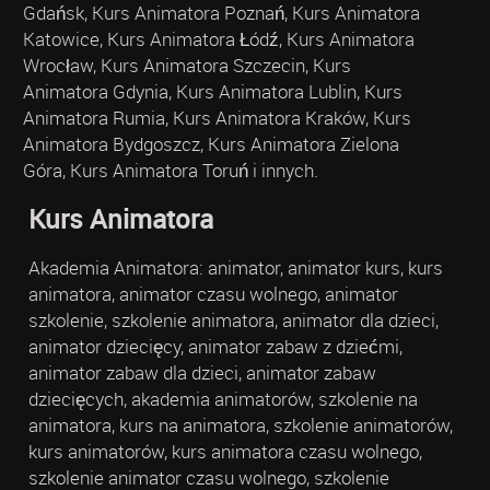
Gdańsk, Kurs Animatora Poznań, Kurs Animatora
Katowice, Kurs Animatora Łódź, Kurs Animatora
Wrocław, Kurs Animatora Szczecin, Kurs
Animatora Gdynia, Kurs Animatora Lublin, Kurs
Animatora Rumia, Kurs Animatora Kraków, Kurs
Animatora Bydgoszcz, Kurs Animatora Zielona
Góra, Kurs Animatora Toruń i innych.
Kurs Animatora
Akademia Animatora: animator, animator kurs, kurs
animatora, animator czasu wolnego, animator
szkolenie, szkolenie animatora, animator dla dzieci,
animator dziecięcy, animator zabaw z dziećmi,
animator zabaw dla dzieci, animator zabaw
dziecięcych, akademia animatorów, szkolenie na
animatora, kurs na animatora, szkolenie animatorów,
kurs animatorów, kurs animatora czasu wolnego,
szkolenie animator czasu wolnego, szkolenie