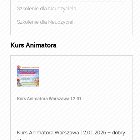
Szkolenie dla Nauczyciela
Szkolenie dla Nauczycieli
Kurs Animatora
Kurs Animatora Warszawa 12.01....
Kurs Animatora Warszawa 12.01.2026 – dobry