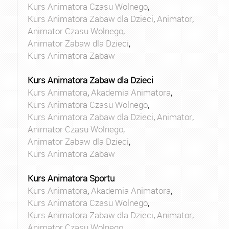
Kurs Animatora Czasu Wolnego
,
Kurs Animatora Zabaw dla Dzieci
,
Animator
,
Animator Czasu Wolnego
,
Animator Zabaw dla Dzieci
,
Kurs Animatora Zabaw
Kurs Animatora Zabaw dla Dzieci
Kurs Animatora
,
Akademia Animatora
,
Kurs Animatora Czasu Wolnego
,
Kurs Animatora Zabaw dla Dzieci
,
Animator
,
Animator Czasu Wolnego
,
Animator Zabaw dla Dzieci
,
Kurs Animatora Zabaw
Kurs Animatora Sportu
Kurs Animatora
,
Akademia Animatora
,
Kurs Animatora Czasu Wolnego
,
Kurs Animatora Zabaw dla Dzieci
,
Animator
,
Animator Czasu Wolnego
,