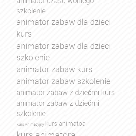
animator czasu wolnego
szkolenie
animator zabaw dla dzieci
kurs
animator zabaw dla dzieci
szkolenie
animator zabaw kurs
animator zabaw szkolenie
animator zabaw z dziećmi kurs
animator zabaw z dziećmi
szkolenie
kurs animatoa
Kurs Animacyjny
kurs animatora