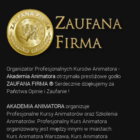
Organizator Profesjonalnych Kursów Animatora -
Akademia Animatora
otrzymała prestiżowe godło
ZAUFANA FIRMA ®
Serdecznie dziękujemy za
Państwa Opinie i Zaufanie !
AKADEMIA ANIMATORA
organizuje
Profesjonalne Kursy Animatorów oraz Szkolenia
Animatorów. Profesjonalny Kurs Animatora
organizowany jest między innymi w miastach:
Kurs Animatora Warszawa, Kurs Animatora