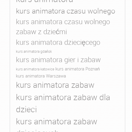
kurs animatora czasu wolnego
kurs animatora czasu wolnego
zabaw z dziećmi
kurs animatora dziecięcego
kurs animatora gdańsk
kurs animatora gier i zabaw
kurs animatora Poznań
kurs animatora katowice
kurs animatora Warszawa
kurs animatora zabaw
kurs animatora zabaw dla
dzieci
kurs animatora zabaw