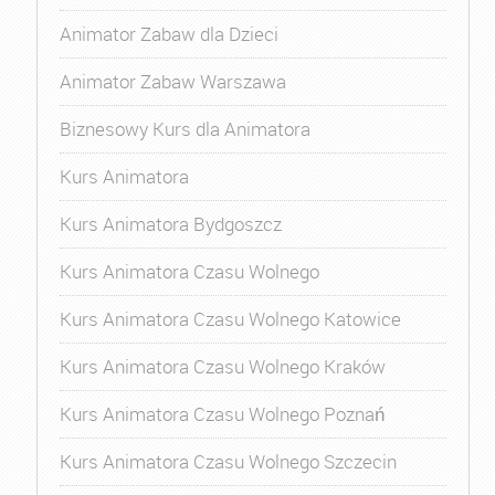
Animator Zabaw dla Dzieci
Animator Zabaw Warszawa
Biznesowy Kurs dla Animatora
Kurs Animatora
Kurs Animatora Bydgoszcz
Kurs Animatora Czasu Wolnego
Kurs Animatora Czasu Wolnego Katowice
Kurs Animatora Czasu Wolnego Kraków
Kurs Animatora Czasu Wolnego Poznań
Kurs Animatora Czasu Wolnego Szczecin