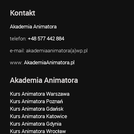
Kontakt
Akademia Animatora
telefon:
+48 577 442 884
e-mail: akademiaanimatora(a)wp.pl
www:
AkademiaAnimatora.pl
Akademia Animatora
Kurs Animatora Warszawa
Kurs Animatora Poznań
Kurs Animatora Gdańsk
Kurs Animatora Katowice
Kurs Animatora Gdynia
Kurs Animatora Wrocław