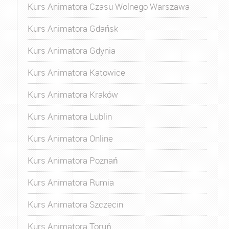
Kurs Animatora Czasu Wolnego Warszawa
Kurs Animatora Gdańsk
Kurs Animatora Gdynia
Kurs Animatora Katowice
Kurs Animatora Kraków
Kurs Animatora Lublin
Kurs Animatora Online
Kurs Animatora Poznań
Kurs Animatora Rumia
Kurs Animatora Szczecin
Kurs Animatora Toruń