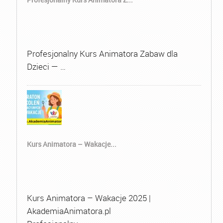
Profesjonalny Kurs Animatora Zabaw dla
Dzieci — …
Kurs Animatora – Wakacje...
Kurs Animatora – Wakacje 2025 |
AkademiaAnimatora.pl