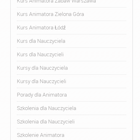
Kurs Animatora Zabaw Warszawa
Kurs Animatora Zielona Góra
Kurs Animatora Łódź
Kurs dla Nauczyciela
Kurs dla Nauczycieli
Kursy dla Nauczyciela
Kursy dla Nauczycieli
Porady dla Animatora
Szkolenia dla Nauczyciela
Szkolenia dla Nauczycieli
Szkolenie Animatora