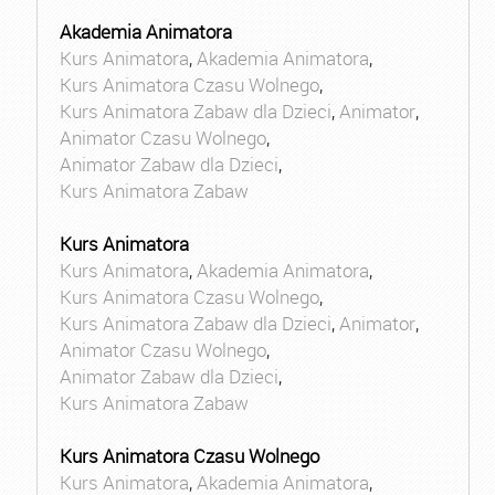
Akademia Animatora
Kurs Animatora
,
Akademia Animatora
,
Kurs Animatora Czasu Wolnego
,
Kurs Animatora Zabaw dla Dzieci
,
Animator
,
Animator Czasu Wolnego
,
Animator Zabaw dla Dzieci
,
Kurs Animatora Zabaw
Kurs Animatora
Kurs Animatora
,
Akademia Animatora
,
Kurs Animatora Czasu Wolnego
,
Kurs Animatora Zabaw dla Dzieci
,
Animator
,
Animator Czasu Wolnego
,
Animator Zabaw dla Dzieci
,
Kurs Animatora Zabaw
Kurs Animatora Czasu Wolnego
Kurs Animatora
,
Akademia Animatora
,