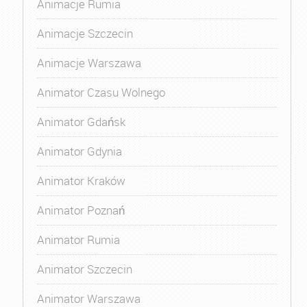
Animacje Rumia
Animacje Szczecin
Animacje Warszawa
Animator Czasu Wolnego
Animator Gdańsk
Animator Gdynia
Animator Kraków
Animator Poznań
Animator Rumia
Animator Szczecin
Animator Warszawa