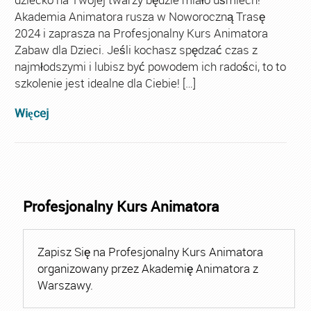
Akademia Animatora rusza w Noworoczną Trasę
2024 i zaprasza na Profesjonalny Kurs Animatora
Zabaw dla Dzieci. Jeśli kochasz spędzać czas z
najmłodszymi i lubisz być powodem ich radości, to to
szkolenie jest idealne dla Ciebie! […]
Więcej
Profesjonalny Kurs Animatora
Zapisz Się na Profesjonalny Kurs Animatora
organizowany przez Akademię Animatora z
Warszawy.