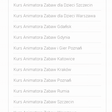
Kurs Animatora Zabaw dla Dzieci Szczecin
Kurs Animatora Zabaw dla Dzieci Warszawa
Kurs Animatora Zabaw Gdańsk
Kurs Animatora Zabaw Gdynia
Kurs Animatora Zabaw i Gier Poznań
Kurs Animatora Zabaw Katowice
Kurs Animatora Zabaw Kraków
Kurs Animatora Zabaw Poznań
Kurs Animatora Zabaw Rumia
Kurs Animatora Zabaw Szczecin