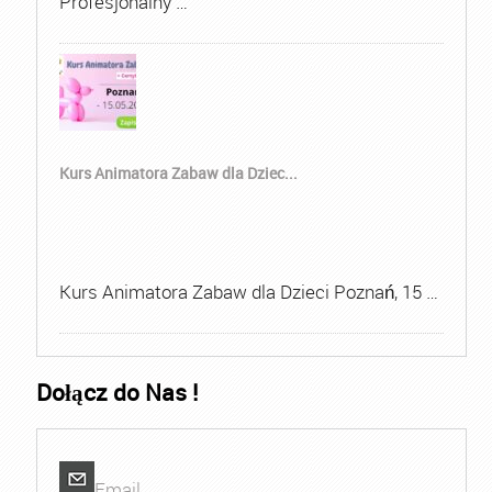
Profesjonalny …
Kurs Animatora Zabaw dla Dziec...
Kurs Animatora Zabaw dla Dzieci Poznań, 15 …
Dołącz do Nas !
Email