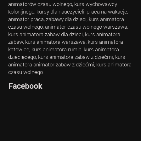
animatorów czasu wolnego, kurs wychowawcy
kolonijnego, kursy dla nauczycieli, praca na wakacje,
animator praca, zabawy dla dzieci, kurs animatora
czasu wolnego, animator czasu wolnego warszawa,
kurs animatora zabaw dla dzieci, kurs animatora
zabaw, kurs animatora warszawa, kurs animatora
katowice, kurs animatora rumia, kurs animatora
dziecięcego, kurs animatora zabaw z dziećmi, kurs
animatora animator zabaw z dziećmi, kurs animatora
czasu wolnego
Facebook