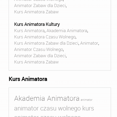
Animator Zabaw dla Dzieci
,
Kurs Animatora Zabaw
Kurs Animatora Kultury
Kurs Animatora
,
Akademia Animatora
,
Kurs Animatora Czasu Wolnego
,
Kurs Animatora Zabaw dla Dzieci
,
Animator
,
Animator Czasu Wolnego
,
Animator Zabaw dla Dzieci
,
Kurs Animatora Zabaw
Kurs Animatora
Akademia Animatora
animator
animator czasu wolnego kurs