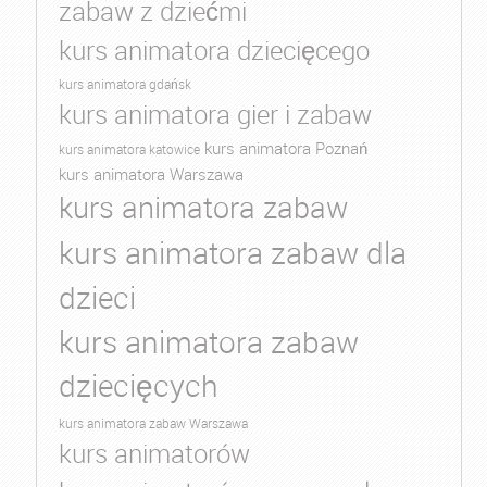
zabaw z dziećmi
kurs animatora dziecięcego
kurs animatora gdańsk
kurs animatora gier i zabaw
kurs animatora Poznań
kurs animatora katowice
kurs animatora Warszawa
kurs animatora zabaw
kurs animatora zabaw dla
dzieci
kurs animatora zabaw
dziecięcych
kurs animatora zabaw Warszawa
kurs animatorów