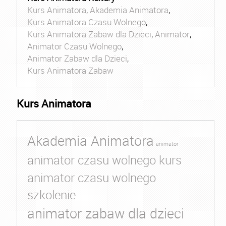
Kurs Animatora
,
Akademia Animatora
,
Kurs Animatora Czasu Wolnego
,
Kurs Animatora Zabaw dla Dzieci
,
Animator
,
Animator Czasu Wolnego
,
Animator Zabaw dla Dzieci
,
Kurs Animatora Zabaw
Kurs Animatora
Akademia Animatora
animator
animator czasu wolnego kurs
animator czasu wolnego
szkolenie
animator zabaw dla dzieci