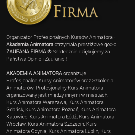
Organizator Profesjonalnych Kursów Animatora -
Akademia Animatora
otrzymała prestiżowe godło
ZAUFANA FIRMA ®
Serdecznie dziękujemy za
Państwa Opinie i Zaufanie !
AKADEMIA ANIMATORA
organizuje
Profesjonalne Kursy Animatorów oraz Szkolenia
Animatorów. Profesjonalny Kurs Animatora
organizowany jest między innymi w miastach:
Kurs Animatora Warszawa, Kurs Animatora
Gdańsk, Kurs Animatora Poznań, Kurs Animatora
Katowice, Kurs Animatora Łódź, Kurs Animatora
Wrocław, Kurs Animatora Szczecin, Kurs
Animatora Gdynia, Kurs Animatora Lublin, Kurs