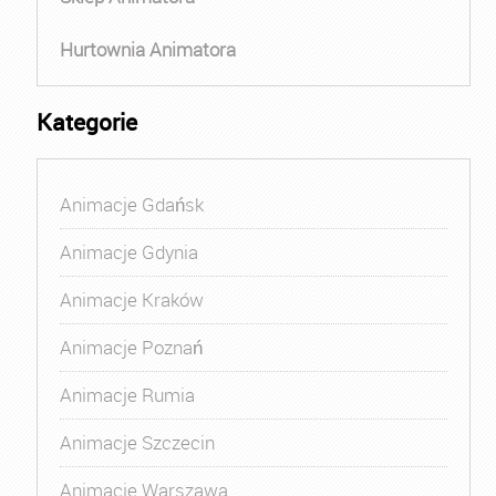
Hurtownia Animatora
Kategorie
Animacje Gdańsk
Animacje Gdynia
Animacje Kraków
Animacje Poznań
Animacje Rumia
Animacje Szczecin
Animacje Warszawa