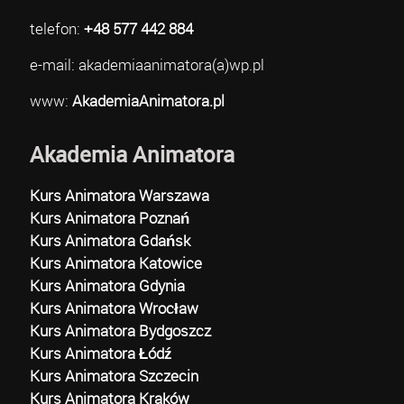
telefon:
+48 577 442 884
e-mail: akademiaanimatora(a)wp.pl
www:
AkademiaAnimatora.pl
Akademia Animatora
Kurs Animatora Warszawa
Kurs Animatora Poznań
Kurs Animatora Gdańsk
Kurs Animatora Katowice
Kurs Animatora Gdynia
Kurs Animatora Wrocław
Kurs Animatora Bydgoszcz
Kurs Animatora Łódź
Kurs Animatora Szczecin
Kurs Animatora Kraków