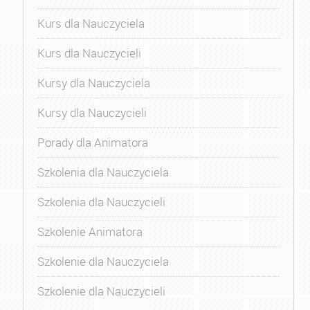
Kurs dla Nauczyciela
Kurs dla Nauczycieli
Kursy dla Nauczyciela
Kursy dla Nauczycieli
Porady dla Animatora
Szkolenia dla Nauczyciela
Szkolenia dla Nauczycieli
Szkolenie Animatora
Szkolenie dla Nauczyciela
Szkolenie dla Nauczycieli