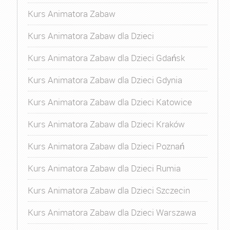
Kurs Animatora Zabaw
Kurs Animatora Zabaw dla Dzieci
Kurs Animatora Zabaw dla Dzieci Gdańsk
Kurs Animatora Zabaw dla Dzieci Gdynia
Kurs Animatora Zabaw dla Dzieci Katowice
Kurs Animatora Zabaw dla Dzieci Kraków
Kurs Animatora Zabaw dla Dzieci Poznań
Kurs Animatora Zabaw dla Dzieci Rumia
Kurs Animatora Zabaw dla Dzieci Szczecin
Kurs Animatora Zabaw dla Dzieci Warszawa