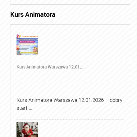
Kurs Animatora
Kurs Animatora Warszawa 12.01....
Kurs Animatora Warszawa 12.01.2026 – dobry
start …