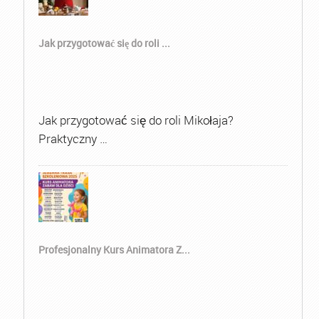
Jak przygotować się do roli ...
Jak przygotować się do roli Mikołaja?
Praktyczny …
Profesjonalny Kurs Animatora Z...