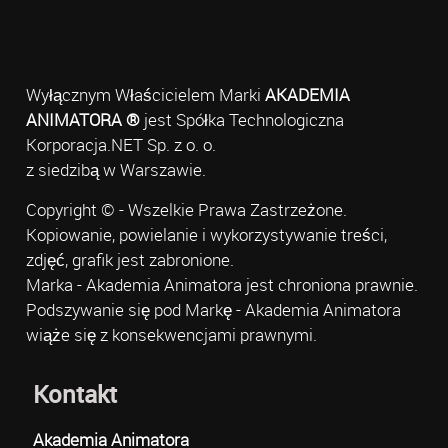
Wyłącznym Właścicielem Marki
AKADEMIA
ANIMATORA ®
jest Spółka Technologiczna
Korporacja.NET Sp. z o. o.
z siedzibą w Warszawie.
Copyright © - Wszelkie Prawa Zastrzeżone.
Kopiowanie, powielanie i wykorzystywanie treści,
zdjęć, grafik jest zabronione.
Marka - Akademia Animatora jest chroniona prawnie.
Podszywanie się pod Markę - Akademia Animatora
wiąże się z konsekwencjami prawnymi.
Kontakt
Akademia Animatora