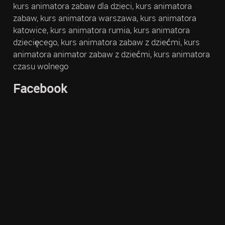
kurs animatora zabaw dla dzieci, kurs animatora
zabaw, kurs animatora warszawa, kurs animatora
katowice, kurs animatora rumia, kurs animatora
dziecięcego, kurs animatora zabaw z dziećmi, kurs
animatora animator zabaw z dziećmi, kurs animatora
czasu wolnego
Facebook