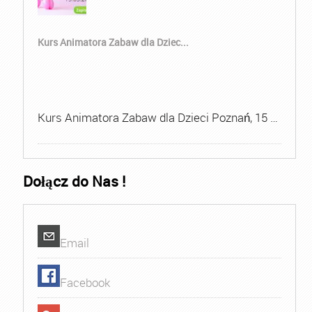
Kurs Animatora Zabaw dla Dziec...
Kurs Animatora Zabaw dla Dzieci Poznań, 15 …
Dołącz do Nas !
Email
Facebook