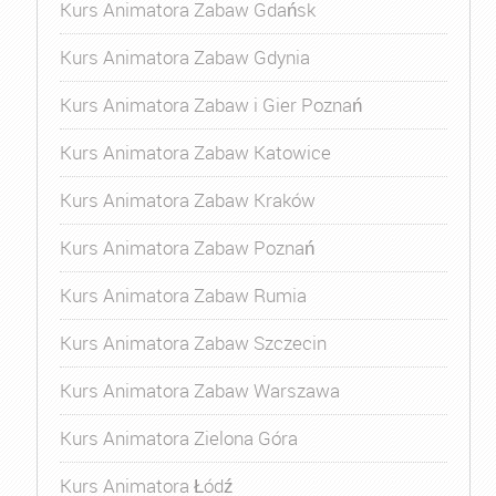
Kurs Animatora Zabaw Gdańsk
Kurs Animatora Zabaw Gdynia
Kurs Animatora Zabaw i Gier Poznań
Kurs Animatora Zabaw Katowice
Kurs Animatora Zabaw Kraków
Kurs Animatora Zabaw Poznań
Kurs Animatora Zabaw Rumia
Kurs Animatora Zabaw Szczecin
Kurs Animatora Zabaw Warszawa
Kurs Animatora Zielona Góra
Kurs Animatora Łódź