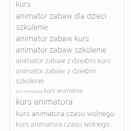
kurs
animator zabaw dla dzieci
szkolenie
animator zabaw kurs
animator zabaw szkolenie
animator zabaw z dziećmi kurs
animator zabaw z dziećmi
szkolenie
kurs animatoa
Kurs Animacyjny
kurs animatora
kurs animatora czasu wolnego
kurs animatora czasu wolnego