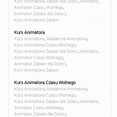
Kurs Animatora Zabaw dla Dzieci
,
Animator
,
Animator Czasu Wolnego
,
Animator Zabaw dla Dzieci
,
Kurs Animatora Zabaw
Kurs Animatora
Kurs Animatora
,
Akademia Animatora
,
Kurs Animatora Czasu Wolnego
,
Kurs Animatora Zabaw dla Dzieci
,
Animator
,
Animator Czasu Wolnego
,
Animator Zabaw dla Dzieci
,
Kurs Animatora Zabaw
Kurs Animatora Czasu Wolnego
Kurs Animatora
,
Akademia Animatora
,
Kurs Animatora Czasu Wolnego
,
Kurs Animatora Zabaw dla Dzieci
,
Animator
,
Animator Czasu Wolnego
,
Animator Zabaw dla Dzieci
,