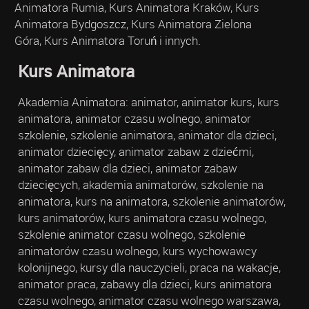
Animatora Rumia, Kurs Animatora Kraków, Kurs
Animatora Bydgoszcz, Kurs Animatora Zielona
Góra, Kurs Animatora Toruń i innych.
Kurs Animatora
Akademia Animatora: animator, animator kurs, kurs
animatora, animator czasu wolnego, animator
szkolenie, szkolenie animatora, animator dla dzieci,
animator dziecięcy, animator zabaw z dziećmi,
animator zabaw dla dzieci, animator zabaw
dziecięcych, akademia animatorów, szkolenie na
animatora, kurs na animatora, szkolenie animatorów,
kurs animatorów, kurs animatora czasu wolnego,
szkolenie animator czasu wolnego, szkolenie
animatorów czasu wolnego, kurs wychowawcy
kolonijnego, kursy dla nauczycieli, praca na wakacje,
animator praca, zabawy dla dzieci, kurs animatora
czasu wolnego, animator czasu wolnego warszawa,