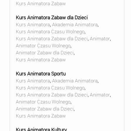
Kurs Animatora Zabaw
Kurs Animatora Zabaw dla Dzieci
Kurs Animatora
,
Akademia Animatora
,
Kurs Animatora Czasu Wolnego
,
Kurs Animatora Zabaw dla Dzieci
,
Animator
,
Animator Czasu Wolnego
,
Animator Zabaw dla Dzieci
,
Kurs Animatora Zabaw
Kurs Animatora Sportu
Kurs Animatora
,
Akademia Animatora
,
Kurs Animatora Czasu Wolnego
,
Kurs Animatora Zabaw dla Dzieci
,
Animator
,
Animator Czasu Wolnego
,
Animator Zabaw dla Dzieci
,
Kurs Animatora Zabaw
Kurs Animatora Kultury