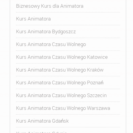
Biznesowy Kurs dla Animatora
Kurs Animatora
Kurs Animatora Bydgoszcz
Kurs Animatora Czasu Wolnego
Kurs Animatora Czasu Wolnego Katowice
Kurs Animatora Czasu Wolnego Kraków
Kurs Animatora Czasu Wolnego Poznań
Kurs Animatora Czasu Wolnego Szczecin
Kurs Animatora Czasu Wolnego Warszawa
Kurs Animatora Gdańsk