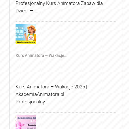
Profesjonalny Kurs Animatora Zabaw dla
Dzieci — …
Kurs Animatora – Wakacje...
Kurs Animatora – Wakacje 2025 |
AkademiaAnimatora.pl
Profesjonalny …