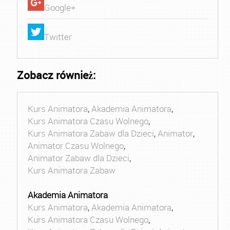
Google+
Twitter
Zobacz również:
Kurs Animatora
,
Akademia Animatora
,
Kurs Animatora Czasu Wolnego
,
Kurs Animatora Zabaw dla Dzieci
,
Animator
,
Animator Czasu Wolnego
,
Animator Zabaw dla Dzieci
,
Kurs Animatora Zabaw
Akademia Animatora
Kurs Animatora
,
Akademia Animatora
,
Kurs Animatora Czasu Wolnego
,