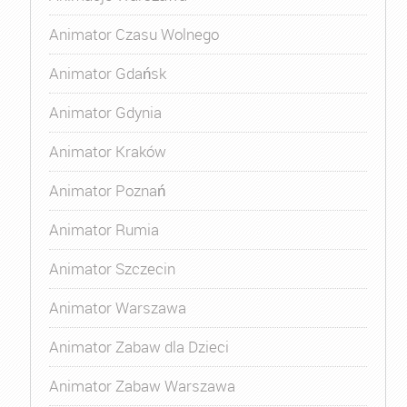
Animator Czasu Wolnego
Animator Gdańsk
Animator Gdynia
Animator Kraków
Animator Poznań
Animator Rumia
Animator Szczecin
Animator Warszawa
Animator Zabaw dla Dzieci
Animator Zabaw Warszawa