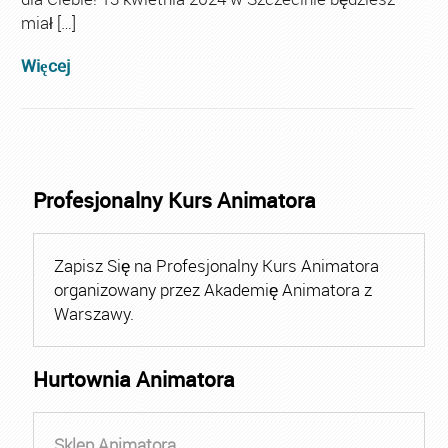
miał […]
Więcej
Profesjonalny Kurs Animatora
Zapisz Się na Profesjonalny Kurs Animatora
organizowany przez Akademię Animatora z
Warszawy.
Hurtownia Animatora
Sklep Animatora