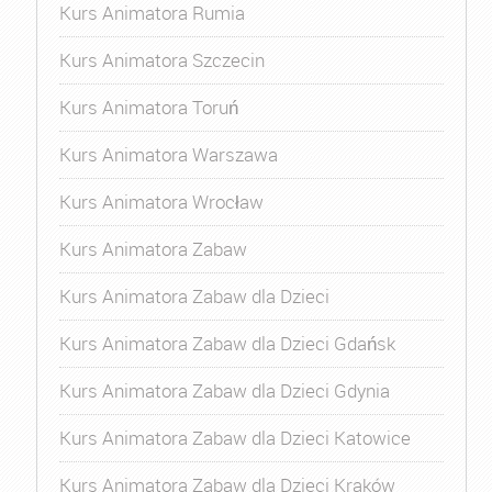
Kurs Animatora Rumia
Kurs Animatora Szczecin
Kurs Animatora Toruń
Kurs Animatora Warszawa
Kurs Animatora Wrocław
Kurs Animatora Zabaw
Kurs Animatora Zabaw dla Dzieci
Kurs Animatora Zabaw dla Dzieci Gdańsk
Kurs Animatora Zabaw dla Dzieci Gdynia
Kurs Animatora Zabaw dla Dzieci Katowice
Kurs Animatora Zabaw dla Dzieci Kraków