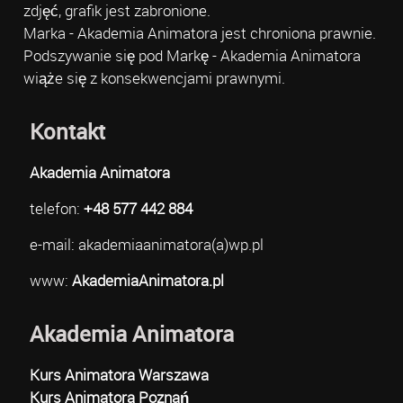
zdjęć, grafik jest zabronione.
Marka - Akademia Animatora jest chroniona prawnie.
Podszywanie się pod Markę - Akademia Animatora
wiąże się z konsekwencjami prawnymi.
Kontakt
Akademia Animatora
telefon:
+48 577 442 884
e-mail: akademiaanimatora(a)wp.pl
www:
AkademiaAnimatora.pl
Akademia Animatora
Kurs Animatora Warszawa
Kurs Animatora Poznań