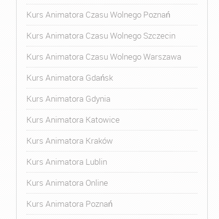
Kurs Animatora Czasu Wolnego Poznań
Kurs Animatora Czasu Wolnego Szczecin
Kurs Animatora Czasu Wolnego Warszawa
Kurs Animatora Gdańsk
Kurs Animatora Gdynia
Kurs Animatora Katowice
Kurs Animatora Kraków
Kurs Animatora Lublin
Kurs Animatora Online
Kurs Animatora Poznań