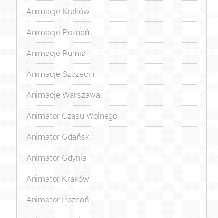
Animacje Kraków
Animacje Poznań
Animacje Rumia
Animacje Szczecin
Animacje Warszawa
Animator Czasu Wolnego
Animator Gdańsk
Animator Gdynia
Animator Kraków
Animator Poznań