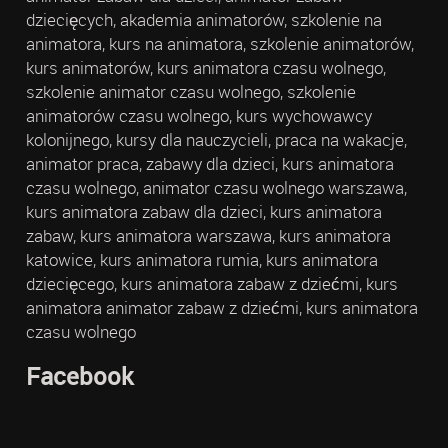
dziecięcych, akademia animatorów, szkolenie na
animatora, kurs na animatora, szkolenie animatorów,
kurs animatorów, kurs animatora czasu wolnego,
szkolenie animator czasu wolnego, szkolenie
animatorów czasu wolnego, kurs wychowawcy
kolonijnego, kursy dla nauczycieli, praca na wakacje,
animator praca, zabawy dla dzieci, kurs animatora
czasu wolnego, animator czasu wolnego warszawa,
kurs animatora zabaw dla dzieci, kurs animatora
zabaw, kurs animatora warszawa, kurs animatora
katowice, kurs animatora rumia, kurs animatora
dziecięcego, kurs animatora zabaw z dziećmi, kurs
animatora animator zabaw z dziećmi, kurs animatora
czasu wolnego
Facebook