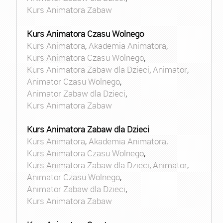
Kurs Animatora Zabaw
Kurs Animatora Czasu Wolnego
Kurs Animatora
,
Akademia Animatora
,
Kurs Animatora Czasu Wolnego
,
Kurs Animatora Zabaw dla Dzieci
,
Animator
,
Animator Czasu Wolnego
,
Animator Zabaw dla Dzieci
,
Kurs Animatora Zabaw
Kurs Animatora Zabaw dla Dzieci
Kurs Animatora
,
Akademia Animatora
,
Kurs Animatora Czasu Wolnego
,
Kurs Animatora Zabaw dla Dzieci
,
Animator
,
Animator Czasu Wolnego
,
Animator Zabaw dla Dzieci
,
Kurs Animatora Zabaw