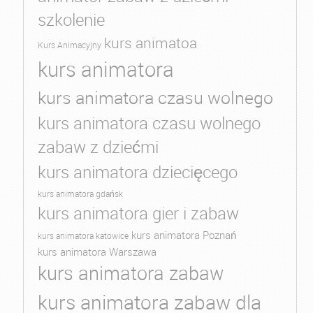
szkolenie
kurs animatoa
Kurs Animacyjny
kurs animatora
kurs animatora czasu wolnego
kurs animatora czasu wolnego
zabaw z dziećmi
kurs animatora dziecięcego
kurs animatora gdańsk
kurs animatora gier i zabaw
kurs animatora Poznań
kurs animatora katowice
kurs animatora Warszawa
kurs animatora zabaw
kurs animatora zabaw dla