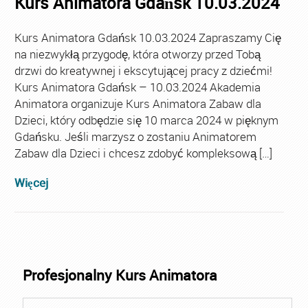
Kurs Animatora Gdańsk 10.03.2024
Kurs Animatora Gdańsk 10.03.2024 Zapraszamy Cię
na niezwykłą przygodę, która otworzy przed Tobą
drzwi do kreatywnej i ekscytującej pracy z dziećmi!
Kurs Animatora Gdańsk – 10.03.2024 Akademia
Animatora organizuje Kurs Animatora Zabaw dla
Dzieci, który odbędzie się 10 marca 2024 w pięknym
Gdańsku. Jeśli marzysz o zostaniu Animatorem
Zabaw dla Dzieci i chcesz zdobyć kompleksową […]
Więcej
Profesjonalny Kurs Animatora