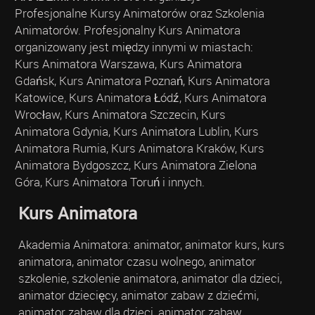
Profesjonalne Kursy Animatorów oraz Szkolenia
Animatorów. Profesjonalny Kurs Animatora
organizowany jest między innymi w miastach:
Kurs Animatora Warszawa, Kurs Animatora
Gdańsk, Kurs Animatora Poznań, Kurs Animatora
Katowice, Kurs Animatora Łódź, Kurs Animatora
Wrocław, Kurs Animatora Szczecin, Kurs
Animatora Gdynia, Kurs Animatora Lublin, Kurs
Animatora Rumia, Kurs Animatora Kraków, Kurs
Animatora Bydgoszcz, Kurs Animatora Zielona
Góra, Kurs Animatora Toruń i innych.
Kurs Animatora
Akademia Animatora: animator, animator kurs, kurs
animatora, animator czasu wolnego, animator
szkolenie, szkolenie animatora, animator dla dzieci,
animator dziecięcy, animator zabaw z dziećmi,
animator zabaw dla dzieci, animator zabaw