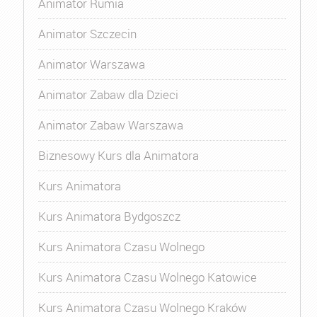
Animator Rumia
Animator Szczecin
Animator Warszawa
Animator Zabaw dla Dzieci
Animator Zabaw Warszawa
Biznesowy Kurs dla Animatora
Kurs Animatora
Kurs Animatora Bydgoszcz
Kurs Animatora Czasu Wolnego
Kurs Animatora Czasu Wolnego Katowice
Kurs Animatora Czasu Wolnego Kraków