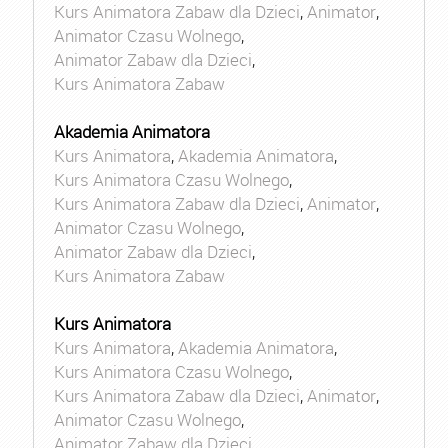
Kurs Animatora Zabaw dla Dzieci
,
Animator
,
Animator Czasu Wolnego
,
Animator Zabaw dla Dzieci
,
Kurs Animatora Zabaw
Akademia Animatora
Kurs Animatora
,
Akademia Animatora
,
Kurs Animatora Czasu Wolnego
,
Kurs Animatora Zabaw dla Dzieci
,
Animator
,
Animator Czasu Wolnego
,
Animator Zabaw dla Dzieci
,
Kurs Animatora Zabaw
Kurs Animatora
Kurs Animatora
,
Akademia Animatora
,
Kurs Animatora Czasu Wolnego
,
Kurs Animatora Zabaw dla Dzieci
,
Animator
,
Animator Czasu Wolnego
,
Animator Zabaw dla Dzieci
,