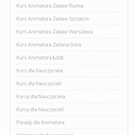
Kurs Animatora Zabaw Rumia
Kurs Animatora Zabaw Szczecin
Kurs Animatora Zabaw Warszawa
Kurs Animatora Zielona Góra
Kurs Animatora Łódź
Kurs dla Nauczyciela
Kurs dla Nauczycieli
Kursy dla Nauczyciela
Kursy dla Nauczycieli
Porady dla Animatora