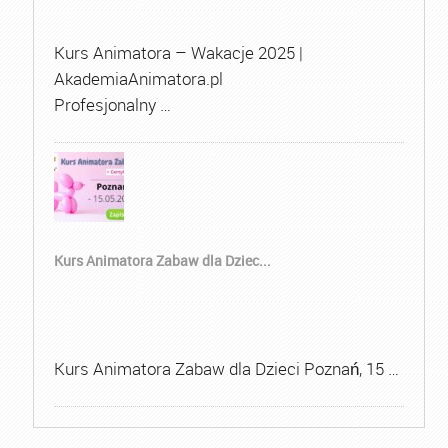
Kurs Animatora – Wakacje 2025 |
AkademiaAnimatora.pl
Profesjonalny …
Kurs Animatora Zabaw dla Dziec...
Kurs Animatora Zabaw dla Dzieci Poznań, 15 …