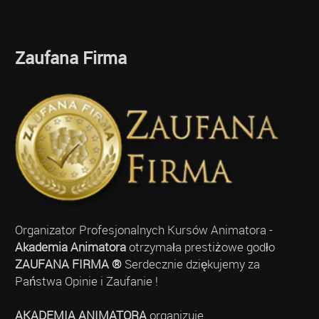
Zaufana Firma
Organizator Profesjonalnych Kursów Animatora -
Akademia Animatora
otrzymała prestiżowe godło
ZAUFANA FIRMA ®
Serdecznie dziękujemy za
Państwa Opinie i Zaufanie !
AKADEMIA ANIMATORA
organizuje