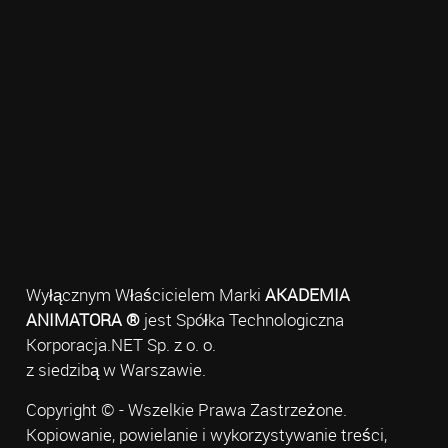
Wyłącznym Właścicielem Marki
AKADEMIA
ANIMATORA ®
jest Spółka Technologiczna
Korporacja.NET Sp. z o. o.
z siedzibą w Warszawie.
Copyright © - Wszelkie Prawa Zastrzeżone.
Kopiowanie, powielanie i wykorzystywanie treści,