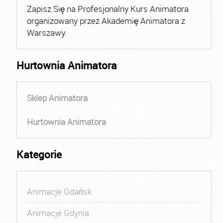
Zapisz Się na Profesjonalny Kurs Animatora
organizowany przez Akademię Animatora z
Warszawy.
Hurtownia Animatora
Sklep Animatora
Hurtownia Animatora
Kategorie
Animacje Gdańsk
Animacje Gdynia