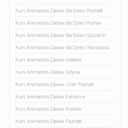
Kurs Animatora Zabaw dla Dzieci Poznań
Kurs Animatora Zabaw dla Dzieci Rumia
Kurs Animatora Zabaw dla Dzieci Szczecin
Kurs Animatora Zabaw dla Dzieci Warszawa
Kurs Animatora Zabaw Gdańsk
Kurs Animatora Zabaw Gdynia
Kurs Animatora Zabaw i Gier Poznań
Kurs Animatora Zabaw Katowice
Kurs Animatora Zabaw Kraków
Kurs Animatora Zabaw Poznań