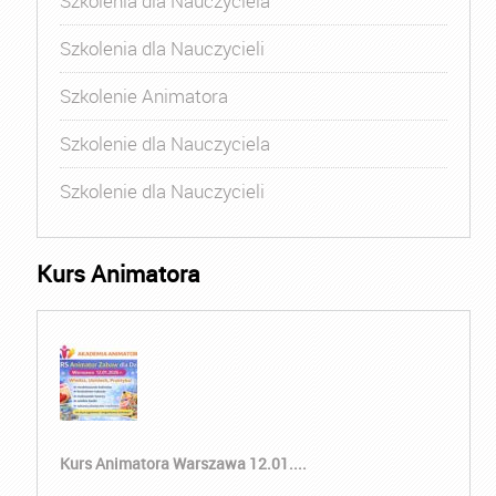
Szkolenia dla Nauczyciela
Szkolenia dla Nauczycieli
Szkolenie Animatora
Szkolenie dla Nauczyciela
Szkolenie dla Nauczycieli
Kurs Animatora
Kurs Animatora Warszawa 12.01....