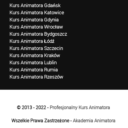
Kurs Animatora Gdańsk
Kurs Animatora Katowice
Kurs Animatora Gdynia
Kurs Animatora Wrocław
Kurs Animatora Bydgoszcz
Kurs Animatora Łódź
Kurs Animatora Szczecin
Kurs Animatora Kraków
Kurs Animatora Lublin
Kurs Animatora Rumia
Kurs Animatora Rzeszów
© 2013 - 2022 -
Profesjonalny Kurs Animatora
Wszelkie Prawa Zastrzeżone -
Akademia Animatora