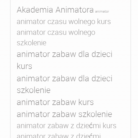
Akademia Animatora
animator
animator czasu wolnego kurs
animator czasu wolnego
szkolenie
animator zabaw dla dzieci
kurs
animator zabaw dla dzieci
szkolenie
animator zabaw kurs
animator zabaw szkolenie
animator zabaw z dziećmi kurs
animator zabaw z dziećmi