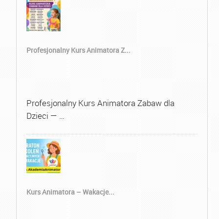
Profesjonalny Kurs Animatora Z...
Profesjonalny Kurs Animatora Zabaw dla
Dzieci — …
Kurs Animatora – Wakacje...