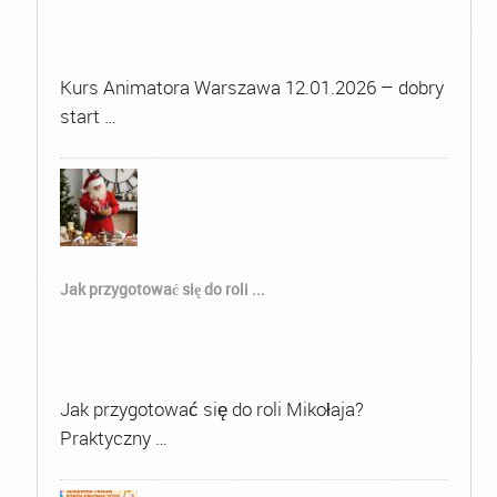
Kurs Animatora Warszawa 12.01.2026 – dobry
start …
Jak przygotować się do roli ...
Jak przygotować się do roli Mikołaja?
Praktyczny …