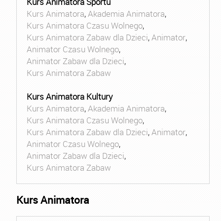
Kurs Animatora Sportu
Kurs Animatora
,
Akademia Animatora
,
Kurs Animatora Czasu Wolnego
,
Kurs Animatora Zabaw dla Dzieci
,
Animator
,
Animator Czasu Wolnego
,
Animator Zabaw dla Dzieci
,
Kurs Animatora Zabaw
Kurs Animatora Kultury
Kurs Animatora
,
Akademia Animatora
,
Kurs Animatora Czasu Wolnego
,
Kurs Animatora Zabaw dla Dzieci
,
Animator
,
Animator Czasu Wolnego
,
Animator Zabaw dla Dzieci
,
Kurs Animatora Zabaw
Kurs Animatora