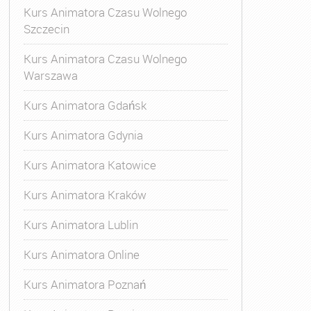
Kurs Animatora Czasu Wolnego
Szczecin
Kurs Animatora Czasu Wolnego
Warszawa
Kurs Animatora Gdańsk
Kurs Animatora Gdynia
Kurs Animatora Katowice
Kurs Animatora Kraków
Kurs Animatora Lublin
Kurs Animatora Online
Kurs Animatora Poznań