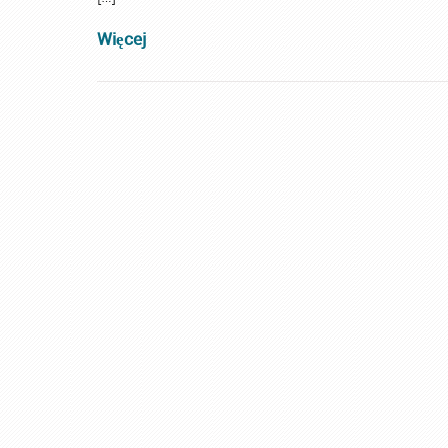
Więcej