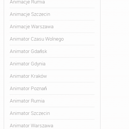
Animacje Rumia
Animacje Szczecin
Animacje Warszawa
Animator Czasu Wolnego
Animator Gdańsk
Animator Gdynia
Animator Kraków
Animator Poznań
Animator Rumia
Animator Szczecin
Animator Warszawa