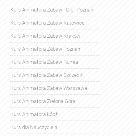
Kurs Animatora Zabaw i Gier Poznań
Kurs Animatora Zabaw Katowice
Kurs Animatora Zabaw Kraków
Kurs Animatora Zabaw Poznań
Kurs Animatora Zabaw Rumia
Kurs Animatora Zabaw Szczecin
Kurs Animatora Zabaw Warszawa
Kurs Animatora Zielona Góra
Kurs Animatora Łódź
Kurs dla Nauczyciela