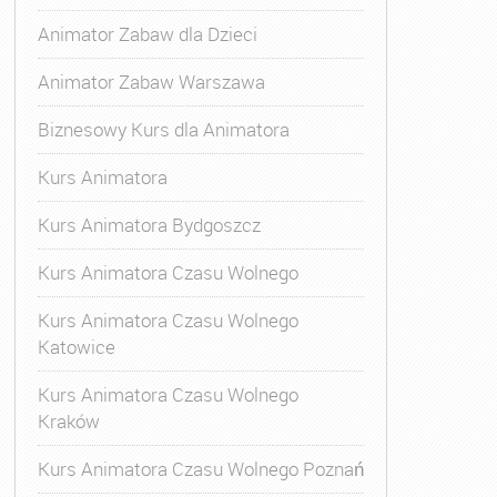
Animator Zabaw dla Dzieci
Animator Zabaw Warszawa
Biznesowy Kurs dla Animatora
Kurs Animatora
Kurs Animatora Bydgoszcz
Kurs Animatora Czasu Wolnego
Kurs Animatora Czasu Wolnego
Katowice
Kurs Animatora Czasu Wolnego
Kraków
Kurs Animatora Czasu Wolnego Poznań