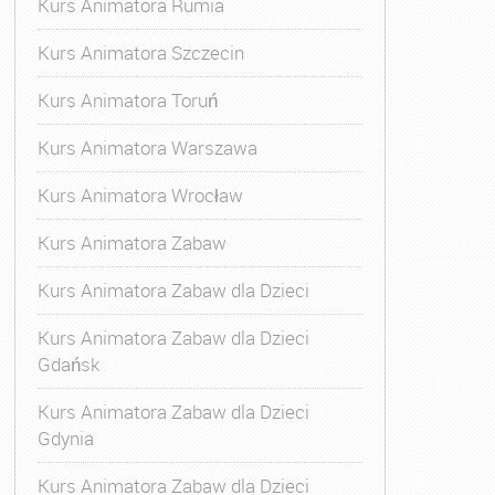
Kurs Animatora Rumia
Kurs Animatora Szczecin
Kurs Animatora Toruń
Kurs Animatora Warszawa
Kurs Animatora Wrocław
Kurs Animatora Zabaw
Kurs Animatora Zabaw dla Dzieci
Kurs Animatora Zabaw dla Dzieci
Gdańsk
Kurs Animatora Zabaw dla Dzieci
Gdynia
Kurs Animatora Zabaw dla Dzieci