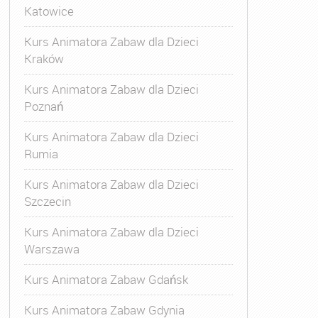
Katowice
Kurs Animatora Zabaw dla Dzieci
Kraków
Kurs Animatora Zabaw dla Dzieci
Poznań
Kurs Animatora Zabaw dla Dzieci
Rumia
Kurs Animatora Zabaw dla Dzieci
Szczecin
Kurs Animatora Zabaw dla Dzieci
Warszawa
Kurs Animatora Zabaw Gdańsk
Kurs Animatora Zabaw Gdynia