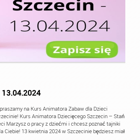
 13.04.2024
praszamy na Kurs Animatora Zabaw dla Dzieci
ecinie! Kurs Animatora Dziecięcego Szczecin – Stań
i Marzysz o pracy z dziećmi i chcesz poznać tajniki
a Ciebie! 13 kwietnia 2024 w Szczecinie będziesz miał