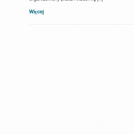
Więcej