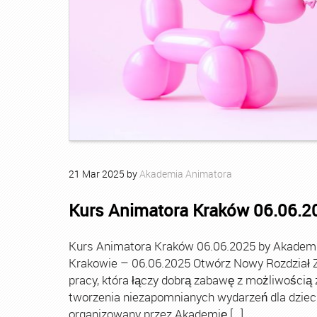
21
Mar
2025
by
Akademia Animatora
Kurs Animatora Kraków 06.06.2
Kurs Animatora Kraków 06.06.2025 by Akadem
Krakowie – 06.06.2025 Otwórz Nowy Rozdział 
pracy, która łączy dobrą zabawę z możliwością
tworzenia niezapomnianych wydarzeń dla dziec
organizowany przez Akademię […]