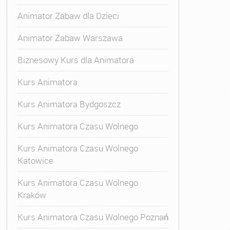
Animator Zabaw dla Dzieci
Animator Zabaw Warszawa
Biznesowy Kurs dla Animatora
Kurs Animatora
Kurs Animatora Bydgoszcz
Kurs Animatora Czasu Wolnego
Kurs Animatora Czasu Wolnego
Katowice
Kurs Animatora Czasu Wolnego
Kraków
Kurs Animatora Czasu Wolnego Poznań