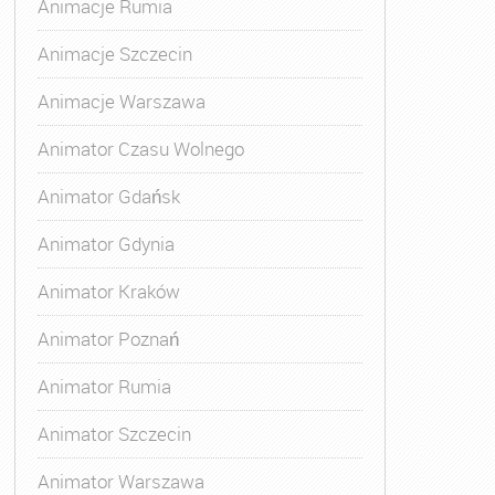
Animacje Rumia
Animacje Szczecin
Animacje Warszawa
Animator Czasu Wolnego
Animator Gdańsk
Animator Gdynia
Animator Kraków
Animator Poznań
Animator Rumia
Animator Szczecin
Animator Warszawa