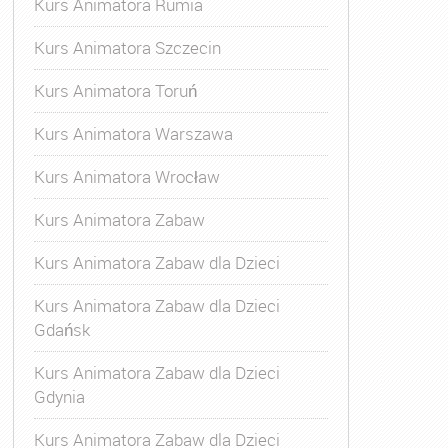
Kurs Animatora Rumia
Kurs Animatora Szczecin
Kurs Animatora Toruń
Kurs Animatora Warszawa
Kurs Animatora Wrocław
Kurs Animatora Zabaw
Kurs Animatora Zabaw dla Dzieci
Kurs Animatora Zabaw dla Dzieci
Gdańsk
Kurs Animatora Zabaw dla Dzieci
Gdynia
Kurs Animatora Zabaw dla Dzieci