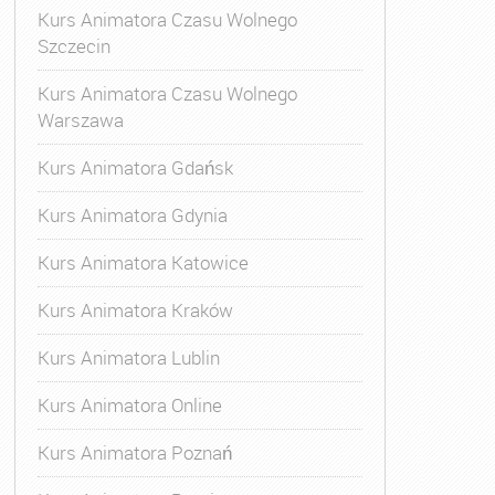
Kurs Animatora Czasu Wolnego
Szczecin
Kurs Animatora Czasu Wolnego
Warszawa
Kurs Animatora Gdańsk
Kurs Animatora Gdynia
Kurs Animatora Katowice
Kurs Animatora Kraków
Kurs Animatora Lublin
Kurs Animatora Online
Kurs Animatora Poznań