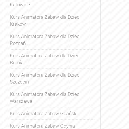
Katowice
Kurs Animatora Zabaw dla Dzieci
Kraków
Kurs Animatora Zabaw dla Dzieci
Poznań
Kurs Animatora Zabaw dla Dzieci
Rumia
Kurs Animatora Zabaw dla Dzieci
Szczecin
Kurs Animatora Zabaw dla Dzieci
Warszawa
Kurs Animatora Zabaw Gdańsk
Kurs Animatora Zabaw Gdynia