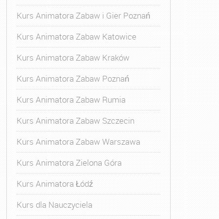
Kurs Animatora Zabaw i Gier Poznań
Kurs Animatora Zabaw Katowice
Kurs Animatora Zabaw Kraków
Kurs Animatora Zabaw Poznań
Kurs Animatora Zabaw Rumia
Kurs Animatora Zabaw Szczecin
Kurs Animatora Zabaw Warszawa
Kurs Animatora Zielona Góra
Kurs Animatora Łódź
Kurs dla Nauczyciela