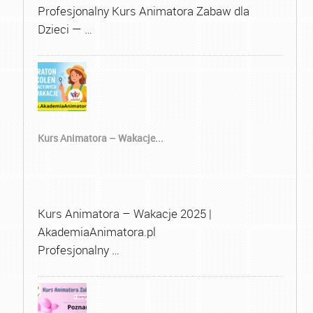
Profesjonalny Kurs Animatora Zabaw dla
Dzieci — …
Kurs Animatora – Wakacje...
Kurs Animatora – Wakacje 2025 |
AkademiaAnimatora.pl
Profesjonalny …