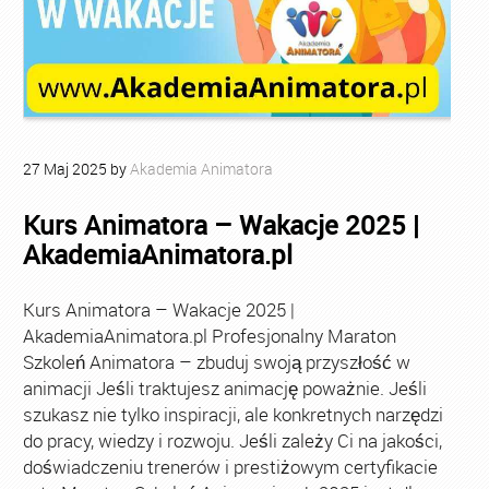
27
Maj
2025
by
Akademia Animatora
Kurs Animatora – Wakacje 2025 |
AkademiaAnimatora.pl
Kurs Animatora – Wakacje 2025 |
AkademiaAnimatora.pl Profesjonalny Maraton
Szkoleń Animatora – zbuduj swoją przyszłość w
animacji Jeśli traktujesz animację poważnie. Jeśli
szukasz nie tylko inspiracji, ale konkretnych narzędzi
do pracy, wiedzy i rozwoju. Jeśli zależy Ci na jakości,
doświadczeniu trenerów i prestiżowym certyfikacie