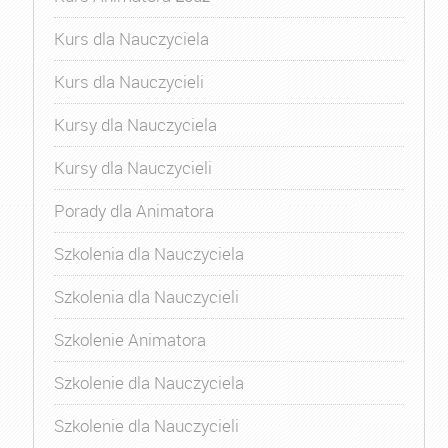
Kurs dla Nauczyciela
Kurs dla Nauczycieli
Kursy dla Nauczyciela
Kursy dla Nauczycieli
Porady dla Animatora
Szkolenia dla Nauczyciela
Szkolenia dla Nauczycieli
Szkolenie Animatora
Szkolenie dla Nauczyciela
Szkolenie dla Nauczycieli