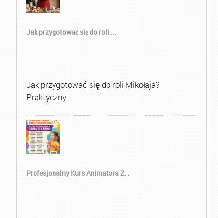
Jak przygotować się do roli ...
Jak przygotować się do roli Mikołaja?
Praktyczny …
Profesjonalny Kurs Animatora Z...