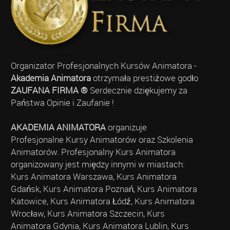
Organizator Profesjonalnych Kursów Animatora -
Akademia Animatora
otrzymała prestiżowe godło
ZAUFANA FIRMA ®
Serdecznie dziękujemy za
Państwa Opinie i Zaufanie !
AKADEMIA ANIMATORA
organizuje
Profesjonalne Kursy Animatorów oraz Szkolenia
Animatorów. Profesjonalny Kurs Animatora
organizowany jest między innymi w miastach:
Kurs Animatora Warszawa, Kurs Animatora
Gdańsk, Kurs Animatora Poznań, Kurs Animatora
Katowice, Kurs Animatora Łódź, Kurs Animatora
Wrocław, Kurs Animatora Szczecin, Kurs
Animatora Gdynia, Kurs Animatora Lublin, Kurs