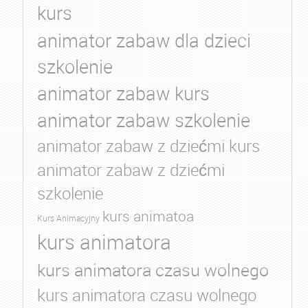
kurs
animator zabaw dla dzieci
szkolenie
animator zabaw kurs
animator zabaw szkolenie
animator zabaw z dziećmi kurs
animator zabaw z dziećmi
szkolenie
kurs animatoa
Kurs Animacyjny
kurs animatora
kurs animatora czasu wolnego
kurs animatora czasu wolnego