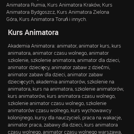
Animatora Rumia, Kurs Animatora Kraków, Kurs
Animatora Bydgoszcz, Kurs Animatora Zielona
Góra, Kurs Animatora Toruń i innych.
Kurs Animatora
Akademia Animatora: animator, animator kurs, kurs
animatora, animator czasu wolnego, animator
szkolenie, szkolenie animatora, animator dla dzieci,
animator dziecięcy, animator zabaw z dziećmi,
animator zabaw dla dzieci, animator zabaw
dziecięcych, akademia animatorów, szkolenie na
animatora, kurs na animatora, szkolenie animatorów,
kurs animatorów, kurs animatora czasu wolnego,
szkolenie animator czasu wolnego, szkolenie
animatorów czasu wolnego, kurs wychowawcy
kolonijnego, kursy dla nauczycieli, praca na wakacje,
animator praca, zabawy dla dzieci, kurs animatora
czasu wolnego, animator czasu wolnego warszawa,