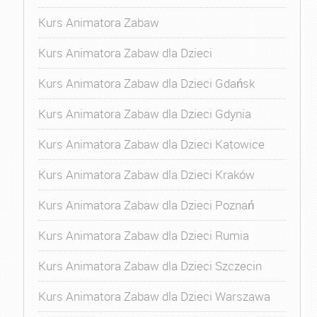
Kurs Animatora Zabaw
Kurs Animatora Zabaw dla Dzieci
Kurs Animatora Zabaw dla Dzieci Gdańsk
Kurs Animatora Zabaw dla Dzieci Gdynia
Kurs Animatora Zabaw dla Dzieci Katowice
Kurs Animatora Zabaw dla Dzieci Kraków
Kurs Animatora Zabaw dla Dzieci Poznań
Kurs Animatora Zabaw dla Dzieci Rumia
Kurs Animatora Zabaw dla Dzieci Szczecin
Kurs Animatora Zabaw dla Dzieci Warszawa