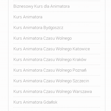
Biznesowy Kurs dla Animatora
Kurs Animatora
Kurs Animatora Bydgoszcz
Kurs Animatora Czasu Wolnego
Kurs Animatora Czasu Wolnego Katowice
Kurs Animatora Czasu Wolnego Kraków
Kurs Animatora Czasu Wolnego Poznań
Kurs Animatora Czasu Wolnego Szczecin
Kurs Animatora Czasu Wolnego Warszawa
Kurs Animatora Gdańsk