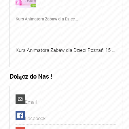
Kurs Animatora Zabaw dla Dziec...
Kurs Animatora Zabaw dla Dzieci Poznań, 15 …
Dołącz do Nas !
Email
Facebook