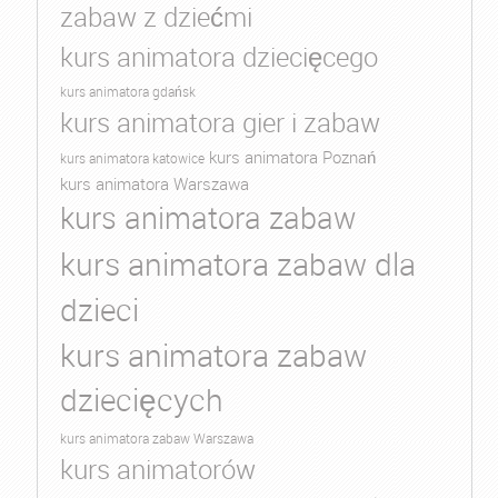
zabaw z dziećmi
kurs animatora dziecięcego
kurs animatora gdańsk
kurs animatora gier i zabaw
kurs animatora Poznań
kurs animatora katowice
kurs animatora Warszawa
kurs animatora zabaw
kurs animatora zabaw dla
dzieci
kurs animatora zabaw
dziecięcych
kurs animatora zabaw Warszawa
kurs animatorów