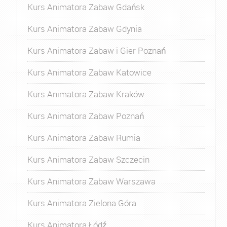
Kurs Animatora Zabaw Gdańsk
Kurs Animatora Zabaw Gdynia
Kurs Animatora Zabaw i Gier Poznań
Kurs Animatora Zabaw Katowice
Kurs Animatora Zabaw Kraków
Kurs Animatora Zabaw Poznań
Kurs Animatora Zabaw Rumia
Kurs Animatora Zabaw Szczecin
Kurs Animatora Zabaw Warszawa
Kurs Animatora Zielona Góra
Kurs Animatora Łódź