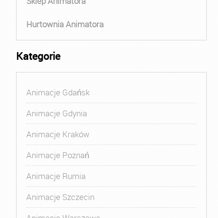
Sklep Animatora
Hurtownia Animatora
Kategorie
Animacje Gdańsk
Animacje Gdynia
Animacje Kraków
Animacje Poznań
Animacje Rumia
Animacje Szczecin
Animacje Warszawa