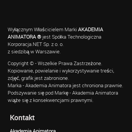
Wyłącznym Właścicielem Marki
AKADEMIA
ANIMATORA ®
jest Spółka Technologiczna
Korporacja.NET Sp. z o. o.
z siedzibą w Warszawie.
Copyright © - Wszelkie Prawa Zastrzeżone.
Kopiowanie, powielanie i wykorzystywanie treści,
zdjęć, grafik jest zabronione.
Marka - Akademia Animatora jest chroniona prawnie.
Podszywanie się pod Markę - Akademia Animatora
wiąże się z konsekwencjami prawnymi.
Kontakt
Akademia Animatora