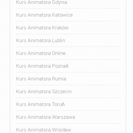
Kurs Animatora Gdynia
Kurs Animatora Katowice
Kurs Animatora Kraków
Kurs Animatora Lublin
Kurs Animatora Online
Kurs Animatora Poznań
Kurs Animatora Rumia
Kurs Animatora Szczecin
Kurs Animatora Toruń
Kurs Animatora Warszawa
Kurs Animatora Wrocław