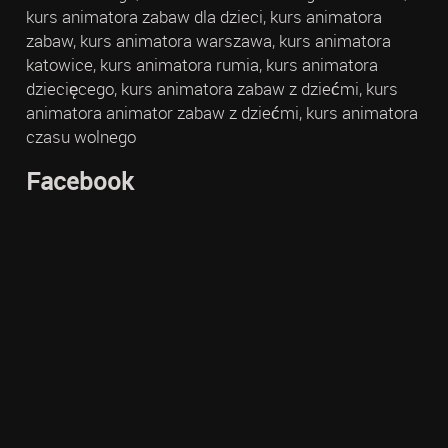
kurs animatora zabaw dla dzieci, kurs animatora
zabaw, kurs animatora warszawa, kurs animatora
katowice, kurs animatora rumia, kurs animatora
dziecięcego, kurs animatora zabaw z dziećmi, kurs
animatora animator zabaw z dziećmi, kurs animatora
czasu wolnego
Facebook