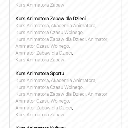
Kurs Animatora Zabaw
Kurs Animatora Zabaw dla Dzieci
Kurs Animatora
,
Akademia Animatora
,
Kurs Animatora Czasu Wolnego
,
Kurs Animatora Zabaw dla Dzieci
,
Animator
,
Animator Czasu Wolnego
,
Animator Zabaw dla Dzieci
,
Kurs Animatora Zabaw
Kurs Animatora Sportu
Kurs Animatora
,
Akademia Animatora
,
Kurs Animatora Czasu Wolnego
,
Kurs Animatora Zabaw dla Dzieci
,
Animator
,
Animator Czasu Wolnego
,
Animator Zabaw dla Dzieci
,
Kurs Animatora Zabaw