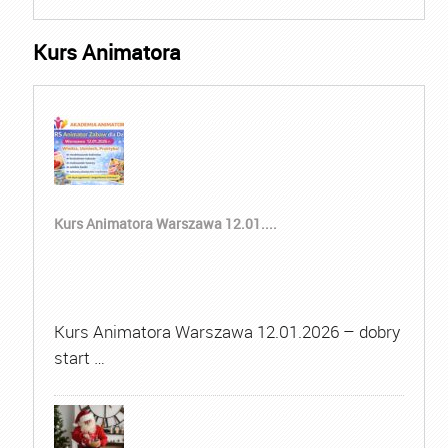
Kurs Animatora
Kurs Animatora Warszawa 12.01....
Kurs Animatora Warszawa 12.01.2026 – dobry
start …