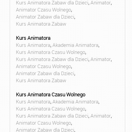
Kurs Animatora Zabaw dla Dzieci
,
Animator
,
Animator Czasu Wolnego
,
Animator Zabaw dla Dzieci
,
Kurs Animatora Zabaw
Kurs Animatora
Kurs Animatora
,
Akademia Animatora
,
Kurs Animatora Czasu Wolnego
,
Kurs Animatora Zabaw dla Dzieci
,
Animator
,
Animator Czasu Wolnego
,
Animator Zabaw dla Dzieci
,
Kurs Animatora Zabaw
Kurs Animatora Czasu Wolnego
Kurs Animatora
,
Akademia Animatora
,
Kurs Animatora Czasu Wolnego
,
Kurs Animatora Zabaw dla Dzieci
,
Animator
,
Animator Czasu Wolnego
,
Animator Zabaw dla Dzieci
,