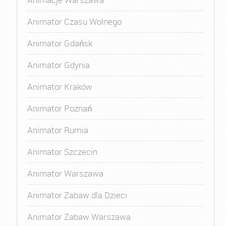
Animator Czasu Wolnego
Animator Gdańsk
Animator Gdynia
Animator Kraków
Animator Poznań
Animator Rumia
Animator Szczecin
Animator Warszawa
Animator Zabaw dla Dzieci
Animator Zabaw Warszawa