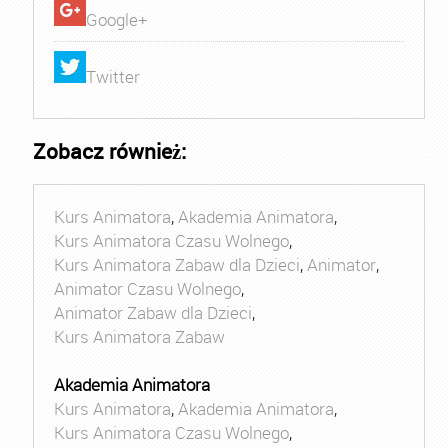
Google+
Twitter
Zobacz również:
Kurs Animatora
,
Akademia Animatora
,
Kurs Animatora Czasu Wolnego
,
Kurs Animatora Zabaw dla Dzieci
,
Animator
,
Animator Czasu Wolnego
,
Animator Zabaw dla Dzieci
,
Kurs Animatora Zabaw
Akademia Animatora
Kurs Animatora
,
Akademia Animatora
,
Kurs Animatora Czasu Wolnego
,