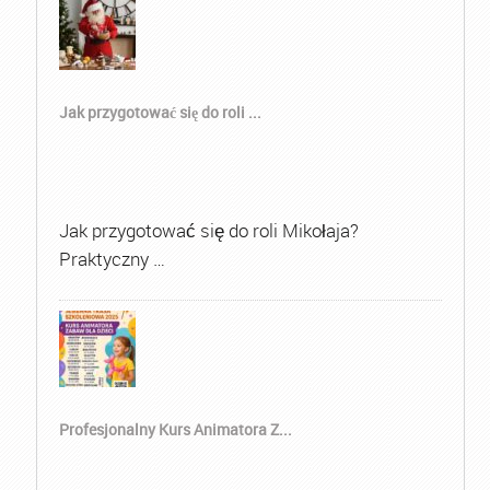
Jak przygotować się do roli ...
Jak przygotować się do roli Mikołaja?
Praktyczny …
Profesjonalny Kurs Animatora Z...