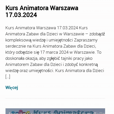
Kurs Animatora Warszawa
17.03.2024
Kurs Animatora Warszawa 17.03.2024 Kurs
Animatora Zabaw dla Dzieci w Warszawie – zdobądź
kompleksową wiedzę i umiejętności Zapraszamy
serdecznie na Kurs Animatora Zabaw dla Dzieci,
który odbędzie się 17 marca 2024 w Warszawie. To
doskonała okazja, aby zgłębić tajniki pracy jako
Animatorem Zabaw dla Dzieci i zdobyć konkretną
wiedzę oraz umiejętności. Kurs Animatora dla Dzieci
[…]
Więcej
Animator Czasu Wolnego
,
Animator Zabaw dla Dzieci
,