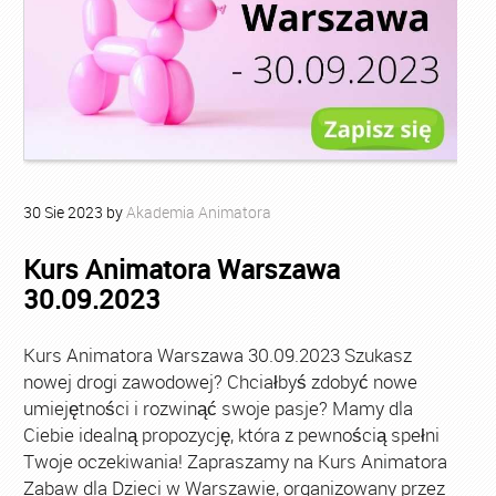
30
Sie
2023
by
Akademia Animatora
Kurs Animatora Warszawa
30.09.2023
Kurs Animatora Warszawa 30.09.2023 Szukasz
nowej drogi zawodowej? Chciałbyś zdobyć nowe
umiejętności i rozwinąć swoje pasje? Mamy dla
Ciebie idealną propozycję, która z pewnością spełni
Twoje oczekiwania! Zapraszamy na Kurs Animatora
Zabaw dla Dzieci w Warszawie, organizowany przez