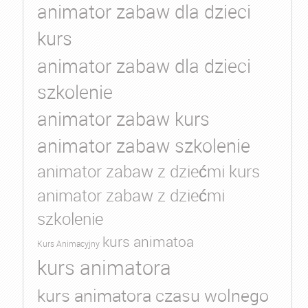
animator zabaw dla dzieci
kurs
animator zabaw dla dzieci
szkolenie
animator zabaw kurs
animator zabaw szkolenie
animator zabaw z dziećmi kurs
animator zabaw z dziećmi
szkolenie
kurs animatoa
Kurs Animacyjny
kurs animatora
kurs animatora czasu wolnego