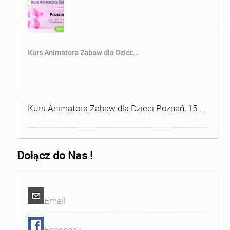
Kurs Animatora Zabaw dla Dziec...
Kurs Animatora Zabaw dla Dzieci Poznań, 15 …
Dołącz do Nas !
Email
Facebook