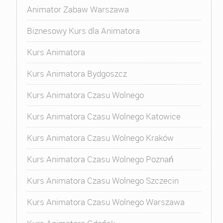
Animator Zabaw Warszawa
Biznesowy Kurs dla Animatora
Kurs Animatora
Kurs Animatora Bydgoszcz
Kurs Animatora Czasu Wolnego
Kurs Animatora Czasu Wolnego Katowice
Kurs Animatora Czasu Wolnego Kraków
Kurs Animatora Czasu Wolnego Poznań
Kurs Animatora Czasu Wolnego Szczecin
Kurs Animatora Czasu Wolnego Warszawa