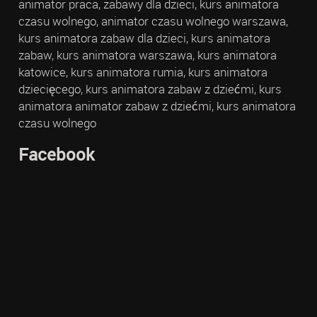
animator praca, zabawy dla dzieci, kurs animatora
czasu wolnego, animator czasu wolnego warszawa,
kurs animatora zabaw dla dzieci, kurs animatora
zabaw, kurs animatora warszawa, kurs animatora
katowice, kurs animatora rumia, kurs animatora
dziecięcego, kurs animatora zabaw z dziećmi, kurs
animatora animator zabaw z dziećmi, kurs animatora
czasu wolnego
Facebook