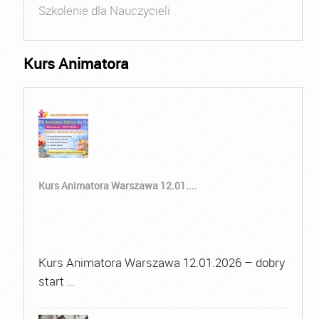
Szkolenie dla Nauczycieli
Kurs Animatora
Kurs Animatora Warszawa 12.01....
Kurs Animatora Warszawa 12.01.2026 – dobry
start …