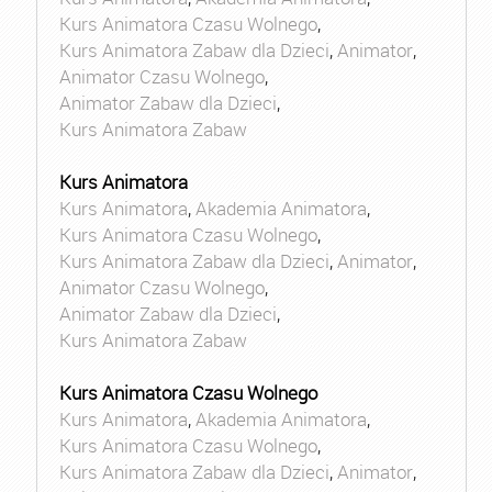
Kurs Animatora Czasu Wolnego
,
Kurs Animatora Zabaw dla Dzieci
,
Animator
,
Animator Czasu Wolnego
,
Animator Zabaw dla Dzieci
,
Kurs Animatora Zabaw
Kurs Animatora
Kurs Animatora
,
Akademia Animatora
,
Kurs Animatora Czasu Wolnego
,
Kurs Animatora Zabaw dla Dzieci
,
Animator
,
Animator Czasu Wolnego
,
Animator Zabaw dla Dzieci
,
Kurs Animatora Zabaw
Kurs Animatora Czasu Wolnego
Kurs Animatora
,
Akademia Animatora
,
Kurs Animatora Czasu Wolnego
,
Kurs Animatora Zabaw dla Dzieci
,
Animator
,