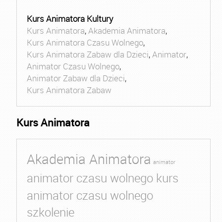
Kurs Animatora Kultury
Kurs Animatora
,
Akademia Animatora
,
Kurs Animatora Czasu Wolnego
,
Kurs Animatora Zabaw dla Dzieci
,
Animator
,
Animator Czasu Wolnego
,
Animator Zabaw dla Dzieci
,
Kurs Animatora Zabaw
Kurs Animatora
Akademia Animatora
animator
animator czasu wolnego kurs
animator czasu wolnego
szkolenie