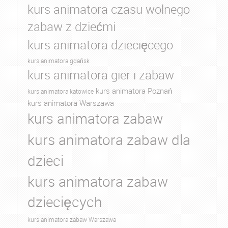
kurs animatora czasu wolnego
zabaw z dziećmi
kurs animatora dziecięcego
kurs animatora gdańsk
kurs animatora gier i zabaw
kurs animatora Poznań
kurs animatora katowice
kurs animatora Warszawa
kurs animatora zabaw
kurs animatora zabaw dla
dzieci
kurs animatora zabaw
dziecięcych
kurs animatora zabaw Warszawa