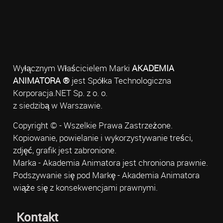
Wyłącznym Właścicielem Marki
AKADEMIA
ANIMATORA ®
jest Spółka Technologiczna
Korporacja.NET Sp. z o. o.
z siedzibą w Warszawie.
Copyright © - Wszelkie Prawa Zastrzeżone.
Kopiowanie, powielanie i wykorzystywanie treści,
zdjęć, grafik jest zabronione.
Marka - Akademia Animatora jest chroniona prawnie.
Podszywanie się pod Markę - Akademia Animatora
wiąże się z konsekwencjami prawnymi.
Kontakt