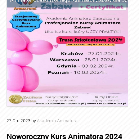
27
Gru
2023
by
Akademia Animatora
Noworoczny Kurs Animatora 2024