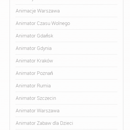
Animacje Warszawa
Animator Czasu Wolnego
Animator Gdańsk
Animator Gdynia
Animator Kraków
Animator Poznań
Animator Rumia
Animator Szczecin
Animator Warszawa
Animator Zabaw dla Dzieci