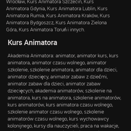
Wrocław, Kurs Animatora Szczecin, Kurs
Animatora Gdynia, Kurs Animatora Lublin, Kurs
Animatora Rumia, Kurs Animatora Kraków, Kurs
Animatora Bydgoszcz, Kurs Animatora Zielona
Góra, Kurs Animatora Toruń i innych.
Kurs Animatora
Akademia Animatora: animator, animator kurs, kurs
animatora, animator czasu wolnego, animator
szkolenie, szkolenie animatora, animator dla dzieci,
animator dziecięcy, animator zabaw z dziećmi,
animator zabaw dla dzieci, animator zabaw
dziecięcych, akademia animatorów, szkolenie na
animatora, kurs na animatora, szkolenie animatorów,
kurs animatorów, kurs animatora czasu wolnego,
szkolenie animator czasu wolnego, szkolenie
animatorów czasu wolnego, kurs wychowawcy
kolonijnego, kursy dla nauczycieli, praca na wakacje,