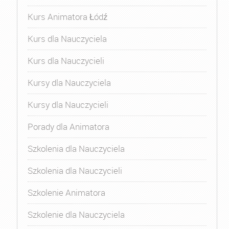
Kurs Animatora Łódź
Kurs dla Nauczyciela
Kurs dla Nauczycieli
Kursy dla Nauczyciela
Kursy dla Nauczycieli
Porady dla Animatora
Szkolenia dla Nauczyciela
Szkolenia dla Nauczycieli
Szkolenie Animatora
Szkolenie dla Nauczyciela