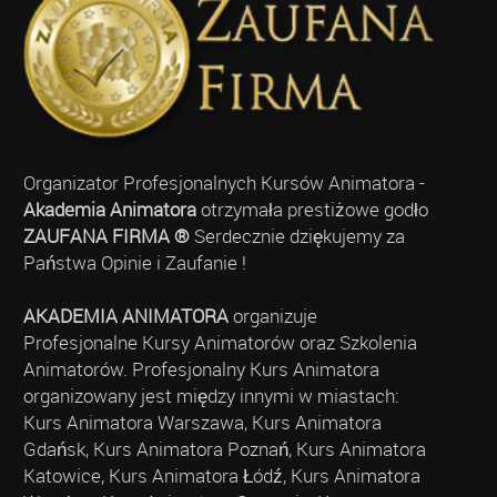
Organizator Profesjonalnych Kursów Animatora -
Akademia Animatora
otrzymała prestiżowe godło
ZAUFANA FIRMA ®
Serdecznie dziękujemy za
Państwa Opinie i Zaufanie !
AKADEMIA ANIMATORA
organizuje
Profesjonalne Kursy Animatorów oraz Szkolenia
Animatorów. Profesjonalny Kurs Animatora
organizowany jest między innymi w miastach:
Kurs Animatora Warszawa, Kurs Animatora
Gdańsk, Kurs Animatora Poznań, Kurs Animatora
Katowice, Kurs Animatora Łódź, Kurs Animatora