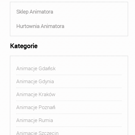
Sklep Animatora
Hurtownia Animatora
Kategorie
Animacje Gdańsk
Animacje Gdynia
Animacje Kraków
Animacje Poznań
Animacje Rumia
Animacje Szczecin