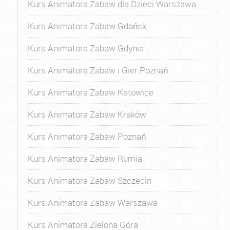
Kurs Animatora Zabaw dla Dzieci Warszawa
Kurs Animatora Zabaw Gdańsk
Kurs Animatora Zabaw Gdynia
Kurs Animatora Zabaw i Gier Poznań
Kurs Animatora Zabaw Katowice
Kurs Animatora Zabaw Kraków
Kurs Animatora Zabaw Poznań
Kurs Animatora Zabaw Rumia
Kurs Animatora Zabaw Szczecin
Kurs Animatora Zabaw Warszawa
Kurs Animatora Zielona Góra