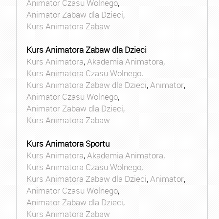
Animator Czasu Wolnego
,
Animator Zabaw dla Dzieci
,
Kurs Animatora Zabaw
Kurs Animatora Zabaw dla Dzieci
Kurs Animatora
,
Akademia Animatora
,
Kurs Animatora Czasu Wolnego
,
Kurs Animatora Zabaw dla Dzieci
,
Animator
,
Animator Czasu Wolnego
,
Animator Zabaw dla Dzieci
,
Kurs Animatora Zabaw
Kurs Animatora Sportu
Kurs Animatora
,
Akademia Animatora
,
Kurs Animatora Czasu Wolnego
,
Kurs Animatora Zabaw dla Dzieci
,
Animator
,
Animator Czasu Wolnego
,
Animator Zabaw dla Dzieci
,
Kurs Animatora Zabaw