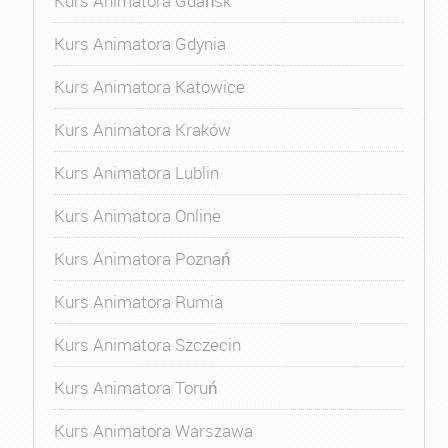
Kurs Animatora Gdańsk
Kurs Animatora Gdynia
Kurs Animatora Katowice
Kurs Animatora Kraków
Kurs Animatora Lublin
Kurs Animatora Online
Kurs Animatora Poznań
Kurs Animatora Rumia
Kurs Animatora Szczecin
Kurs Animatora Toruń
Kurs Animatora Warszawa