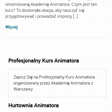
renomowaną Akademię Animatora. Czym jest ten
kurs? To doskonała okazja, aby nauczyć się
przygotowywać i prowadzić imprezy […]
Więcej
Profesjonalny Kurs Animatora
Zapisz Się na Profesjonalny Kurs Animatora
organizowany przez Akademię Animatora z
Warszawy.
Hurtownia Animatora