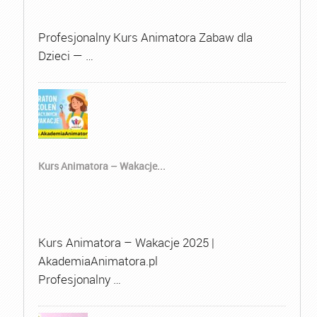
Profesjonalny Kurs Animatora Zabaw dla
Dzieci — …
Kurs Animatora – Wakacje...
Kurs Animatora – Wakacje 2025 |
AkademiaAnimatora.pl
Profesjonalny …