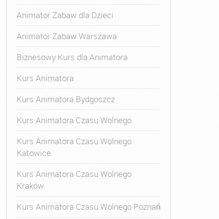
Animator Zabaw dla Dzieci
Animator Zabaw Warszawa
Biznesowy Kurs dla Animatora
Kurs Animatora
Kurs Animatora Bydgoszcz
Kurs Animatora Czasu Wolnego
Kurs Animatora Czasu Wolnego
Katowice
Kurs Animatora Czasu Wolnego
Kraków
Kurs Animatora Czasu Wolnego Poznań