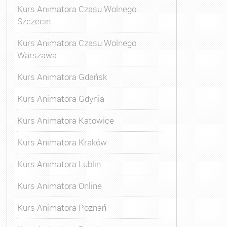
Kurs Animatora Czasu Wolnego
Szczecin
Kurs Animatora Czasu Wolnego
Warszawa
Kurs Animatora Gdańsk
Kurs Animatora Gdynia
Kurs Animatora Katowice
Kurs Animatora Kraków
Kurs Animatora Lublin
Kurs Animatora Online
Kurs Animatora Poznań