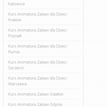
Katowice
Kurs Animatora Zabaw dla Dzieci
Kraków
Kurs Animatora Zabaw dla Dzieci
Poznań
Kurs Animatora Zabaw dla Dzieci
Rumia
Kurs Animatora Zabaw dla Dzieci
Szczecin
Kurs Animatora Zabaw dla Dzieci
Warszawa
Kurs Animatora Zabaw Gdańsk
Kurs Animatora Zabaw Gdynia