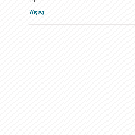
Więcej