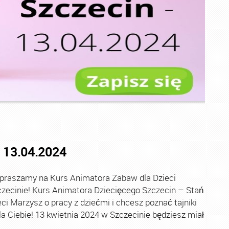
 13.04.2024
praszamy na Kurs Animatora Zabaw dla Dzieci
ecinie! Kurs Animatora Dziecięcego Szczecin – Stań
i Marzysz o pracy z dziećmi i chcesz poznać tajniki
a Ciebie! 13 kwietnia 2024 w Szczecinie będziesz miał