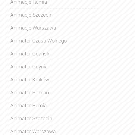
Animacje Rumia
Animacje Szczecin
Animacje Warszawa
Animator Czasu Wolnego
Animator Gdańsk
Animator Gdynia
Animator Kraków
Animator Poznań
Animator Rumia
Animator Szczecin
Animator Warszawa