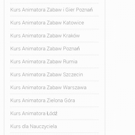
Kurs Animatora Zabaw i Gier Poznań
Kurs Animatora Zabaw Katowice
Kurs Animatora Zabaw Kraków
Kurs Animatora Zabaw Poznań
Kurs Animatora Zabaw Rumia
Kurs Animatora Zabaw Szczecin
Kurs Animatora Zabaw Warszawa
Kurs Animatora Zielona Góra
Kurs Animatora Łódź
Kurs dla Nauczyciela