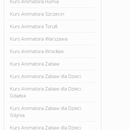
Kurs Animatora Rumia
Kurs Animatora Szczecin
Kurs Animatora Toruń
Kurs Animatora Warszawa
Kurs Animatora Wrocław
Kurs Animatora Zabaw
Kurs Animatora Zabaw dla Dzieci
Kurs Animatora Zabaw dla Dzieci
Gdańsk
Kurs Animatora Zabaw dla Dzieci
Gdynia
Kurs Animatora Zabaw dla Dzieci