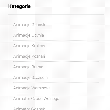
Kategorie
Animacje Gdańsk
Animacje Gdynia
Animacje Kraków
Animacje Poznań
Animacje Rumia
Animacje Szczecin
Animacje Warszawa
Animator Czasu Wolnego
Animator Gdańsk