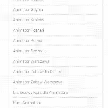
Animator Gdynia
Animator Kraków
Animator Poznań
Animator Rumia
Animator Szczecin
Animator Warszawa
Animator Zabaw dla Dzieci
Animator Zabaw Warszawa
Biznesowy Kurs dla Animatora
Kurs Animatora