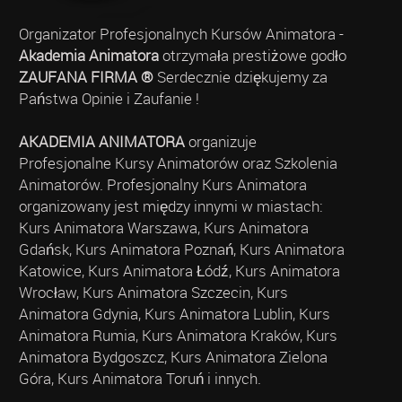
Organizator Profesjonalnych Kursów Animatora -
Akademia Animatora
otrzymała prestiżowe godło
ZAUFANA FIRMA ®
Serdecznie dziękujemy za
Państwa Opinie i Zaufanie !
AKADEMIA ANIMATORA
organizuje
Profesjonalne Kursy Animatorów oraz Szkolenia
Animatorów. Profesjonalny Kurs Animatora
organizowany jest między innymi w miastach:
Kurs Animatora Warszawa, Kurs Animatora
Gdańsk, Kurs Animatora Poznań, Kurs Animatora
Katowice, Kurs Animatora Łódź, Kurs Animatora
Wrocław, Kurs Animatora Szczecin, Kurs
Animatora Gdynia, Kurs Animatora Lublin, Kurs
Animatora Rumia, Kurs Animatora Kraków, Kurs
Animatora Bydgoszcz, Kurs Animatora Zielona
Góra, Kurs Animatora Toruń i innych.