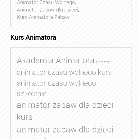
Animator Czasu Wolnego
,
Animator Zabaw dla Dzieci
,
Kurs Animatora Zabaw
Kurs Animatora
Akademia Animatora
animator
animator czasu wolnego kurs
animator czasu wolnego
szkolenie
animator zabaw dla dzieci
kurs
animator zabaw dla dzieci