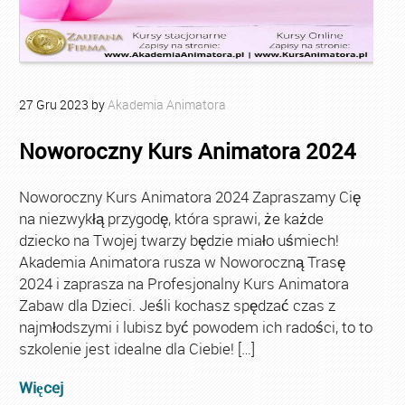
27
Gru
2023
by
Akademia Animatora
Noworoczny Kurs Animatora 2024
Noworoczny Kurs Animatora 2024 Zapraszamy Cię
na niezwykłą przygodę, która sprawi, że każde
dziecko na Twojej twarzy będzie miało uśmiech!
Akademia Animatora rusza w Noworoczną Trasę
2024 i zaprasza na Profesjonalny Kurs Animatora
Zabaw dla Dzieci. Jeśli kochasz spędzać czas z
najmłodszymi i lubisz być powodem ich radości, to to
szkolenie jest idealne dla Ciebie! […]
Więcej