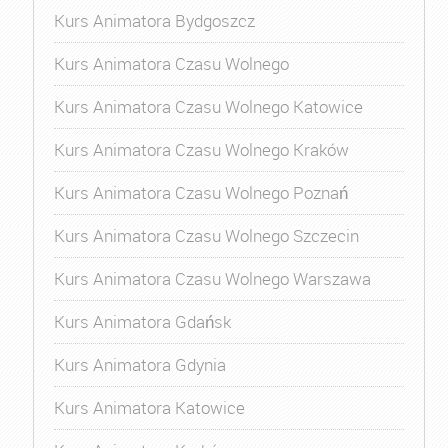
Kurs Animatora Bydgoszcz
Kurs Animatora Czasu Wolnego
Kurs Animatora Czasu Wolnego Katowice
Kurs Animatora Czasu Wolnego Kraków
Kurs Animatora Czasu Wolnego Poznań
Kurs Animatora Czasu Wolnego Szczecin
Kurs Animatora Czasu Wolnego Warszawa
Kurs Animatora Gdańsk
Kurs Animatora Gdynia
Kurs Animatora Katowice