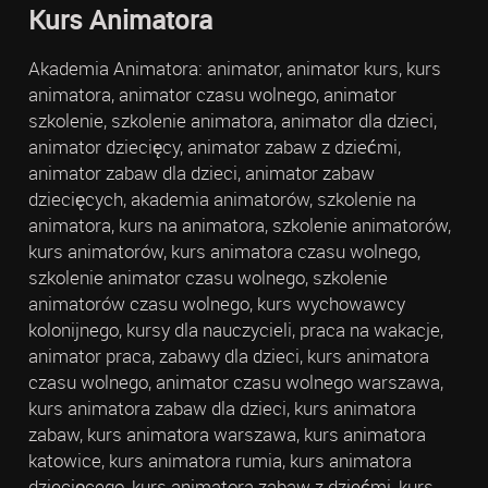
Kurs Animatora
Akademia Animatora: animator, animator kurs, kurs
animatora, animator czasu wolnego, animator
szkolenie, szkolenie animatora, animator dla dzieci,
animator dziecięcy, animator zabaw z dziećmi,
animator zabaw dla dzieci, animator zabaw
dziecięcych, akademia animatorów, szkolenie na
animatora, kurs na animatora, szkolenie animatorów,
kurs animatorów, kurs animatora czasu wolnego,
szkolenie animator czasu wolnego, szkolenie
animatorów czasu wolnego, kurs wychowawcy
kolonijnego, kursy dla nauczycieli, praca na wakacje,
animator praca, zabawy dla dzieci, kurs animatora
czasu wolnego, animator czasu wolnego warszawa,
kurs animatora zabaw dla dzieci, kurs animatora
zabaw, kurs animatora warszawa, kurs animatora
katowice, kurs animatora rumia, kurs animatora
dziecięcego, kurs animatora zabaw z dziećmi, kurs