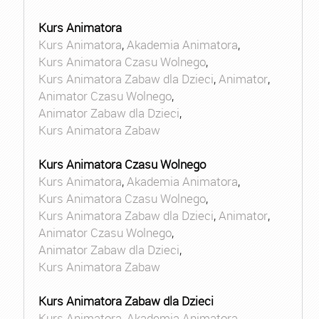
Kurs Animatora
Kurs Animatora
,
Akademia Animatora
,
Kurs Animatora Czasu Wolnego
,
Kurs Animatora Zabaw dla Dzieci
,
Animator
,
Animator Czasu Wolnego
,
Animator Zabaw dla Dzieci
,
Kurs Animatora Zabaw
Kurs Animatora Czasu Wolnego
Kurs Animatora
,
Akademia Animatora
,
Kurs Animatora Czasu Wolnego
,
Kurs Animatora Zabaw dla Dzieci
,
Animator
,
Animator Czasu Wolnego
,
Animator Zabaw dla Dzieci
,
Kurs Animatora Zabaw
Kurs Animatora Zabaw dla Dzieci
Kurs Animatora
,
Akademia Animatora
,