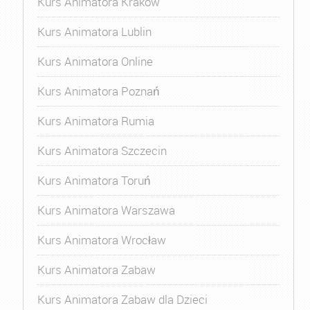
Kurs Animatora Kraków
Kurs Animatora Lublin
Kurs Animatora Online
Kurs Animatora Poznań
Kurs Animatora Rumia
Kurs Animatora Szczecin
Kurs Animatora Toruń
Kurs Animatora Warszawa
Kurs Animatora Wrocław
Kurs Animatora Zabaw
Kurs Animatora Zabaw dla Dzieci