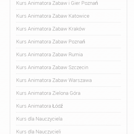
Kurs Animatora Zabaw i Gier Poznań
Kurs Animatora Zabaw Katowice
Kurs Animatora Zabaw Kraków
Kurs Animatora Zabaw Poznań
Kurs Animatora Zabaw Rumia
Kurs Animatora Zabaw Szczecin
Kurs Animatora Zabaw Warszawa
Kurs Animatora Zielona Góra
Kurs Animatora Łódź
Kurs dla Nauczyciela
Kurs dla Nauczycieli