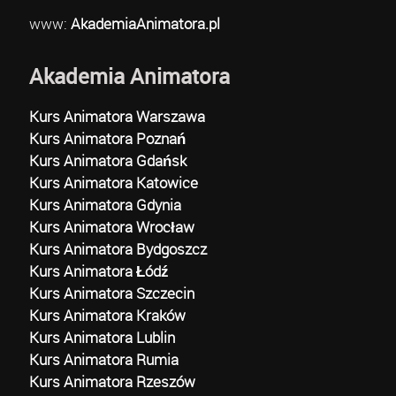
www:
AkademiaAnimatora.pl
Akademia Animatora
Kurs Animatora Warszawa
Kurs Animatora Poznań
Kurs Animatora Gdańsk
Kurs Animatora Katowice
Kurs Animatora Gdynia
Kurs Animatora Wrocław
Kurs Animatora Bydgoszcz
Kurs Animatora Łódź
Kurs Animatora Szczecin
Kurs Animatora Kraków
Kurs Animatora Lublin
Kurs Animatora Rumia
Kurs Animatora Rzeszów