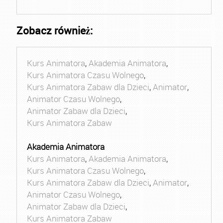
Zobacz również:
Kurs Animatora
,
Akademia Animatora
,
Kurs Animatora Czasu Wolnego
,
Kurs Animatora Zabaw dla Dzieci
,
Animator
,
Animator Czasu Wolnego
,
Animator Zabaw dla Dzieci
,
Kurs Animatora Zabaw
Akademia Animatora
Kurs Animatora
,
Akademia Animatora
,
Kurs Animatora Czasu Wolnego
,
Kurs Animatora Zabaw dla Dzieci
,
Animator
,
Animator Czasu Wolnego
,
Animator Zabaw dla Dzieci
,
Kurs Animatora Zabaw