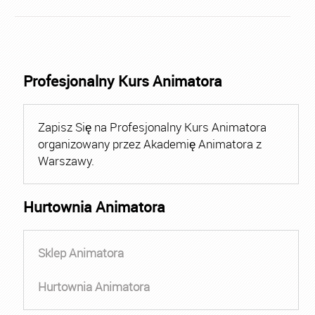
Profesjonalny Kurs Animatora
Zapisz Się na Profesjonalny Kurs Animatora
organizowany przez Akademię Animatora z
Warszawy.
Hurtownia Animatora
Sklep Animatora
Hurtownia Animatora