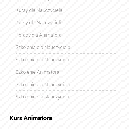
Kursy dla Nauczyciela
Kursy dla Nauczycieli
Porady dla Animatora
Szkolenia dla Nauczyciela
Szkolenia dla Nauczycieli
Szkolenie Animatora
Szkolenie dla Nauczyciela
Szkolenie dla Nauczycieli
Kurs Animatora