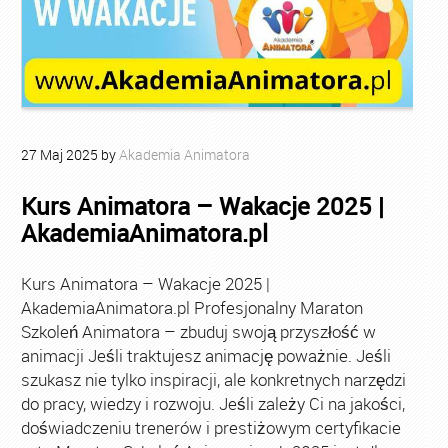
27
Maj
2025
by
Akademia Animatora
Kurs Animatora – Wakacje 2025 |
AkademiaAnimatora.pl
Kurs Animatora – Wakacje 2025 |
AkademiaAnimatora.pl Profesjonalny Maraton
Szkoleń Animatora – zbuduj swoją przyszłość w
animacji Jeśli traktujesz animację poważnie. Jeśli
szukasz nie tylko inspiracji, ale konkretnych narzędzi
do pracy, wiedzy i rozwoju. Jeśli zależy Ci na jakości,
doświadczeniu trenerów i prestiżowym certyfikacie