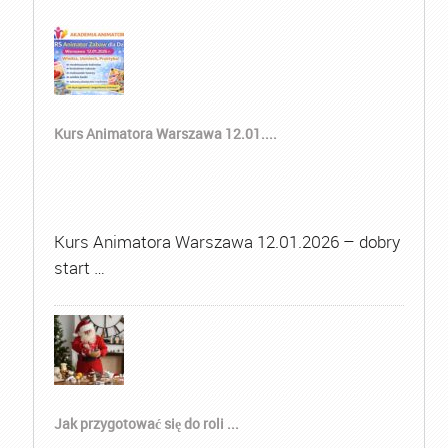
Kurs Animatora Warszawa 12.01....
Kurs Animatora Warszawa 12.01.2026 – dobry
start …
Jak przygotować się do roli ...