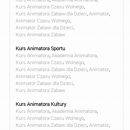
Kurs Animatora Czasu Wolnego
,
Kurs Animatora Zabaw dla Dzieci
,
Animator
,
Animator Czasu Wolnego
,
Animator Zabaw dla Dzieci
,
Kurs Animatora Zabaw
Kurs Animatora Sportu
Kurs Animatora
,
Akademia Animatora
,
Kurs Animatora Czasu Wolnego
,
Kurs Animatora Zabaw dla Dzieci
,
Animator
,
Animator Czasu Wolnego
,
Animator Zabaw dla Dzieci
,
Kurs Animatora Zabaw
Kurs Animatora Kultury
Kurs Animatora
,
Akademia Animatora
,
Kurs Animatora Czasu Wolnego
,
Kurs Animatora Zabaw dla Dzieci
,
Animator
,