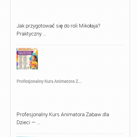
Jak przygotować się do roli Mikołaja?
Praktyczny …
Profesjonalny Kurs Animatora Z...
Profesjonalny Kurs Animatora Zabaw dla
Dzieci — …