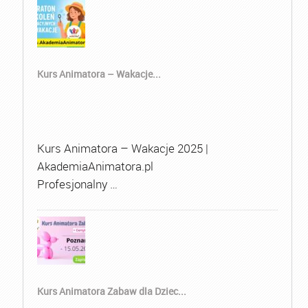
Kurs Animatora – Wakacje...
Kurs Animatora – Wakacje 2025 |
AkademiaAnimatora.pl
Profesjonalny …
Kurs Animatora Zabaw dla Dziec...