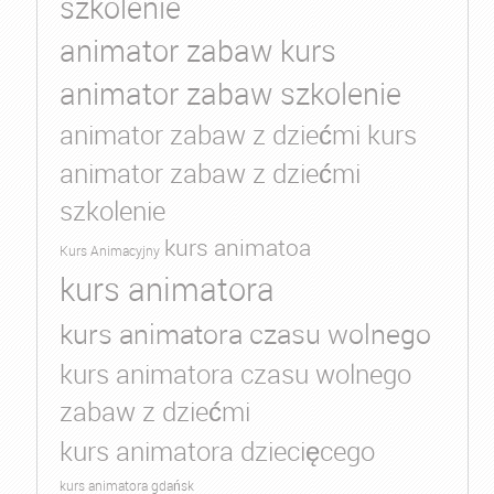
szkolenie
animator zabaw kurs
animator zabaw szkolenie
animator zabaw z dziećmi kurs
animator zabaw z dziećmi
szkolenie
kurs animatoa
Kurs Animacyjny
kurs animatora
kurs animatora czasu wolnego
kurs animatora czasu wolnego
zabaw z dziećmi
kurs animatora dziecięcego
kurs animatora gdańsk