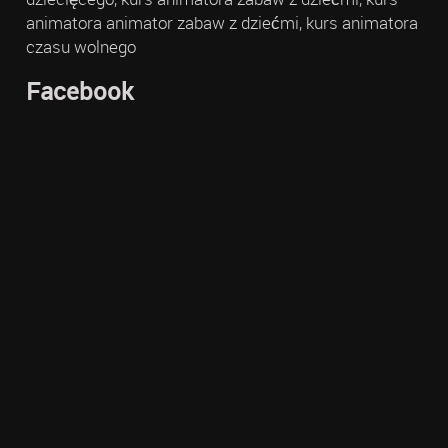
animatora animator zabaw z dziećmi, kurs animatora
czasu wolnego
Facebook