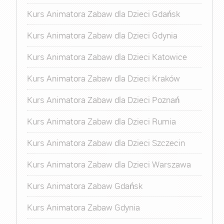
Kurs Animatora Zabaw dla Dzieci Gdańsk
Kurs Animatora Zabaw dla Dzieci Gdynia
Kurs Animatora Zabaw dla Dzieci Katowice
Kurs Animatora Zabaw dla Dzieci Kraków
Kurs Animatora Zabaw dla Dzieci Poznań
Kurs Animatora Zabaw dla Dzieci Rumia
Kurs Animatora Zabaw dla Dzieci Szczecin
Kurs Animatora Zabaw dla Dzieci Warszawa
Kurs Animatora Zabaw Gdańsk
Kurs Animatora Zabaw Gdynia