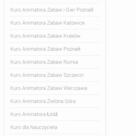
Kurs Animatora Zabaw i Gier Poznań
Kurs Animatora Zabaw Katowice
Kurs Animatora Zabaw Kraków
Kurs Animatora Zabaw Poznań
Kurs Animatora Zabaw Rumia
Kurs Animatora Zabaw Szczecin
Kurs Animatora Zabaw Warszawa
Kurs Animatora Zielona Góra
Kurs Animatora Łódź
Kurs dla Nauczyciela