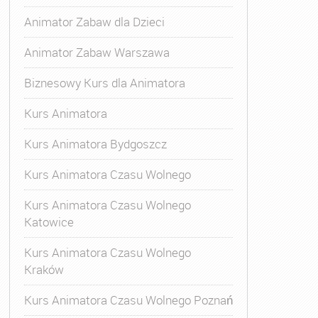
Animator Zabaw dla Dzieci
Animator Zabaw Warszawa
Biznesowy Kurs dla Animatora
Kurs Animatora
Kurs Animatora Bydgoszcz
Kurs Animatora Czasu Wolnego
Kurs Animatora Czasu Wolnego
Katowice
Kurs Animatora Czasu Wolnego
Kraków
Kurs Animatora Czasu Wolnego Poznań