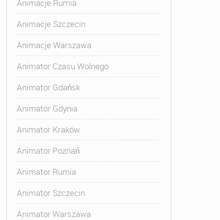
Animacje Rumia
Animacje Szczecin
Animacje Warszawa
Animator Czasu Wolnego
Animator Gdańsk
Animator Gdynia
Animator Kraków
Animator Poznań
Animator Rumia
Animator Szczecin
Animator Warszawa