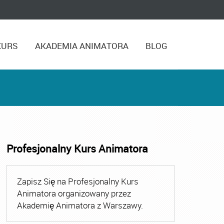
KURS
AKADEMIA ANIMATORA
BLOG
Profesjonalny Kurs Animatora
Zapisz Się na Profesjonalny Kurs
Animatora organizowany przez
Akademię Animatora z Warszawy.