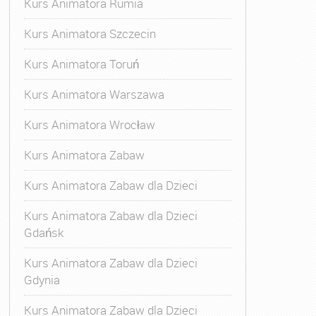
Kurs Animatora Rumia
Kurs Animatora Szczecin
Kurs Animatora Toruń
Kurs Animatora Warszawa
Kurs Animatora Wrocław
Kurs Animatora Zabaw
Kurs Animatora Zabaw dla Dzieci
Kurs Animatora Zabaw dla Dzieci
Gdańsk
Kurs Animatora Zabaw dla Dzieci
Gdynia
Kurs Animatora Zabaw dla Dzieci