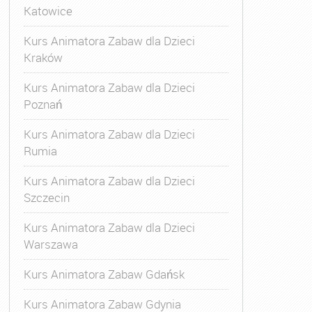
Katowice
Kurs Animatora Zabaw dla Dzieci
Kraków
Kurs Animatora Zabaw dla Dzieci
Poznań
Kurs Animatora Zabaw dla Dzieci
Rumia
Kurs Animatora Zabaw dla Dzieci
Szczecin
Kurs Animatora Zabaw dla Dzieci
Warszawa
Kurs Animatora Zabaw Gdańsk
Kurs Animatora Zabaw Gdynia