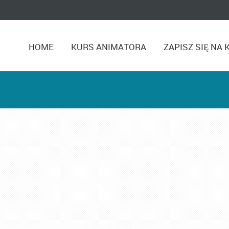
HOME
KURS ANIMATORA
ZAPISZ SIĘ NA 