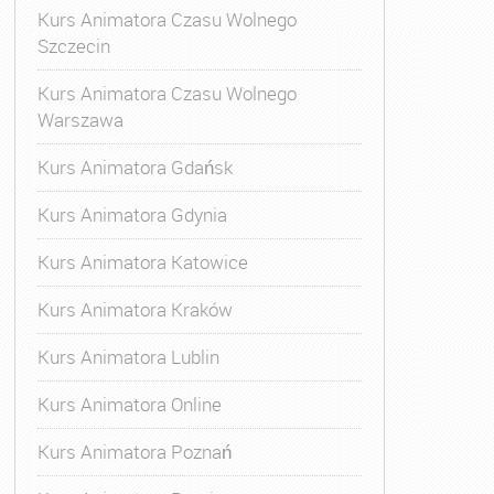
Kurs Animatora Czasu Wolnego
Szczecin
Kurs Animatora Czasu Wolnego
Warszawa
Kurs Animatora Gdańsk
Kurs Animatora Gdynia
Kurs Animatora Katowice
Kurs Animatora Kraków
Kurs Animatora Lublin
Kurs Animatora Online
Kurs Animatora Poznań